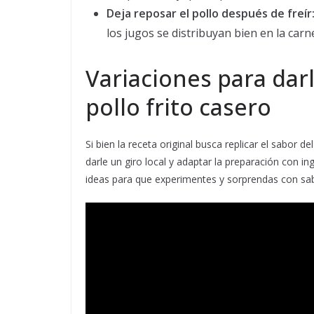
Deja reposar el pollo después de freír
los jugos se distribuyan bien en la carn
Variaciones para dar
pollo frito casero
Si bien la receta original busca replicar el sabor
darle un giro local y adaptar la preparación con i
ideas para que experimentes y sorprendas con sa