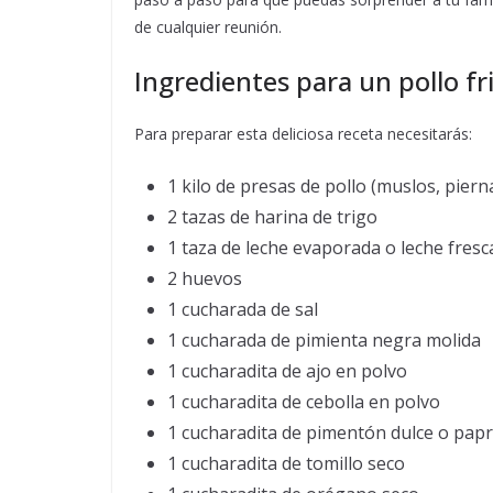
de cualquier reunión.
Ingredientes para un pollo fri
Para preparar esta deliciosa receta necesitarás:
1 kilo de presas de pollo (muslos, piern
2 tazas de harina de trigo
1 taza de leche evaporada o leche fresc
2 huevos
1 cucharada de sal
1 cucharada de pimienta negra molida
1 cucharadita de ajo en polvo
1 cucharadita de cebolla en polvo
1 cucharadita de pimentón dulce o papr
1 cucharadita de tomillo seco