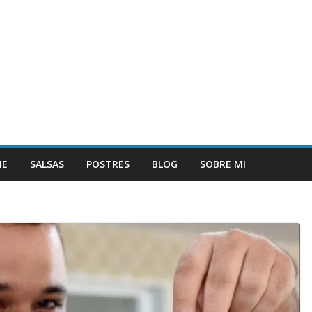
NE
SALSAS
POSTRES
BLOG
SOBRE MI