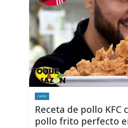
CARNE
Receta de pollo KFC 
pollo frito perfecto 