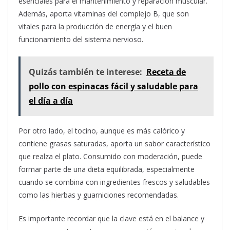
esenciales para el mantenimiento y reparación muscular.
Además, aporta vitaminas del complejo B, que son
vitales para la producción de energía y el buen
funcionamiento del sistema nervioso.
Quizás también te interese:
Receta de
pollo con espinacas fácil y saludable para
el día a día
Por otro lado, el tocino, aunque es más calórico y
contiene grasas saturadas, aporta un sabor característico
que realza el plato. Consumido con moderación, puede
formar parte de una dieta equilibrada, especialmente
cuando se combina con ingredientes frescos y saludables
como las hierbas y guarniciones recomendadas.
Es importante recordar que la clave está en el balance y