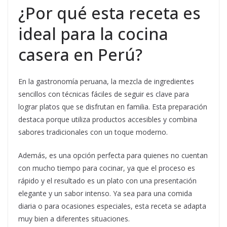
¿Por qué esta receta es
ideal para la cocina
casera en Perú?
En la gastronomía peruana, la mezcla de ingredientes
sencillos con técnicas fáciles de seguir es clave para
lograr platos que se disfrutan en familia. Esta preparación
destaca porque utiliza productos accesibles y combina
sabores tradicionales con un toque moderno.
Además, es una opción perfecta para quienes no cuentan
con mucho tiempo para cocinar, ya que el proceso es
rápido y el resultado es un plato con una presentación
elegante y un sabor intenso. Ya sea para una comida
diaria o para ocasiones especiales, esta receta se adapta
muy bien a diferentes situaciones.