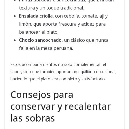
textura y un toque tradicional.
Ensalada criolla
, con cebolla, tomate, ají y
limón, que aporta frescura y acidez para
balancear el plato.
Choclo sancochado
, un clásico que nunca
falla en la mesa peruana.
Estos acompañamientos no solo complementan el
sabor, sino que también aportan un equilibrio nutricional,
haciendo que el plato sea completo y satisfactorio.
Consejos para
conservar y recalentar
las sobras