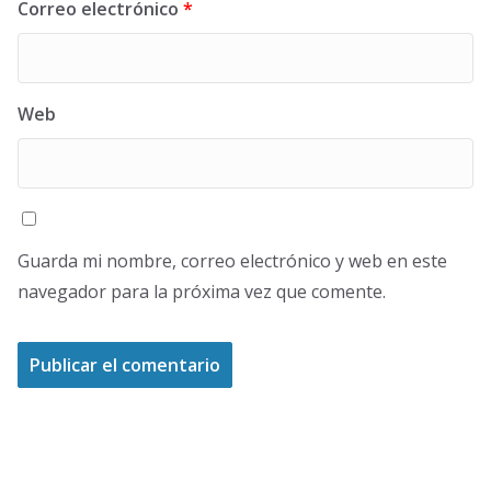
Correo electrónico
*
Web
Guarda mi nombre, correo electrónico y web en este
navegador para la próxima vez que comente.