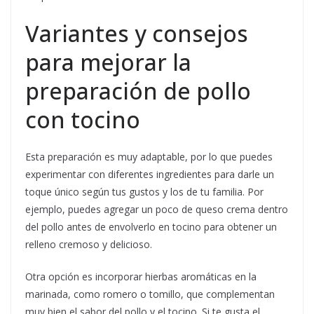
Variantes y consejos
para mejorar la
preparación de pollo
con tocino
Esta preparación es muy adaptable, por lo que puedes
experimentar con diferentes ingredientes para darle un
toque único según tus gustos y los de tu familia. Por
ejemplo, puedes agregar un poco de queso crema dentro
del pollo antes de envolverlo en tocino para obtener un
relleno cremoso y delicioso.
Otra opción es incorporar hierbas aromáticas en la
marinada, como romero o tomillo, que complementan
muy bien el sabor del pollo y el tocino. Si te gusta el