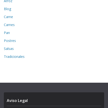
Arroz
Blog
Carne
Carnes
Pan
Postres
Salsas
Tradicionales
Aviso Legal