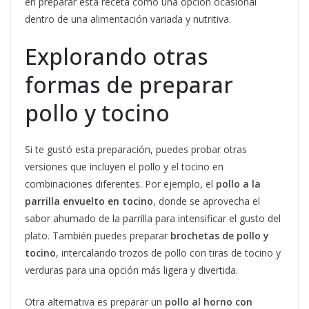
en preparar esta receta como una opción ocasional
dentro de una alimentación variada y nutritiva.
Explorando otras
formas de preparar
pollo y tocino
Si te gustó esta preparación, puedes probar otras
versiones que incluyen el pollo y el tocino en
combinaciones diferentes. Por ejemplo, el
pollo a la
parrilla envuelto en tocino
, donde se aprovecha el
sabor ahumado de la parrilla para intensificar el gusto del
plato. También puedes preparar
brochetas de pollo y
tocino
, intercalando trozos de pollo con tiras de tocino y
verduras para una opción más ligera y divertida.
Otra alternativa es preparar un
pollo al horno con