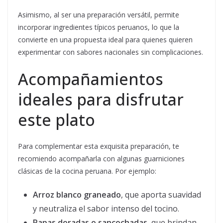
Asimismo, al ser una preparación versátil, permite
incorporar ingredientes típicos peruanos, lo que la
convierte en una propuesta ideal para quienes quieren
experimentar con sabores nacionales sin complicaciones.
Acompañamientos
ideales para disfrutar
este plato
Para complementar esta exquisita preparación, te
recomiendo acompañarla con algunas guarniciones
clásicas de la cocina peruana. Por ejemplo:
Arroz blanco graneado
, que aporta suavidad
y neutraliza el sabor intenso del tocino.
Papas doradas o sancochadas
, que brindan