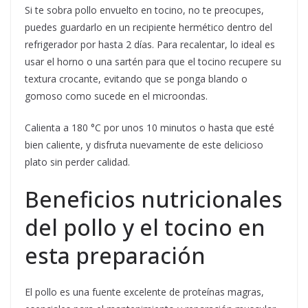
Si te sobra pollo envuelto en tocino, no te preocupes,
puedes guardarlo en un recipiente hermético dentro del
refrigerador por hasta 2 días. Para recalentar, lo ideal es
usar el horno o una sartén para que el tocino recupere su
textura crocante, evitando que se ponga blando o
gomoso como sucede en el microondas.
Calienta a 180 °C por unos 10 minutos o hasta que esté
bien caliente, y disfruta nuevamente de este delicioso
plato sin perder calidad.
Beneficios nutricionales
del pollo y el tocino en
esta preparación
El pollo es una fuente excelente de proteínas magras,