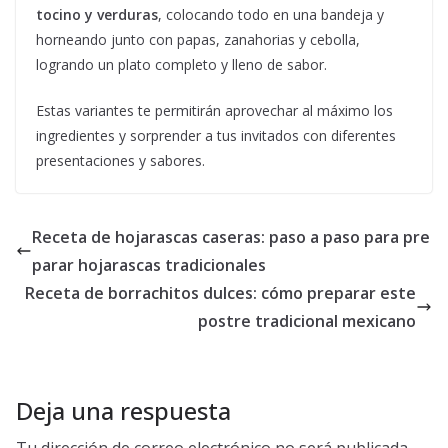
tocino y verduras
, colocando todo en una bandeja y
horneando junto con papas, zanahorias y cebolla,
logrando un plato completo y lleno de sabor.
Estas variantes te permitirán aprovechar al máximo los
ingredientes y sorprender a tus invitados con diferentes
presentaciones y sabores.
Receta de hojarascas caseras: paso a paso para pre
parar hojarascas tradicionales
Receta de borrachitos dulces: cómo preparar este
postre tradicional mexicano
Deja una respuesta