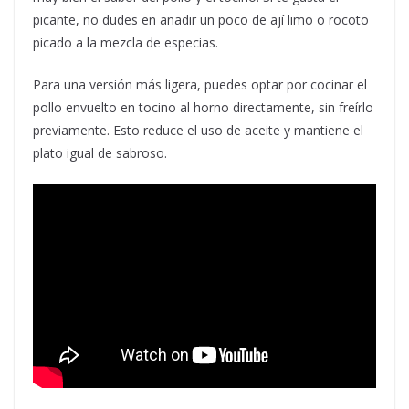
picante, no dudes en añadir un poco de ají limo o rocoto
picado a la mezcla de especias.
Para una versión más ligera, puedes optar por cocinar el
pollo envuelto en tocino al horno directamente, sin freírlo
previamente. Esto reduce el uso de aceite y mantiene el
plato igual de sabroso.