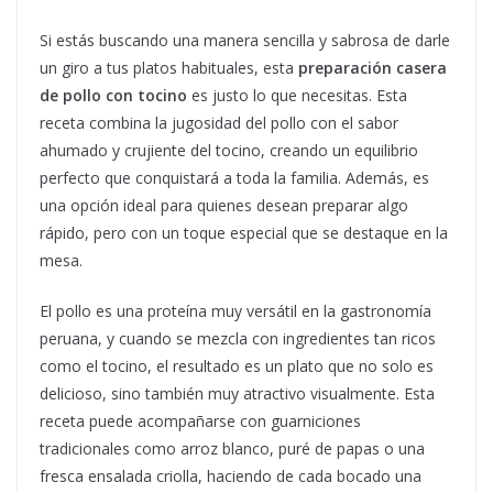
Si estás buscando una manera sencilla y sabrosa de darle
un giro a tus platos habituales, esta
preparación casera
de pollo con tocino
es justo lo que necesitas. Esta
receta combina la jugosidad del pollo con el sabor
ahumado y crujiente del tocino, creando un equilibrio
perfecto que conquistará a toda la familia. Además, es
una opción ideal para quienes desean preparar algo
rápido, pero con un toque especial que se destaque en la
mesa.
El pollo es una proteína muy versátil en la gastronomía
peruana, y cuando se mezcla con ingredientes tan ricos
como el tocino, el resultado es un plato que no solo es
delicioso, sino también muy atractivo visualmente. Esta
receta puede acompañarse con guarniciones
tradicionales como arroz blanco, puré de papas o una
fresca ensalada criolla, haciendo de cada bocado una