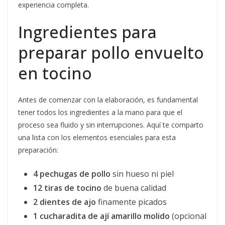
experiencia completa.
Ingredientes para
preparar pollo envuelto
en tocino
Antes de comenzar con la elaboración, es fundamental
tener todos los ingredientes a la mano para que el
proceso sea fluido y sin interrupciones. Aquí te comparto
una lista con los elementos esenciales para esta
preparación:
4 pechugas de pollo
sin hueso ni piel
12 tiras de tocino
de buena calidad
2 dientes de ajo
finamente picados
1 cucharadita de ají amarillo molido
(opcional