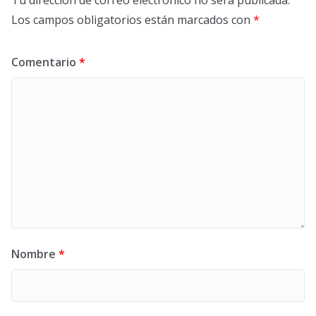
Tu dirección de correo electrónico no será publicada.
Los campos obligatorios están marcados con
*
Comentario
*
Nombre
*