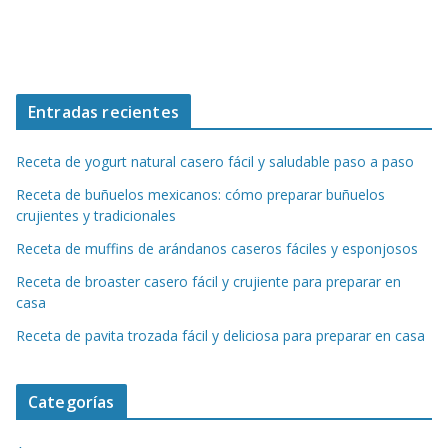
Entradas recientes
Receta de yogurt natural casero fácil y saludable paso a paso
Receta de buñuelos mexicanos: cómo preparar buñuelos
crujientes y tradicionales
Receta de muffins de arándanos caseros fáciles y esponjosos
Receta de broaster casero fácil y crujiente para preparar en
casa
Receta de pavita trozada fácil y deliciosa para preparar en casa
Categorías