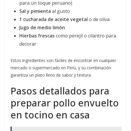
para un toque peruano)
Sal y pimienta
al gusto
1 cucharada de aceite vegetal
o de oliva
Jugo de medio limón
Hierbas frescas
como perejil o cilantro para
decorar
Estos ingredientes son fáciles de encontrar en cualquier
mercado o supermercado en Perú, y su combinación
garantiza un plato lleno de sabor y textura.
Pasos detallados para
preparar pollo envuelto
en tocino en casa