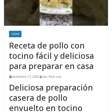
CARNE
Receta de pollo con
tocino fácil y deliciosa
para preparar en casa
diciembre 13, 2025
Gte. Red. Luis
Deliciosa preparación
casera de pollo
envuelto en tocino