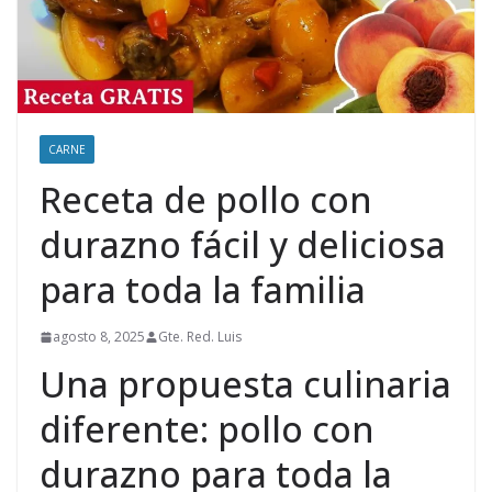
CARNE
Receta de pollo con
durazno fácil y deliciosa
para toda la familia
agosto 8, 2025
Gte. Red. Luis
Una propuesta culinaria
diferente: pollo con
durazno para toda la