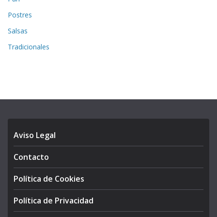
Postres
Salsas
Tradicionales
Aviso Legal
Contacto
Política de Cookies
Política de Privacidad