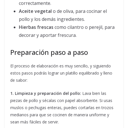
correctamente.
Aceite vegetal
o de oliva, para cocinar el
pollo y los demás ingredientes.
Hierbas frescas
como cilantro o perejil, para
decorar y aportar frescura.
Preparación paso a paso
El proceso de elaboración es muy sencillo, y siguiendo
estos pasos podrás lograr un platillo equilibrado y lleno
de sabor:
1. Limpieza y preparación del pollo:
Lava bien las
piezas de pollo y sécalas con papel absorbente. Si usas
muslos o pechugas enteras, puedes cortarlas en trozos
medianos para que se cocinen de manera uniforme y
sean más fáciles de servir.