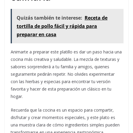
Quizás también te interese:
Receta de
tortilla de pollo fácil y rápida para
preparar en casa
Animarte a preparar este platillo es dar un paso hacia una
cocina más creativa y saludable. La mezcla de texturas y
sabores sorprenderá a tu familia y amigos, quienes
seguramente pedirán repetir. No olvides experimentar
con las hierbas y especias para encontrar tu versión
favorita y hacer de esta preparación un clásico en tu
hogar.
Recuerda que la cocina es un espacio para compartir,
disfrutar y crear momentos especiales, y este plato es
una muestra clara de cómo ingredientes simples pueden
transformarse en una experiencia gastronómica