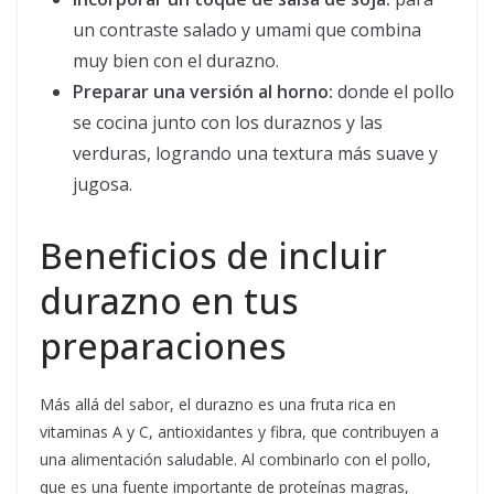
un contraste salado y umami que combina
muy bien con el durazno.
Preparar una versión al horno:
donde el pollo
se cocina junto con los duraznos y las
verduras, logrando una textura más suave y
jugosa.
Beneficios de incluir
durazno en tus
preparaciones
Más allá del sabor, el durazno es una fruta rica en
vitaminas A y C, antioxidantes y fibra, que contribuyen a
una alimentación saludable. Al combinarlo con el pollo,
que es una fuente importante de proteínas magras,