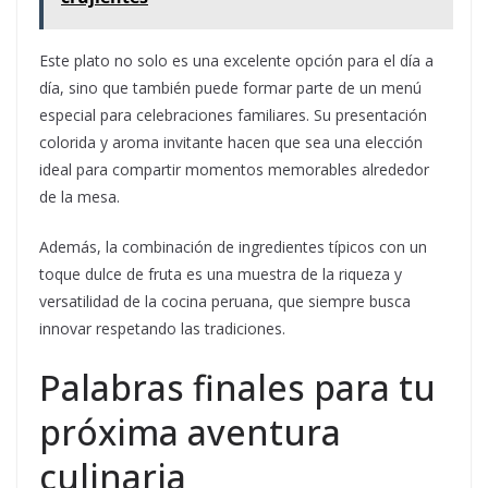
Este plato no solo es una excelente opción para el día a
día, sino que también puede formar parte de un menú
especial para celebraciones familiares. Su presentación
colorida y aroma invitante hacen que sea una elección
ideal para compartir momentos memorables alrededor
de la mesa.
Además, la combinación de ingredientes típicos con un
toque dulce de fruta es una muestra de la riqueza y
versatilidad de la cocina peruana, que siempre busca
innovar respetando las tradiciones.
Palabras finales para tu
próxima aventura
culinaria