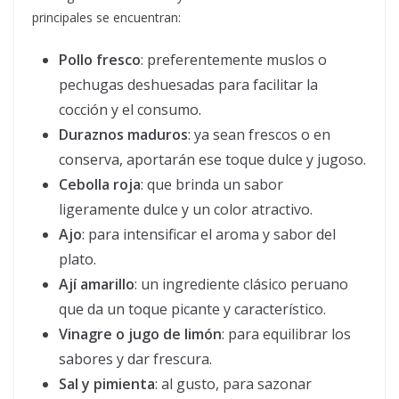
principales se encuentran:
Pollo fresco
: preferentemente muslos o
pechugas deshuesadas para facilitar la
cocción y el consumo.
Duraznos maduros
: ya sean frescos o en
conserva, aportarán ese toque dulce y jugoso.
Cebolla roja
: que brinda un sabor
ligeramente dulce y un color atractivo.
Ajo
: para intensificar el aroma y sabor del
plato.
Ají amarillo
: un ingrediente clásico peruano
que da un toque picante y característico.
Vinagre o jugo de limón
: para equilibrar los
sabores y dar frescura.
Sal y pimienta
: al gusto, para sazonar