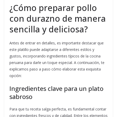
¿Cómo preparar pollo
con durazno de manera
sencilla y deliciosa?
Antes de entrar en detalles, es importante destacar que
este platillo puede adaptarse a diferentes estilos y
gustos, incorporando ingredientes típicos de la cocina
peruana para darle un toque especial. A continuación, te
explicamos paso a paso cómo elaborar esta exquisita
opción:
Ingredientes clave para un plato
sabroso
Para que tu receta salga perfecta, es fundamental contar
con ingredientes frescos y de calidad. Entre los elementos