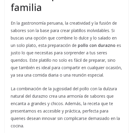
familia
En la gastronomía peruana, la creatividad y la fusión de
sabores son la base para crear platillos inolvidables. Si
buscas una opción que combine lo dulce y lo salado en
un solo plato, esta preparación de
pollo con durazno
es
justo lo que necesitas para sorprender a tus seres
queridos. Este platillo no solo es fácil de preparar, sino
que también es ideal para compartir en cualquier ocasión,
ya sea una comida diaria o una reunión especial.
La combinación de la jugosidad del pollo con la dulzura
natural del durazno crea una armonía de sabores que
encanta a grandes y chicos. Además, la receta que te
presentamos es accesible y práctica, perfecta para
quienes desean innovar sin complicarse demasiado en la
cocina.