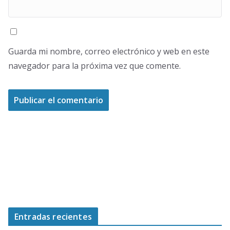
Guarda mi nombre, correo electrónico y web en este
navegador para la próxima vez que comente.
Entradas recientes