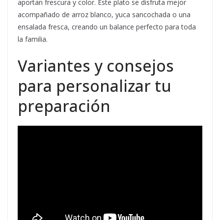
aportan frescura y color. Este plato se disfruta mejor
acompañado de arroz blanco, yuca sancochada o una
ensalada fresca, creando un balance perfecto para toda
la familia.
Variantes y consejos
para personalizar tu
preparación