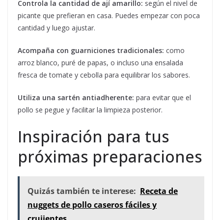
Controla la cantidad de ají amarillo:
según el nivel de
picante que prefieran en casa. Puedes empezar con poca
cantidad y luego ajustar.
Acompaña con guarniciones tradicionales:
como
arroz blanco, puré de papas, o incluso una ensalada
fresca de tomate y cebolla para equilibrar los sabores.
Utiliza una sartén antiadherente:
para evitar que el
pollo se pegue y facilitar la limpieza posterior.
Inspiración para tus
próximas preparaciones
Quizás también te interese:
Receta de
nuggets de pollo caseros fáciles y
crujientes