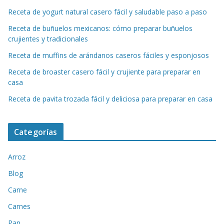
Receta de yogurt natural casero fácil y saludable paso a paso
Receta de buñuelos mexicanos: cómo preparar buñuelos
crujientes y tradicionales
Receta de muffins de arándanos caseros fáciles y esponjosos
Receta de broaster casero fácil y crujiente para preparar en
casa
Receta de pavita trozada fácil y deliciosa para preparar en casa
Categorías
Arroz
Blog
Carne
Carnes
Pan