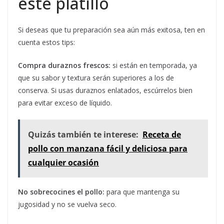
este platillo
Si deseas que tu preparación sea aún más exitosa, ten en
cuenta estos tips:
Compra duraznos frescos:
si están en temporada, ya
que su sabor y textura serán superiores a los de
conserva. Si usas duraznos enlatados, escúrrelos bien
para evitar exceso de líquido.
Quizás también te interese:
Receta de
pollo con manzana fácil y deliciosa para
cualquier ocasión
No sobrecocines el pollo:
para que mantenga su
jugosidad y no se vuelva seco.