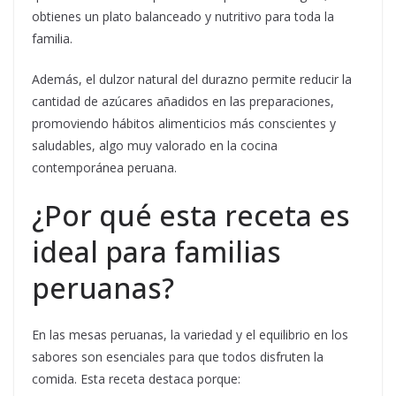
obtienes un plato balanceado y nutritivo para toda la
familia.
Además, el dulzor natural del durazno permite reducir la
cantidad de azúcares añadidos en las preparaciones,
promoviendo hábitos alimenticios más conscientes y
saludables, algo muy valorado en la cocina
contemporánea peruana.
¿Por qué esta receta es
ideal para familias
peruanas?
En las mesas peruanas, la variedad y el equilibrio en los
sabores son esenciales para que todos disfruten la
comida. Esta receta destaca porque: