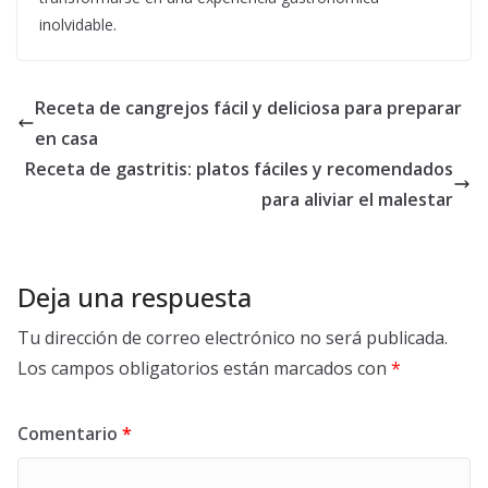
inolvidable.
Receta de cangrejos fácil y deliciosa para preparar
en casa
Receta de gastritis: platos fáciles y recomendados
para aliviar el malestar
Deja una respuesta
Tu dirección de correo electrónico no será publicada.
Los campos obligatorios están marcados con
*
Comentario
*