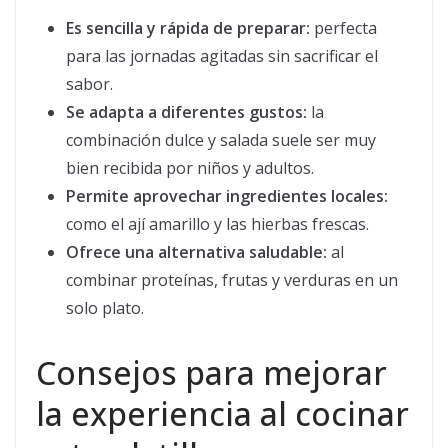
Es sencilla y rápida de preparar:
perfecta
para las jornadas agitadas sin sacrificar el
sabor.
Se adapta a diferentes gustos:
la
combinación dulce y salada suele ser muy
bien recibida por niños y adultos.
Permite aprovechar ingredientes locales:
como el ají amarillo y las hierbas frescas.
Ofrece una alternativa saludable:
al
combinar proteínas, frutas y verduras en un
solo plato.
Consejos para mejorar
la experiencia al cocinar