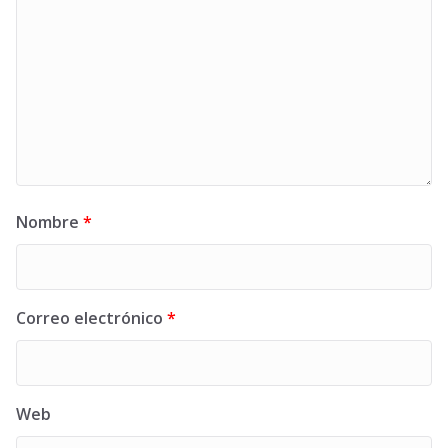
Nombre
*
Correo electrónico
*
Web