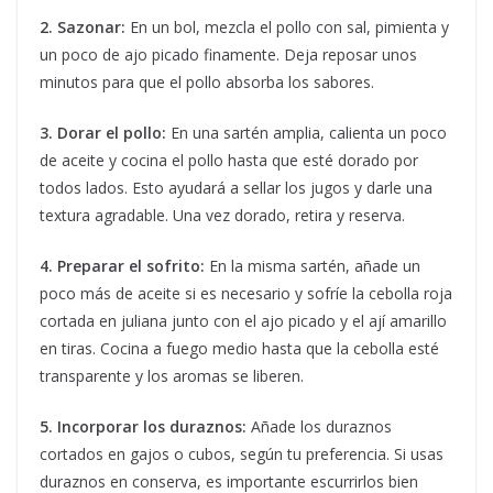
2. Sazonar:
En un bol, mezcla el pollo con sal, pimienta y
un poco de ajo picado finamente. Deja reposar unos
minutos para que el pollo absorba los sabores.
3. Dorar el pollo:
En una sartén amplia, calienta un poco
de aceite y cocina el pollo hasta que esté dorado por
todos lados. Esto ayudará a sellar los jugos y darle una
textura agradable. Una vez dorado, retira y reserva.
4. Preparar el sofrito:
En la misma sartén, añade un
poco más de aceite si es necesario y sofríe la cebolla roja
cortada en juliana junto con el ajo picado y el ají amarillo
en tiras. Cocina a fuego medio hasta que la cebolla esté
transparente y los aromas se liberen.
5. Incorporar los duraznos:
Añade los duraznos
cortados en gajos o cubos, según tu preferencia. Si usas
duraznos en conserva, es importante escurrirlos bien