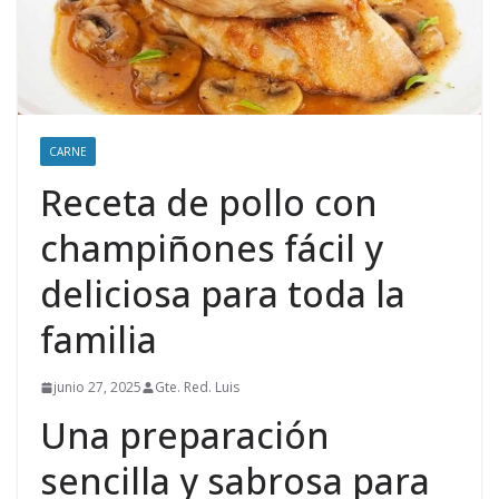
CARNE
Receta de pollo con
champiñones fácil y
deliciosa para toda la
familia
junio 27, 2025
Gte. Red. Luis
Una preparación
sencilla y sabrosa para