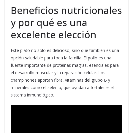
Beneficios nutricionales
y por qué es una
excelente elección
Este plato no solo es delicioso, sino que también es una
opción saludable para toda la familia. El pollo es una
fuente importante de proteínas magras, esenciales para
el desarrollo muscular y la reparación celular. Los
champiñones aportan fibra, vitaminas del grupo B y
minerales como el selenio, que ayudan a fortalecer el
sistema inmunológico.