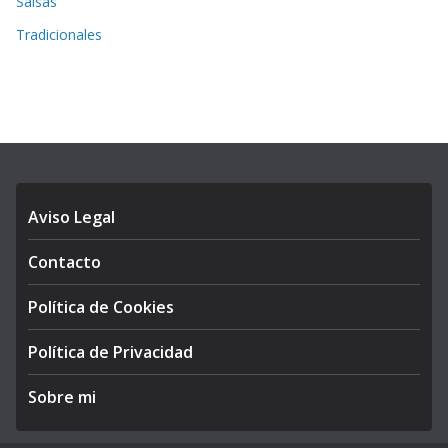
Salsas
Tradicionales
Aviso Legal
Contacto
Política de Cookies
Política de Privacidad
Sobre mi