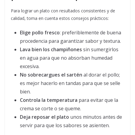
Para lograr un plato con resultados consistentes y de
calidad, toma en cuenta estos consejos prácticos:
Elige pollo fresco
: preferiblemente de buena
procedencia para garantizar sabor y textura.
Lava bien los champiñones
sin sumergirlos
en agua para que no absorban humedad
excesiva.
No sobrecargues el sartén
al dorar el pollo;
es mejor hacerlo en tandas para que se selle
bien.
Controla la temperatura
para evitar que la
crema se corte o se queme.
Deja reposar el plato
unos minutos antes de
servir para que los sabores se asienten.