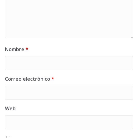
Nombre
*
Correo electrónico
*
Web