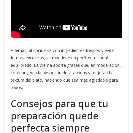
Además, al cocinarse con ingredientes frescos y evitar
frituras excesivas, se mantiene un perfil nutricional
equilibrado. La crema aporta grasas que, en moderación,
contribuyen a la absorción de vitaminas y mejoran la
textura del plato, haciendo que sea más agradable para
todos.
Consejos para que tu
preparación quede
perfecta siempre