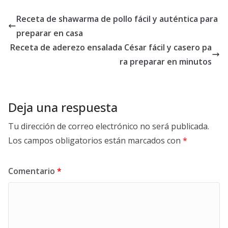
Receta de shawarma de pollo fácil y auténtica para
preparar en casa
Receta de aderezo ensalada César fácil y casero pa
ra preparar en minutos
Deja una respuesta
Tu dirección de correo electrónico no será publicada.
Los campos obligatorios están marcados con
*
Comentario
*