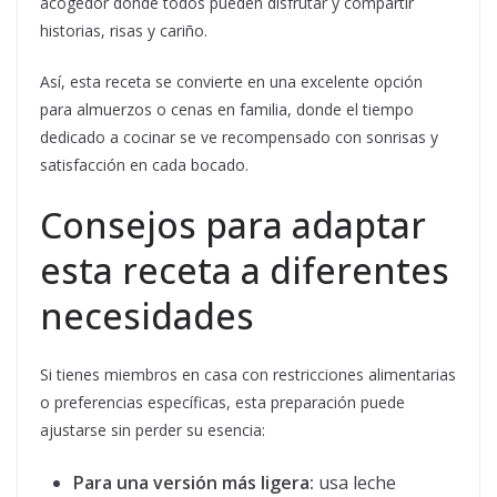
acogedor donde todos pueden disfrutar y compartir
historias, risas y cariño.
Así, esta receta se convierte en una excelente opción
para almuerzos o cenas en familia, donde el tiempo
dedicado a cocinar se ve recompensado con sonrisas y
satisfacción en cada bocado.
Consejos para adaptar
esta receta a diferentes
necesidades
Si tienes miembros en casa con restricciones alimentarias
o preferencias específicas, esta preparación puede
ajustarse sin perder su esencia:
Para una versión más ligera:
usa leche