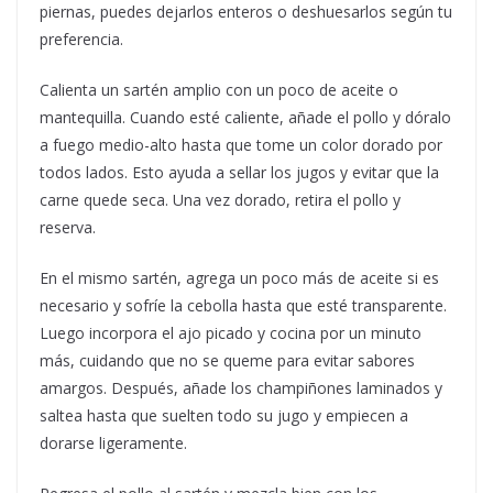
piernas, puedes dejarlos enteros o deshuesarlos según tu
preferencia.
Calienta un sartén amplio con un poco de aceite o
mantequilla. Cuando esté caliente, añade el pollo y dóralo
a fuego medio-alto hasta que tome un color dorado por
todos lados. Esto ayuda a sellar los jugos y evitar que la
carne quede seca. Una vez dorado, retira el pollo y
reserva.
En el mismo sartén, agrega un poco más de aceite si es
necesario y sofríe la cebolla hasta que esté transparente.
Luego incorpora el ajo picado y cocina por un minuto
más, cuidando que no se queme para evitar sabores
amargos. Después, añade los champiñones laminados y
saltea hasta que suelten todo su jugo y empiecen a
dorarse ligeramente.