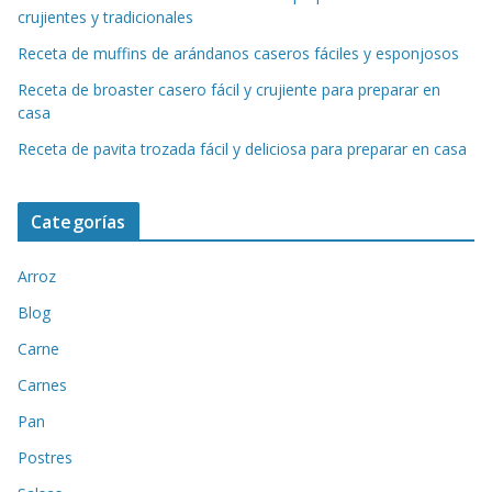
crujientes y tradicionales
Receta de muffins de arándanos caseros fáciles y esponjosos
Receta de broaster casero fácil y crujiente para preparar en
casa
Receta de pavita trozada fácil y deliciosa para preparar en casa
Categorías
Arroz
Blog
Carne
Carnes
Pan
Postres