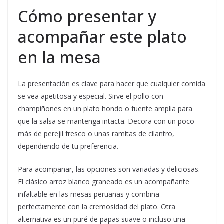
Cómo presentar y
acompañar este plato
en la mesa
La presentación es clave para hacer que cualquier comida
se vea apetitosa y especial. Sirve el pollo con
champiñones en un plato hondo o fuente amplia para
que la salsa se mantenga intacta. Decora con un poco
más de perejil fresco o unas ramitas de cilantro,
dependiendo de tu preferencia.
Para acompañar, las opciones son variadas y deliciosas.
El clásico arroz blanco graneado es un acompañante
infaltable en las mesas peruanas y combina
perfectamente con la cremosidad del plato. Otra
alternativa es un puré de papas suave o incluso una