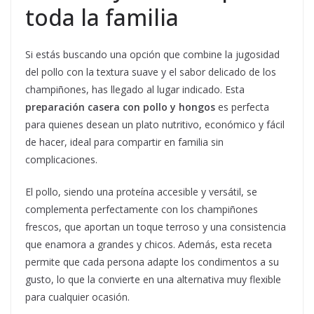
toda la familia
Si estás buscando una opción que combine la jugosidad
del pollo con la textura suave y el sabor delicado de los
champiñones, has llegado al lugar indicado. Esta
preparación casera con pollo y hongos
es perfecta
para quienes desean un plato nutritivo, económico y fácil
de hacer, ideal para compartir en familia sin
complicaciones.
El pollo, siendo una proteína accesible y versátil, se
complementa perfectamente con los champiñones
frescos, que aportan un toque terroso y una consistencia
que enamora a grandes y chicos. Además, esta receta
permite que cada persona adapte los condimentos a su
gusto, lo que la convierte en una alternativa muy flexible
para cualquier ocasión.