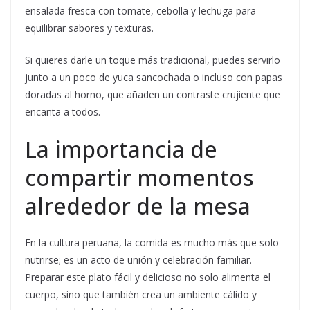
ensalada fresca con tomate, cebolla y lechuga para
equilibrar sabores y texturas.
Si quieres darle un toque más tradicional, puedes servirlo
junto a un poco de yuca sancochada o incluso con papas
doradas al horno, que añaden un contraste crujiente que
encanta a todos.
La importancia de
compartir momentos
alrededor de la mesa
En la cultura peruana, la comida es mucho más que solo
nutrirse; es un acto de unión y celebración familiar.
Preparar este plato fácil y delicioso no solo alimenta el
cuerpo, sino que también crea un ambiente cálido y