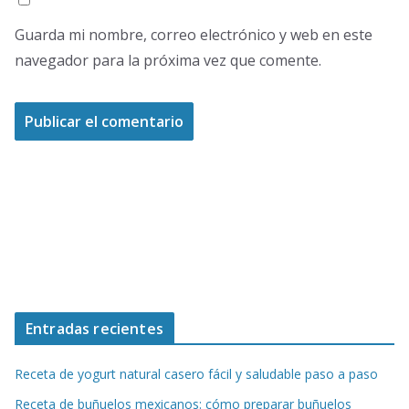
Guarda mi nombre, correo electrónico y web en este
navegador para la próxima vez que comente.
Entradas recientes
Receta de yogurt natural casero fácil y saludable paso a paso
Receta de buñuelos mexicanos: cómo preparar buñuelos