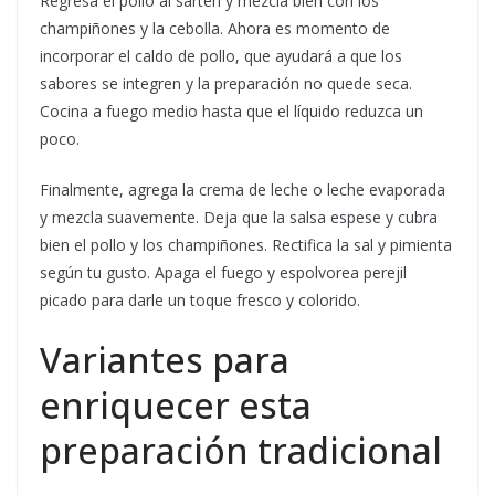
Regresa el pollo al sartén y mezcla bien con los
champiñones y la cebolla. Ahora es momento de
incorporar el caldo de pollo, que ayudará a que los
sabores se integren y la preparación no quede seca.
Cocina a fuego medio hasta que el líquido reduzca un
poco.
Finalmente, agrega la crema de leche o leche evaporada
y mezcla suavemente. Deja que la salsa espese y cubra
bien el pollo y los champiñones. Rectifica la sal y pimienta
según tu gusto. Apaga el fuego y espolvorea perejil
picado para darle un toque fresco y colorido.
Variantes para
enriquecer esta
preparación tradicional