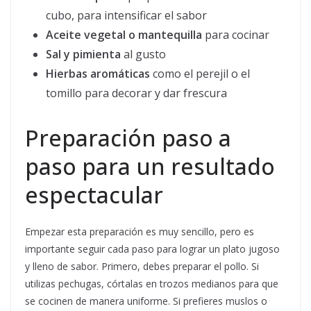
cubo, para intensificar el sabor
Aceite vegetal o mantequilla
para cocinar
Sal y pimienta
al gusto
Hierbas aromáticas
como el perejil o el
tomillo para decorar y dar frescura
Preparación paso a
paso para un resultado
espectacular
Empezar esta preparación es muy sencillo, pero es
importante seguir cada paso para lograr un plato jugoso
y lleno de sabor. Primero, debes preparar el pollo. Si
utilizas pechugas, córtalas en trozos medianos para que
se cocinen de manera uniforme. Si prefieres muslos o