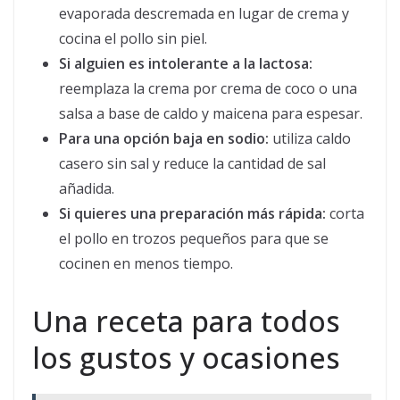
evaporada descremada en lugar de crema y
cocina el pollo sin piel.
Si alguien es intolerante a la lactosa:
reemplaza la crema por crema de coco o una
salsa a base de caldo y maicena para espesar.
Para una opción baja en sodio:
utiliza caldo
casero sin sal y reduce la cantidad de sal
añadida.
Si quieres una preparación más rápida:
corta
el pollo en trozos pequeños para que se
cocinen en menos tiempo.
Una receta para todos
los gustos y ocasiones