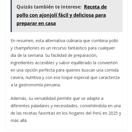
Quizás también te interese:
Receta de
pollo con ajonjolí fácil y deliciosa para
preparar en casa
En resumen, esta alternativa culinaria que combina pollo
y champiñones es un recurso fantástico para cualquier
día de la semana. Su facilidad de preparación,
ingredientes accesibles y sabor equilibrado la convierten
en una opción perfecta para quienes buscan una comida
casera, nutritiva y con ese toque especial que caracteriza
a la gastronomía peruana.
Además, su versatilidad permite que se adapte a
diferentes paladares y necesidades, convirtiéndola en una
de las recetas favoritas en los hogares del Perú en 2025 y
más allá.