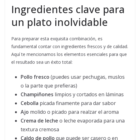
Ingredientes clave para
un plato inolvidable
Para preparar esta exquisita combinación, es
fundamental contar con ingredientes frescos y de calidad.
Aquí te mencionamos los elementos esenciales para que
el resultado sea un éxito total:
Pollo fresco
(puedes usar pechugas, muslos
o la parte que prefieras)
Champiñones
limpios y cortados en láminas
Cebolla
picada finamente para dar sabor
Ajo
molido o picado para realzar el aroma
Crema de leche
o leche evaporada para una
textura cremosa
Caldo de pollo
que puede ser casero o en