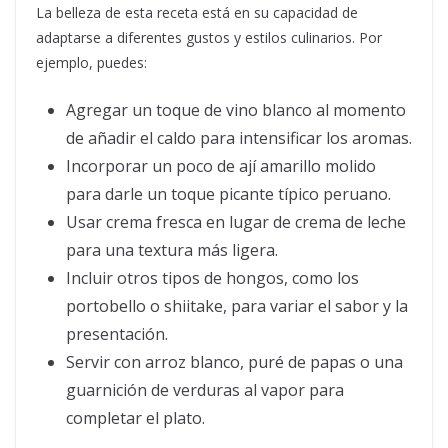
La belleza de esta receta está en su capacidad de
adaptarse a diferentes gustos y estilos culinarios. Por
ejemplo, puedes:
Agregar un toque de vino blanco al momento
de añadir el caldo para intensificar los aromas.
Incorporar un poco de ají amarillo molido
para darle un toque picante típico peruano.
Usar crema fresca en lugar de crema de leche
para una textura más ligera.
Incluir otros tipos de hongos, como los
portobello o shiitake, para variar el sabor y la
presentación.
Servir con arroz blanco, puré de papas o una
guarnición de verduras al vapor para
completar el plato.