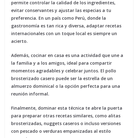
permite controlar la calidad de los ingredientes,
evitar conservantes y ajustar las especias a tu
preferencia. En un país como Perú, donde la
gastronomía es tan rica y diversa, adaptar recetas
internacionales con un toque local es siempre un
acierto.
Además, cocinar en casa es una actividad que une a
la familia y a los amigos, ideal para compartir
momentos agradables y celebrar juntos. El pollo
brosterizado casero puede ser la estrella de un
almuerzo dominical o la opción perfecta para una
reunión informal.
Finalmente, dominar esta técnica te abre la puerta
para preparar otras recetas similares, como alitas
brosterizadas, nuggets caseros o incluso versiones
con pescado o verduras empanizadas al estilo