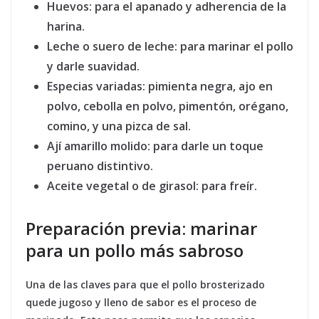
Huevos:
para el apanado y adherencia de la
harina.
Leche o suero de leche:
para marinar el pollo
y darle suavidad.
Especias variadas:
pimienta negra, ajo en
polvo, cebolla en polvo, pimentón, orégano,
comino, y una pizca de sal.
Ají amarillo molido:
para darle un toque
peruano distintivo.
Aceite vegetal o de girasol:
para freír.
Preparación previa: marinar
para un pollo más sabroso
Una de las claves para que el pollo brosterizado
quede jugoso y lleno de sabor es el proceso de