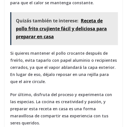
para que el calor se mantenga constante.
Quizás también te interese:
Receta de
pollo frito crujiente fácil y deliciosa para
preparar en casa
Si quieres mantener el pollo crocante después de
freírlo, evita taparlo con papel aluminio o recipientes
cerrados, ya que el vapor ablandará la capa exterior.
En lugar de eso, déjalo reposar en una rejilla para
que el aire circule.
Por último, disfruta del proceso y experimenta con
las especias. La cocina es creatividad y pasión, y
preparar esta receta en casa es una forma
maravillosa de compartir esa experiencia con tus
seres queridos.