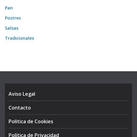
Pan
Postres
Salsas
Tradicionales
Aviso Legal
Contacto
Política de Cookies
Política de Privacidad