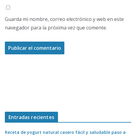
Guarda mi nombre, correo electrónico y web en este
navegador para la próxima vez que comente.
Entradas recientes
Receta de yogurt natural casero fácil y saludable paso a