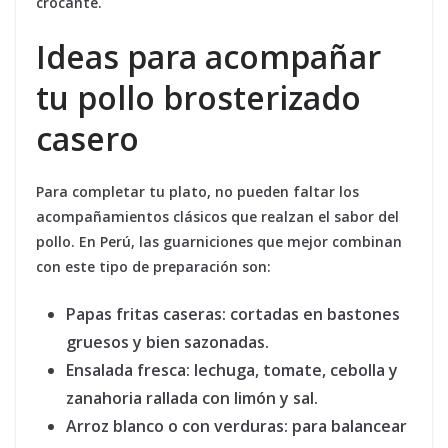
crocante.
Ideas para acompañar
tu pollo brosterizado
casero
Para completar tu plato, no pueden faltar los
acompañamientos clásicos que realzan el sabor del
pollo. En Perú, las guarniciones que mejor combinan
con este tipo de preparación son:
Papas fritas caseras:
cortadas en bastones
gruesos y bien sazonadas.
Ensalada fresca:
lechuga, tomate, cebolla y
zanahoria rallada con limón y sal.
Arroz blanco o con verduras:
para balancear