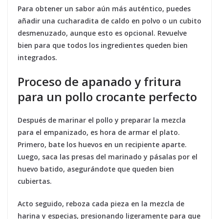
Para obtener un sabor aún más auténtico, puedes
añadir una cucharadita de caldo en polvo o un cubito
desmenuzado, aunque esto es opcional. Revuelve
bien para que todos los ingredientes queden bien
integrados.
Proceso de apanado y fritura
para un pollo crocante perfecto
Después de marinar el pollo y preparar la mezcla
para el empanizado, es hora de armar el plato.
Primero, bate los huevos en un recipiente aparte.
Luego, saca las presas del marinado y pásalas por el
huevo batido, asegurándote que queden bien
cubiertas.
Acto seguido, reboza cada pieza en la mezcla de
harina y especias, presionando ligeramente para que