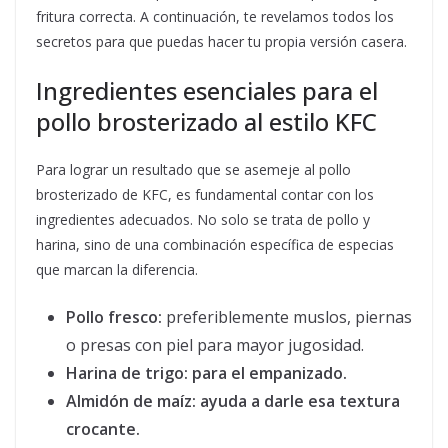
fritura correcta. A continuación, te revelamos todos los
secretos para que puedas hacer tu propia versión casera.
Ingredientes esenciales para el
pollo brosterizado al estilo KFC
Para lograr un resultado que se asemeje al pollo
brosterizado de KFC, es fundamental contar con los
ingredientes adecuados. No solo se trata de pollo y
harina, sino de una combinación específica de especias
que marcan la diferencia.
Pollo fresco:
preferiblemente muslos, piernas
o presas con piel para mayor jugosidad.
Harina de trigo:
para el empanizado.
Almidón de maíz:
ayuda a darle esa textura
crocante.