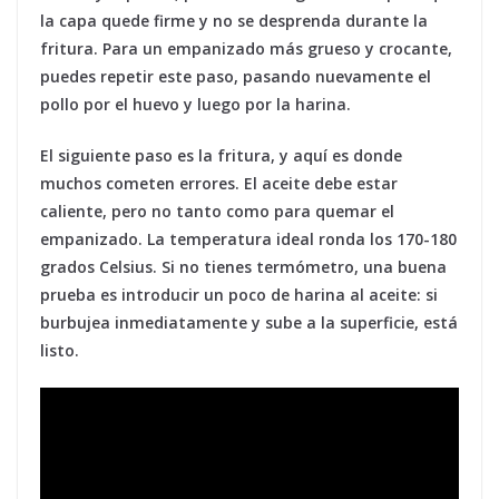
la capa quede firme y no se desprenda durante la
fritura. Para un empanizado más grueso y crocante,
puedes repetir este paso, pasando nuevamente el
pollo por el huevo y luego por la harina.
El siguiente paso es la fritura, y aquí es donde
muchos cometen errores. El aceite debe estar
caliente, pero no tanto como para quemar el
empanizado. La temperatura ideal ronda los 170-180
grados Celsius. Si no tienes termómetro, una buena
prueba es introducir un poco de harina al aceite: si
burbujea inmediatamente y sube a la superficie, está
listo.