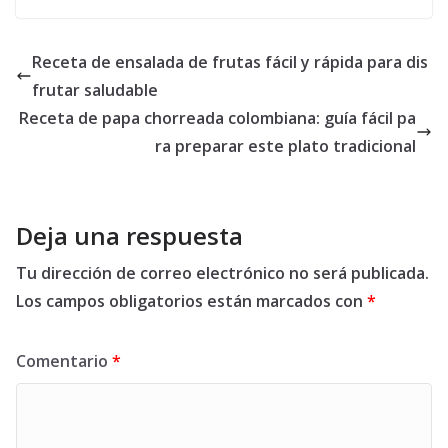
Receta de ensalada de frutas fácil y rápida para dis
frutar saludable
Receta de papa chorreada colombiana: guía fácil pa
ra preparar este plato tradicional
Deja una respuesta
Tu dirección de correo electrónico no será publicada.
Los campos obligatorios están marcados con
*
Comentario
*