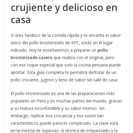
crujiente y delicioso en
casa
Si eres fanático de la comida rápida y te encanta el sabor
único del pollo brosterizado de KFC, estás en el lugar
indicado. Hoy te enseñaremos a preparar un
pollo
brosterizado casero
que rivaliza con el original, pero
con ese toque especial que solo la cocina peruana puede
aportar. Esta guía completa te permitirá disfrutar de un
pollo crocante, jugoso y lleno de sabor sin salir de casa.
El pollo brosterizado es una de las preparaciones más
populares en Perú y en muchas partes del mundo, gracias
a su textura inconfundible y su sabor intenso. Sin
embargo, replicar esa crocancia y ese sazón tan
característicos puede parecer complicado. La clave está
en la mezcla de especias, la técnica de empanizado y la