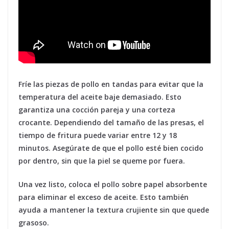
Fríe las piezas de pollo en tandas para evitar que la
temperatura del aceite baje demasiado. Esto
garantiza una cocción pareja y una corteza
crocante. Dependiendo del tamaño de las presas, el
tiempo de fritura puede variar entre 12 y 18
minutos. Asegúrate de que el pollo esté bien cocido
por dentro, sin que la piel se queme por fuera.
Una vez listo, coloca el pollo sobre papel absorbente
para eliminar el exceso de aceite. Esto también
ayuda a mantener la textura crujiente sin que quede
grasoso.