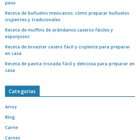
paso
Receta de buñuelos mexicanos: cómo preparar buñuelos
crujientes y tradicionales
Receta de muffins de arándanos caseros fáciles y
esponjosos
Receta de broaster casero fácil y crujiente para preparar
en casa
Receta de pavita trozada fácil y deliciosa para preparar en
casa
Categorías
Arroz
Blog
Carne
Carnes