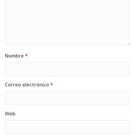
Nombre
*
Correo electrónico
*
Web