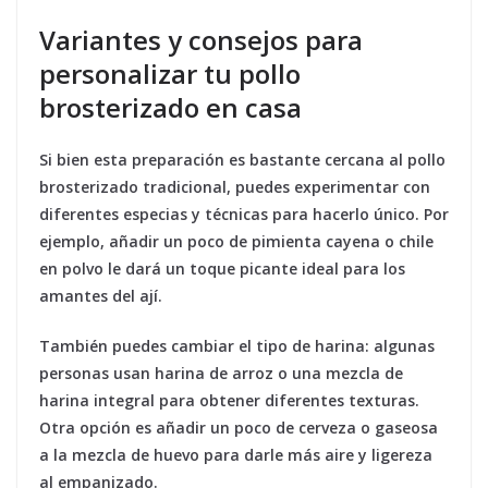
Variantes y consejos para
personalizar tu pollo
brosterizado en casa
Si bien esta preparación es bastante cercana al pollo
brosterizado tradicional, puedes experimentar con
diferentes especias y técnicas para hacerlo único. Por
ejemplo, añadir un poco de pimienta cayena o chile
en polvo le dará un toque picante ideal para los
amantes del ají.
También puedes cambiar el tipo de harina: algunas
personas usan harina de arroz o una mezcla de
harina integral para obtener diferentes texturas.
Otra opción es añadir un poco de cerveza o gaseosa
a la mezcla de huevo para darle más aire y ligereza
al empanizado.