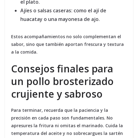
el plato.
Ajíes o salsas caseras:
como el ají de
huacatay o una mayonesa de ajo.
Estos acompañamientos no solo complementan el
sabor, sino que también aportan frescura y textura
a la comida.
Consejos finales para
un pollo brosterizado
crujiente y sabroso
Para terminar, recuerda que la paciencia y la
precisión en cada paso son fundamentales. No
apresures la fritura ni omitas el marinado. Cuida la
temperatura del aceite y no sobrecargues la sartén