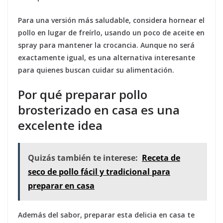
Para una versión más saludable, considera hornear el
pollo en lugar de freírlo, usando un poco de aceite en
spray para mantener la crocancia. Aunque no será
exactamente igual, es una alternativa interesante
para quienes buscan cuidar su alimentación.
Por qué preparar pollo
brosterizado en casa es una
excelente idea
Quizás también te interese:
Receta de
seco de pollo fácil y tradicional para
preparar en casa
Además del sabor, preparar esta delicia en casa te