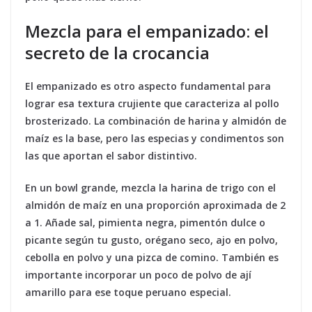
Mezcla para el empanizado: el
secreto de la crocancia
El empanizado es otro aspecto fundamental para
lograr esa textura crujiente que caracteriza al pollo
brosterizado. La combinación de harina y almidón de
maíz es la base, pero las especias y condimentos son
las que aportan el sabor distintivo.
En un bowl grande, mezcla la harina de trigo con el
almidón de maíz en una proporción aproximada de 2
a 1. Añade sal, pimienta negra, pimentón dulce o
picante según tu gusto, orégano seco, ajo en polvo,
cebolla en polvo y una pizca de comino. También es
importante incorporar un poco de polvo de ají
amarillo para ese toque peruano especial.