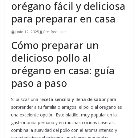
orégano fácil y deliciosa
para preparar en casa
junio 12, 2025
Gte. Red. Luis
Cómo preparar un
delicioso pollo al
orégano en casa: guía
paso a paso
Si buscas una
receta sencilla y llena de sabor
para
sorprender a tu familia o amigos, el pollo al orégano es
una excelente opción. Este platillo, muy popular en la
gastronomía peruana y en muchas cocinas caseras,
combina la suavidad del pollo con el aroma intenso y
característico del orégano, una hierba que realza