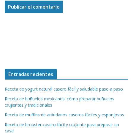
Entradas recientes
Receta de yogurt natural casero fácil y saludable paso a paso
Receta de buñuelos mexicanos: cómo preparar buñuelos
crujientes y tradicionales
Receta de muffins de arándanos caseros fáciles y esponjosos
Receta de broaster casero fácil y crujiente para preparar en
casa