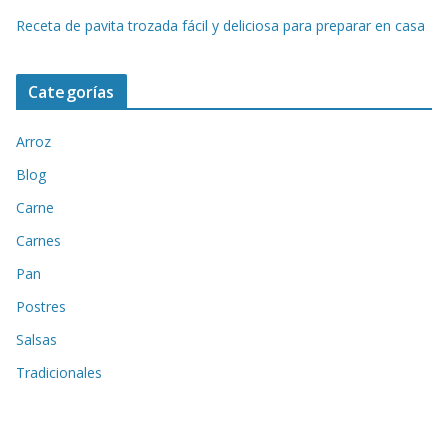
Receta de pavita trozada fácil y deliciosa para preparar en casa
Categorías
Arroz
Blog
Carne
Carnes
Pan
Postres
Salsas
Tradicionales