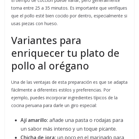
El tiempo de cocción puede variar, pero generalmente
toma entre 25 a 35 minutos. Es importante que verifiques
que el pollo esté bien cocido por dentro, especialmente si
usas piezas con hueso.
Variantes para
enriquecer tu plato de
pollo al orégano
Una de las ventajas de esta preparación es que se adapta
fácilmente a diferentes estilos y preferencias. Por
ejemplo, puedes incorporar ingredientes típicos de la
cocina peruana para darle un giro especial:
Ají amarillo:
añade una pasta o rodajas para
un sabor más intenso y un toque picante.
Chicha de jora:
un poco en el marinado para