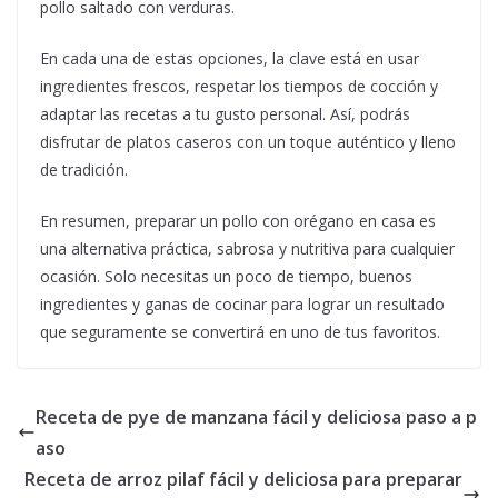
pollo saltado con verduras.
En cada una de estas opciones, la clave está en usar
ingredientes frescos, respetar los tiempos de cocción y
adaptar las recetas a tu gusto personal. Así, podrás
disfrutar de platos caseros con un toque auténtico y lleno
de tradición.
En resumen, preparar un pollo con orégano en casa es
una alternativa práctica, sabrosa y nutritiva para cualquier
ocasión. Solo necesitas un poco de tiempo, buenos
ingredientes y ganas de cocinar para lograr un resultado
que seguramente se convertirá en uno de tus favoritos.
Receta de pye de manzana fácil y deliciosa paso a p
aso
Receta de arroz pilaf fácil y deliciosa para preparar