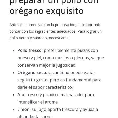
orégano exquisito
Antes de comenzar con la preparación, es importante
contar con los ingredientes adecuados. Para lograr un
pollo tierno y sabroso, necesitarás:
Pollo fresco:
preferiblemente piezas con
hueso y piel, como muslos o piernas, ya que
conservan mejor la jugosidad.
Orégano seco:
la cantidad puede variar
según tu gusto, pero es fundamental para
darle el sabor característico.
Ajo:
fresco y picado o machacado, para
intensificar el aroma.
Limón:
su jugo aporta frescura y ayuda a
ablandar la carne.