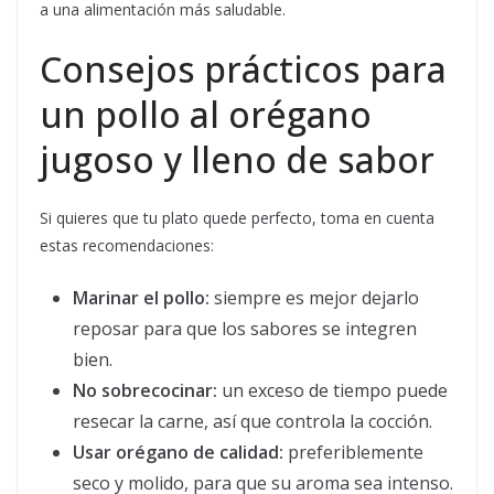
a una alimentación más saludable.
Consejos prácticos para
un pollo al orégano
jugoso y lleno de sabor
Si quieres que tu plato quede perfecto, toma en cuenta
estas recomendaciones:
Marinar el pollo:
siempre es mejor dejarlo
reposar para que los sabores se integren
bien.
No sobrecocinar:
un exceso de tiempo puede
resecar la carne, así que controla la cocción.
Usar orégano de calidad:
preferiblemente
seco y molido, para que su aroma sea intenso.