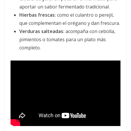
aportar un sabor fermentado tradicional.
Hierbas frescas:
como el culantro o perejil,
que complementan el orégano y dan frescura.
Verduras salteadas:
acompaña con cebolla,
pimientos o tomates para un plato más
completo.