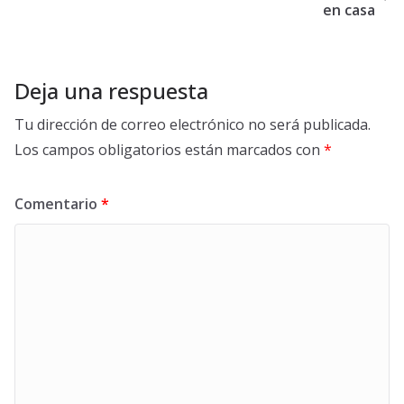
en casa
Deja una respuesta
Tu dirección de correo electrónico no será publicada.
Los campos obligatorios están marcados con
*
Comentario
*