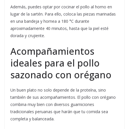
Además, puedes optar por cocinar el pollo al horno en
lugar de la sartén. Para ello, coloca las piezas marinadas
en una bandeja y hornea a 180 °C durante
aproximadamente 40 minutos, hasta que la piel esté
dorada y crujiente.
Acompañamientos
ideales para el pollo
sazonado con orégano
Un buen plato no solo depende de la proteína, sino
también de sus acompañamientos. El pollo con orégano
combina muy bien con diversos guarniciones
tradicionales peruanas que harán que tu comida sea
completa y balanceada.