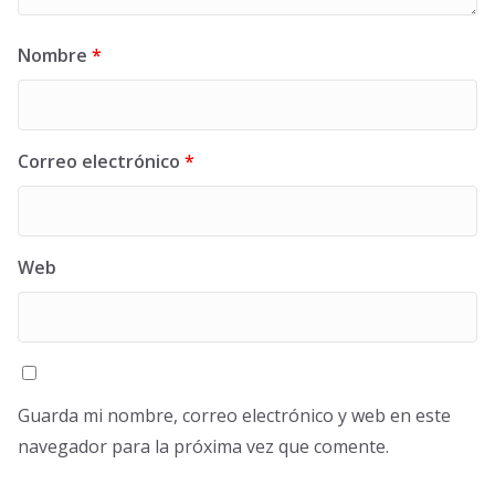
Nombre
*
Correo electrónico
*
Web
Guarda mi nombre, correo electrónico y web en este
navegador para la próxima vez que comente.