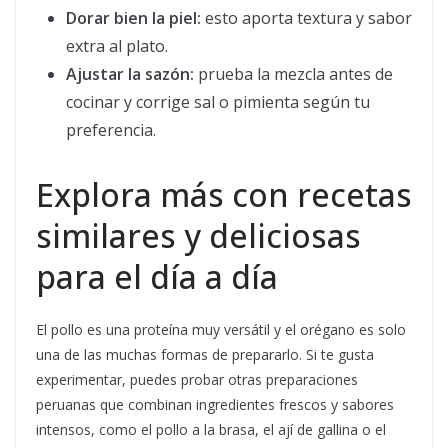
Dorar bien la piel:
esto aporta textura y sabor
extra al plato.
Ajustar la sazón:
prueba la mezcla antes de
cocinar y corrige sal o pimienta según tu
preferencia.
Explora más con recetas
similares y deliciosas
para el día a día
El pollo es una proteína muy versátil y el orégano es solo
una de las muchas formas de prepararlo. Si te gusta
experimentar, puedes probar otras preparaciones
peruanas que combinan ingredientes frescos y sabores
intensos, como el pollo a la brasa, el ají de gallina o el