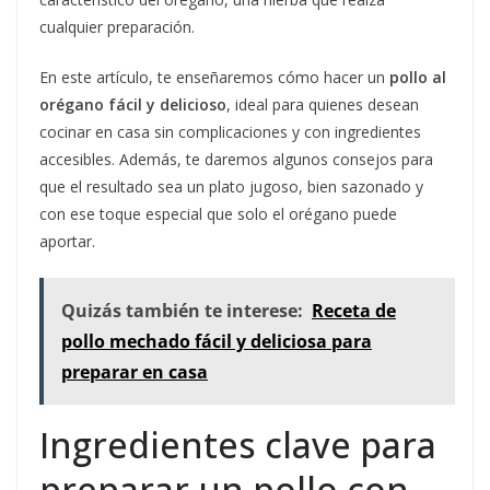
cualquier preparación.
En este artículo, te enseñaremos cómo hacer un
pollo al
orégano fácil y delicioso
, ideal para quienes desean
cocinar en casa sin complicaciones y con ingredientes
accesibles. Además, te daremos algunos consejos para
que el resultado sea un plato jugoso, bien sazonado y
con ese toque especial que solo el orégano puede
aportar.
Quizás también te interese:
Receta de
pollo mechado fácil y deliciosa para
preparar en casa
Ingredientes clave para
preparar un pollo con