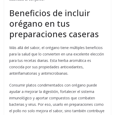
Beneficios de incluir
orégano en tus
preparaciones caseras
Más allá del sabor, el orégano tiene múltiples beneficios
para la salud que lo convierten en una excelente elección
para tus recetas diarias. Esta hierba aromática es
conocida por sus propiedades antioxidantes,
antiinflamatorias y antimicrobianas.
Consumir platos condimentados con orégano puede
ayudar a mejorar la digestión, fortalecer el sistema
inmunológico y aportar compuestos que combaten
bacterias y virus. Por eso, usarlo en preparaciones como
el pollo no solo mejora el sabor, sino también contribuye