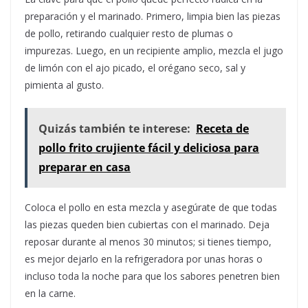
preparación y el marinado. Primero, limpia bien las piezas
de pollo, retirando cualquier resto de plumas o
impurezas. Luego, en un recipiente amplio, mezcla el jugo
de limón con el ajo picado, el orégano seco, sal y
pimienta al gusto.
Quizás también te interese:
Receta de
pollo frito crujiente fácil y deliciosa para
preparar en casa
Coloca el pollo en esta mezcla y asegúrate de que todas
las piezas queden bien cubiertas con el marinado. Deja
reposar durante al menos 30 minutos; si tienes tiempo,
es mejor dejarlo en la refrigeradora por unas horas o
incluso toda la noche para que los sabores penetren bien
en la carne.