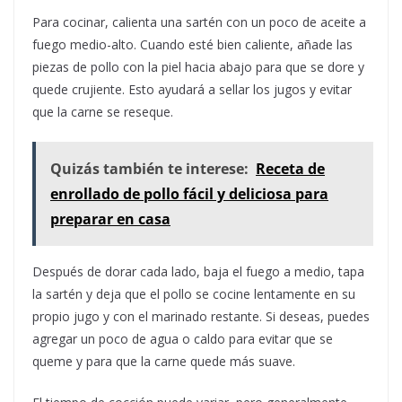
Para cocinar, calienta una sartén con un poco de aceite a
fuego medio-alto. Cuando esté bien caliente, añade las
piezas de pollo con la piel hacia abajo para que se dore y
quede crujiente. Esto ayudará a sellar los jugos y evitar
que la carne se reseque.
Quizás también te interese:
Receta de
enrollado de pollo fácil y deliciosa para
preparar en casa
Después de dorar cada lado, baja el fuego a medio, tapa
la sartén y deja que el pollo se cocine lentamente en su
propio jugo y con el marinado restante. Si deseas, puedes
agregar un poco de agua o caldo para evitar que se
queme y para que la carne quede más suave.