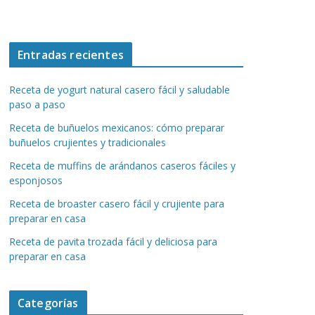
Entradas recientes
Receta de yogurt natural casero fácil y saludable
paso a paso
Receta de buñuelos mexicanos: cómo preparar
buñuelos crujientes y tradicionales
Receta de muffins de arándanos caseros fáciles y
esponjosos
Receta de broaster casero fácil y crujiente para
preparar en casa
Receta de pavita trozada fácil y deliciosa para
preparar en casa
Categorías