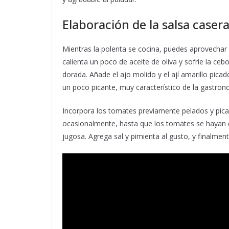
Elaboración de la salsa case
Mientras la polenta se cocina, puedes aprovechar 
calienta un poco de aceite de oliva y sofríe la ceb
dorada. Añade el ajo molido y el ají amarillo picad
un poco picante, muy característico de la gastro
Incorpora los tomates previamente pelados y pi
ocasionalmente, hasta que los tomates se hayan 
jugosa. Agrega sal y pimienta al gusto, y finalment