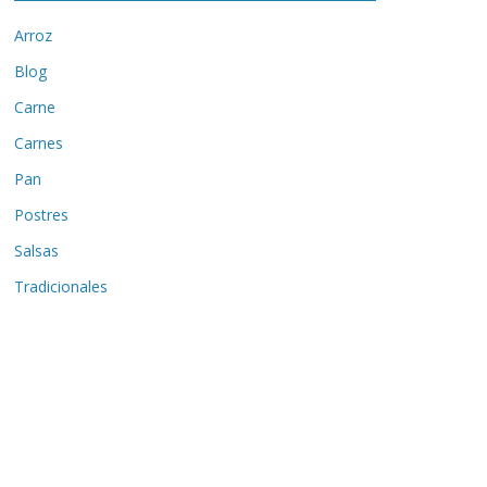
Arroz
Blog
Carne
Carnes
Pan
Postres
Salsas
Tradicionales