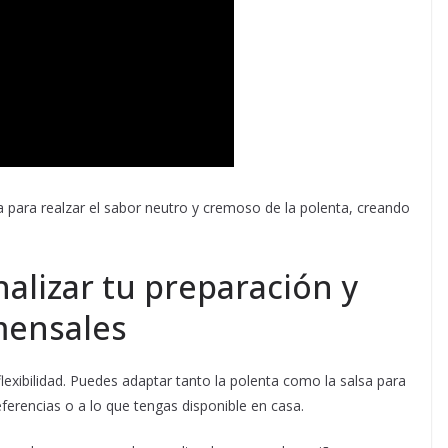
cta para realzar el sabor neutro y cremoso de la polenta, creando
alizar tu preparación y
mensales
lexibilidad. Puedes adaptar tanto la polenta como la salsa para
eferencias o a lo que tengas disponible en casa.