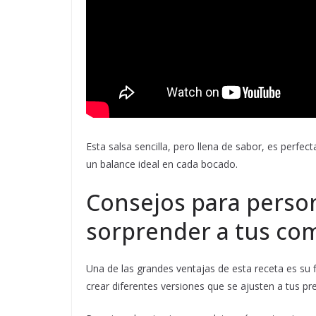
Esta salsa sencilla, pero llena de sabor, es perfe
un balance ideal en cada bocado.
Consejos para person
sorprender a tus co
Una de las grandes ventajas de esta receta es su f
crear diferentes versiones que se ajusten a tus pr