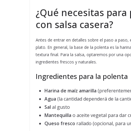
¿Qué necesitas para
con salsa casera?
Antes de entrar en detalles sobre el paso a paso,
plato. En general, la base de la polenta es la harina
textura final. Para la salsa, optaremos por una op
ingredientes frescos y naturales.
Ingredientes para la polenta
Harina de maíz amarilla
(preferentemen
Agua
(la cantidad dependerá de la cant
Sal
al gusto
Mantequilla
o aceite vegetal para dar 
Queso fresco
rallado (opcional, para 