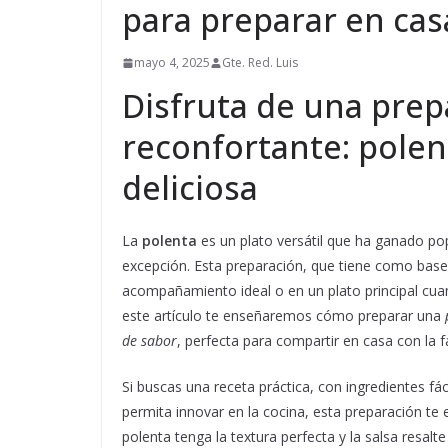
para preparar en cas
mayo 4, 2025
Gte. Red. Luis
Disfruta de una prep
reconfortante: polent
deliciosa
La
polenta
es un plato versátil que ha ganado po
excepción. Esta preparación, que tiene como base 
acompañamiento ideal o en un plato principal cua
este artículo te enseñaremos cómo preparar una
de sabor
, perfecta para compartir en casa con la f
Si buscas una receta práctica, con ingredientes f
permita innovar en la cocina, esta preparación te
polenta tenga la textura perfecta y la salsa resalt