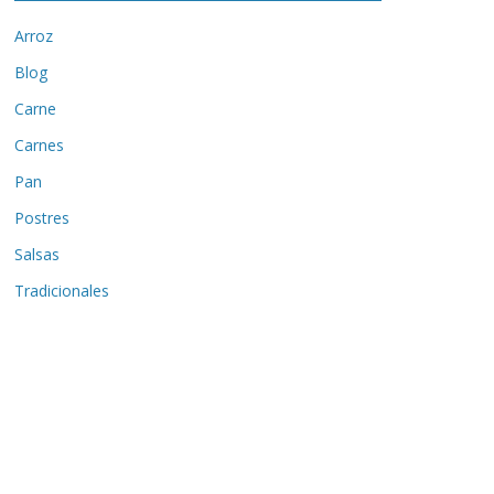
Arroz
Blog
Carne
Carnes
Pan
Postres
Salsas
Tradicionales