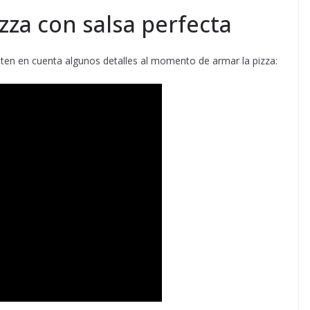
zza con salsa perfecta
 ten en cuenta algunos detalles al momento de armar la pizza: