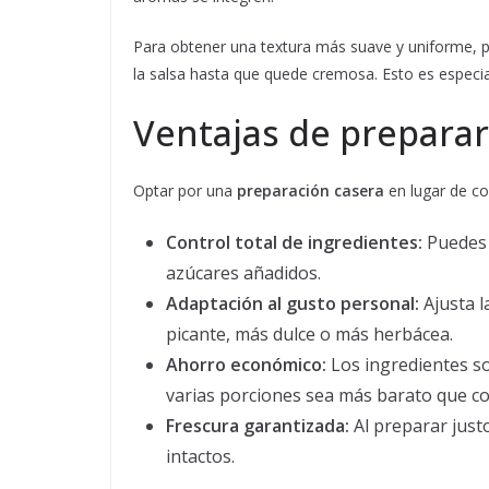
Para obtener una textura más suave y uniforme, p
la salsa hasta que quede cremosa. Esto es especial
Ventajas de preparar
Optar por una
preparación casera
en lugar de com
Control total de ingredientes:
Puedes 
azúcares añadidos.
Adaptación al gusto personal:
Ajusta l
picante, más dulce o más herbácea.
Ahorro económico:
Los ingredientes so
varias porciones sea más barato que co
Frescura garantizada:
Al preparar just
intactos.