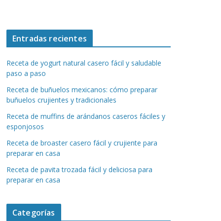
Entradas recientes
Receta de yogurt natural casero fácil y saludable
paso a paso
Receta de buñuelos mexicanos: cómo preparar
buñuelos crujientes y tradicionales
Receta de muffins de arándanos caseros fáciles y
esponjosos
Receta de broaster casero fácil y crujiente para
preparar en casa
Receta de pavita trozada fácil y deliciosa para
preparar en casa
Categorías