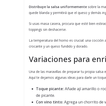
Distribuye la salsa uniformemente
sobre la ma
quede blanda y permitirá que el queso y demás ing
Si usas masa casera, procura que esté bien estira
toppings sin deshacerse.
La temperatura del horno es crucial: una cocción 
crocante y un queso fundido y dorado.
Variaciones para enr
Una de las maravillas de preparar tu propia salsa 
Aquí te dejamos algunas ideas para darle un toque
Toque picante:
Añade ají amarillo o r
de picante.
Con vino tinto:
Agrega un chorrito de v