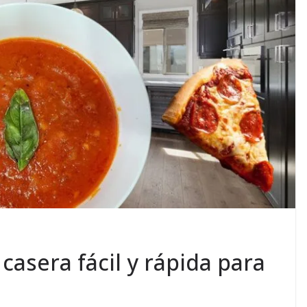
 casera fácil y rápida para