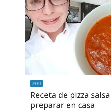
SALSAS
Receta de pizza salsa
preparar en casa