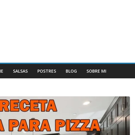
NE
SALSAS
POSTRES
BLOG
SOBRE MI