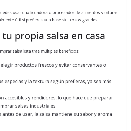
uedes usar una licuadora o procesador de alimentos y triturar
mente útil si prefieres una base sin trozos grandes.
 tu propia salsa en casa
prar salsa lista trae múltiples beneficios:
elegir productos frescos y evitar conservantes o
as especias y la textura según prefieras, ya sea más
n accesibles y rendidores, lo que hace que preparar
mprar salsas industriales.
o antes de usar, la salsa mantiene su sabor y aroma