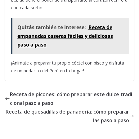
con cada sorbo.
Quizás también te interese:
Receta de
empanadas caseras fáciles y deliciosas
paso a paso
¡Anímate a preparar tu propio cóctel con pisco y disfruta
de un pedacito del Perú en tu hogar!
Receta de picones: cómo preparar este dulce tradi
cional paso a paso
Receta de quesadillas de panadería: cómo preparar
las paso a paso