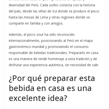
diversidad del Perú. Cada sorbo conecta con la historia
del país, desde las viñas de Ica donde se produce el pisco
hasta las mesas de Lima y otras regiones donde se
comparte en familia y con amigos.
Además, el pisco sour ha sido reconocido
internacionalmente, posicionando al Perú en el mapa
gastronómico mundial y promoviendo el consumo
responsable de bebidas tradicionales. Prepararlo en casa
es una manera de rendir homenaje a esta tradición y de
disfrutar una experiencia auténtica, sin necesidad de salir.
¿Por qué preparar esta
bebida en casa es una
excelente idea?