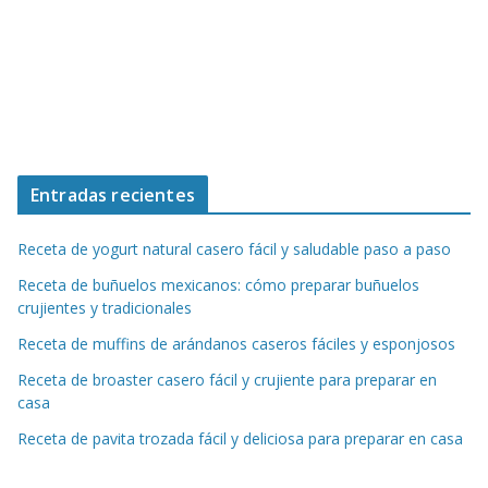
Entradas recientes
Receta de yogurt natural casero fácil y saludable paso a paso
Receta de buñuelos mexicanos: cómo preparar buñuelos
crujientes y tradicionales
Receta de muffins de arándanos caseros fáciles y esponjosos
Receta de broaster casero fácil y crujiente para preparar en
casa
Receta de pavita trozada fácil y deliciosa para preparar en casa