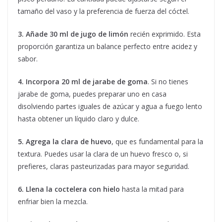
tamaño del vaso y la preferencia de fuerza del cóctel.
3. Añade 30 ml de jugo de limón
recién exprimido. Esta
proporción garantiza un balance perfecto entre acidez y
sabor.
4. Incorpora 20 ml de jarabe de goma
. Si no tienes
jarabe de goma, puedes preparar uno en casa
disolviendo partes iguales de azúcar y agua a fuego lento
hasta obtener un líquido claro y dulce.
5. Agrega la clara de huevo
, que es fundamental para la
textura. Puedes usar la clara de un huevo fresco o, si
prefieres, claras pasteurizadas para mayor seguridad.
6. Llena la coctelera con hielo
hasta la mitad para
enfriar bien la mezcla.