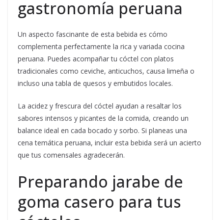
gastronomía peruana
Un aspecto fascinante de esta bebida es cómo
complementa perfectamente la rica y variada cocina
peruana. Puedes acompañar tu cóctel con platos
tradicionales como ceviche, anticuchos, causa limeña o
incluso una tabla de quesos y embutidos locales.
La acidez y frescura del cóctel ayudan a resaltar los
sabores intensos y picantes de la comida, creando un
balance ideal en cada bocado y sorbo. Si planeas una
cena temática peruana, incluir esta bebida será un acierto
que tus comensales agradecerán.
Preparando jarabe de
goma casero para tus