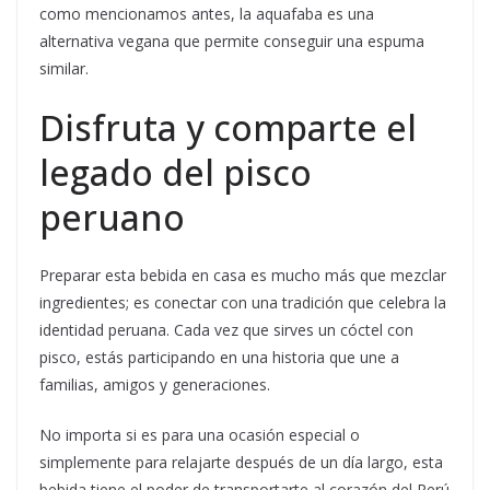
como mencionamos antes, la aquafaba es una
alternativa vegana que permite conseguir una espuma
similar.
Disfruta y comparte el
legado del pisco
peruano
Preparar esta bebida en casa es mucho más que mezclar
ingredientes; es conectar con una tradición que celebra la
identidad peruana. Cada vez que sirves un cóctel con
pisco, estás participando en una historia que une a
familias, amigos y generaciones.
No importa si es para una ocasión especial o
simplemente para relajarte después de un día largo, esta
bebida tiene el poder de transportarte al corazón del Perú