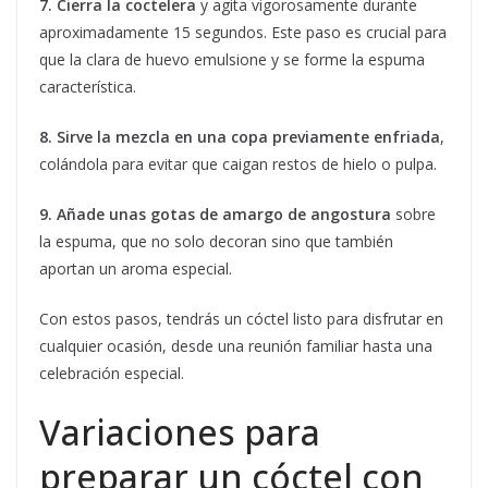
7. Cierra la coctelera
y agita vigorosamente durante
aproximadamente 15 segundos. Este paso es crucial para
que la clara de huevo emulsione y se forme la espuma
característica.
8. Sirve la mezcla en una copa previamente enfriada
,
colándola para evitar que caigan restos de hielo o pulpa.
9. Añade unas gotas de amargo de angostura
sobre
la espuma, que no solo decoran sino que también
aportan un aroma especial.
Con estos pasos, tendrás un cóctel listo para disfrutar en
cualquier ocasión, desde una reunión familiar hasta una
celebración especial.
Variaciones para
preparar un cóctel con