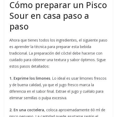
Cómo preparar un Pisco
Sour en casa paso a
paso
Ahora que tienes todos los ingredientes, el siguiente paso
es aprender la técnica para preparar esta bebida
tradicional. La preparación del cóctel debe hacerse con
cuidado para obtener una textura y sabor óptimos. Sigue
estos pasos detallados:
1. Exprime los limones
. Lo ideal es usar limones frescos
y de buena calidad, ya que el jugo fresco marca la
diferencia en el sabor final. Extrae el jugo y cuélalo para
eliminar semillas o pulpa excesiva.
2. En una coctelera
, coloca aproximadamente 60 ml de
pisco peruano. La cantidad puede ajustarse según el