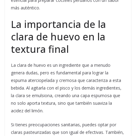
esencial para preparar cócteles peruanos con un sabor
más auténtico.
La importancia de la
clara de huevo en la
textura final
La clara de huevo es un ingrediente que a menudo
genera dudas, pero es fundamental para lograr la
espuma aterciopelada y cremosa que caracteriza a esta
bebida. Al agitarla con el pisco y los demás ingredientes,
la clara se emulsiona, creando una capa espumosa que
no solo aporta textura, sino que también suaviza la
acidez del limón.
Si tienes preocupaciones sanitarias, puedes optar por
claras pasteurizadas que son igual de efectivas. También,