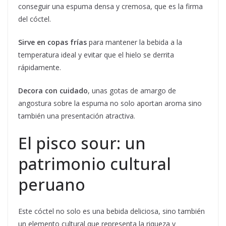
conseguir una espuma densa y cremosa, que es la firma
del cóctel.
Sirve en copas frías
para mantener la bebida a la
temperatura ideal y evitar que el hielo se derrita
rápidamente.
Decora con cuidado
, unas gotas de amargo de
angostura sobre la espuma no solo aportan aroma sino
también una presentación atractiva.
El pisco sour: un
patrimonio cultural
peruano
Este cóctel no solo es una bebida deliciosa, sino también
un elemento cultural que representa la riqueza y