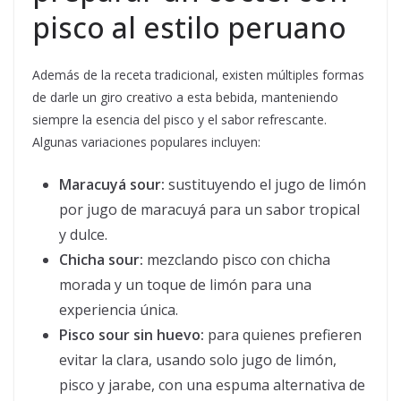
pisco al estilo peruano
Además de la receta tradicional, existen múltiples formas
de darle un giro creativo a esta bebida, manteniendo
siempre la esencia del pisco y el sabor refrescante.
Algunas variaciones populares incluyen:
Maracuyá sour:
sustituyendo el jugo de limón
por jugo de maracuyá para un sabor tropical
y dulce.
Chicha sour:
mezclando pisco con chicha
morada y un toque de limón para una
experiencia única.
Pisco sour sin huevo:
para quienes prefieren
evitar la clara, usando solo jugo de limón,
pisco y jarabe, con una espuma alternativa de