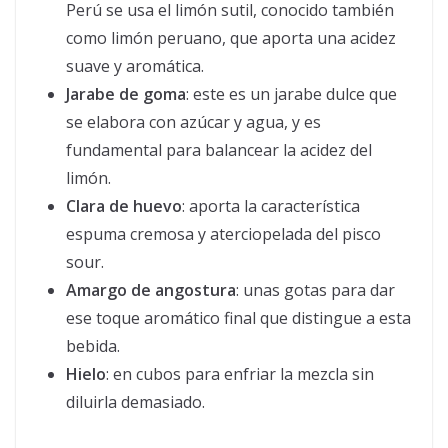
Perú se usa el limón sutil, conocido también
como limón peruano, que aporta una acidez
suave y aromática.
Jarabe de goma
: este es un jarabe dulce que
se elabora con azúcar y agua, y es
fundamental para balancear la acidez del
limón.
Clara de huevo
: aporta la característica
espuma cremosa y aterciopelada del pisco
sour.
Amargo de angostura
: unas gotas para dar
ese toque aromático final que distingue a esta
bebida.
Hielo
: en cubos para enfriar la mezcla sin
diluirla demasiado.