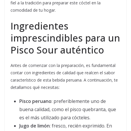
fiel a la tradición para preparar este cóctel en la
comodidad de tu hogar.
Ingredientes
imprescindibles para un
Pisco Sour auténtico
Antes de comenzar con la preparación, es fundamental
contar con ingredientes de calidad que realcen el sabor
característico de esta bebida peruana. A continuación, te
detallamos qué necesitas:
Pisco peruano
: preferiblemente uno de
buena calidad, como el pisco quebranta, que
es el más utilizado para cócteles.
Jugo de limón
: fresco, recién exprimido. En