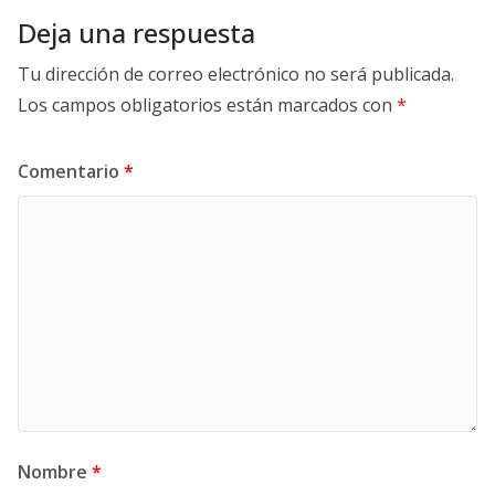
Deja una respuesta
Tu dirección de correo electrónico no será publicada.
Los campos obligatorios están marcados con
*
Comentario
*
Nombre
*