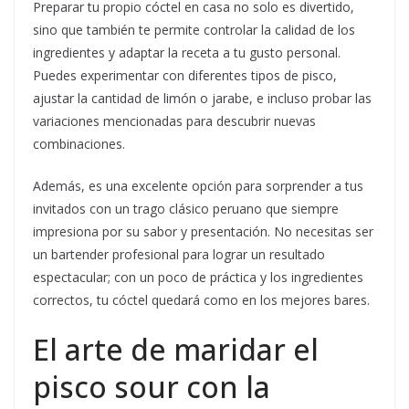
Preparar tu propio cóctel en casa no solo es divertido,
sino que también te permite controlar la calidad de los
ingredientes y adaptar la receta a tu gusto personal.
Puedes experimentar con diferentes tipos de pisco,
ajustar la cantidad de limón o jarabe, e incluso probar las
variaciones mencionadas para descubrir nuevas
combinaciones.
Además, es una excelente opción para sorprender a tus
invitados con un trago clásico peruano que siempre
impresiona por su sabor y presentación. No necesitas ser
un bartender profesional para lograr un resultado
espectacular; con un poco de práctica y los ingredientes
correctos, tu cóctel quedará como en los mejores bares.
El arte de maridar el
pisco sour con la