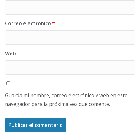
Correo electrónico
*
Web
Guarda mi nombre, correo electrónico y web en este
navegador para la próxima vez que comente.