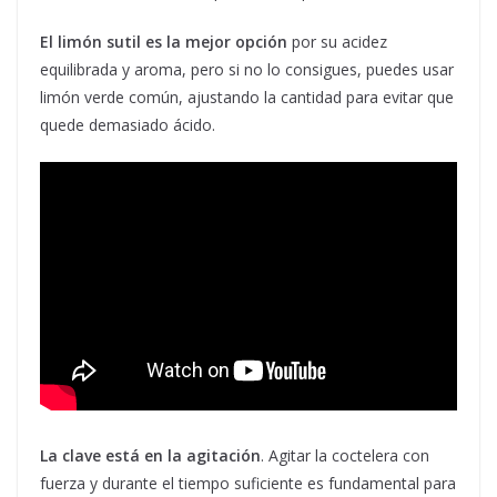
El limón sutil es la mejor opción
por su acidez
equilibrada y aroma, pero si no lo consigues, puedes usar
limón verde común, ajustando la cantidad para evitar que
quede demasiado ácido.
La clave está en la agitación
. Agitar la coctelera con
fuerza y durante el tiempo suficiente es fundamental para