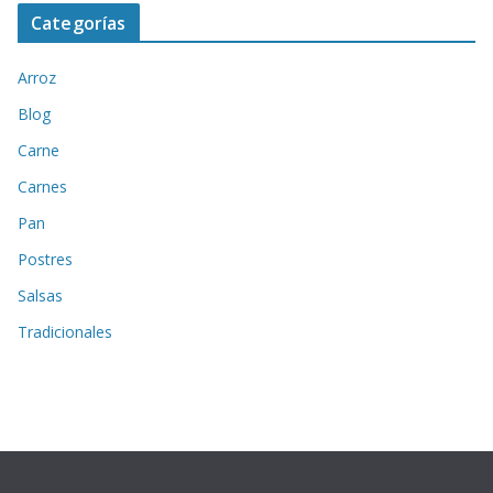
Categorías
Arroz
Blog
Carne
Carnes
Pan
Postres
Salsas
Tradicionales