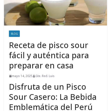
BLOG
Receta de pisco sour
fácil y auténtica para
preparar en casa
mayo 14, 2025
Gte. Red. Luis
Disfruta de un Pisco
Sour Casero: La Bebida
Emblemática del Perú