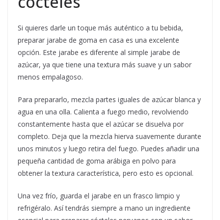
cócteles
Si quieres darle un toque más auténtico a tu bebida,
preparar jarabe de goma en casa es una excelente
opción. Este jarabe es diferente al simple jarabe de
azúcar, ya que tiene una textura más suave y un sabor
menos empalagoso.
Para prepararlo, mezcla partes iguales de azúcar blanca y
agua en una olla. Calienta a fuego medio, revolviendo
constantemente hasta que el azúcar se disuelva por
completo. Deja que la mezcla hierva suavemente durante
unos minutos y luego retira del fuego. Puedes añadir una
pequeña cantidad de goma arábiga en polvo para
obtener la textura característica, pero esto es opcional.
Una vez frío, guarda el jarabe en un frasco limpio y
refrigéralo. Así tendrás siempre a mano un ingrediente