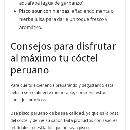
aquafaba (agua de garbanzo).
Pisco sour con hierbas:
añadiendo menta o
hierba luisa para darle un toque fresco y
aromático.
Consejos para disfrutar
al máximo tu cóctel
peruano
Para que tu experiencia preparando y degustando esta
bebida sea realmente memorable, considera estos
consejos prácticos:
Usa pisco peruano de buena calidad
, ya que es la base
del cóctel y define su sabor. Evita productos con sabores
artificiales o destilados que no sean pisco.