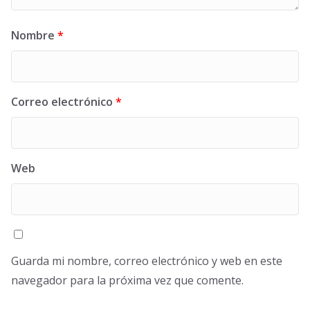
Nombre
*
Correo electrónico
*
Web
Guarda mi nombre, correo electrónico y web en este
navegador para la próxima vez que comente.