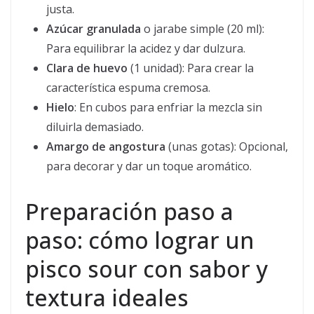
justa.
Azúcar granulada
o jarabe simple (20 ml):
Para equilibrar la acidez y dar dulzura.
Clara de huevo
(1 unidad): Para crear la
característica espuma cremosa.
Hielo
: En cubos para enfriar la mezcla sin
diluirla demasiado.
Amargo de angostura
(unas gotas): Opcional,
para decorar y dar un toque aromático.
Preparación paso a
paso: cómo lograr un
pisco sour con sabor y
textura ideales