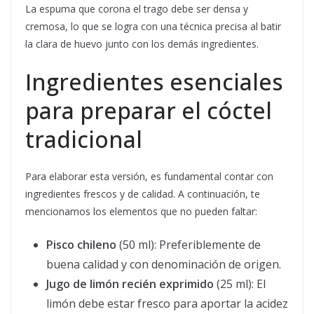
La espuma que corona el trago debe ser densa y
cremosa, lo que se logra con una técnica precisa al batir
la clara de huevo junto con los demás ingredientes.
Ingredientes esenciales
para preparar el cóctel
tradicional
Para elaborar esta versión, es fundamental contar con
ingredientes frescos y de calidad. A continuación, te
mencionamos los elementos que no pueden faltar:
Pisco chileno
(50 ml): Preferiblemente de
buena calidad y con denominación de origen.
Jugo de limón recién exprimido
(25 ml): El
limón debe estar fresco para aportar la acidez