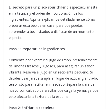
El secreto para un
pisco sour chileno
espectacular está
en la técnica y el orden de incorporación de los
ingredientes. Aquí te explicamos detalladamente cómo
preparar esta bebida en casa, para que puedas
sorprender a tus invitados o disfrutar de un momento
especial.
Paso 1: Preparar los ingredientes
Comienza por exprimir el jugo de limón, preferiblemente
de limones frescos y jugosos, para asegurar un sabor
vibrante. Reserva el jugo en un recipiente pequeño. Si
decides usar jarabe simple en lugar de azúcar granulada,
tenlo listo para facilitar el mezclado. Separa la clara de
huevo con cuidado para evitar que caiga la yema, ya que
esto afectaría la textura de la espuma.
Paso 2: Enfriar la coctelera