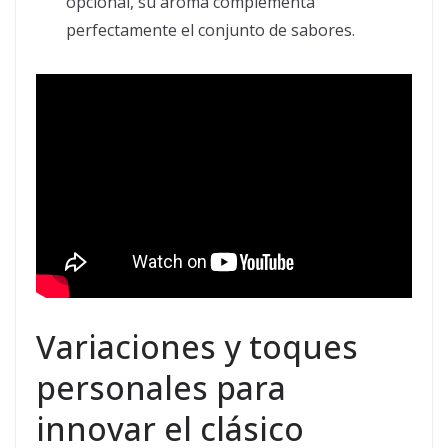
opcional, su aroma complementa
perfectamente el conjunto de sabores.
Variaciones y toques
personales para
innovar el clásico