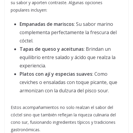
su sabor y aporten contraste. Algunas opciones
populares incluyen:
Empanadas de mariscos
: Su sabor marino
complementa perfectamente la frescura del
cóctel.
Tapas de queso y aceitunas
: Brindan un
equilibrio entre salado y ácido que realza la
experiencia.
Platos con ají y especias suaves
: Como
ceviches o ensaladas con toque picante, que
armonizan con la dulzura del pisco sour.
Estos acompañamientos no solo realzan el sabor del
cóctel sino que también reflejan la riqueza culinaria del
cono sur, fusionando ingredientes típicos y tradiciones
gastronómicas.