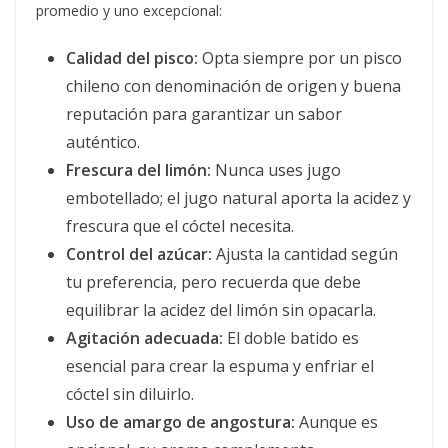
promedio y uno excepcional:
Calidad del pisco:
Opta siempre por un pisco
chileno con denominación de origen y buena
reputación para garantizar un sabor
auténtico.
Frescura del limón:
Nunca uses jugo
embotellado; el jugo natural aporta la acidez y
frescura que el cóctel necesita.
Control del azúcar:
Ajusta la cantidad según
tu preferencia, pero recuerda que debe
equilibrar la acidez del limón sin opacarla.
Agitación adecuada:
El doble batido es
esencial para crear la espuma y enfriar el
cóctel sin diluirlo.
Uso de amargo de angostura:
Aunque es