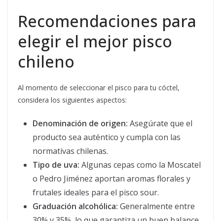
Recomendaciones para
elegir el mejor pisco
chileno
Al momento de seleccionar el pisco para tu cóctel,
considera los siguientes aspectos:
Denominación de origen:
Asegúrate que el
producto sea auténtico y cumpla con las
normativas chilenas.
Tipo de uva:
Algunas cepas como la Moscatel
o Pedro Jiménez aportan aromas florales y
frutales ideales para el pisco sour.
Graduación alcohólica:
Generalmente entre
30% y 35%, lo que garantiza un buen balance