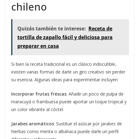
chileno
Quizás también te interese:
Receta de
tortilla de zapallo fácil y deliciosa para
preparar en casa
Si bien la receta tradicional es un clásico indiscutible,
existen varias formas de darle un giro creativo sin perder
su esencia. Algunas ideas para experimentar incluyen:
Incorporar frutas frescas
: Añadir un poco de pulpa de
maracuyá o frambuesa puede aportar un toque tropical y
un color vibrante al cóctel.
Jarabes aromáticos
: Sustituir el azúcar por jarabes de
hierbas como menta o albahaca puede darle un perfil