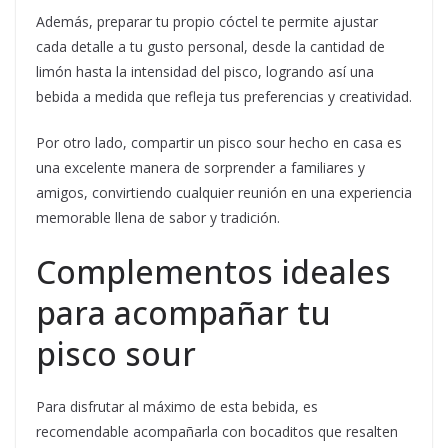
Además, preparar tu propio cóctel te permite ajustar
cada detalle a tu gusto personal, desde la cantidad de
limón hasta la intensidad del pisco, logrando así una
bebida a medida que refleja tus preferencias y creatividad.
Por otro lado, compartir un pisco sour hecho en casa es
una excelente manera de sorprender a familiares y
amigos, convirtiendo cualquier reunión en una experiencia
memorable llena de sabor y tradición.
Complementos ideales
para acompañar tu
pisco sour
Para disfrutar al máximo de esta bebida, es
recomendable acompañarla con bocaditos que resalten