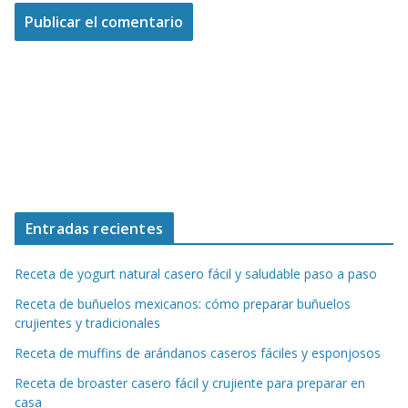
Entradas recientes
Receta de yogurt natural casero fácil y saludable paso a paso
Receta de buñuelos mexicanos: cómo preparar buñuelos
crujientes y tradicionales
Receta de muffins de arándanos caseros fáciles y esponjosos
Receta de broaster casero fácil y crujiente para preparar en
casa