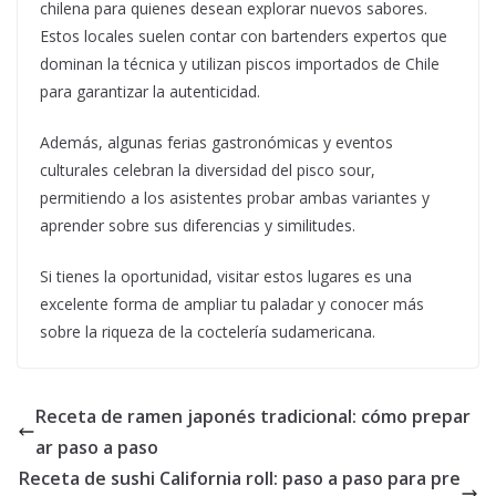
chilena para quienes desean explorar nuevos sabores.
Estos locales suelen contar con bartenders expertos que
dominan la técnica y utilizan piscos importados de Chile
para garantizar la autenticidad.
Además, algunas ferias gastronómicas y eventos
culturales celebran la diversidad del pisco sour,
permitiendo a los asistentes probar ambas variantes y
aprender sobre sus diferencias y similitudes.
Si tienes la oportunidad, visitar estos lugares es una
excelente forma de ampliar tu paladar y conocer más
sobre la riqueza de la coctelería sudamericana.
Receta de ramen japonés tradicional: cómo prepar
ar paso a paso
Receta de sushi California roll: paso a paso para pre