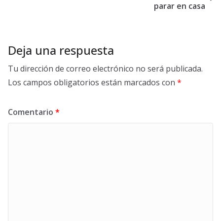
parar en casa
Deja una respuesta
Tu dirección de correo electrónico no será publicada.
Los campos obligatorios están marcados con
*
Comentario
*