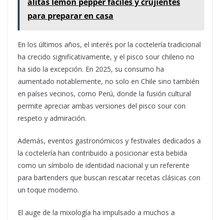
alitas lemon pepper fáciles y crujientes
para preparar en casa
En los últimos años, el interés por la coctelería tradicional
ha crecido significativamente, y el pisco sour chileno no
ha sido la excepción. En 2025, su consumo ha
aumentado notablemente, no solo en Chile sino también
en países vecinos, como Perú, donde la fusión cultural
permite apreciar ambas versiones del pisco sour con
respeto y admiración.
Además, eventos gastronómicos y festivales dedicados a
la coctelería han contribuido a posicionar esta bebida
como un símbolo de identidad nacional y un referente
para bartenders que buscan rescatar recetas clásicas con
un toque moderno.
El auge de la mixología ha impulsado a muchos a