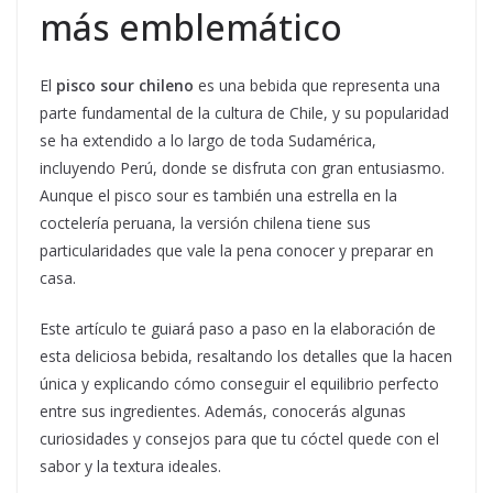
más emblemático
El
pisco sour chileno
es una bebida que representa una
parte fundamental de la cultura de Chile, y su popularidad
se ha extendido a lo largo de toda Sudamérica,
incluyendo Perú, donde se disfruta con gran entusiasmo.
Aunque el pisco sour es también una estrella en la
coctelería peruana, la versión chilena tiene sus
particularidades que vale la pena conocer y preparar en
casa.
Este artículo te guiará paso a paso en la elaboración de
esta deliciosa bebida, resaltando los detalles que la hacen
única y explicando cómo conseguir el equilibrio perfecto
entre sus ingredientes. Además, conocerás algunas
curiosidades y consejos para que tu cóctel quede con el
sabor y la textura ideales.