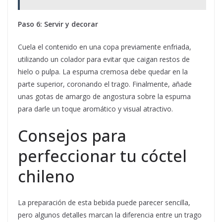
Paso 6: Servir y decorar
Cuela el contenido en una copa previamente enfriada,
utilizando un colador para evitar que caigan restos de
hielo o pulpa. La espuma cremosa debe quedar en la
parte superior, coronando el trago. Finalmente, añade
unas gotas de amargo de angostura sobre la espuma
para darle un toque aromático y visual atractivo.
Consejos para
perfeccionar tu cóctel
chileno
La preparación de esta bebida puede parecer sencilla,
pero algunos detalles marcan la diferencia entre un trago