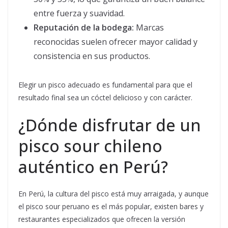
entre fuerza y suavidad.
Reputación de la bodega:
Marcas
reconocidas suelen ofrecer mayor calidad y
consistencia en sus productos.
Elegir un pisco adecuado es fundamental para que el
resultado final sea un cóctel delicioso y con carácter.
¿Dónde disfrutar de un
pisco sour chileno
auténtico en Perú?
En Perú, la cultura del pisco está muy arraigada, y aunque
el pisco sour peruano es el más popular, existen bares y
restaurantes especializados que ofrecen la versión