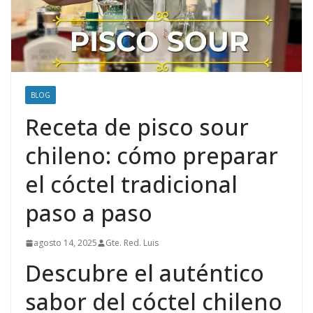
BLOG
Receta de pisco sour
chileno: cómo preparar
el cóctel tradicional
paso a paso
agosto 14, 2025
Gte. Red. Luis
Descubre el auténtico
sabor del cóctel chileno