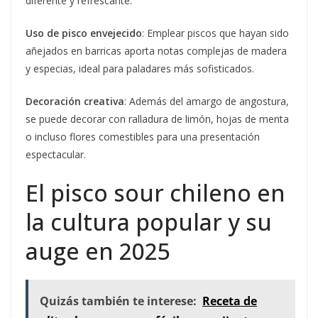
diferente y refrescante.
Uso de pisco envejecido
: Emplear piscos que hayan sido
añejados en barricas aporta notas complejas de madera
y especias, ideal para paladares más sofisticados.
Decoración creativa
: Además del amargo de angostura,
se puede decorar con ralladura de limón, hojas de menta
o incluso flores comestibles para una presentación
espectacular.
El pisco sour chileno en
la cultura popular y su
auge en 2025
Quizás también te interese:
Receta de