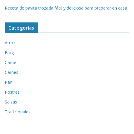
Receta de pavita trozada fácil y deliciosa para preparar en casa
Categorías
Arroz
Blog
Carne
Carnes
Pan
Postres
Salsas
Tradicionales