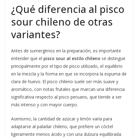
¿Qué diferencia al pisco
sour chileno de otras
variantes?
Antes de sumergirnos en la preparación, es importante
entender que el
pisco sour al estilo chileno
se distingue
principalmente por el tipo de pisco utilizado, el equilibrio
en la mezcla y la forma en que se incorpora la espuma de
clara de huevo. El pisco chileno suele ser más suave y
aromático, con notas frutales que marcan una diferencia
significativa respecto al pisco peruano, que tiende a ser
más intenso y con mayor cuerpo.
Asimismo, la cantidad de azúcar y limón varía para
adaptarse al paladar chileno, que prefiere un cóctel
ligeramente menos ácido y con una dulzura equilibrada.