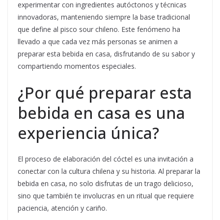
experimentar con ingredientes autóctonos y técnicas
innovadoras, manteniendo siempre la base tradicional
que define al pisco sour chileno. Este fenómeno ha
llevado a que cada vez más personas se animen a
preparar esta bebida en casa, disfrutando de su sabor y
compartiendo momentos especiales.
¿Por qué preparar esta
bebida en casa es una
experiencia única?
El proceso de elaboración del cóctel es una invitación a
conectar con la cultura chilena y su historia. Al preparar la
bebida en casa, no solo disfrutas de un trago delicioso,
sino que también te involucras en un ritual que requiere
paciencia, atención y cariño.