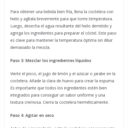
Para obtener una bebida bien fría, llena la coctelera con
hielo y agítala brevemente para que tome temperatura.
Luego, desecha el agua resultante del hielo derretido y
agrega los ingredientes para preparar el cóctel. Este paso
es clave para mantener la temperatura óptima sin diluir
demasiado la mezcla.
Paso 3: Mezclar los ingredientes líquidos
Vierte el pisco, el jugo de limón y el azúcar o jarabe en la
coctelera. Añade la clara de huevo para crear la espuma.
Es importante que todos los ingredientes estén bien
integrados para conseguir un sabor uniforme y una
textura cremosa. Cierra la coctelera herméticamente.
Paso 4: Agitar en seco