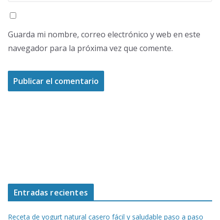
Guarda mi nombre, correo electrónico y web en este
navegador para la próxima vez que comente.
Entradas recientes
Receta de yogurt natural casero fácil y saludable paso a paso