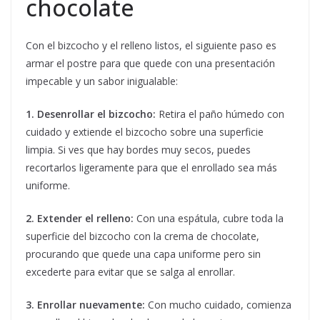
chocolate
Con el bizcocho y el relleno listos, el siguiente paso es
armar el postre para que quede con una presentación
impecable y un sabor inigualable:
1. Desenrollar el bizcocho:
Retira el paño húmedo con
cuidado y extiende el bizcocho sobre una superficie
limpia. Si ves que hay bordes muy secos, puedes
recortarlos ligeramente para que el enrollado sea más
uniforme.
2. Extender el relleno:
Con una espátula, cubre toda la
superficie del bizcocho con la crema de chocolate,
procurando que quede una capa uniforme pero sin
excederte para evitar que se salga al enrollar.
3. Enrollar nuevamente:
Con mucho cuidado, comienza