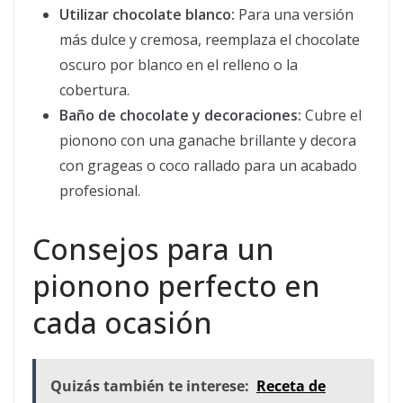
Utilizar chocolate blanco:
Para una versión
más dulce y cremosa, reemplaza el chocolate
oscuro por blanco en el relleno o la
cobertura.
Baño de chocolate y decoraciones:
Cubre el
pionono con una ganache brillante y decora
con grageas o coco rallado para un acabado
profesional.
Consejos para un
pionono perfecto en
cada ocasión
Quizás también te interese:
Receta de