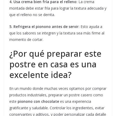
4. Usa crema bien fría para el relleno:
La crema
montada debe estar fría para lograr la textura adecuada y
que el relleno no se derrita.
5. Refrigera el pionono antes de servir:
Esto ayuda a
que los sabores se integren y la textura sea más firme al
momento de cortar.
¿Por qué preparar este
postre en casa es una
excelente idea?
En un mundo donde muchas veces optamos por comprar
productos industriales, preparar un postre casero como
este
pionono con chocolate
es una experiencia
gratificante y saludable. Controlar los ingredientes, evitar
conservantes y aditivos, y poder personalizar cada detalle