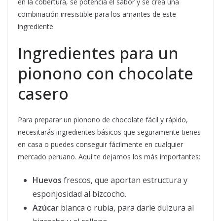
en la cobertura, se potencia el sabor y se crea una
combinación irresistible para los amantes de este
ingrediente.
Ingredientes para un
pionono con chocolate
casero
Para preparar un pionono de chocolate fácil y rápido,
necesitarás ingredientes básicos que seguramente tienes
en casa o puedes conseguir fácilmente en cualquier
mercado peruano. Aquí te dejamos los más importantes:
Huevos
frescos, que aportan estructura y
esponjosidad al bizcocho.
Azúcar
blanca o rubia, para darle dulzura al