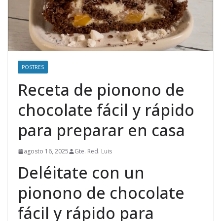
POSTRES
Receta de pionono de
chocolate fácil y rápido
para preparar en casa
agosto 16, 2025
Gte. Red. Luis
Deléitate con un
pionono de chocolate
fácil y rápido para