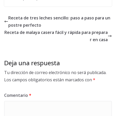
Receta de tres leches sencillo: paso a paso para un
postre perfecto
Receta de malaya casera fácil y rápida para prepara
r en casa
Deja una respuesta
Tu dirección de correo electrónico no será publicada.
Los campos obligatorios están marcados con
*
Comentario
*