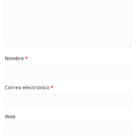
Nombre
*
Correo electrónico
*
Web