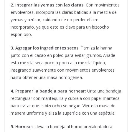
2. Integrar las yemas con las claras:
Con movimientos
envolventes, incorpora las claras batidas a la mezcla de
yemas y azúcar, cuidando de no perder el aire
incorporado, ya que esto es clave para un bizcocho
esponjoso.
3. Agregar los ingredientes secos:
Tamiza la harina
junto con el cacao en polvo para evitar grumos. Añade
esta mezcla seca poco a poco a la mezcla líquida,
integrando suavemente con movimientos envolventes
hasta obtener una masa homogénea.
4. Preparar la bandeja para hornear:
Unta una bandeja
rectangular con mantequilla y cúbrela con papel manteca
para evitar que el bizcocho se pegue. Vierte la masa de
manera uniforme y alisa la superficie con una espátula.
5. Hornear:
Lleva la bandeja al horno precalentado a