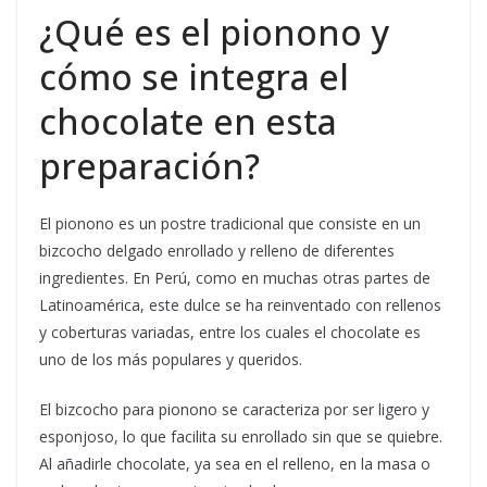
¿Qué es el pionono y
cómo se integra el
chocolate en esta
preparación?
El pionono es un postre tradicional que consiste en un
bizcocho delgado enrollado y relleno de diferentes
ingredientes. En Perú, como en muchas otras partes de
Latinoamérica, este dulce se ha reinventado con rellenos
y coberturas variadas, entre los cuales el chocolate es
uno de los más populares y queridos.
El bizcocho para pionono se caracteriza por ser ligero y
esponjoso, lo que facilita su enrollado sin que se quiebre.
Al añadirle chocolate, ya sea en el relleno, en la masa o