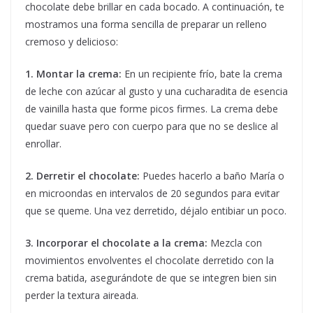
chocolate debe brillar en cada bocado. A continuación, te
mostramos una forma sencilla de preparar un relleno
cremoso y delicioso:
1. Montar la crema:
En un recipiente frío, bate la crema
de leche con azúcar al gusto y una cucharadita de esencia
de vainilla hasta que forme picos firmes. La crema debe
quedar suave pero con cuerpo para que no se deslice al
enrollar.
2. Derretir el chocolate:
Puedes hacerlo a baño María o
en microondas en intervalos de 20 segundos para evitar
que se queme. Una vez derretido, déjalo entibiar un poco.
3. Incorporar el chocolate a la crema:
Mezcla con
movimientos envolventes el chocolate derretido con la
crema batida, asegurándote de que se integren bien sin
perder la textura aireada.