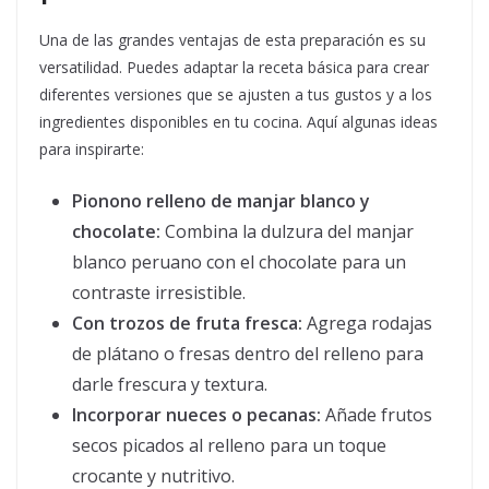
Una de las grandes ventajas de esta preparación es su
versatilidad. Puedes adaptar la receta básica para crear
diferentes versiones que se ajusten a tus gustos y a los
ingredientes disponibles en tu cocina. Aquí algunas ideas
para inspirarte:
Pionono relleno de manjar blanco y
chocolate:
Combina la dulzura del manjar
blanco peruano con el chocolate para un
contraste irresistible.
Con trozos de fruta fresca:
Agrega rodajas
de plátano o fresas dentro del relleno para
darle frescura y textura.
Incorporar nueces o pecanas:
Añade frutos
secos picados al relleno para un toque
crocante y nutritivo.