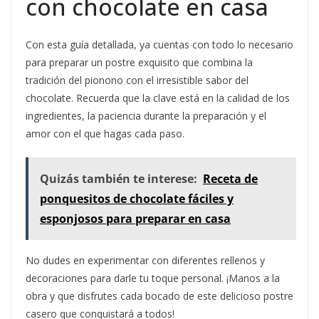
con chocolate en casa
Con esta guía detallada, ya cuentas con todo lo necesario
para preparar un postre exquisito que combina la
tradición del pionono con el irresistible sabor del
chocolate. Recuerda que la clave está en la calidad de los
ingredientes, la paciencia durante la preparación y el
amor con el que hagas cada paso.
Quizás también te interese:
Receta de
ponquesitos de chocolate fáciles y
esponjosos para preparar en casa
No dudes en experimentar con diferentes rellenos y
decoraciones para darle tu toque personal. ¡Manos a la
obra y que disfrutes cada bocado de este delicioso postre
casero que conquistará a todos!