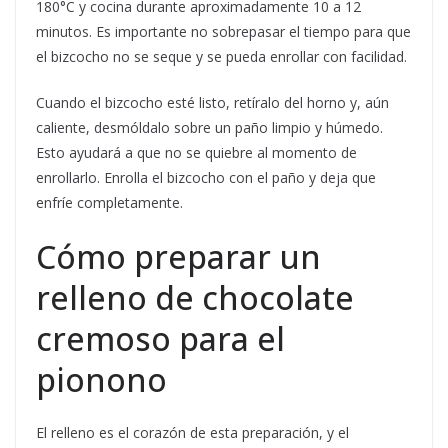
180°C y cocina durante aproximadamente 10 a 12
minutos. Es importante no sobrepasar el tiempo para que
el bizcocho no se seque y se pueda enrollar con facilidad.
Cuando el bizcocho esté listo, retíralo del horno y, aún
caliente, desmóldalo sobre un paño limpio y húmedo.
Esto ayudará a que no se quiebre al momento de
enrollarlo. Enrolla el bizcocho con el paño y deja que
enfríe completamente.
Cómo preparar un
relleno de chocolate
cremoso para el
pionono
El relleno es el corazón de esta preparación, y el