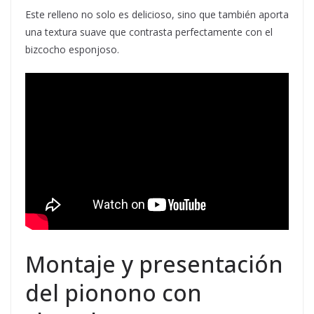
Este relleno no solo es delicioso, sino que también aporta
una textura suave que contrasta perfectamente con el
bizcocho esponjoso.
Montaje y presentación
del pionono con