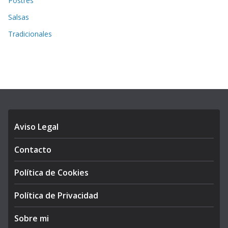
Postres
Salsas
Tradicionales
Aviso Legal
Contacto
Política de Cookies
Política de Privacidad
Sobre mi