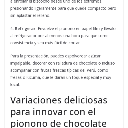
a enrollar el bizcocho desde uno de los extremos,
presionando ligeramente para que quede compacto pero
sin aplastar el relleno.
4. Refrigerar:
Envuelve el pionono en papel film y llévalo
al refrigerador por al menos una hora para que tome
consistencia y sea más fácil de cortar.
Para la presentación, puedes espolvorear azúcar
impalpable, decorar con ralladura de chocolate o incluso
acompañar con frutas frescas típicas del Perú, como
fresas o lúcuma, que le darán un toque especial y muy
local.
Variaciones deliciosas
para innovar con el
pionono de chocolate