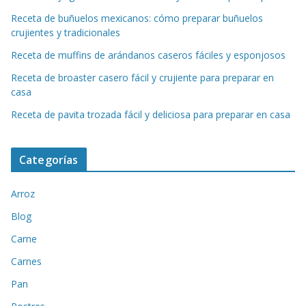
Receta de buñuelos mexicanos: cómo preparar buñuelos
crujientes y tradicionales
Receta de muffins de arándanos caseros fáciles y esponjosos
Receta de broaster casero fácil y crujiente para preparar en
casa
Receta de pavita trozada fácil y deliciosa para preparar en casa
Categorías
Arroz
Blog
Carne
Carnes
Pan