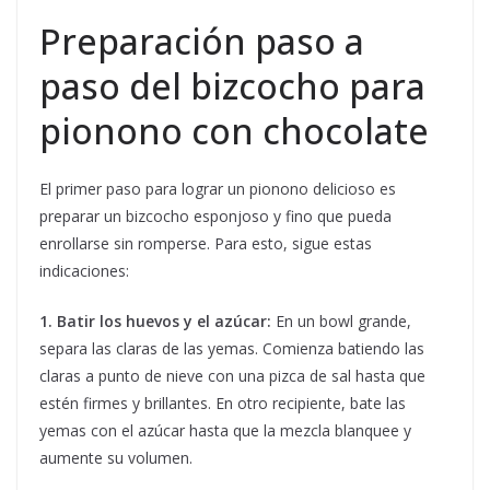
Preparación paso a
paso del bizcocho para
pionono con chocolate
El primer paso para lograr un pionono delicioso es
preparar un bizcocho esponjoso y fino que pueda
enrollarse sin romperse. Para esto, sigue estas
indicaciones:
1. Batir los huevos y el azúcar:
En un bowl grande,
separa las claras de las yemas. Comienza batiendo las
claras a punto de nieve con una pizca de sal hasta que
estén firmes y brillantes. En otro recipiente, bate las
yemas con el azúcar hasta que la mezcla blanquee y
aumente su volumen.