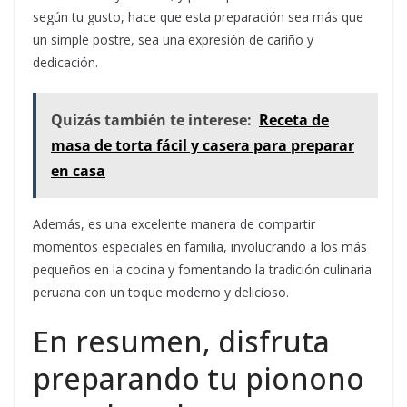
según tu gusto, hace que esta preparación sea más que
un simple postre, sea una expresión de cariño y
dedicación.
Quizás también te interese:
Receta de
masa de torta fácil y casera para preparar
en casa
Además, es una excelente manera de compartir
momentos especiales en familia, involucrando a los más
pequeños en la cocina y fomentando la tradición culinaria
peruana con un toque moderno y delicioso.
En resumen, disfruta
preparando tu pionono