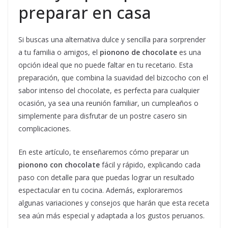
preparar en casa
Si buscas una alternativa dulce y sencilla para sorprender
a tu familia o amigos, el
pionono de chocolate
es una
opción ideal que no puede faltar en tu recetario. Esta
preparación, que combina la suavidad del bizcocho con el
sabor intenso del chocolate, es perfecta para cualquier
ocasión, ya sea una reunión familiar, un cumpleaños o
simplemente para disfrutar de un postre casero sin
complicaciones.
En este artículo, te enseñaremos cómo preparar un
pionono con chocolate
fácil y rápido, explicando cada
paso con detalle para que puedas lograr un resultado
espectacular en tu cocina. Además, exploraremos
algunas variaciones y consejos que harán que esta receta
sea aún más especial y adaptada a los gustos peruanos.