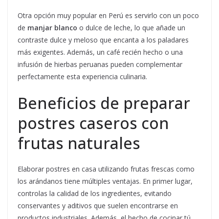
Otra opción muy popular en Perú es servirlo con un poco
de
manjar blanco
o dulce de leche, lo que añade un
contraste dulce y meloso que encanta a los paladares
más exigentes. Además, un café recién hecho o una
infusión de hierbas peruanas pueden complementar
perfectamente esta experiencia culinaria.
Beneficios de preparar
postres caseros con
frutas naturales
Elaborar postres en casa utilizando frutas frescas como
los arándanos tiene múltiples ventajas. En primer lugar,
controlas la calidad de los ingredientes, evitando
conservantes y aditivos que suelen encontrarse en
productos industriales. Además, el hecho de cocinar tú