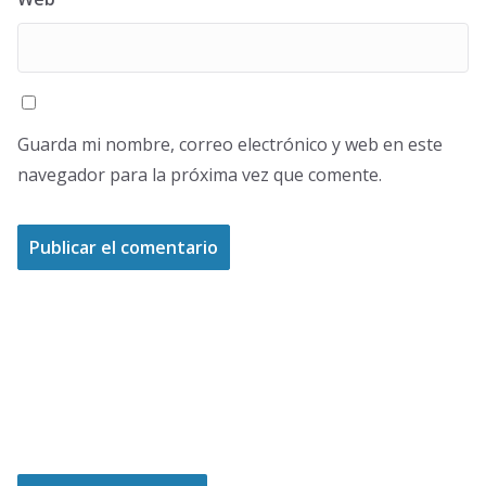
Guarda mi nombre, correo electrónico y web en este
navegador para la próxima vez que comente.