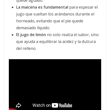
quede aguado.
La maicena es fundamental
para espesar el
jugo que sueltan los arándanos durante el
horneado, evitando que el pie quede
demasiado líquido.
El jugo de limón
no solo realza el sabor, sino
que ayuda a equilibrar la acidez y la dulzura
del relleno.