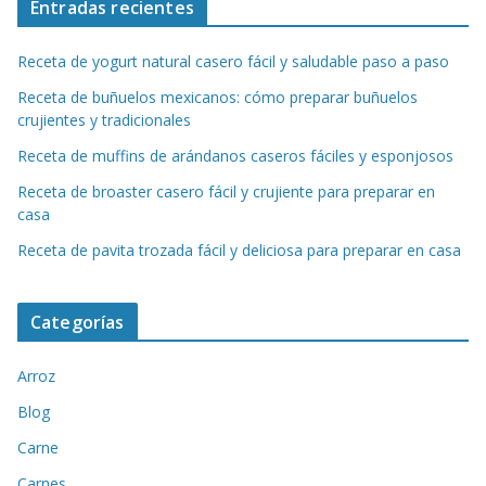
Entradas recientes
Receta de yogurt natural casero fácil y saludable paso a paso
Receta de buñuelos mexicanos: cómo preparar buñuelos
crujientes y tradicionales
Receta de muffins de arándanos caseros fáciles y esponjosos
Receta de broaster casero fácil y crujiente para preparar en
casa
Receta de pavita trozada fácil y deliciosa para preparar en casa
Categorías
Arroz
Blog
Carne
Carnes