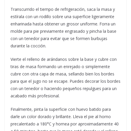
Transcurrido el tiempo de refrigeración, saca la masa y
estírala con un rodillo sobre una superficie ligeramente
enharinada hasta obtener un grosor uniforme. Forra un
molde para pie previamente engrasado y pincha la base
con un tenedor para evitar que se formen burbujas
durante la cocción.
Vierte el relleno de arándanos sobre la base y cubre con
tiras de masa formando un enrejado o simplemente
cubre con otra capa de masa, sellando bien los bordes
para que el jugo no se escape. Puedes decorar los bordes
con un tenedor o haciendo pequeños repulgues para un
acabado más profesional.
Finalmente, pinta la superficie con huevo batido para
darle un color dorado y brillante. Lleva el pie al horno
precalentado a 180°C y hornea por aproximadamente 40