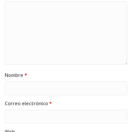
Nombre
*
Correo electrónico
*
Web