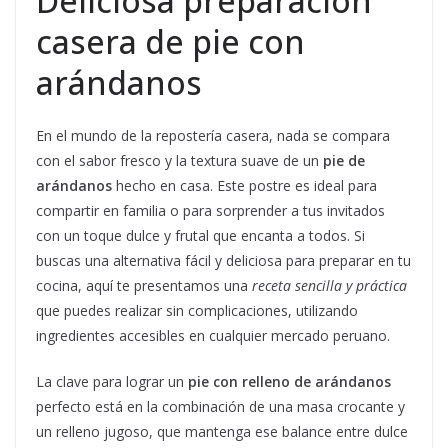
Deliciosa preparación
casera de pie con
arándanos
En el mundo de la repostería casera, nada se compara
con el sabor fresco y la textura suave de un
pie de
arándanos
hecho en casa. Este postre es ideal para
compartir en familia o para sorprender a tus invitados
con un toque dulce y frutal que encanta a todos. Si
buscas una alternativa fácil y deliciosa para preparar en tu
cocina, aquí te presentamos una
receta sencilla y práctica
que puedes realizar sin complicaciones, utilizando
ingredientes accesibles en cualquier mercado peruano.
La clave para lograr un
pie con relleno de arándanos
perfecto está en la combinación de una masa crocante y
un relleno jugoso, que mantenga ese balance entre dulce