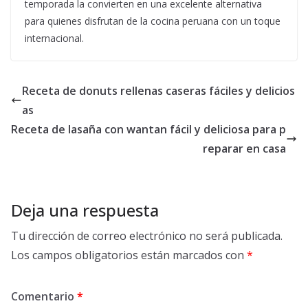
temporada la convierten en una excelente alternativa
para quienes disfrutan de la cocina peruana con un toque
internacional.
Receta de donuts rellenas caseras fáciles y delicios
as
Receta de lasaña con wantan fácil y deliciosa para p
reparar en casa
Deja una respuesta
Tu dirección de correo electrónico no será publicada.
Los campos obligatorios están marcados con
*
Comentario
*