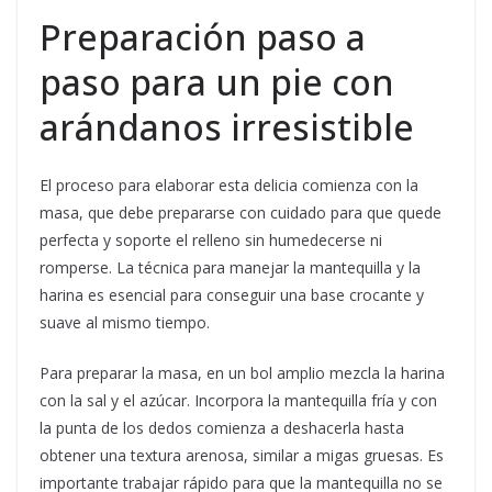
Preparación paso a
paso para un pie con
arándanos irresistible
El proceso para elaborar esta delicia comienza con la
masa, que debe prepararse con cuidado para que quede
perfecta y soporte el relleno sin humedecerse ni
romperse. La técnica para manejar la mantequilla y la
harina es esencial para conseguir una base crocante y
suave al mismo tiempo.
Para preparar la masa, en un bol amplio mezcla la harina
con la sal y el azúcar. Incorpora la mantequilla fría y con
la punta de los dedos comienza a deshacerla hasta
obtener una textura arenosa, similar a migas gruesas. Es
importante trabajar rápido para que la mantequilla no se