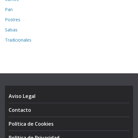
Pan
Postres
Salsas
Tradicionales
Aviso Legal
Contacto
Política de Cookies
Política de Privacidad