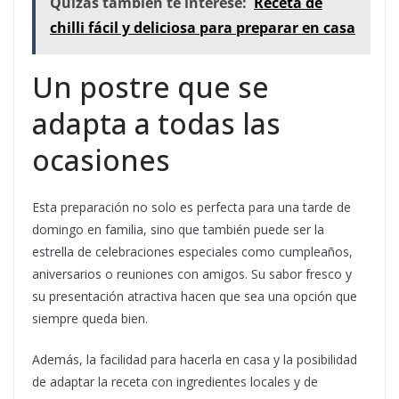
Quizás también te interese:
Receta de
chilli fácil y deliciosa para preparar en casa
Un postre que se
adapta a todas las
ocasiones
Esta preparación no solo es perfecta para una tarde de
domingo en familia, sino que también puede ser la
estrella de celebraciones especiales como cumpleaños,
aniversarios o reuniones con amigos. Su sabor fresco y
su presentación atractiva hacen que sea una opción que
siempre queda bien.
Además, la facilidad para hacerla en casa y la posibilidad
de adaptar la receta con ingredientes locales y de