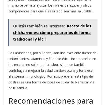
mismo te permite ajustar los niveles de azúcar y otros
componentes para que el resultado sea más saludable.
Quizás también te interese:
Receta de los
chicharrones: cómo prepararlos de forma
tradicional y fácil
Los arándanos, por su parte, son una excelente fuente de
antioxidantes, vitaminas y fibra dietética. Incorporarlos en
tus recetas no solo aporta sabor, sino que también
contribuye a mejorar la salud cardiovascular y fortalecer
el sistema inmunológico. Por eso, preparar este tipo de
postres es una forma deliciosa de cuidar tu bienestar y el
de tu familia.
Recomendaciones para