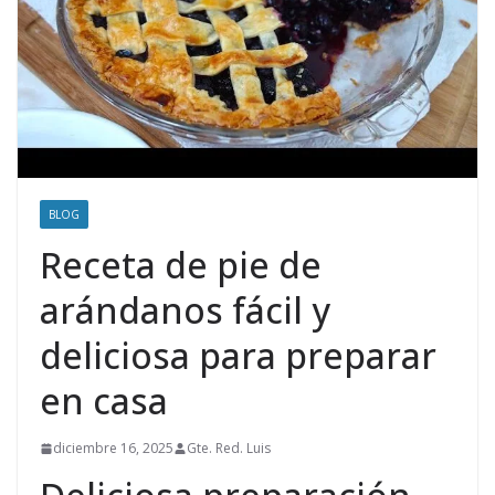
BLOG
Receta de pie de
arándanos fácil y
deliciosa para preparar
en casa
diciembre 16, 2025
Gte. Red. Luis