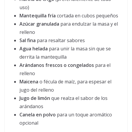
uso)
Mantequilla fría
cortada en cubos pequeños
Azúcar granulada
para endulzar la masa y el
relleno
Sal fina
para resaltar sabores
Agua helada
para unir la masa sin que se
derrita la mantequilla
Arándanos frescos o congelados
para el
relleno
Maicena
o fécula de maíz, para espesar el
jugo del relleno
Jugo de limón
que realza el sabor de los
arándanos
Canela en polvo
para un toque aromático
opcional