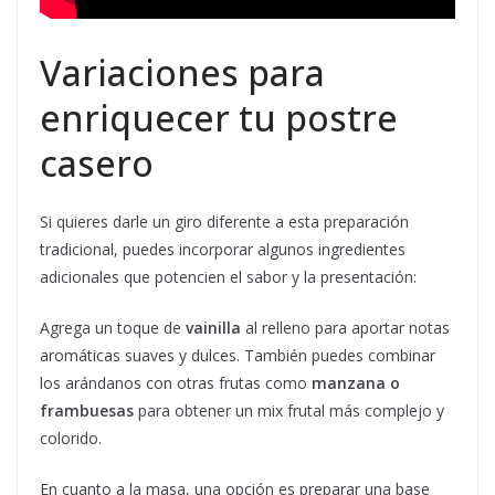
Variaciones para
enriquecer tu postre
casero
Si quieres darle un giro diferente a esta preparación
tradicional, puedes incorporar algunos ingredientes
adicionales que potencien el sabor y la presentación:
Agrega un toque de
vainilla
al relleno para aportar notas
aromáticas suaves y dulces. También puedes combinar
los arándanos con otras frutas como
manzana o
frambuesas
para obtener un mix frutal más complejo y
colorido.
En cuanto a la masa, una opción es preparar una base