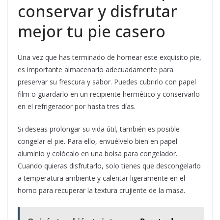
conservar y disfrutar
mejor tu pie casero
Una vez que has terminado de hornear este exquisito pie,
es importante almacenarlo adecuadamente para
preservar su frescura y sabor. Puedes cubrirlo con papel
film o guardarlo en un recipiente hermético y conservarlo
en el refrigerador por hasta tres días.
Si deseas prolongar su vida útil, también es posible
congelar el pie. Para ello, envuélvelo bien en papel
aluminio y colócalo en una bolsa para congelador.
Cuando quieras disfrutarlo, solo tienes que descongelarlo
a temperatura ambiente y calentar ligeramente en el
horno para recuperar la textura crujiente de la masa.