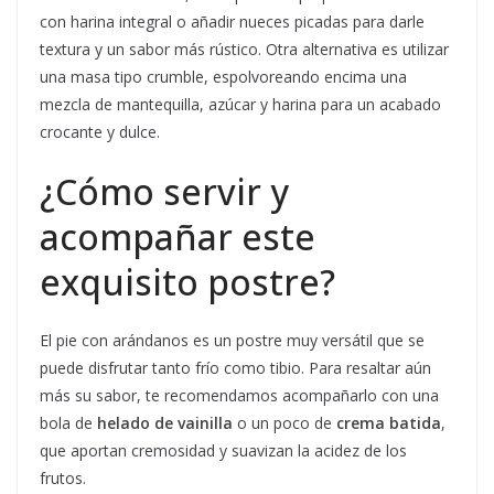
con harina integral o añadir nueces picadas para darle
textura y un sabor más rústico. Otra alternativa es utilizar
una masa tipo crumble, espolvoreando encima una
mezcla de mantequilla, azúcar y harina para un acabado
crocante y dulce.
¿Cómo servir y
acompañar este
exquisito postre?
El pie con arándanos es un postre muy versátil que se
puede disfrutar tanto frío como tibio. Para resaltar aún
más su sabor, te recomendamos acompañarlo con una
bola de
helado de vainilla
o un poco de
crema batida
,
que aportan cremosidad y suavizan la acidez de los
frutos.