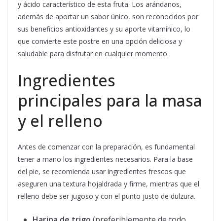
y ácido característico de esta fruta. Los arándanos,
además de aportar un sabor único, son reconocidos por
sus beneficios antioxidantes y su aporte vitamínico, lo
que convierte este postre en una opción deliciosa y
saludable para disfrutar en cualquier momento.
Ingredientes
principales para la masa
y el relleno
Antes de comenzar con la preparación, es fundamental
tener a mano los ingredientes necesarios. Para la base
del pie, se recomienda usar ingredientes frescos que
aseguren una textura hojaldrada y firme, mientras que el
relleno debe ser jugoso y con el punto justo de dulzura.
Harina de trigo
(preferiblemente de todo