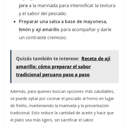
jora
a la marinada para intensificar la textura
y el sabor del pescado.
Preparar una salsa a base de mayonesa,
limón y ají amarillo
para acompañar y darle
un contraste cremoso.
Quizás también te interese:
Receta de ají
amarillo: cómo preparar el sabor
tradicional peruano paso a paso
Además, para quienes buscan opciones más saludables,
se puede optar por cocinar el pescado al horno en lugar
de freírlo, manteniendo la marinada y la presentación
tradicional. Esto reduce la cantidad de aceite y hace que
el plato sea más ligero, sin sacrificar el sabor.