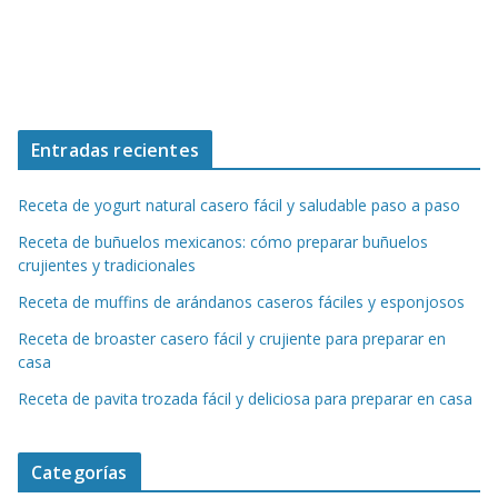
Entradas recientes
Receta de yogurt natural casero fácil y saludable paso a paso
Receta de buñuelos mexicanos: cómo preparar buñuelos
crujientes y tradicionales
Receta de muffins de arándanos caseros fáciles y esponjosos
Receta de broaster casero fácil y crujiente para preparar en
casa
Receta de pavita trozada fácil y deliciosa para preparar en casa
Categorías