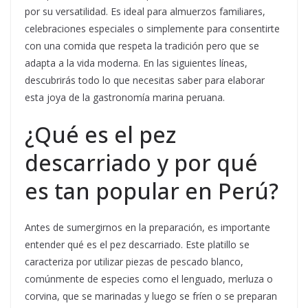
por su versatilidad. Es ideal para almuerzos familiares,
celebraciones especiales o simplemente para consentirte
con una comida que respeta la tradición pero que se
adapta a la vida moderna. En las siguientes líneas,
descubrirás todo lo que necesitas saber para elaborar
esta joya de la gastronomía marina peruana.
¿Qué es el pez
descarriado y por qué
es tan popular en Perú?
Antes de sumergirnos en la preparación, es importante
entender qué es el pez descarriado. Este platillo se
caracteriza por utilizar piezas de pescado blanco,
comúnmente de especies como el lenguado, merluza o
corvina, que se marinadas y luego se fríen o se preparan