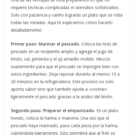
requiere técnicas complicadas ni utensilios sofisticados.
Solo con paciencia y cariño lograrás un plato que se roba
todas las miradas. Aquí te explicamos cómo hacerlo
detalladamente:
Primer paso: Marinar el pescado.
Coloca las tiras de
pescado en un recipiente amplio y agrega el jugo de
limón, sal, pimienta y el ají amarillo molido. Mezcla
suavemente para que el pescado se impregne bien con
estos ingredientes. Deja reposar durante al menos 15 a
20 minutos en la refrigeradora. Este proceso no solo
aporta sabor sino que también ayuda a «cocinar»
ligeramente el pescado gracias a la acidez del limón.
Segundo paso: Preparar el empanizado.
En un plato
hondo, coloca la harina o maicena. Una vez que el
pescado haya marinado, pasa cada pieza por la harina,
cubriéndola ligeramente. Esto permitirá que al freír se