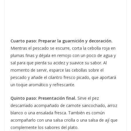
Cuarto paso: Preparar la guarnición y decoración.
Mientras el pescado se escurre, corta la cebolla roja en
plumas finas y déjala en remojo con un poco de agua y
sal para que pierda su acidez y suavice su sabor. Al
momento de servir, esparce las cebollas sobre el
pescado y añade el cilantro fresco picado, que aportará
un toque aromático y refrescante.
Quinto paso: Presentación final.
Sirve el pez
descarriado acompañado de camote sancochado, arroz
blanco o una ensalada fresca. También es común
acompañarlo con una salsa criolla o una salsa de ají que
complemente los sabores del plato.