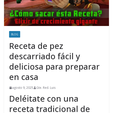
BLOG
Receta de pez
descarriado fácil y
deliciosa para preparar
en casa
agosto 9, 2025
Gte. Red. Luis
Deléitate con una
receta tradicional de