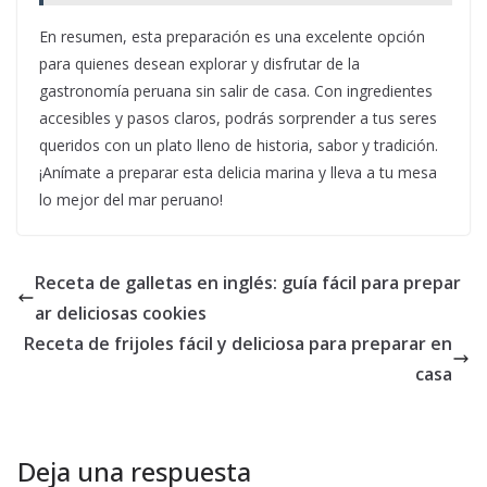
En resumen, esta preparación es una excelente opción
para quienes desean explorar y disfrutar de la
gastronomía peruana sin salir de casa. Con ingredientes
accesibles y pasos claros, podrás sorprender a tus seres
queridos con un plato lleno de historia, sabor y tradición.
¡Anímate a preparar esta delicia marina y lleva a tu mesa
lo mejor del mar peruano!
Receta de galletas en inglés: guía fácil para prepar
ar deliciosas cookies
Receta de frijoles fácil y deliciosa para preparar en
casa
Deja una respuesta