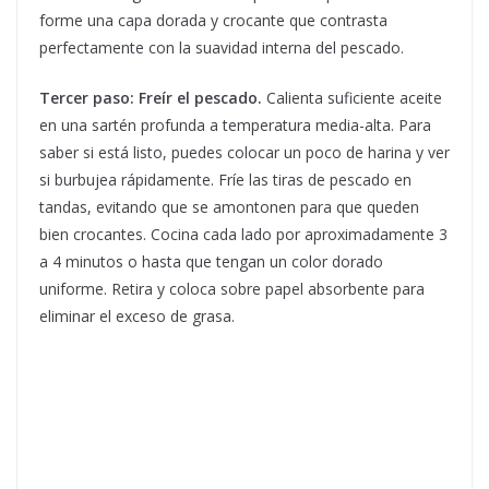
forme una capa dorada y crocante que contrasta
perfectamente con la suavidad interna del pescado.
Tercer paso: Freír el pescado.
Calienta suficiente aceite
en una sartén profunda a temperatura media-alta. Para
saber si está listo, puedes colocar un poco de harina y ver
si burbujea rápidamente. Fríe las tiras de pescado en
tandas, evitando que se amontonen para que queden
bien crocantes. Cocina cada lado por aproximadamente 3
a 4 minutos o hasta que tengan un color dorado
uniforme. Retira y coloca sobre papel absorbente para
eliminar el exceso de grasa.