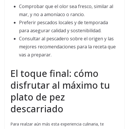
Comprobar que el olor sea fresco, similar al
mar, y no a amoníaco o rancio.
Preferir pescados locales y de temporada
para asegurar calidad y sostenibilidad.
Consultar al pescadero sobre el origen y las
mejores recomendaciones para la receta que
vas a preparar.
El toque final: cómo
disfrutar al máximo tu
plato de pez
descarriado
Para realzar aún más esta experiencia culinaria, te