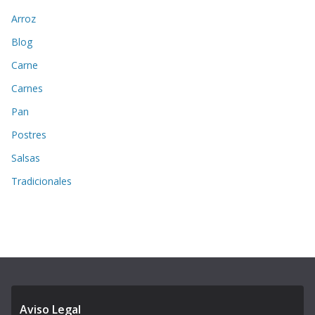
Arroz
Blog
Carne
Carnes
Pan
Postres
Salsas
Tradicionales
Aviso Legal