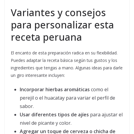
Variantes y consejos
para personalizar esta
receta peruana
El encanto de esta preparación radica en su flexibilidad.
Puedes adaptar la receta básica según tus gustos y los
ingredientes que tengas a mano. Algunas ideas para darle
un giro interesante incluyen:
Incorporar hierbas aromáticas
como el
perejil o el huacatay para variar el perfil de
sabor.
Usar diferentes tipos de ajíes
para ajustar el
nivel de picante y color.
Agregar un toque de cerveza o chicha de