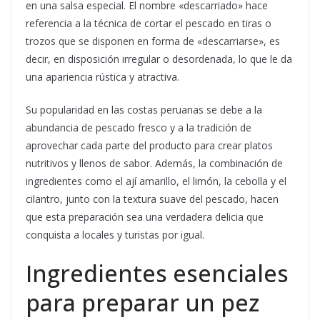
en una salsa especial. El nombre «descarriado» hace
referencia a la técnica de cortar el pescado en tiras o
trozos que se disponen en forma de «descarriarse», es
decir, en disposición irregular o desordenada, lo que le da
una apariencia rústica y atractiva.
Su popularidad en las costas peruanas se debe a la
abundancia de pescado fresco y a la tradición de
aprovechar cada parte del producto para crear platos
nutritivos y llenos de sabor. Además, la combinación de
ingredientes como el ají amarillo, el limón, la cebolla y el
cilantro, junto con la textura suave del pescado, hacen
que esta preparación sea una verdadera delicia que
conquista a locales y turistas por igual.
Ingredientes esenciales
para preparar un pez