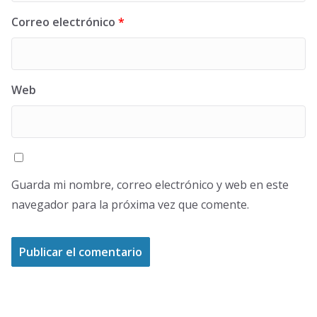
Correo electrónico
*
Web
Guarda mi nombre, correo electrónico y web en este
navegador para la próxima vez que comente.