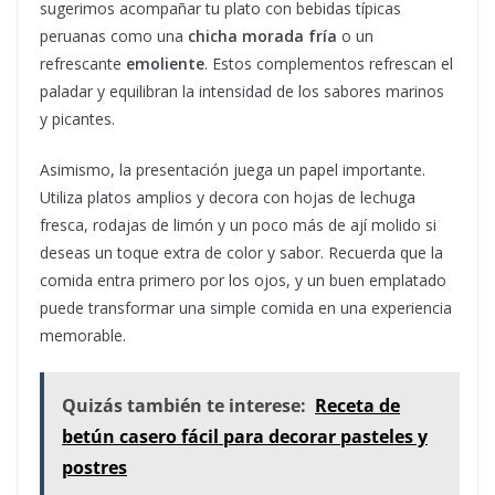
sugerimos acompañar tu plato con bebidas típicas
peruanas como una
chicha morada fría
o un
refrescante
emoliente
. Estos complementos refrescan el
paladar y equilibran la intensidad de los sabores marinos
y picantes.
Asimismo, la presentación juega un papel importante.
Utiliza platos amplios y decora con hojas de lechuga
fresca, rodajas de limón y un poco más de ají molido si
deseas un toque extra de color y sabor. Recuerda que la
comida entra primero por los ojos, y un buen emplatado
puede transformar una simple comida en una experiencia
memorable.
Quizás también te interese:
Receta de
betún casero fácil para decorar pasteles y
postres