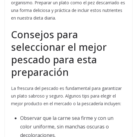
organismo. Preparar un plato como el pez descarriado es
una forma deliciosa y práctica de incluir estos nutrientes
en nuestra dieta diaria.
Consejos para
seleccionar el mejor
pescado para esta
preparación
La frescura del pescado es fundamental para garantizar
un plato sabroso y seguro. Algunos tips para elegir el
mejor producto en el mercado o la pescadería incluyen:
Observar que la carne sea firme y con un
color uniforme, sin manchas oscuras o
decoloraciones.