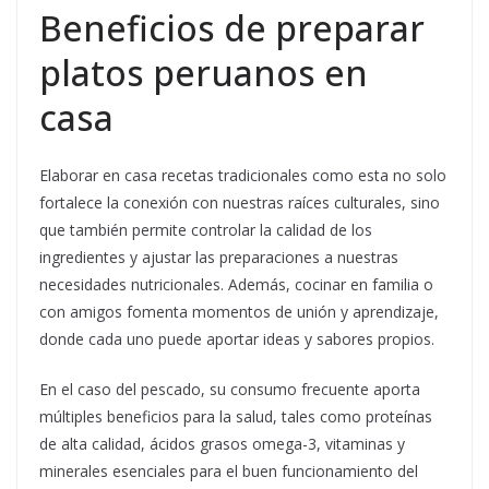
Beneficios de preparar
platos peruanos en
casa
Elaborar en casa recetas tradicionales como esta no solo
fortalece la conexión con nuestras raíces culturales, sino
que también permite controlar la calidad de los
ingredientes y ajustar las preparaciones a nuestras
necesidades nutricionales. Además, cocinar en familia o
con amigos fomenta momentos de unión y aprendizaje,
donde cada uno puede aportar ideas y sabores propios.
En el caso del pescado, su consumo frecuente aporta
múltiples beneficios para la salud, tales como proteínas
de alta calidad, ácidos grasos omega-3, vitaminas y
minerales esenciales para el buen funcionamiento del