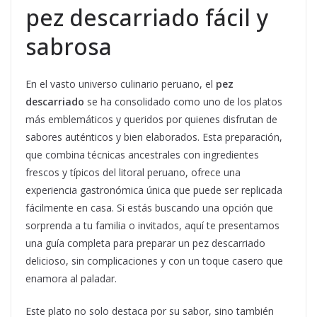
pez descarriado fácil y
sabrosa
En el vasto universo culinario peruano, el
pez
descarriado
se ha consolidado como uno de los platos
más emblemáticos y queridos por quienes disfrutan de
sabores auténticos y bien elaborados. Esta preparación,
que combina técnicas ancestrales con ingredientes
frescos y típicos del litoral peruano, ofrece una
experiencia gastronómica única que puede ser replicada
fácilmente en casa. Si estás buscando una opción que
sorprenda a tu familia o invitados, aquí te presentamos
una guía completa para preparar un pez descarriado
delicioso, sin complicaciones y con un toque casero que
enamora al paladar.
Este plato no solo destaca por su sabor, sino también