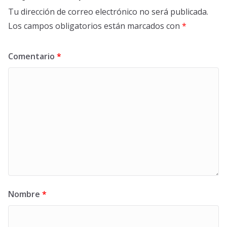
Tu dirección de correo electrónico no será publicada.
Los campos obligatorios están marcados con
*
Comentario
*
Nombre
*