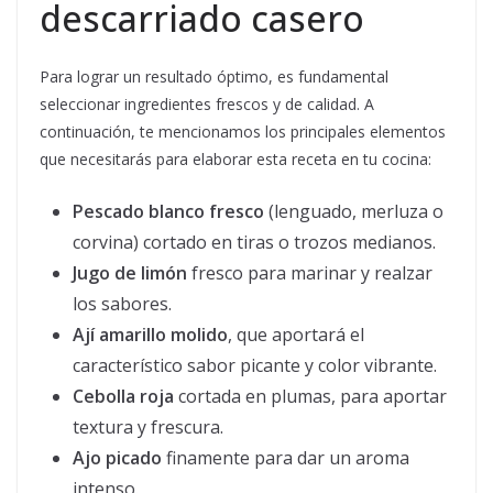
descarriado casero
Para lograr un resultado óptimo, es fundamental
seleccionar ingredientes frescos y de calidad. A
continuación, te mencionamos los principales elementos
que necesitarás para elaborar esta receta en tu cocina:
Pescado blanco fresco
(lenguado, merluza o
corvina) cortado en tiras o trozos medianos.
Jugo de limón
fresco para marinar y realzar
los sabores.
Ají amarillo molido
, que aportará el
característico sabor picante y color vibrante.
Cebolla roja
cortada en plumas, para aportar
textura y frescura.
Ajo picado
finamente para dar un aroma
intenso.