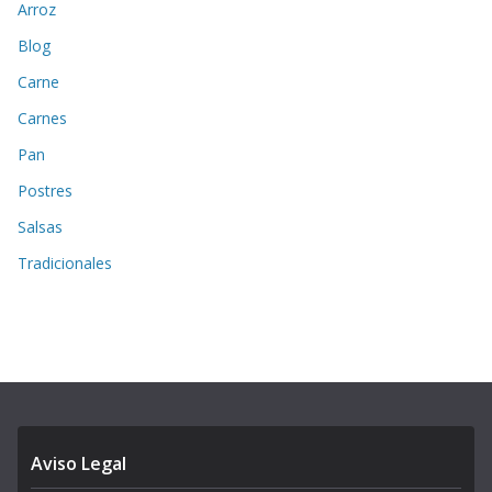
Arroz
Blog
Carne
Carnes
Pan
Postres
Salsas
Tradicionales
Aviso Legal