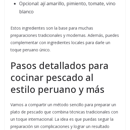
Opcional: ají amarillo, pimiento, tomate, vino
blanco
Estos ingredientes son la base para muchas
preparaciones tradicionales y modernas. Además, puedes
complementar con ingredientes locales para darle un
toque peruano único.
Pasos detallados para
cocinar pescado al
estilo peruano y más
Vamos a compartir un método sencillo para preparar un
plato de pescado que combina técnicas tradicionales con
un toque internacional. La idea es que puedas seguir la
preparación sin complicaciones y lograr un resultado