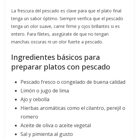
La frescura del pescado es clave para que el plato final
tenga un sabor óptimo. Siempre verifica que el pescado
tenga un olor suave, carne firme y ojos brillantes si es
entero. Para filetes, asegúrate de que no tengan
manchas oscuras ni un olor fuerte a pescado.
Ingredientes básicos para
preparar platos con pescado
Pescado fresco o congelado de buena calidad
Limón o jugo de lima
Ajo y cebolla
Hierbas aromáticas como el cilantro, perejil o
romero
Aceite de oliva o aceite vegetal
Sal y pimienta al gusto