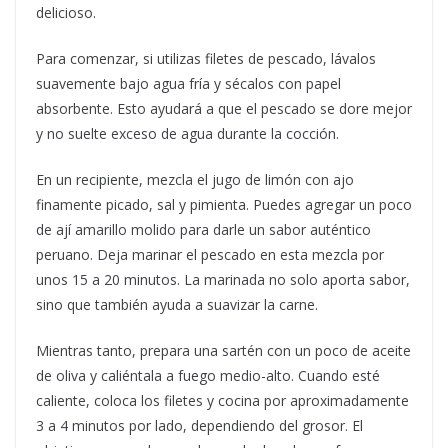
delicioso.
Para comenzar, si utilizas filetes de pescado, lávalos
suavemente bajo agua fría y sécalos con papel
absorbente. Esto ayudará a que el pescado se dore mejor
y no suelte exceso de agua durante la cocción.
En un recipiente, mezcla el jugo de limón con ajo
finamente picado, sal y pimienta. Puedes agregar un poco
de ají amarillo molido para darle un sabor auténtico
peruano. Deja marinar el pescado en esta mezcla por
unos 15 a 20 minutos. La marinada no solo aporta sabor,
sino que también ayuda a suavizar la carne.
Mientras tanto, prepara una sartén con un poco de aceite
de oliva y caliéntala a fuego medio-alto. Cuando esté
caliente, coloca los filetes y cocina por aproximadamente
3 a 4 minutos por lado, dependiendo del grosor. El