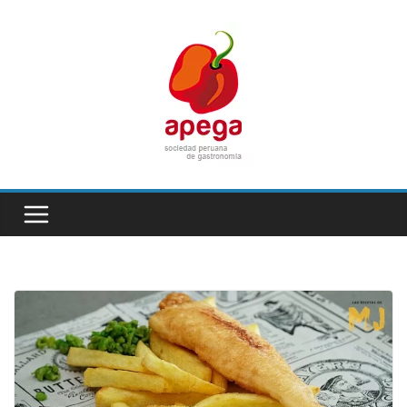
Skip
to
content