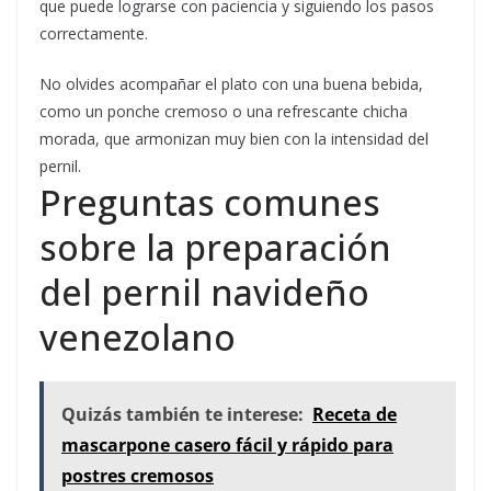
que puede lograrse con paciencia y siguiendo los pasos
correctamente.
No olvides acompañar el plato con una buena bebida,
como un ponche cremoso o una refrescante chicha
morada, que armonizan muy bien con la intensidad del
pernil.
Preguntas comunes
sobre la preparación
del pernil navideño
venezolano
Quizás también te interese:
Receta de
mascarpone casero fácil y rápido para
postres cremosos