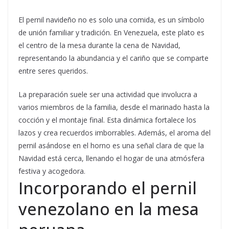
El pernil navideño no es solo una comida, es un símbolo
de unión familiar y tradición. En Venezuela, este plato es
el centro de la mesa durante la cena de Navidad,
representando la abundancia y el cariño que se comparte
entre seres queridos.
La preparación suele ser una actividad que involucra a
varios miembros de la familia, desde el marinado hasta la
cocción y el montaje final. Esta dinámica fortalece los
lazos y crea recuerdos imborrables. Además, el aroma del
pernil asándose en el horno es una señal clara de que la
Navidad está cerca, llenando el hogar de una atmósfera
festiva y acogedora.
Incorporando el pernil
venezolano en la mesa