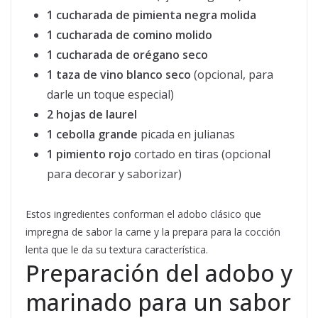
1 cucharada de pimienta negra molida
1 cucharada de comino molido
1 cucharada de orégano seco
1 taza de vino blanco seco
(opcional, para
darle un toque especial)
2 hojas de laurel
1 cebolla grande
picada en julianas
1 pimiento rojo
cortado en tiras (opcional
para decorar y saborizar)
Estos ingredientes conforman el adobo clásico que
impregna de sabor la carne y la prepara para la cocción
lenta que le da su textura característica.
Preparación del adobo y
marinado para un sabor