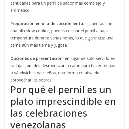
cantidades para un perfil de sabor más complejo y
aromático.
Preparación en olla de cocción lenta:
si cuentas con
una olla slow cooker, puedes cocinar el pernil a baja
temperatura durante varias horas, lo que garantiza una
carne aún más tierna y jugosa.
Opciones de presentación:
en lugar de solo servirlo en
rodajas, puedes desmenuzar la carne para hacer arepas
o sándwiches navideños, una forma creativa de
aprovechar las sobras.
Por qué el pernil es un
plato imprescindible en
las celebraciones
venezolanas