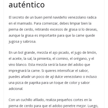
auténtico
El secreto de un buen pernil navideño venezolano radica
en el marinado. Para comenzar, debes limpiar bien la
pierna de cerdo, retirando excesos de grasa si lo deseas,
aunque la grasa es importante para que la carne quede
jugosa y sabrosa.
En un bol grande, mezcla el ajo picado, el jugo de limón,
el aceite, la sal, la pimienta, el comino, el orégano, y el
vino blanco. Esta mezcla será la base del adobo que
impregnará la carne. Si quieres intensificar el sabor,
puedes añadir un poco de ají dulce venezolano o incluso
una pizca de paprika para un toque de color y sabor
adicional.
Con un cuchillo afilado, realiza pequeños cortes en la
pierna de cerdo para que el adobo penetre mejor. Luego,