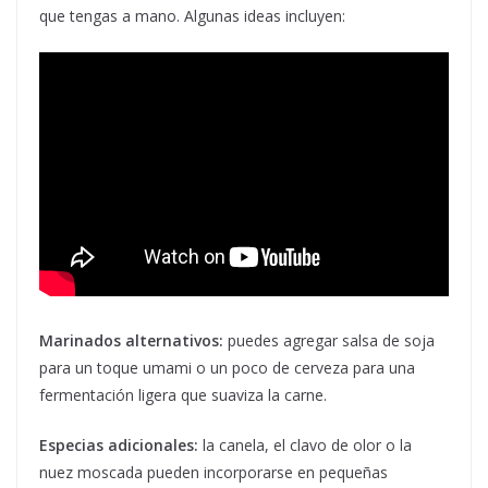
que tengas a mano. Algunas ideas incluyen:
Marinados alternativos:
puedes agregar salsa de soja
para un toque umami o un poco de cerveza para una
fermentación ligera que suaviza la carne.
Especias adicionales:
la canela, el clavo de olor o la
nuez moscada pueden incorporarse en pequeñas