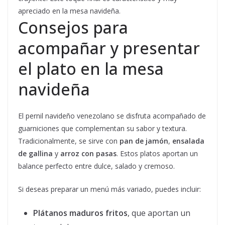
apreciado en la mesa navideña.
Consejos para
acompañar y presentar
el plato en la mesa
navideña
El pernil navideño venezolano se disfruta acompañado de
guarniciones que complementan su sabor y textura.
Tradicionalmente, se sirve con
pan de jamón
,
ensalada
de gallina
y
arroz con pasas
. Estos platos aportan un
balance perfecto entre dulce, salado y cremoso.
Si deseas preparar un menú más variado, puedes incluir:
Plátanos maduros fritos
, que aportan un