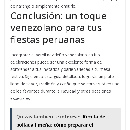
de naranja o simplemente omitirlo.
Conclusión: un toque
venezolano para tus
fiestas peruanas
Incorporar el pernil navideño venezolano en tus
celebraciones puede ser una excelente forma de
sorprender a tus invitados y darle variedad a tu mesa
festiva. Siguiendo esta guía detallada, lograrás un plato
lleno de sabor, tradición y cariño que se convertirá en uno
de los favoritos durante la Navidad y otras ocasiones
especiales.
Quizás también te interese:
Receta de
pollada limeña: cómo preparar el