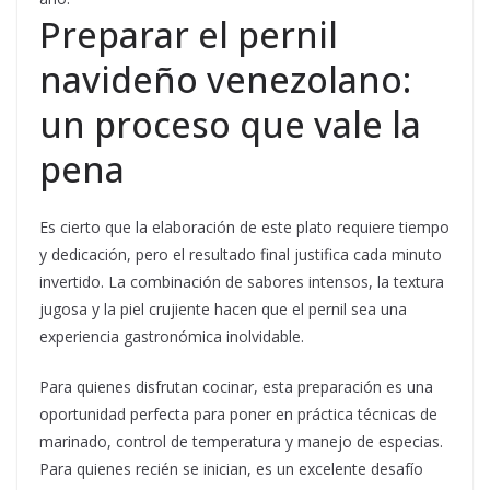
Preparar el pernil
navideño venezolano:
un proceso que vale la
pena
Es cierto que la elaboración de este plato requiere tiempo
y dedicación, pero el resultado final justifica cada minuto
invertido. La combinación de sabores intensos, la textura
jugosa y la piel crujiente hacen que el pernil sea una
experiencia gastronómica inolvidable.
Para quienes disfrutan cocinar, esta preparación es una
oportunidad perfecta para poner en práctica técnicas de
marinado, control de temperatura y manejo de especias.
Para quienes recién se inician, es un excelente desafío