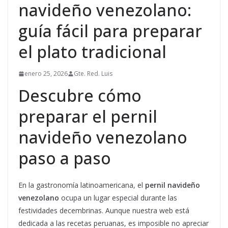
navideño venezolano:
guía fácil para preparar
el plato tradicional
enero 25, 2026
Gte. Red. Luis
Descubre cómo
preparar el pernil
navideño venezolano
paso a paso
En la gastronomía latinoamericana, el
pernil navideño
venezolano
ocupa un lugar especial durante las
festividades decembrinas. Aunque nuestra web está
dedicada a las recetas peruanas, es imposible no apreciar