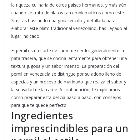
la riqueza culinaria de otros países hermanos, y más aún
cuando se trata de platos tan emblemáticos como este.
Si estás buscando una guía sencilla y detallada para
elaborar este plato tradicional venezolano, has llegado al
lugar indicado.
El pernil es un corte de carne de cerdo, generalmente la
pata trasera, que se cocina lentamente para obtener una
textura jugosa y un sabor intenso. La preparación del
pernil en Venezuela se distingue por su adobo lleno de
especias y un proceso de marinado que realza el sabor y
la suavidad de la carne. A continuación, te explicamos
cómo preparar esta delicia paso a paso, con consejos
para que te quede perfecto.
Ingredientes
imprescindibles para un