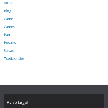
Arroz
Blog
Carne
Carnes
Pan
Postres
Salsas
Tradicionales
Aviso Legal