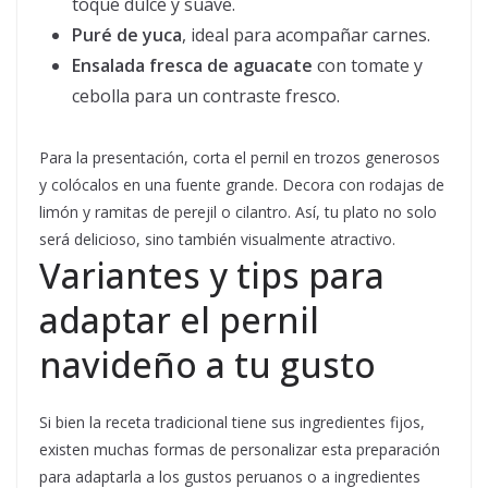
toque dulce y suave.
Puré de yuca
, ideal para acompañar carnes.
Ensalada fresca de aguacate
con tomate y
cebolla para un contraste fresco.
Para la presentación, corta el pernil en trozos generosos
y colócalos en una fuente grande. Decora con rodajas de
limón y ramitas de perejil o cilantro. Así, tu plato no solo
será delicioso, sino también visualmente atractivo.
Variantes y tips para
adaptar el pernil
navideño a tu gusto
Si bien la receta tradicional tiene sus ingredientes fijos,
existen muchas formas de personalizar esta preparación
para adaptarla a los gustos peruanos o a ingredientes