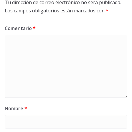
Tu dirección de correo electrónico no será publicada.
Los campos obligatorios están marcados con
*
Comentario
*
Nombre
*