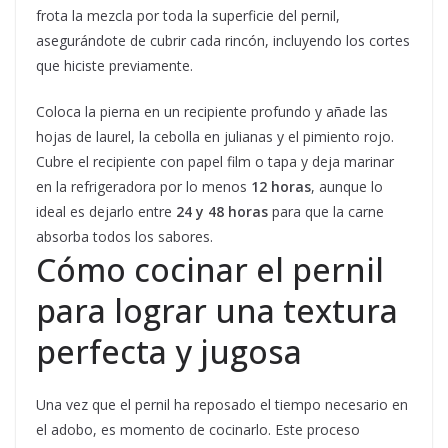
frota la mezcla por toda la superficie del pernil,
asegurándote de cubrir cada rincón, incluyendo los cortes
que hiciste previamente.
Coloca la pierna en un recipiente profundo y añade las
hojas de laurel, la cebolla en julianas y el pimiento rojo.
Cubre el recipiente con papel film o tapa y deja marinar
en la refrigeradora por lo menos
12 horas
, aunque lo
ideal es dejarlo entre
24 y 48 horas
para que la carne
absorba todos los sabores.
Cómo cocinar el pernil
para lograr una textura
perfecta y jugosa
Una vez que el pernil ha reposado el tiempo necesario en
el adobo, es momento de cocinarlo. Este proceso