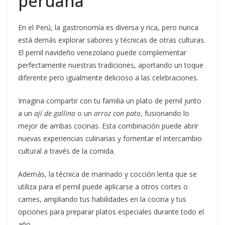
peruana
En el Perú, la gastronomía es diversa y rica, pero nunca
está demás explorar sabores y técnicas de otras culturas.
El pernil navideño venezolano puede complementar
perfectamente nuestras tradiciones, aportando un toque
diferente pero igualmente delicioso a las celebraciones.
Imagina compartir con tu familia un plato de pernil junto
a un
ají de gallina
o un
arroz con pato
, fusionando lo
mejor de ambas cocinas. Esta combinación puede abrir
nuevas experiencias culinarias y fomentar el intercambio
cultural a través de la comida.
Además, la técnica de marinado y cocción lenta que se
utiliza para el pernil puede aplicarse a otros cortes o
carnes, ampliando tus habilidades en la cocina y tus
opciones para preparar platos especiales durante todo el
año.