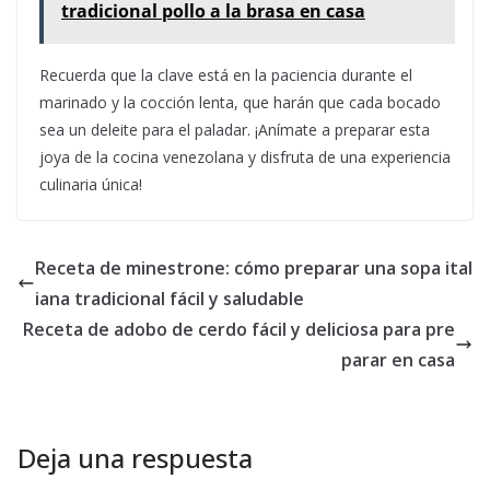
tradicional pollo a la brasa en casa
Recuerda que la clave está en la paciencia durante el
marinado y la cocción lenta, que harán que cada bocado
sea un deleite para el paladar. ¡Anímate a preparar esta
joya de la cocina venezolana y disfruta de una experiencia
culinaria única!
Receta de minestrone: cómo preparar una sopa ital
iana tradicional fácil y saludable
Receta de adobo de cerdo fácil y deliciosa para pre
parar en casa
Deja una respuesta