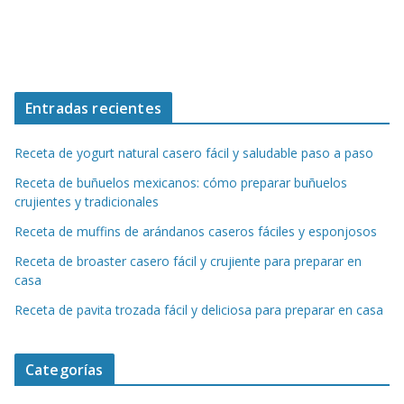
Entradas recientes
Receta de yogurt natural casero fácil y saludable paso a paso
Receta de buñuelos mexicanos: cómo preparar buñuelos
crujientes y tradicionales
Receta de muffins de arándanos caseros fáciles y esponjosos
Receta de broaster casero fácil y crujiente para preparar en
casa
Receta de pavita trozada fácil y deliciosa para preparar en casa
Categorías