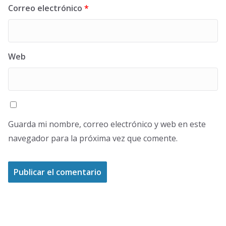
Correo electrónico
*
Web
Guarda mi nombre, correo electrónico y web en este
navegador para la próxima vez que comente.