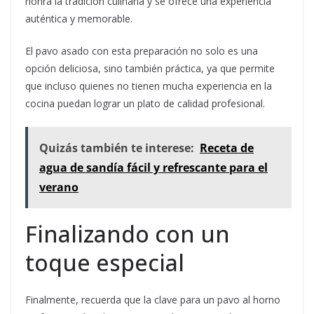
honra la tradición culinaria y se ofrece una experiencia
auténtica y memorable.
El pavo asado con esta preparación no solo es una
opción deliciosa, sino también práctica, ya que permite
que incluso quienes no tienen mucha experiencia en la
cocina puedan lograr un plato de calidad profesional.
Quizás también te interese:
Receta de
agua de sandía fácil y refrescante para el
verano
Finalizando con un
toque especial
Finalmente, recuerda que la clave para un pavo al horno