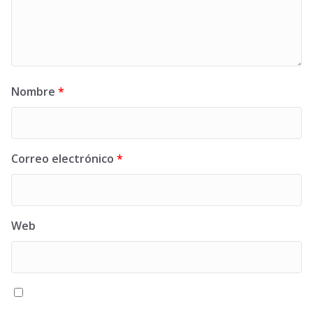
Nombre
*
Correo electrónico
*
Web