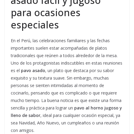
asado fácil y jugoso
para ocasiones
especiales
En el Perú, las celebraciones familiares y las fechas
importantes suelen estar acompañadas de platos
tradicionales que reúnen a todos alrededor de la mesa.
Uno de los protagonistas indiscutibles en estas reuniones
es el
pavo asado
, un plato que destaca por su sabor
exquisito y su textura suave. Sin embargo, muchas
personas se sienten intimidadas al momento de
cocinarlo, pensando que es complicado o que requiere
mucho tiempo. La buena noticia es que existe una forma
sencilla y práctica para lograr un
pavo al horno jugoso y
lleno de sabor
, ideal para cualquier ocasión especial, ya
sea Navidad, Año Nuevo, un cumpleaños o una reunión
con amigos.