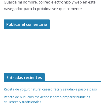
Guarda mi nombre, correo electrónico y web en este
navegador para la próxima vez que comente.
Entradas recientes
Receta de yogurt natural casero fácil y saludable paso a paso
Receta de buñuelos mexicanos: cómo preparar buñuelos
crujientes y tradicionales