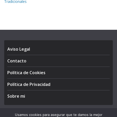
Tradicionales
Aviso Legal
Contacto
Política de Cookies
Política de Privacidad
Sobre mi
Usamos cookies para asegurar que te damos la mejor