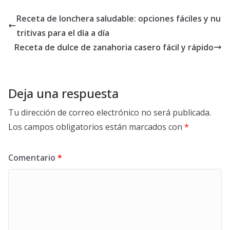
Receta de lonchera saludable: opciones fáciles y nu
tritivas para el día a día
Receta de dulce de zanahoria casero fácil y rápido
Deja una respuesta
Tu dirección de correo electrónico no será publicada.
Los campos obligatorios están marcados con
*
Comentario
*