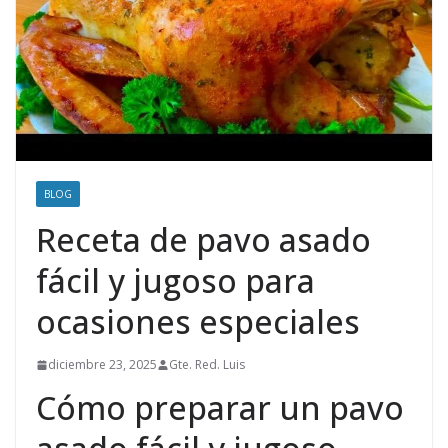
BLOG
Receta de pavo asado
fácil y jugoso para
ocasiones especiales
diciembre 23, 2025
Gte. Red. Luis
Cómo preparar un pavo