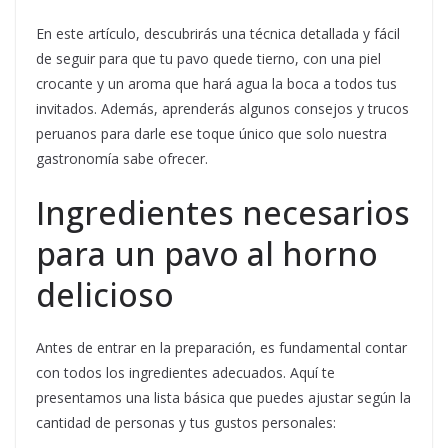
En este artículo, descubrirás una técnica detallada y fácil
de seguir para que tu pavo quede tierno, con una piel
crocante y un aroma que hará agua la boca a todos tus
invitados. Además, aprenderás algunos consejos y trucos
peruanos para darle ese toque único que solo nuestra
gastronomía sabe ofrecer.
Ingredientes necesarios
para un pavo al horno
delicioso
Antes de entrar en la preparación, es fundamental contar
con todos los ingredientes adecuados. Aquí te
presentamos una lista básica que puedes ajustar según la
cantidad de personas y tus gustos personales: