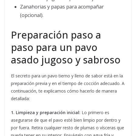
Zanahorias y papas para acompañar
(opcional).
Preparación paso a
paso para un pavo
asado jugoso y sabroso
El secreto para un pavo tierno y lleno de sabor está en la
preparación previa y en el tiempo de cocción adecuado. A
continuación, te explicamos cómo hacerlo de manera
detallada:
1. Limpieza y preparación inicial:
Lo primero es
asegurarse de que el pavo esté bien limpio por dentro y
por fuera. Retira cualquier resto de plumas o vísceras que
pueda tener en su interior. Enjuágalo con agua fría y