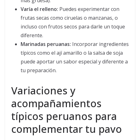
más gruesa).
Varía el relleno:
Puedes experimentar con
frutas secas como ciruelas o manzanas, o
incluso con frutos secos para darle un toque
diferente.
Marinadas peruanas:
Incorporar ingredientes
típicos como el ají amarillo o la salsa de soja
puede aportar un sabor especial y diferente a
tu preparación.
Variaciones y
acompañamientos
típicos peruanos para
complementar tu pavo