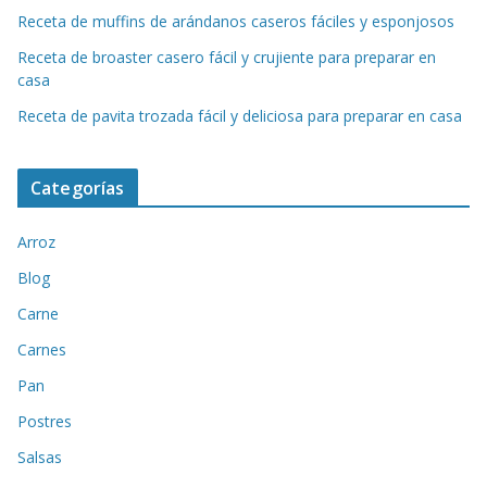
Receta de muffins de arándanos caseros fáciles y esponjosos
Receta de broaster casero fácil y crujiente para preparar en
casa
Receta de pavita trozada fácil y deliciosa para preparar en casa
Categorías
Arroz
Blog
Carne
Carnes
Pan
Postres
Salsas