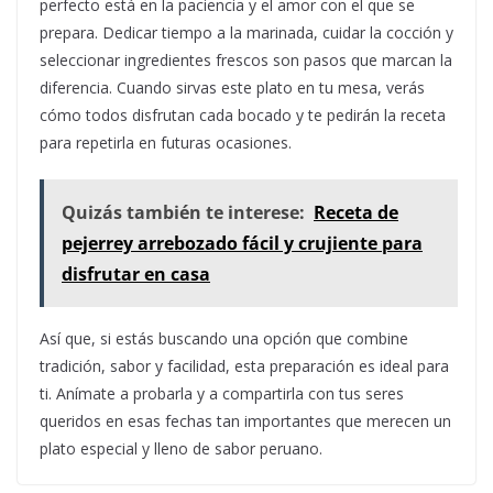
perfecto está en la paciencia y el amor con el que se
prepara. Dedicar tiempo a la marinada, cuidar la cocción y
seleccionar ingredientes frescos son pasos que marcan la
diferencia. Cuando sirvas este plato en tu mesa, verás
cómo todos disfrutan cada bocado y te pedirán la receta
para repetirla en futuras ocasiones.
Quizás también te interese:
Receta de
pejerrey arrebozado fácil y crujiente para
disfrutar en casa
Así que, si estás buscando una opción que combine
tradición, sabor y facilidad, esta preparación es ideal para
ti. Anímate a probarla y a compartirla con tus seres
queridos en esas fechas tan importantes que merecen un
plato especial y lleno de sabor peruano.