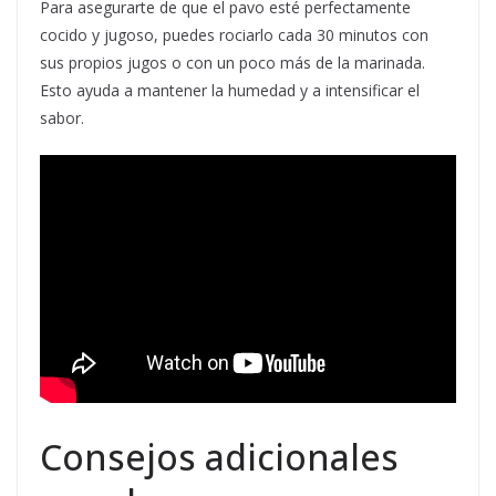
Para asegurarte de que el pavo esté perfectamente
cocido y jugoso, puedes rociarlo cada 30 minutos con
sus propios jugos o con un poco más de la marinada.
Esto ayuda a mantener la humedad y a intensificar el
sabor.
Consejos adicionales