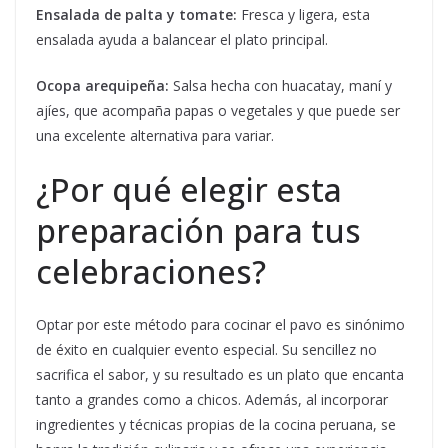
Ensalada de palta y tomate:
Fresca y ligera, esta
ensalada ayuda a balancear el plato principal.
Ocopa arequipeña:
Salsa hecha con huacatay, maní y
ajíes, que acompaña papas o vegetales y que puede ser
una excelente alternativa para variar.
¿Por qué elegir esta
preparación para tus
celebraciones?
Optar por este método para cocinar el pavo es sinónimo
de éxito en cualquier evento especial. Su sencillez no
sacrifica el sabor, y su resultado es un plato que encanta
tanto a grandes como a chicos. Además, al incorporar
ingredientes y técnicas propias de la cocina peruana, se