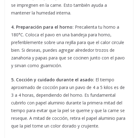
se impregnen en la carne. Esto también ayuda a
mantener la humedad interna.
4. Preparación para el horno:
Precalienta tu horno a
180°C. Coloca el pavo en una bandeja para horno,
preferiblemente sobre una rejilla para que el calor circule
bien. Si deseas, puedes agregar alrededor trozos de
zanahoria y papas para que se cocinen junto con el pavo
y sirvan como guarnición.
5. Cocción y cuidado durante el asado:
El tiempo
aproximado de cocción para un pavo de 4 a 5 kilos es de
3 a 4 horas, dependiendo del horno. Es fundamental
cubrirlo con papel aluminio durante la primera mitad del
tiempo para evitar que la piel se queme y que la carne se
reseque. A mitad de cocción, retira el papel aluminio para
que la piel tome un color dorado y crujiente.