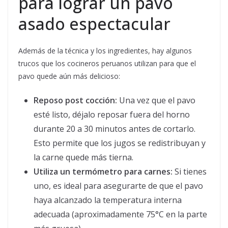
para lograr un pavo
asado espectacular
Además de la técnica y los ingredientes, hay algunos
trucos que los cocineros peruanos utilizan para que el
pavo quede aún más delicioso:
Reposo post cocción:
Una vez que el pavo
esté listo, déjalo reposar fuera del horno
durante 20 a 30 minutos antes de cortarlo.
Esto permite que los jugos se redistribuyan y
la carne quede más tierna.
Utiliza un termómetro para carnes:
Si tienes
uno, es ideal para asegurarte de que el pavo
haya alcanzado la temperatura interna
adecuada (aproximadamente 75°C en la parte