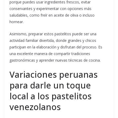
porque puedes usar ingredientes frescos, evitar
conservantes y experimentar con opciones más
saludables, como freír en aceite de oliva o incluso
hornear.
Asimismo, preparar estos pastelitos puede ser una
actividad familiar divertida, donde grandes y chicos
participan en la elaboración y disfrutan del proceso. Es
una excelente manera de compartir tradiciones
gastronómicas y aprender nuevas técnicas de cocina.
Variaciones peruanas
para darle un toque
local a los pastelitos
venezolanos