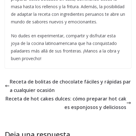
masa hasta los rellenos y la fritura. Además, la posibilidad
de adaptar la receta con ingredientes peruanos te abre un
mundo de sabores nuevos y emocionantes.
No dudes en experimentar, compartir y disfrutar esta
joya de la cocina latinoamericana que ha conquistado
paladares más allá de sus fronteras. ¡Manos a la obra y
buen provecho!
Receta de bolitas de chocolate fáciles y rápidas par
a cualquier ocasión
Receta de hot cakes dulces: cómo preparar hot cak
es esponjosos y deliciosos
Deja una respuesta