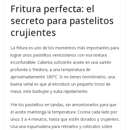
Fritura perfecta: el
secreto para pastelitos
crujientes
La fritura es uno de los momentos más importantes para
lograr unos pastelitos venezolanos con esa textura
inconfundible. Calienta suficiente aceite en una sartén
profunda o freidora, a una temperatura de
aproximadamente 180°C. Si no tienes termómetro, una
buena señal es que al introducir un pequeño trozo de
masa, este burbujee y suba rápidamente.
Fríe los pastelitos en tandas, sin amontonarlos para que
el aceite mantenga la temperatura. Cocina cada lado por
unos 3 a 4 minutos, hasta que estén dorados y crujientes.
Usa una espumadera para retirarlos y colócalos sobre