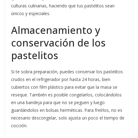
culturas culinarias, haciendo que tus pastelitos sean
únicos y especiales.
Almacenamiento y
conservación de los
pastelitos
Si te sobra preparación, puedes conservar los pastelitos
crudos en el refrigerador por hasta 24 horas, bien
cubiertos con film plástico para evitar que la masa se
reseque. También es posible congelarlos, colocándolos
en una bandeja para que no se peguen y luego
guardándolos en bolsas herméticas. Para freírlos, no es
necesario descongelar, solo ajusta un poco el tiempo de
cocción.