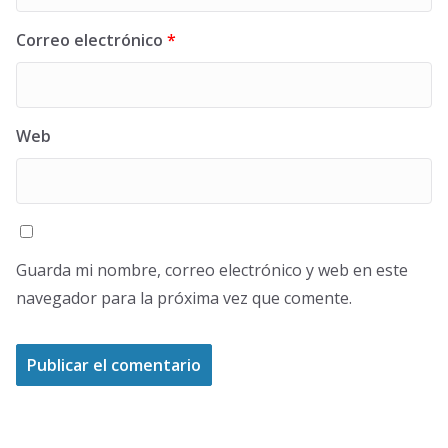
Correo electrónico
*
Web
Guarda mi nombre, correo electrónico y web en este
navegador para la próxima vez que comente.