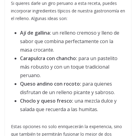
Si quieres darle un giro peruano a esta receta, puedes
incorporar ingredientes típicos de nuestra gastronomía en
el relleno. Algunas ideas son:
Ají de gallina:
un relleno cremoso y lleno de
sabor que combina perfectamente con la
masa crocante.
Carapulcra con chancho:
para un pastelito
más robusto y con un toque tradicional
peruano.
Queso andino con rocoto:
para quienes
disfrutan de un relleno picante y sabroso.
Choclo y queso fresco:
una mezcla dulce y
salada que recuerda a las humitas.
Estas opciones no solo enriquecerán la experiencia, sino
que también te permitirán fusionar lo mejor de dos