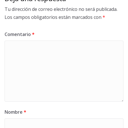
Tu dirección de correo electrónico no será publicada.
Los campos obligatorios están marcados con
*
Comentario
*
Nombre
*