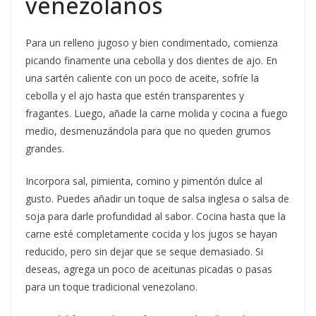
venezolanos
Para un relleno jugoso y bien condimentado, comienza
picando finamente una cebolla y dos dientes de ajo. En
una sartén caliente con un poco de aceite, sofríe la
cebolla y el ajo hasta que estén transparentes y
fragantes. Luego, añade la carne molida y cocina a fuego
medio, desmenuzándola para que no queden grumos
grandes.
Incorpora sal, pimienta, comino y pimentón dulce al
gusto. Puedes añadir un toque de salsa inglesa o salsa de
soja para darle profundidad al sabor. Cocina hasta que la
carne esté completamente cocida y los jugos se hayan
reducido, pero sin dejar que se seque demasiado. Si
deseas, agrega un poco de aceitunas picadas o pasas
para un toque tradicional venezolano.