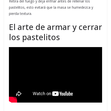
Retira del fuego y deja enfriar antes de rellenar los
pastelitos, esto evitará que la masa se humedezca y
pierda textura.
El arte de armar y cerrar
los pastelitos