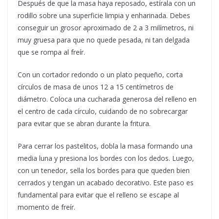
Después de que la masa haya reposado, estírala con un
rodillo sobre una superficie limpia y enharinada. Debes
conseguir un grosor aproximado de 2 a 3 milímetros, ni
muy gruesa para que no quede pesada, ni tan delgada
que se rompa al freír.
Con un cortador redondo o un plato pequeño, corta
círculos de masa de unos 12 a 15 centímetros de
diámetro. Coloca una cucharada generosa del relleno en
el centro de cada círculo, cuidando de no sobrecargar
para evitar que se abran durante la fritura.
Para cerrar los pastelitos, dobla la masa formando una
media luna y presiona los bordes con los dedos. Luego,
con un tenedor, sella los bordes para que queden bien
cerrados y tengan un acabado decorativo. Este paso es
fundamental para evitar que el relleno se escape al
momento de freír.