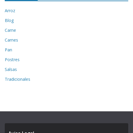
Arroz
Blog
Carne
Carnes
Pan
Postres
Salsas
Tradicionales