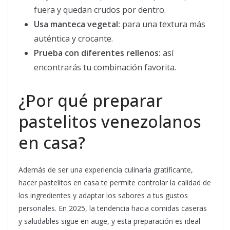
fuera y quedan crudos por dentro.
Usa manteca vegetal:
para una textura más
auténtica y crocante.
Prueba con diferentes rellenos:
así
encontrarás tu combinación favorita.
¿Por qué preparar
pastelitos venezolanos
en casa?
Además de ser una experiencia culinaria gratificante,
hacer pastelitos en casa te permite controlar la calidad de
los ingredientes y adaptar los sabores a tus gustos
personales. En 2025, la tendencia hacia comidas caseras
y saludables sigue en auge, y esta preparación es ideal