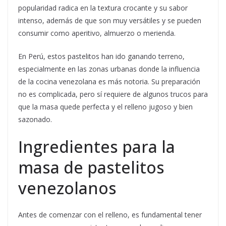
popularidad radica en la textura crocante y su sabor
intenso, además de que son muy versátiles y se pueden
consumir como aperitivo, almuerzo o merienda.
En Perú, estos pastelitos han ido ganando terreno,
especialmente en las zonas urbanas donde la influencia
de la cocina venezolana es más notoria. Su preparación
no es complicada, pero sí requiere de algunos trucos para
que la masa quede perfecta y el relleno jugoso y bien
sazonado.
Ingredientes para la
masa de pastelitos
venezolanos
Antes de comenzar con el relleno, es fundamental tener