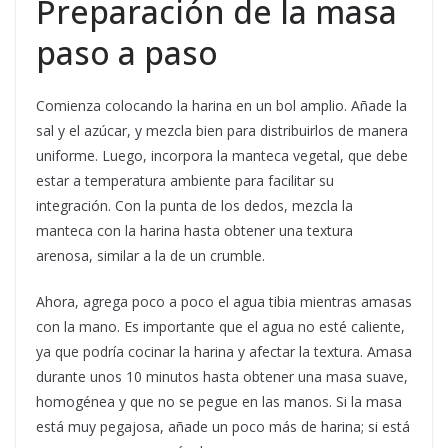
Preparación de la masa
paso a paso
Comienza colocando la harina en un bol amplio. Añade la
sal y el azúcar, y mezcla bien para distribuirlos de manera
uniforme. Luego, incorpora la manteca vegetal, que debe
estar a temperatura ambiente para facilitar su
integración. Con la punta de los dedos, mezcla la
manteca con la harina hasta obtener una textura
arenosa, similar a la de un crumble.
Ahora, agrega poco a poco el agua tibia mientras amasas
con la mano. Es importante que el agua no esté caliente,
ya que podría cocinar la harina y afectar la textura. Amasa
durante unos 10 minutos hasta obtener una masa suave,
homogénea y que no se pegue en las manos. Si la masa
está muy pegajosa, añade un poco más de harina; si está