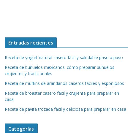
Entradas recientes
Receta de yogurt natural casero fácil y saludable paso a paso
Receta de buñuelos mexicanos: cómo preparar buñuelos
crujientes y tradicionales
Receta de muffins de arándanos caseros fáciles y esponjosos
Receta de broaster casero fácil y crujiente para preparar en
casa
Receta de pavita trozada fácil y deliciosa para preparar en casa
Categorías