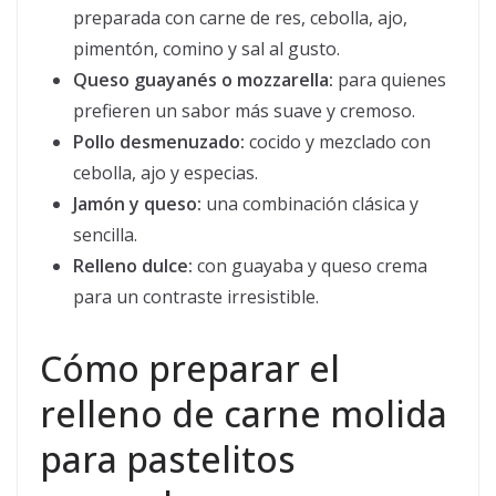
preparada con carne de res, cebolla, ajo,
pimentón, comino y sal al gusto.
Queso guayanés o mozzarella:
para quienes
prefieren un sabor más suave y cremoso.
Pollo desmenuzado:
cocido y mezclado con
cebolla, ajo y especias.
Jamón y queso:
una combinación clásica y
sencilla.
Relleno dulce:
con guayaba y queso crema
para un contraste irresistible.
Cómo preparar el
relleno de carne molida
para pastelitos