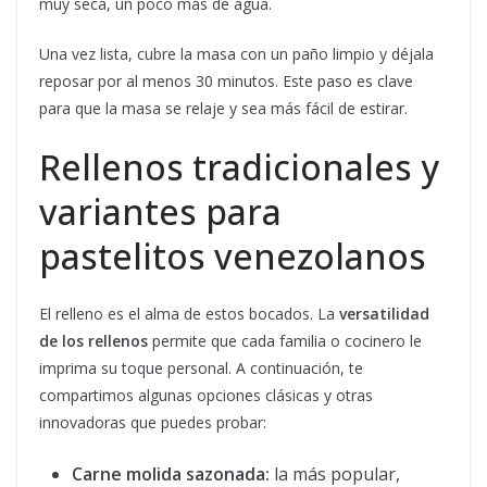
muy seca, un poco más de agua.
Una vez lista, cubre la masa con un paño limpio y déjala
reposar por al menos 30 minutos. Este paso es clave
para que la masa se relaje y sea más fácil de estirar.
Rellenos tradicionales y
variantes para
pastelitos venezolanos
El relleno es el alma de estos bocados. La
versatilidad
de los rellenos
permite que cada familia o cocinero le
imprima su toque personal. A continuación, te
compartimos algunas opciones clásicas y otras
innovadoras que puedes probar:
Carne molida sazonada:
la más popular,