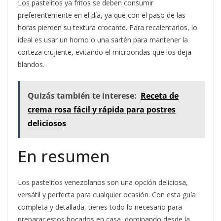
Los pastelitos ya fritos se deben consumir
preferentemente en el día, ya que con el paso de las
horas pierden su textura crocante. Para recalentarlos, lo
ideal es usar un horno o una sartén para mantener la
corteza crujiente, evitando el microondas que los deja
blandos.
Quizás también te interese:
Receta de
crema rosa fácil y rápida para postres
deliciosos
En resumen
Los pastelitos venezolanos son una opción deliciosa,
versátil y perfecta para cualquier ocasión. Con esta guía
completa y detallada, tienes todo lo necesario para
preparar estos bocados en casa, dominando desde la