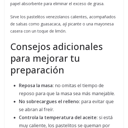
papel absorbente para eliminar el exceso de grasa.
Sirve los pastelitos venezolanos calientes, acompañados
de salsas como guasacaca, ají picante o una mayonesa
casera con un toque de limón.
Consejos adicionales
para mejorar tu
preparación
Reposa la masa:
no omitas el tiempo de
reposo para que la masa sea más manejable.
No sobrecargues el relleno:
para evitar que
se abran al freír.
Controla la temperatura del aceite:
si está
muy caliente, los pastelitos se queman por