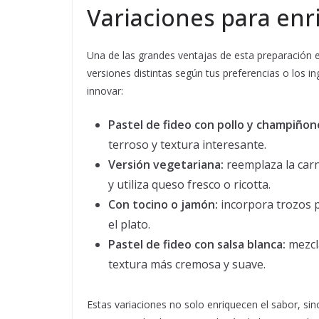
Variaciones para enr
Una de las grandes ventajas de esta preparación 
versiones distintas según tus preferencias o los i
innovar:
Pastel de fideo con pollo y champiñon
terroso y textura interesante.
Versión vegetariana:
reemplaza la carn
y utiliza queso fresco o ricotta.
Con tocino o jamón:
incorpora trozos 
el plato.
Pastel de fideo con salsa blanca:
mezcla
textura más cremosa y suave.
Estas variaciones no solo enriquecen el sabor, sin