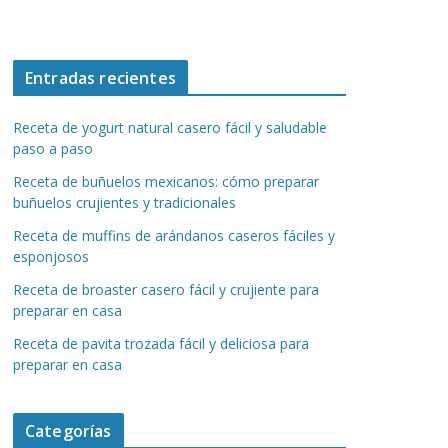
Entradas recientes
Receta de yogurt natural casero fácil y saludable
paso a paso
Receta de buñuelos mexicanos: cómo preparar
buñuelos crujientes y tradicionales
Receta de muffins de arándanos caseros fáciles y
esponjosos
Receta de broaster casero fácil y crujiente para
preparar en casa
Receta de pavita trozada fácil y deliciosa para
preparar en casa
Categorías