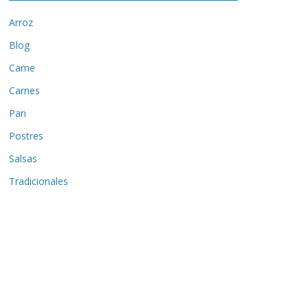
Arroz
Blog
Carne
Carnes
Pan
Postres
Salsas
Tradicionales