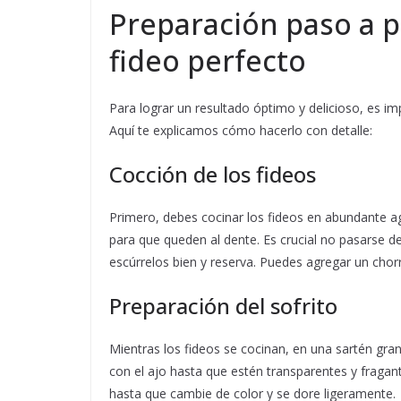
Preparación paso a p
fideo perfecto
Para lograr un resultado óptimo y delicioso, es i
Aquí te explicamos cómo hacerlo con detalle:
Cocción de los fideos
Primero, debes cocinar los fideos en abundante a
para que queden al dente. Es crucial no pasarse d
escúrrelos bien y reserva. Puedes agregar un chorr
Preparación del sofrito
Mientras los fideos se cocinan, en una sartén gran
con el ajo hasta que estén transparentes y fragant
hasta que cambie de color y se dore ligeramente.