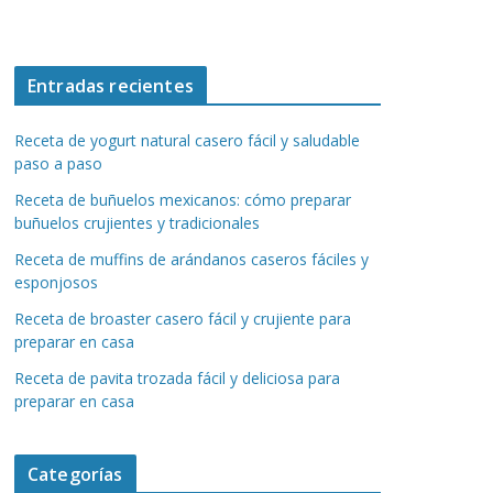
Entradas recientes
Receta de yogurt natural casero fácil y saludable
paso a paso
Receta de buñuelos mexicanos: cómo preparar
buñuelos crujientes y tradicionales
Receta de muffins de arándanos caseros fáciles y
esponjosos
Receta de broaster casero fácil y crujiente para
preparar en casa
Receta de pavita trozada fácil y deliciosa para
preparar en casa
Categorías