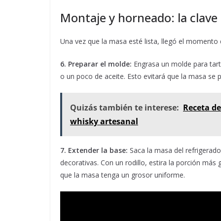
Montaje y horneado: la clave 
Una vez que la masa esté lista, llegó el momento 
6. Preparar el molde:
Engrasa un molde para tar
o un poco de aceite. Esto evitará que la masa se p
Quizás también te interese:
Receta de
whisky artesanal
7. Extender la base:
Saca la masa del refrigerado
decorativas. Con un rodillo, estira la porción más
que la masa tenga un grosor uniforme.