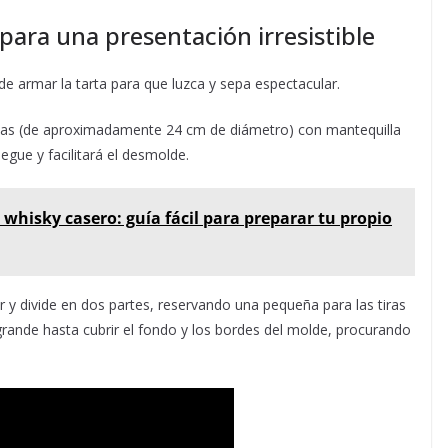
para una presentación irresistible
de armar la tarta para que luzca y sepa espectacular.
tas (de aproximadamente 24 cm de diámetro) con mantequilla
egue y facilitará el desmolde.
 whisky casero: guía fácil para preparar tu propio
r y divide en dos partes, reservando una pequeña para las tiras
 grande hasta cubrir el fondo y los bordes del molde, procurando