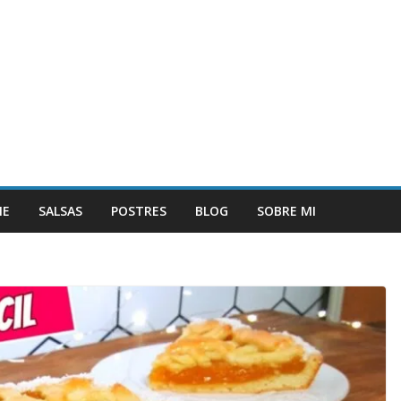
NE
SALSAS
POSTRES
BLOG
SOBRE MI