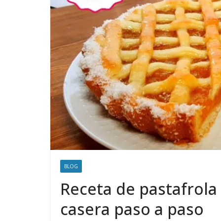
BLOG
Receta de pastafrola 
casera paso a paso