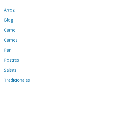
Arroz
Blog
Carne
Carnes
Pan
Postres
Salsas
Tradicionales