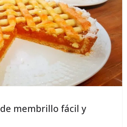
de membrillo fácil y