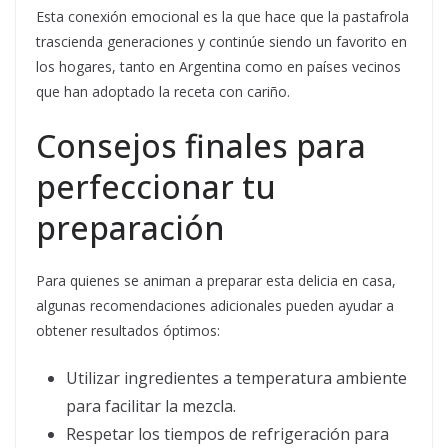
Esta conexión emocional es la que hace que la pastafrola
trascienda generaciones y continúe siendo un favorito en
los hogares, tanto en Argentina como en países vecinos
que han adoptado la receta con cariño.
Consejos finales para
perfeccionar tu
preparación
Para quienes se animan a preparar esta delicia en casa,
algunas recomendaciones adicionales pueden ayudar a
obtener resultados óptimos:
Utilizar ingredientes a temperatura ambiente
para facilitar la mezcla.
Respetar los tiempos de refrigeración para