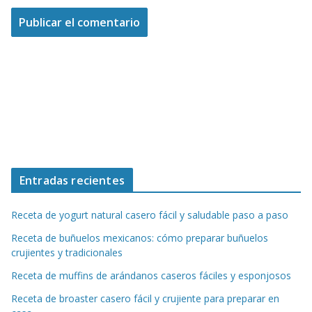
Entradas recientes
Receta de yogurt natural casero fácil y saludable paso a paso
Receta de buñuelos mexicanos: cómo preparar buñuelos
crujientes y tradicionales
Receta de muffins de arándanos caseros fáciles y esponjosos
Receta de broaster casero fácil y crujiente para preparar en