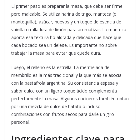
El primer paso es preparar la masa, que debe ser firme
pero maleable. Se utiliza harina de trigo, manteca (o
mantequilla), azúcar, huevos y un toque de esencia de
vainilla o ralladura de limón para aromatizar. La manteca
aporta esa textura hojaldrada y delicada que hace que
cada bocado sea un deleite. Es importante no sobre
trabajar la masa para evitar que quede dura.
Luego, el relleno es la estrella. La mermelada de
membrillo es la más tradicional y la que más se asocia
con la pastafrola argentina. Su consistencia espesa y
sabor dulce con un ligero toque ácido complementa
perfectamente la masa. Algunos cocineros también optan
por una mezcla de dulce de batata o incluso
combinaciones con frutos secos para darle un giro
personal.
Ingredientes clave para