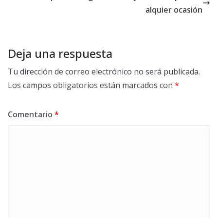
alquier ocasión
Deja una respuesta
Tu dirección de correo electrónico no será publicada.
Los campos obligatorios están marcados con
*
Comentario
*