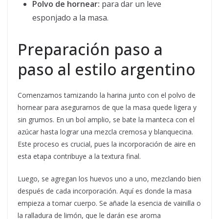
Polvo de hornear:
para dar un leve
esponjado a la masa.
Preparación paso a
paso al estilo argentino
Comenzamos tamizando la harina junto con el polvo de
hornear para asegurarnos de que la masa quede ligera y
sin grumos. En un bol amplio, se bate la manteca con el
azúcar hasta lograr una mezcla cremosa y blanquecina.
Este proceso es crucial, pues la incorporación de aire en
esta etapa contribuye a la textura final.
Luego, se agregan los huevos uno a uno, mezclando bien
después de cada incorporación. Aquí es donde la masa
empieza a tomar cuerpo. Se añade la esencia de vainilla o
la ralladura de limón, que le darán ese aroma