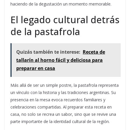
haciendo de la degustación un momento memorable.
El legado cultural detrás
de la pastafrola
Quizás también te interese:
Receta de
tallarín al horno fácil y deliciosa para
preparar en casa
Más allá de ser un simple postre, la pastafrola representa
un vínculo con la historia y las tradiciones argentinas. Su
presencia en la mesa evoca recuerdos familiares y
celebraciones compartidas. Al preparar esta receta en
casa, no solo se recrea un sabor, sino que se revive una
parte importante de la identidad cultural de la región.