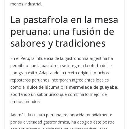
menos industrial.
La pastafrola en la mesa
peruana: una fusión de
sabores y tradiciones
En el Perú, la influencia de la gastronomía argentina ha
permitido que la pastafrola se integre a la oferta dulce
con gran éxito. Adaptando la receta original, muchos
reposteros peruanos incorporan ingredientes locales
como el
dulce de lúcuma
o la
mermelada de guayaba
,
aportando un sabor único que combina lo mejor de
ambos mundos.
Además, la cultura peruana, reconocida mundialmente
por su diversidad gastronómica, ha acogido este postre