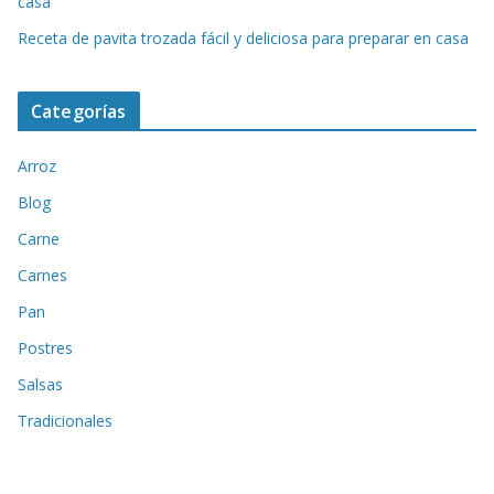
casa
Receta de pavita trozada fácil y deliciosa para preparar en casa
Categorías
Arroz
Blog
Carne
Carnes
Pan
Postres
Salsas
Tradicionales