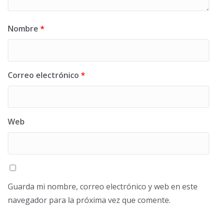
Nombre
*
Correo electrónico
*
Web
Guarda mi nombre, correo electrónico y web en este
navegador para la próxima vez que comente.