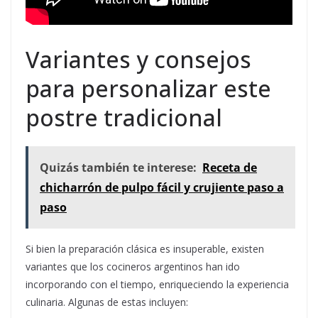
Variantes y consejos
para personalizar este
postre tradicional
Quizás también te interese:
Receta de
chicharrón de pulpo fácil y crujiente paso a
paso
Si bien la preparación clásica es insuperable, existen
variantes que los cocineros argentinos han ido
incorporando con el tiempo, enriqueciendo la experiencia
culinaria. Algunas de estas incluyen: