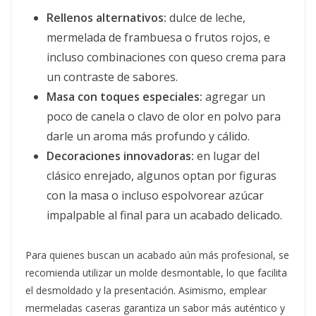
Rellenos alternativos:
dulce de leche,
mermelada de frambuesa o frutos rojos, e
incluso combinaciones con queso crema para
un contraste de sabores.
Masa con toques especiales:
agregar un
poco de canela o clavo de olor en polvo para
darle un aroma más profundo y cálido.
Decoraciones innovadoras:
en lugar del
clásico enrejado, algunos optan por figuras
con la masa o incluso espolvorear azúcar
impalpable al final para un acabado delicado.
Para quienes buscan un acabado aún más profesional, se
recomienda utilizar un molde desmontable, lo que facilita
el desmoldado y la presentación. Asimismo, emplear
mermeladas caseras garantiza un sabor más auténtico y