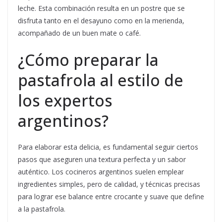
leche. Esta combinación resulta en un postre que se
disfruta tanto en el desayuno como en la merienda,
acompañado de un buen mate o café.
¿Cómo preparar la
pastafrola al estilo de
los expertos
argentinos?
Para elaborar esta delicia, es fundamental seguir ciertos
pasos que aseguren una textura perfecta y un sabor
auténtico. Los cocineros argentinos suelen emplear
ingredientes simples, pero de calidad, y técnicas precisas
para lograr ese balance entre crocante y suave que define
a la pastafrola.