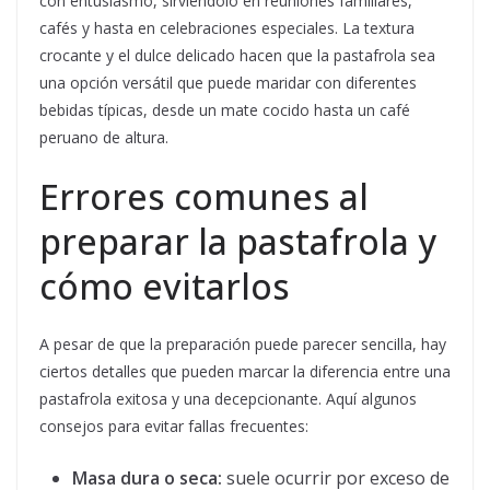
con entusiasmo, sirviéndolo en reuniones familiares,
cafés y hasta en celebraciones especiales. La textura
crocante y el dulce delicado hacen que la pastafrola sea
una opción versátil que puede maridar con diferentes
bebidas típicas, desde un mate cocido hasta un café
peruano de altura.
Errores comunes al
preparar la pastafrola y
cómo evitarlos
A pesar de que la preparación puede parecer sencilla, hay
ciertos detalles que pueden marcar la diferencia entre una
pastafrola exitosa y una decepcionante. Aquí algunos
consejos para evitar fallas frecuentes:
Masa dura o seca:
suele ocurrir por exceso de