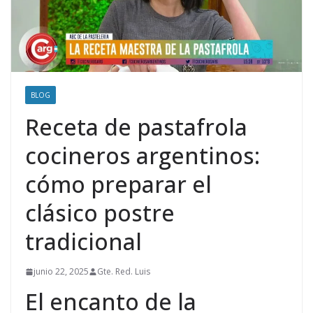
BLOG
Receta de pastafrola
cocineros argentinos:
cómo preparar el
clásico postre
tradicional
junio 22, 2025
Gte. Red. Luis
El encanto de la