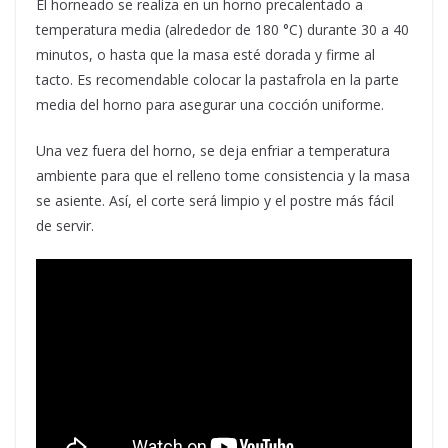
El horneado se realiza en un horno precalentado a
temperatura media (alrededor de 180 °C) durante 30 a 40
minutos, o hasta que la masa esté dorada y firme al
tacto. Es recomendable colocar la pastafrola en la parte
media del horno para asegurar una cocción uniforme.
Una vez fuera del horno, se deja enfriar a temperatura
ambiente para que el relleno tome consistencia y la masa
se asiente. Así, el corte será limpio y el postre más fácil
de servir.