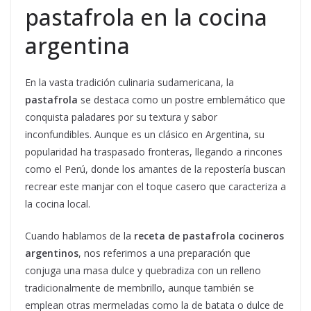
pastafrola en la cocina
argentina
En la vasta tradición culinaria sudamericana, la
pastafrola
se destaca como un postre emblemático que
conquista paladares por su textura y sabor
inconfundibles. Aunque es un clásico en Argentina, su
popularidad ha traspasado fronteras, llegando a rincones
como el Perú, donde los amantes de la repostería buscan
recrear este manjar con el toque casero que caracteriza a
la cocina local.
Cuando hablamos de la
receta de pastafrola cocineros
argentinos
, nos referimos a una preparación que
conjuga una masa dulce y quebradiza con un relleno
tradicionalmente de membrillo, aunque también se
emplean otras mermeladas como la de batata o dulce de