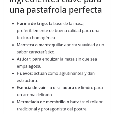
una pastafrola perfecta
Harina de trigo:
la base de la masa,
preferiblemente de buena calidad para una
textura homogénea.
Manteca o mantequilla:
aporta suavidad y un
sabor característico.
Azúcar:
para endulzar la masa sin que sea
empalagosa.
Huevos:
actúan como aglutinantes y dan
estructura.
Esencia de vainilla o ralladura de limón:
para
un aroma delicado.
Mermelada de membrillo o batata:
el relleno
tradicional y protagonista del postre.