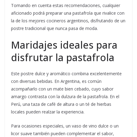
Tomando en cuenta estas recomendaciones, cualquier
aficionado podrá preparar una pastafrola que rivalice con
la de los mejores cocineros argentinos, disfrutando de un
postre tradicional que nunca pasa de moda.
Maridajes ideales para
disfrutar la pastafrola
Este postre dulce y aromático combina excelentemente
con diversas bebidas. En Argentina, es común
acompañarlo con un mate bien cebado, cuyo sabor
amargo contrasta con la dulzura de la pastafrola. En el
Perú, una taza de café de altura o un té de hierbas
locales pueden realzar la experiencia.
Para ocasiones especiales, un vaso de vino dulce o un
licor suave también pueden complementar el sabor,