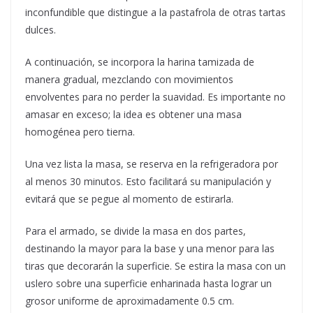
inconfundible que distingue a la pastafrola de otras tartas
dulces.
A continuación, se incorpora la harina tamizada de
manera gradual, mezclando con movimientos
envolventes para no perder la suavidad. Es importante no
amasar en exceso; la idea es obtener una masa
homogénea pero tierna.
Una vez lista la masa, se reserva en la refrigeradora por
al menos 30 minutos. Esto facilitará su manipulación y
evitará que se pegue al momento de estirarla.
Para el armado, se divide la masa en dos partes,
destinando la mayor para la base y una menor para las
tiras que decorarán la superficie. Se estira la masa con un
uslero sobre una superficie enharinada hasta lograr un
grosor uniforme de aproximadamente 0.5 cm.