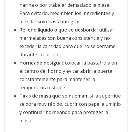
harina o por trabajar demasiado la masa.
Para evitarlo, medir bien los ingredientes y
mezclar solo hasta integrar.
Relleno líquido o que se desborda:
utilizar
mermeladas con buena consistencia y no
exceder la cantidad para que no se derrame
durante la cocción.
Horneado desigual:
colocar la pastafrola en
el centro del horno y evitar abrir la puerta
constantemente para mantener la
temperatura estable.
Tiras de masa que se queman:
si la superficie
se dora muy rápido, cubrir con papel aluminio
y continuar horneando para proteger la
masa.