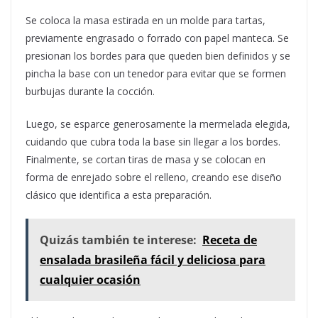
Se coloca la masa estirada en un molde para tartas,
previamente engrasado o forrado con papel manteca. Se
presionan los bordes para que queden bien definidos y se
pincha la base con un tenedor para evitar que se formen
burbujas durante la cocción.
Luego, se esparce generosamente la mermelada elegida,
cuidando que cubra toda la base sin llegar a los bordes.
Finalmente, se cortan tiras de masa y se colocan en
forma de enrejado sobre el relleno, creando ese diseño
clásico que identifica a esta preparación.
Quizás también te interese:
Receta de
ensalada brasileña fácil y deliciosa para
cualquier ocasión