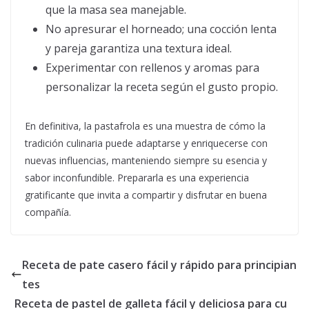
que la masa sea manejable.
No apresurar el horneado; una cocción lenta
y pareja garantiza una textura ideal.
Experimentar con rellenos y aromas para
personalizar la receta según el gusto propio.
En definitiva, la pastafrola es una muestra de cómo la
tradición culinaria puede adaptarse y enriquecerse con
nuevas influencias, manteniendo siempre su esencia y
sabor inconfundible. Prepararla es una experiencia
gratificante que invita a compartir y disfrutar en buena
compañía.
Receta de pate casero fácil y rápido para principian
tes
Receta de pastel de galleta fácil y deliciosa para cu