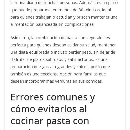
la rutina diaria de muchas personas. Además, es un plato
que puede prepararse en menos de 30 minutos, ideal
para quienes trabajan o estudian y buscan mantener una
alimentación balanceada sin complicaciones.
Asimismo, la combinación de pasta con vegetales es
perfecta para quienes desean cuidar su salud, mantener
una dieta equilibrada o incluso perder peso, sin dejar de
disfrutar de platos sabrosos y satisfactorios. Es una
preparación que gusta a grandes y chicos, por lo que
también es una excelente opción para familias que
desean incorporar más verduras en sus comidas.
Errores comunes y
cómo evitarlos al
cocinar pasta con