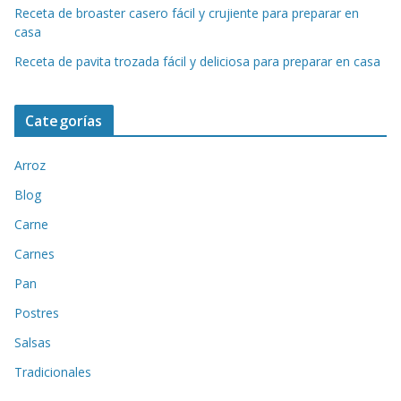
Receta de broaster casero fácil y crujiente para preparar en
casa
Receta de pavita trozada fácil y deliciosa para preparar en casa
Categorías
Arroz
Blog
Carne
Carnes
Pan
Postres
Salsas
Tradicionales