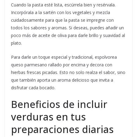
Cuando la pasta esté lista, escúrrela bien y resérvala.
Incorpórala a la sartén con los vegetales y mezcla
cuidadosamente para que la pasta se impregne con
todos los sabores y aromas. Si deseas, puedes añadir un
poco más de aceite de oliva para darle brillo y suavidad al
plato.
Para darle un toque especial y tradicional, espolvorea
queso parmesano rallado por encima y decora con
hierbas frescas picadas. Esto no solo realza el sabor, sino
que también aporta un aroma delicioso que invita a
disfrutar cada bocado.
Beneficios de incluir
verduras en tus
preparaciones diarias