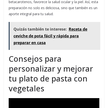
betacarotenos, favorece la salud ocular y la piel. Así, esta
preparación no solo es deliciosa, sino que también es un
aporte integral para tu salud.
Quizás también te interese:
Receta de
ceviche de pota fácil y rápida para
preparar en casa
Consejos para
personalizar y mejorar
tu plato de pasta con
vegetales