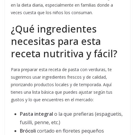
en la dieta diaria, especialmente en familias donde a
veces cuesta que los niños los consuman.
¿Qué ingredientes
necesitas para esta
receta nutritiva y fácil?
Para preparar esta receta de pasta con verduras, te
sugerimos usar ingredientes frescos y de calidad,
priorizando productos locales y de temporada. Aquí
tienes una lista básica que puedes ajustar según tus
gustos y lo que encuentres en el mercado:
Pasta integral
o la que prefieras (espaguetis,
fusilli, penne, etc.)
Brócoli
cortado en floretes pequeños