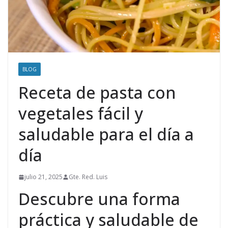
BLOG
Receta de pasta con
vegetales fácil y
saludable para el día a
día
julio 21, 2025
Gte. Red. Luis
Descubre una forma
práctica y saludable de