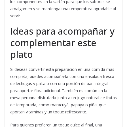
los componentes en la sartén para que los sabores se
amalgamen y se mantenga una temperatura agradable al
servir.
Ideas para acompañar y
complementar este
plato
Si deseas convertir esta preparación en una comida más
completa, puedes acompañarla con una ensalada fresca
de lechugas y palta o con una porción de pan integral
para aportar fibra adicional. También es común en la
mesa peruana disfrutarla junto a un jugo natural de frutas
de temporada, como maracuyá, papaya o piña, que
aportan vitaminas y un toque refrescante.
Para quienes prefieren un toque dulce al final, una