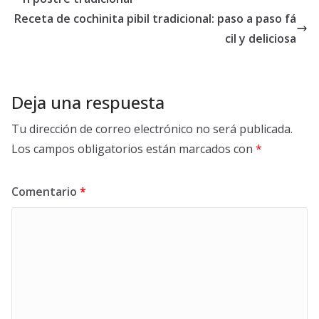
Receta de cochinita pibil tradicional: paso a paso fá
cil y deliciosa
Deja una respuesta
Tu dirección de correo electrónico no será publicada.
Los campos obligatorios están marcados con
*
Comentario
*