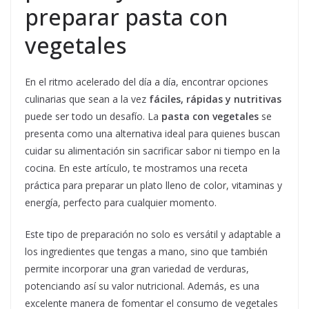
preparar pasta con
vegetales
En el ritmo acelerado del día a día, encontrar opciones
culinarias que sean a la vez
fáciles, rápidas y nutritivas
puede ser todo un desafío. La
pasta con vegetales
se
presenta como una alternativa ideal para quienes buscan
cuidar su alimentación sin sacrificar sabor ni tiempo en la
cocina. En este artículo, te mostramos una receta
práctica para preparar un plato lleno de color, vitaminas y
energía, perfecto para cualquier momento.
Este tipo de preparación no solo es versátil y adaptable a
los ingredientes que tengas a mano, sino que también
permite incorporar una gran variedad de verduras,
potenciando así su valor nutricional. Además, es una
excelente manera de fomentar el consumo de vegetales