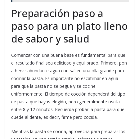
Preparación paso a
paso para un plato lleno
de sabor y salud
Comenzar con una buena base es fundamental para que
el resultado final sea delicioso y equilibrado. Primero, pon
a hervir abundante agua con sal en una olla grande para
cocinar la pasta. Es importante no escatimar en agua
para que la pasta no se pegue y se cocine
uniformemente. El tiempo de cocción dependerá del tipo
de pasta que hayas elegido, pero generalmente oscila
entre 8 y 12 minutos. Recuerda probar la pasta para que
quede al dente, es decir, firme pero cocida.
Mientras la pasta se cocina, aprovecha para preparar los