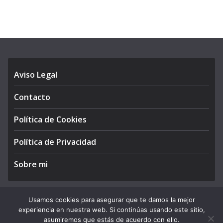
Aviso Legal
Contacto
Política de Cookies
Política de Privacidad
Sobre mi
Usamos cookies para asegurar que te damos la mejor
experiencia en nuestra web. Si continúas usando este sitio,
Copyright © 2026
APEGA Perú
. All rights reserved.
asumiremos que estás de acuerdo con ello.