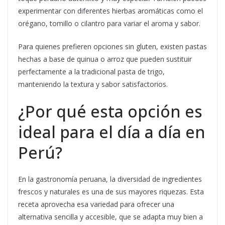
experimentar con diferentes hierbas aromáticas como el
orégano, tomillo o cilantro para variar el aroma y sabor.
Para quienes prefieren opciones sin gluten, existen pastas
hechas a base de quinua o arroz que pueden sustituir
perfectamente a la tradicional pasta de trigo,
manteniendo la textura y sabor satisfactorios.
¿Por qué esta opción es
ideal para el día a día en
Perú?
En la gastronomía peruana, la diversidad de ingredientes
frescos y naturales es una de sus mayores riquezas. Esta
receta aprovecha esa variedad para ofrecer una
alternativa sencilla y accesible, que se adapta muy bien a