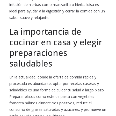
infusión de hierbas como manzanilla o hierba luisa es
ideal para ayudar a la digestión y cerrar la comida con un
sabor suave y relajante.
La importancia de
cocinar en casa y elegir
preparaciones
saludables
En la actualidad, donde la oferta de comida rápida y
procesada es abundante, optar por recetas caseras y
saludables es una forma de cuidar tu salud a largo plazo.
Preparar platos como este de pasta con vegetales
fomenta hábitos alimenticios positivos, reduce el
consumo de grasas saturadas y azúcares, y promueve un
estilo de vida activo y equilibrado.