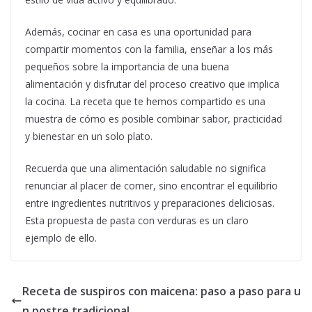
Además, cocinar en casa es una oportunidad para
compartir momentos con la familia, enseñar a los más
pequeños sobre la importancia de una buena
alimentación y disfrutar del proceso creativo que implica
la cocina. La receta que te hemos compartido es una
muestra de cómo es posible combinar sabor, practicidad
y bienestar en un solo plato.
Recuerda que una alimentación saludable no significa
renunciar al placer de comer, sino encontrar el equilibrio
entre ingredientes nutritivos y preparaciones deliciosas.
Esta propuesta de pasta con verduras es un claro
ejemplo de ello.
Receta de suspiros con maicena: paso a paso para u
n postre tradicional