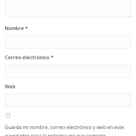
Nombre
*
Correo electrónico
*
Web
Guarda mi nombre, correo electrónico y web en este
navegador para la próxima vez que comente.