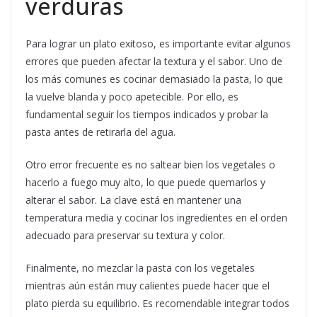
verduras
Para lograr un plato exitoso, es importante evitar algunos
errores que pueden afectar la textura y el sabor. Uno de
los más comunes es cocinar demasiado la pasta, lo que
la vuelve blanda y poco apetecible. Por ello, es
fundamental seguir los tiempos indicados y probar la
pasta antes de retirarla del agua.
Otro error frecuente es no saltear bien los vegetales o
hacerlo a fuego muy alto, lo que puede quemarlos y
alterar el sabor. La clave está en mantener una
temperatura media y cocinar los ingredientes en el orden
adecuado para preservar su textura y color.
Finalmente, no mezclar la pasta con los vegetales
mientras aún están muy calientes puede hacer que el
plato pierda su equilibrio. Es recomendable integrar todos