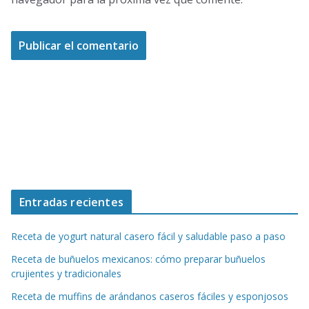
Entradas recientes
Receta de yogurt natural casero fácil y saludable paso a paso
Receta de buñuelos mexicanos: cómo preparar buñuelos
crujientes y tradicionales
Receta de muffins de arándanos caseros fáciles y esponjosos