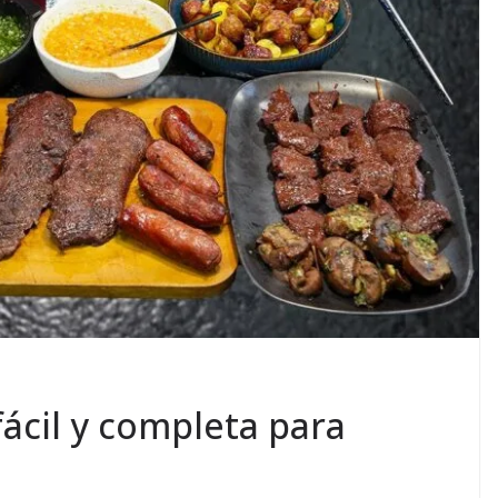
fácil y completa para