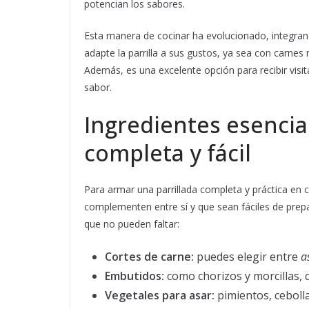
potencian los sabores.
Esta manera de cocinar ha evolucionado, integran
adapte la parrilla a sus gustos, ya sea con carnes
Además, es una excelente opción para recibir vis
sabor.
Ingredientes esencia
completa y fácil
Para armar una parrillada completa y práctica en 
complementen entre sí y que sean fáciles de prep
que no pueden faltar:
Cortes de carne:
puedes elegir entre
a
Embutidos:
como chorizos y morcillas, 
Vegetales para asar:
pimientos, cebolla