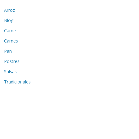
Arroz
Blog
Carne
Carnes
Pan
Postres
Salsas
Tradicionales