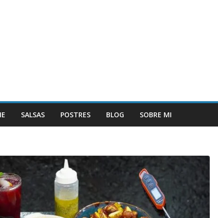
NE
SALSAS
POSTRES
BLOG
SOBRE MI