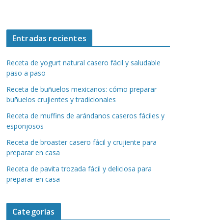
Entradas recientes
Receta de yogurt natural casero fácil y saludable
paso a paso
Receta de buñuelos mexicanos: cómo preparar
buñuelos crujientes y tradicionales
Receta de muffins de arándanos caseros fáciles y
esponjosos
Receta de broaster casero fácil y crujiente para
preparar en casa
Receta de pavita trozada fácil y deliciosa para
preparar en casa
Categorías