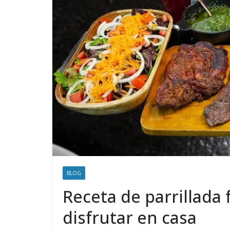
BLOG
Receta de parrillada 
disfrutar en casa