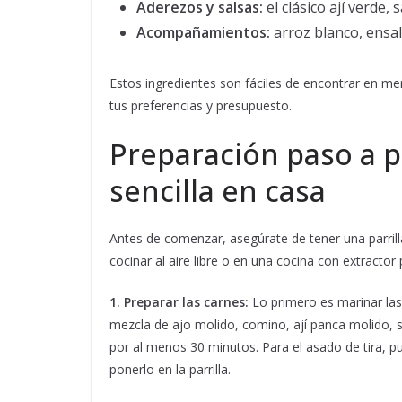
Aderezos y salsas:
el clásico ají verde, 
Acompañamientos:
arroz blanco, ensala
Estos ingredientes son fáciles de encontrar en 
tus preferencias y presupuesto.
Preparación paso a p
sencilla en casa
Antes de comenzar, asegúrate de tener una parrill
cocinar al aire libre o en una cocina con extractor
1. Preparar las carnes:
Lo primero es marinar las
mezcla de ajo molido, comino, ají panca molido, s
por al menos 30 minutos. Para el asado de tira, 
ponerlo en la parrilla.