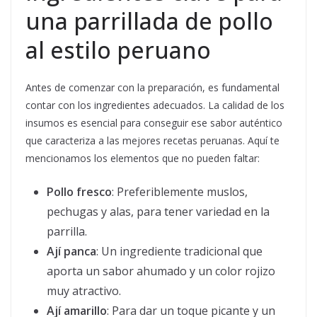
una parrillada de pollo
al estilo peruano
Antes de comenzar con la preparación, es fundamental
contar con los ingredientes adecuados. La calidad de los
insumos es esencial para conseguir ese sabor auténtico
que caracteriza a las mejores recetas peruanas. Aquí te
mencionamos los elementos que no pueden faltar:
Pollo fresco
: Preferiblemente muslos,
pechugas y alas, para tener variedad en la
parrilla.
Ají panca
: Un ingrediente tradicional que
aporta un sabor ahumado y un color rojizo
muy atractivo.
Ají amarillo
: Para dar un toque picante y un