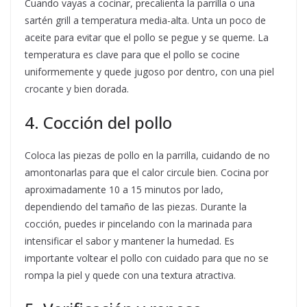
Cuando vayas a cocinar, precalienta la parrilla o una
sartén grill a temperatura media-alta. Unta un poco de
aceite para evitar que el pollo se pegue y se queme. La
temperatura es clave para que el pollo se cocine
uniformemente y quede jugoso por dentro, con una piel
crocante y bien dorada.
4. Cocción del pollo
Coloca las piezas de pollo en la parrilla, cuidando de no
amontonarlas para que el calor circule bien. Cocina por
aproximadamente 10 a 15 minutos por lado,
dependiendo del tamaño de las piezas. Durante la
cocción, puedes ir pincelando con la marinada para
intensificar el sabor y mantener la humedad. Es
importante voltear el pollo con cuidado para que no se
rompa la piel y quede con una textura atractiva.