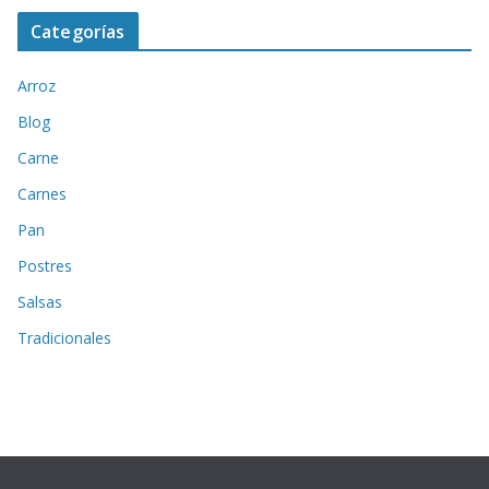
Categorías
Arroz
Blog
Carne
Carnes
Pan
Postres
Salsas
Tradicionales