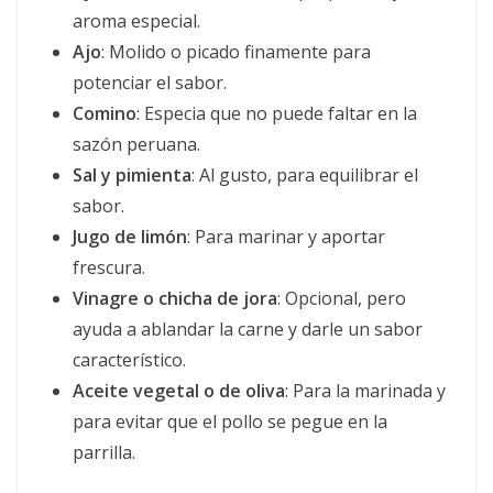
aroma especial.
Ajo
: Molido o picado finamente para
potenciar el sabor.
Comino
: Especia que no puede faltar en la
sazón peruana.
Sal y pimienta
: Al gusto, para equilibrar el
sabor.
Jugo de limón
: Para marinar y aportar
frescura.
Vinagre o chicha de jora
: Opcional, pero
ayuda a ablandar la carne y darle un sabor
característico.
Aceite vegetal o de oliva
: Para la marinada y
para evitar que el pollo se pegue en la
parrilla.