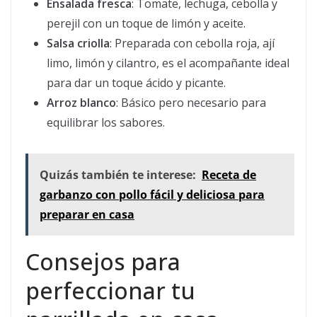
Ensalada fresca
: Tomate, lechuga, cebolla y
perejil con un toque de limón y aceite.
Salsa criolla
: Preparada con cebolla roja, ají
limo, limón y cilantro, es el acompañante ideal
para dar un toque ácido y picante.
Arroz blanco
: Básico pero necesario para
equilibrar los sabores.
Quizás también te interese:
Receta de
garbanzo con pollo fácil y deliciosa para
preparar en casa
Consejos para
perfeccionar tu