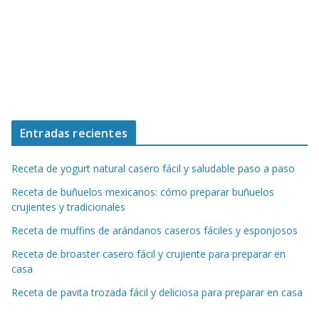
Entradas recientes
Receta de yogurt natural casero fácil y saludable paso a paso
Receta de buñuelos mexicanos: cómo preparar buñuelos
crujientes y tradicionales
Receta de muffins de arándanos caseros fáciles y esponjosos
Receta de broaster casero fácil y crujiente para preparar en
casa
Receta de pavita trozada fácil y deliciosa para preparar en casa