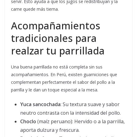
servir. Esto ayuda a que los jugos se redistribuyan y la
carne quede más tierna.
Acompañamientos
tradicionales para
realzar tu parrillada
Una buena parrillada no está completa sin sus
acompañamientos. En Perú, existen guarniciones que
complementan perfectamente el sabor del pollo a la
parrilla y le dan un toque especial a la mesa.
Yuca sancochada
: Su textura suave y sabor
neutro contrasta con la intensidad del pollo.
Choclo
(maíz peruano): Hervido o a la parrilla,
aporta dulzura y frescura.