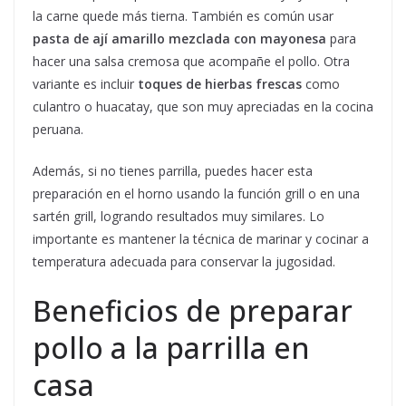
la carne quede más tierna. También es común usar
pasta de ají amarillo mezclada con mayonesa
para
hacer una salsa cremosa que acompañe el pollo. Otra
variante es incluir
toques de hierbas frescas
como
culantro o huacatay, que son muy apreciadas en la cocina
peruana.
Además, si no tienes parrilla, puedes hacer esta
preparación en el horno usando la función grill o en una
sartén grill, logrando resultados muy similares. Lo
importante es mantener la técnica de marinar y cocinar a
temperatura adecuada para conservar la jugosidad.
Beneficios de preparar
pollo a la parrilla en
casa