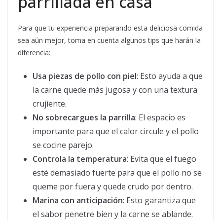
parrillada en casa
Para que tu experiencia preparando esta deliciosa comida
sea aún mejor, toma en cuenta algunos tips que harán la
diferencia:
Usa piezas de pollo con piel
: Esto ayuda a que
la carne quede más jugosa y con una textura
crujiente.
No sobrecargues la parrilla
: El espacio es
importante para que el calor circule y el pollo
se cocine parejo.
Controla la temperatura
: Evita que el fuego
esté demasiado fuerte para que el pollo no se
queme por fuera y quede crudo por dentro.
Marina con anticipación
: Esto garantiza que
el sabor penetre bien y la carne se ablande.