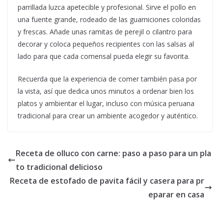
parrillada luzca apetecible y profesional. Sirve el pollo en
una fuente grande, rodeado de las guarniciones coloridas
y frescas. Añade unas ramitas de perejil o cilantro para
decorar y coloca pequeños recipientes con las salsas al
lado para que cada comensal pueda elegir su favorita.
Recuerda que la experiencia de comer también pasa por
la vista, así que dedica unos minutos a ordenar bien los
platos y ambientar el lugar, incluso con música peruana
tradicional para crear un ambiente acogedor y auténtico.
Receta de olluco con carne: paso a paso para un pla
to tradicional delicioso
Receta de estofado de pavita fácil y casera para pr
eparar en casa