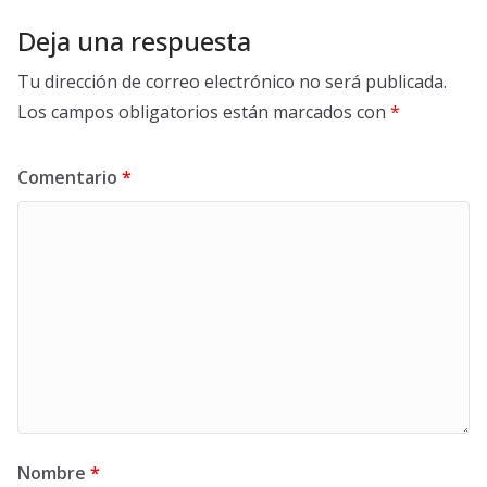
Deja una respuesta
Tu dirección de correo electrónico no será publicada.
Los campos obligatorios están marcados con
*
Comentario
*
Nombre
*