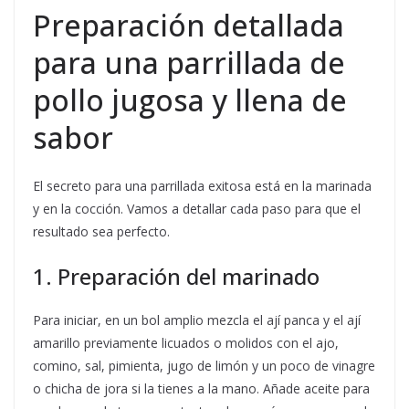
Preparación detallada
para una parrillada de
pollo jugosa y llena de
sabor
El secreto para una parrillada exitosa está en la marinada
y en la cocción. Vamos a detallar cada paso para que el
resultado sea perfecto.
1. Preparación del marinado
Para iniciar, en un bol amplio mezcla el ají panca y el ají
amarillo previamente licuados o molidos con el ajo,
comino, sal, pimienta, jugo de limón y un poco de vinagre
o chicha de jora si la tienes a la mano. Añade aceite para