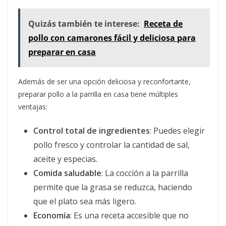
Quizás también te interese:
Receta de
pollo con camarones fácil y deliciosa para
preparar en casa
Además de ser una opción deliciosa y reconfortante,
preparar pollo a la parrilla en casa tiene múltiples
ventajas:
Control total de ingredientes
: Puedes elegir
pollo fresco y controlar la cantidad de sal,
aceite y especias.
Comida saludable
: La cocción a la parrilla
permite que la grasa se reduzca, haciendo
que el plato sea más ligero.
Economía
: Es una receta accesible que no