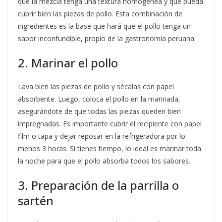
que la mezcla tenga una textura homogénea y que pueda
cubrir bien las piezas de pollo. Esta combinación de
ingredientes es la base que hará que el pollo tenga un
sabor inconfundible, propio de la gastronomía peruana.
2. Marinar el pollo
Lava bien las piezas de pollo y sécalas con papel
absorbente. Luego, coloca el pollo en la marinada,
asegurándote de que todas las piezas queden bien
impregnadas. Es importante cubrir el recipiente con papel
film o tapa y dejar reposar en la refrigeradora por lo
menos 3 horas. Si tienes tiempo, lo ideal es marinar toda
la noche para que el pollo absorba todos los sabores.
3. Preparación de la parrilla o
sartén