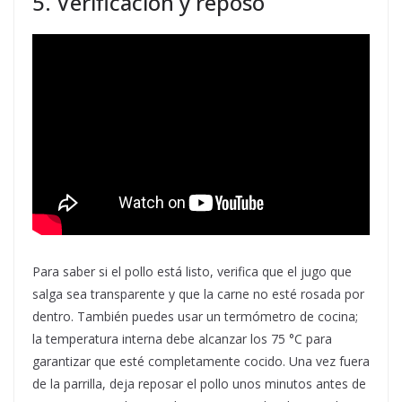
5. Verificación y reposo
Para saber si el pollo está listo, verifica que el jugo que
salga sea transparente y que la carne no esté rosada por
dentro. También puedes usar un termómetro de cocina;
la temperatura interna debe alcanzar los 75 °C para
garantizar que esté completamente cocido. Una vez fuera
de la parrilla, deja reposar el pollo unos minutos antes de