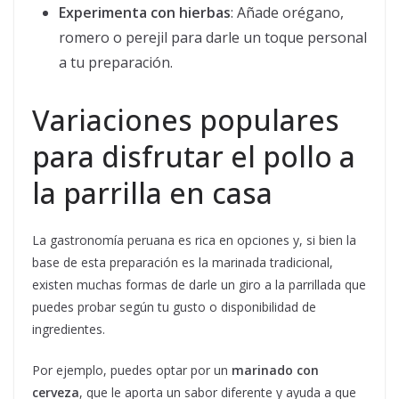
Experimenta con hierbas
: Añade orégano,
romero o perejil para darle un toque personal
a tu preparación.
Variaciones populares
para disfrutar el pollo a
la parrilla en casa
La gastronomía peruana es rica en opciones y, si bien la
base de esta preparación es la marinada tradicional,
existen muchas formas de darle un giro a la parrillada que
puedes probar según tu gusto o disponibilidad de
ingredientes.
Por ejemplo, puedes optar por un
marinado con
cerveza
, que le aporta un sabor diferente y ayuda a que