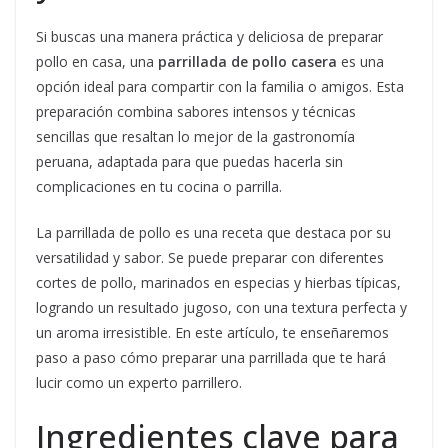
Si buscas una manera práctica y deliciosa de preparar
pollo en casa, una
parrillada de pollo casera
es una
opción ideal para compartir con la familia o amigos. Esta
preparación combina sabores intensos y técnicas
sencillas que resaltan lo mejor de la gastronomía
peruana, adaptada para que puedas hacerla sin
complicaciones en tu cocina o parrilla.
La parrillada de pollo es una receta que destaca por su
versatilidad y sabor. Se puede preparar con diferentes
cortes de pollo, marinados en especias y hierbas típicas,
logrando un resultado jugoso, con una textura perfecta y
un aroma irresistible. En este artículo, te enseñaremos
paso a paso cómo preparar una parrillada que te hará
lucir como un experto parrillero.
Ingredientes clave para