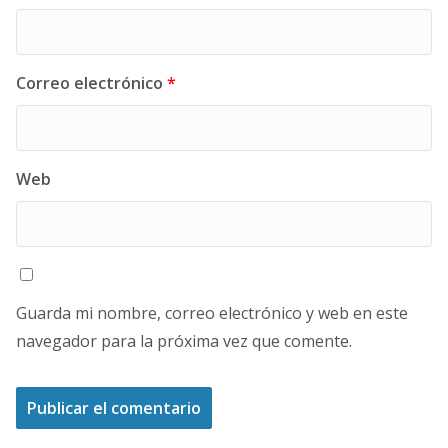
Correo electrónico
*
Web
Guarda mi nombre, correo electrónico y web en este
navegador para la próxima vez que comente.