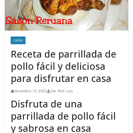
CARNE
Receta de parrillada de
pollo fácil y deliciosa
para disfrutar en casa
diciembre 13, 2025
Gte. Red. Luis
Disfruta de una
parrillada de pollo fácil
y sabrosa en casa