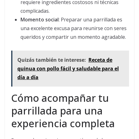
requiere ingredientes costosos ni técnicas
complicadas.
Momento social
: Preparar una parrillada es
una excelente excusa para reunirse con seres
queridos y compartir un momento agradable.
Quizás también te interese:
Receta de
quinua con pollo fácil y saludable para el
día a día
Cómo acompañar tu
parrillada para una
experiencia completa