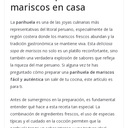
mariscos en casa
La
parihuela
es una de las joyas culinarias más
representativas del litoral peruano, especialmente de la
región costera donde los mariscos frescos abundan y la
tradición gastronómica se mantiene viva. Esta
deliciosa
sopa de mariscos
no solo es un platillo reconfortante, sino
también una verdadera explosión de sabores que refleja
la riqueza del mar peruano. Si alguna vez te has
preguntado cómo preparar una
parihuela de mariscos
fácil y auténtica
sin salir de tu cocina, este artículo es
para ti.
Antes de sumergirnos en la preparación, es fundamental
entender qué hace a esta receta tan especial. La
combinación de ingredientes frescos, el uso de especias
típicas y el cuidado en la cocción permiten que la