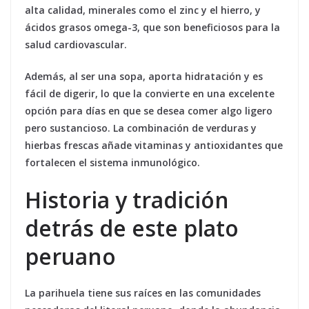
alta calidad, minerales como el zinc y el hierro, y
ácidos grasos omega-3, que son beneficiosos para la
salud cardiovascular.
Además, al ser una sopa, aporta hidratación y es
fácil de digerir, lo que la convierte en una excelente
opción para días en que se desea comer algo ligero
pero sustancioso. La combinación de verduras y
hierbas frescas añade vitaminas y antioxidantes que
fortalecen el sistema inmunológico.
Historia y tradición
detrás de este plato
peruano
La parihuela tiene sus raíces en las comunidades