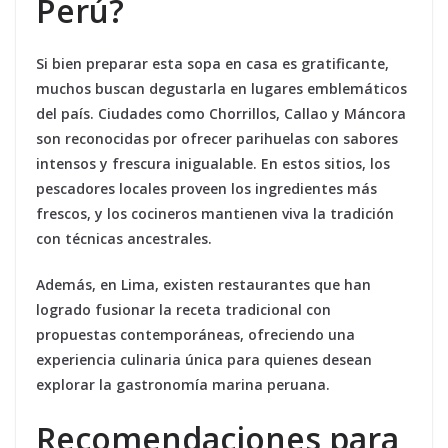
Perú?
Si bien preparar esta sopa en casa es gratificante,
muchos buscan degustarla en lugares emblemáticos
del país. Ciudades como
Chorrillos
,
Callao
y
Máncora
son reconocidas por ofrecer parihuelas con sabores
intensos y frescura inigualable. En estos sitios, los
pescadores locales proveen los ingredientes más
frescos, y los cocineros mantienen viva la tradición
con técnicas ancestrales.
Además, en Lima, existen restaurantes que han
logrado fusionar la receta tradicional con
propuestas contemporáneas, ofreciendo una
experiencia culinaria única para quienes desean
explorar la gastronomía marina peruana.
Recomendaciones para