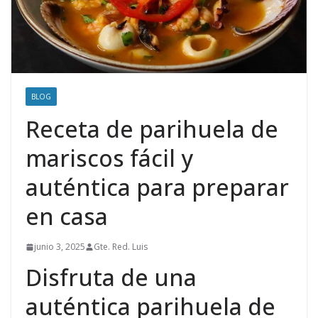
BLOG
Receta de parihuela de
mariscos fácil y
auténtica para preparar
en casa
junio 3, 2025
Gte. Red. Luis
Disfruta de una
auténtica parihuela de