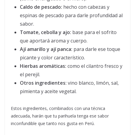
Caldo de pescado:
hecho con cabezas y
espinas de pescado para darle profundidad al
sabor.
Tomate, cebolla y ajo:
base para el sofrito
que aportará aroma y cuerpo.
Ají amarillo y ají panca:
para darle ese toque
picante y color característico.
Hierbas aromáticas:
como el cilantro fresco y
el perejil.
Otros ingredientes:
vino blanco, limón, sal,
pimienta y aceite vegetal.
Estos ingredientes, combinados con una técnica
adecuada, harán que tu parihuela tenga ese sabor
inconfundible que tanto nos gusta en Perú.