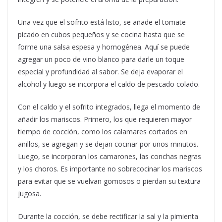
Una vez que el sofrito está listo, se añade el tomate
picado en cubos pequeños y se cocina hasta que se
forme una salsa espesa y homogénea. Aquí se puede
agregar un poco de vino blanco para darle un toque
especial y profundidad al sabor. Se deja evaporar el
alcohol y luego se incorpora el caldo de pescado colado.
Con el caldo y el sofrito integrados, llega el momento de
añadir los mariscos. Primero, los que requieren mayor
tiempo de cocción, como los calamares cortados en
anillos, se agregan y se dejan cocinar por unos minutos.
Luego, se incorporan los camarones, las conchas negras
y los choros. Es importante no sobrecocinar los mariscos
para evitar que se vuelvan gomosos o pierdan su textura
jugosa.
Durante la cocción, se debe rectificar la sal y la pimienta