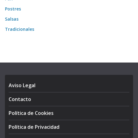
Postres
Salsas
Tradicionales
Aviso Legal
Contacto
Política de Cookies
Política de Privacidad