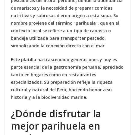
pescadoras del litoral peruano, donde la abundancia
de mariscos y la necesidad de preparar comidas
nutritivas y sabrosas dieron origen a esta sopa. Su
nombre proviene del término “parihuela”, que en el
contexto local se refiere a un tipo de canasta o
bandeja utilizada para transportar pescado,
simbolizando la conexión directa con el mar.
Este platillo ha trascendido generaciones y hoy es
parte esencial de la gastronomía peruana, apreciado
tanto en hogares como en restaurantes
especializados. Su preparación refleja la riqueza
cultural y natural del Perú, haciendo honor a su
historia y a la biodiversidad marina.
¿Dónde disfrutar la
mejor parihuela en