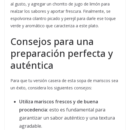
al gusto, y agregar un chorrito de jugo de limón para
realzar los sabores y aportar frescura. Finalmente, se
espolvorea cilantro picado y perejil para darle ese toque
verde y aromático que caracteriza a este plato.
Consejos para una
preparación perfecta y
auténtica
Para que tu versión casera de esta sopa de mariscos sea
un éxito, considera los siguientes consejos:
Utiliza mariscos frescos y de buena
procedencia:
esto es fundamental para
garantizar un sabor auténtico y una textura
agradable.