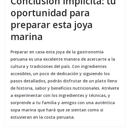
Conclusión implícita: tu
oportunidad para
preparar esta joya
marina
Preparar en casa esta joya de la gastronomía
peruana es una excelente manera de acercarte a la
cultura y tradiciones del país. Con ingredientes
accesibles, un poco de dedicación y siguiendo los
pasos detallados, podrás disfrutar de un plato lleno
de historia, sabor y beneficios nutricionales. Atrévete
a experimentar con los ingredientes y técnicas, y
sorprende a tu familia y amigos con una auténtica
sopa marina que hará que se sientan como si
estuvieran en la costa peruana.