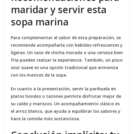
maridar y servir esta
sopa marina
Para complementar el sabor de esta preparación, se
recomienda acompañarla con bebidas refrescantes y
ligeras. Un vaso de chicha morada o una cerveza bien
fría pueden realzar la experiencia. También, un pisco
sour suave es una opción tradicional que armoniza
con los matices de la sopa.
En cuanto a la presentación, servir la parihuela en
platos hondos o tazones permite disfrutar mejor de
su caldo y mariscos. Un acompañamiento clásico es
el arroz blanco, que ayuda a equilibrar los sabores y
hace la comida más sustanciosa.