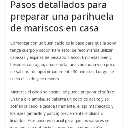
Pasos detallados para
preparar una parihuela
de mariscos en casa
Comenzar con un buen caldo es la base para que la sopa
tenga cuerpo y sabor. Para esto, se recomienda utilizar
cabezas y espinas de pescado blanco, limpiarlas bien y
hervirlas con agua, una cebolla, una zanahoria y un poco
de sal durante aproximadamente 30 minutos. Luego, se
cuela el caldo y se reserva.
Mientras el caldo se cocina, se puede preparar el sofrito.
En una olla amplia, se calienta un poco de aceite y se
sofríen la cebolla picada finamente, el ajo machacado y
los ajíes (amarillo y panca) previamente molidos o
licuados. Este paso es crucial para que los sabores se
integren y se potencie el aroma de la preparación.