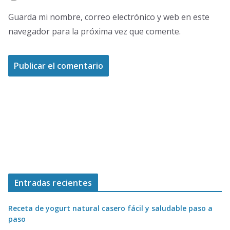
Guarda mi nombre, correo electrónico y web en este
navegador para la próxima vez que comente.
Entradas recientes
Receta de yogurt natural casero fácil y saludable paso a
paso