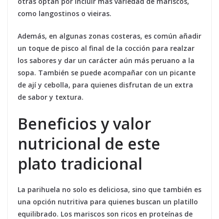
otras optan por incluir más variedad de mariscos,
como langostinos o vieiras.
Además, en algunas zonas costeras, es común añadir
un toque de pisco al final de la cocción para realzar
los sabores y dar un carácter aún más peruano a la
sopa. También se puede acompañar con un picante
de ají y cebolla, para quienes disfrutan de un extra
de sabor y textura.
Beneficios y valor
nutricional de este
plato tradicional
La parihuela no solo es deliciosa, sino que también es
una opción nutritiva para quienes buscan un platillo
equilibrado. Los mariscos son ricos en proteínas de