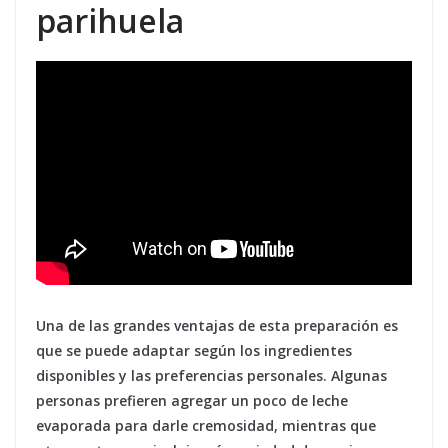
parihuela
Una de las grandes ventajas de esta preparación es
que se puede adaptar según los ingredientes
disponibles y las preferencias personales. Algunas
personas prefieren agregar un poco de leche
evaporada para darle cremosidad, mientras que