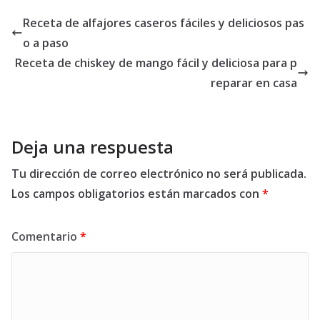
Receta de alfajores caseros fáciles y deliciosos pas
o a paso
Receta de chiskey de mango fácil y deliciosa para p
reparar en casa
Deja una respuesta
Tu dirección de correo electrónico no será publicada.
Los campos obligatorios están marcados con
*
Comentario
*