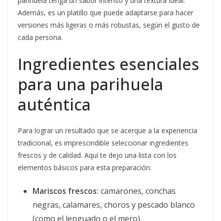
parihuela tenga un sabor intenso y una textura ideal.
Además, es un platillo que puede adaptarse para hacer
versiones más ligeras o más robustas, según el gusto de
cada persona.
Ingredientes esenciales
para una parihuela
auténtica
Para lograr un resultado que se acerque a la experiencia
tradicional, es imprescindible seleccionar ingredientes
frescos y de calidad. Aquí te dejo una lista con los
elementos básicos para esta preparación:
Mariscos frescos:
camarones, conchas
negras, calamares, choros y pescado blanco
(como el lenguado o el mero).