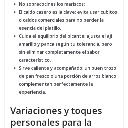
No sobrecocines los mariscos:
El caldo casero es la clave:
evita usar cubitos
o caldos comerciales para no perder la
esencia del platillo.
Cuida el equilibrio del picante:
ajusta el ají
amarillo y panca según tu tolerancia, pero
sin eliminar completamente el sabor
característico.
Sirve caliente y acompañado:
un buen trozo
de pan fresco o una porción de arroz blanco
complementan perfectamente la
experiencia.
Variaciones y toques
personales para la