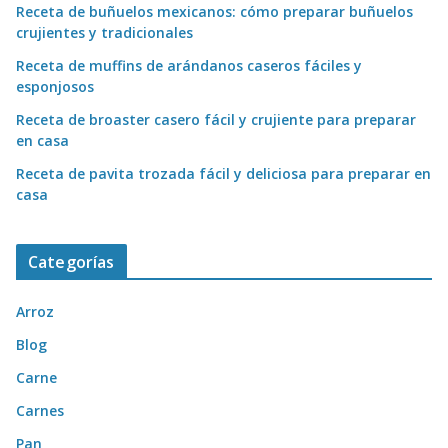
Receta de buñuelos mexicanos: cómo preparar buñuelos
crujientes y tradicionales
Receta de muffins de arándanos caseros fáciles y
esponjosos
Receta de broaster casero fácil y crujiente para preparar
en casa
Receta de pavita trozada fácil y deliciosa para preparar en
casa
Categorías
Arroz
Blog
Carne
Carnes
Pan