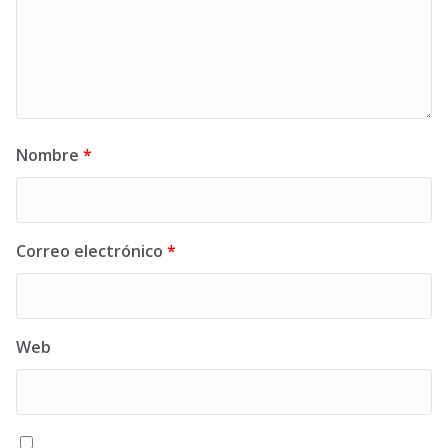
Nombre
*
Correo electrónico
*
Web