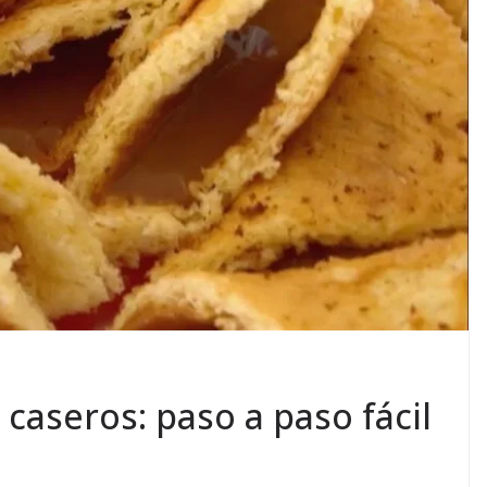
caseros: paso a paso fácil