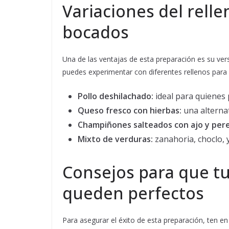
Variaciones del relle
bocados
Una de las ventajas de esta preparación es su versat
puedes experimentar con diferentes rellenos para 
Pollo deshilachado:
ideal para quienes 
Queso fresco con hierbas:
una alternat
Champiñones salteados con ajo y perej
Mixto de verduras:
zanahoria, choclo, 
Consejos para que tu
queden perfectos
Para asegurar el éxito de esta preparación, ten e