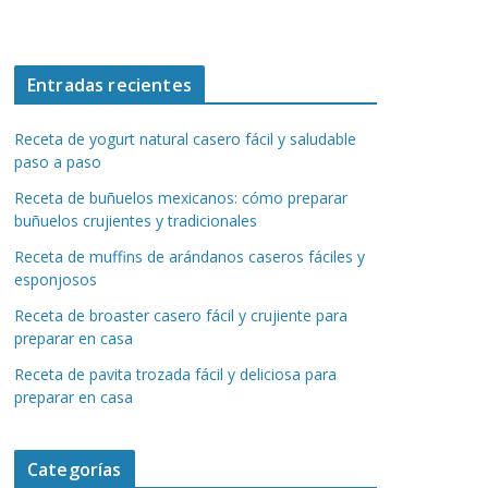
Entradas recientes
Receta de yogurt natural casero fácil y saludable
paso a paso
Receta de buñuelos mexicanos: cómo preparar
buñuelos crujientes y tradicionales
Receta de muffins de arándanos caseros fáciles y
esponjosos
Receta de broaster casero fácil y crujiente para
preparar en casa
Receta de pavita trozada fácil y deliciosa para
preparar en casa
Categorías