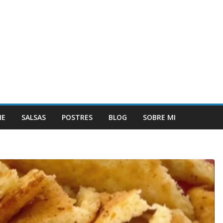
NE
SALSAS
POSTRES
BLOG
SOBRE MI