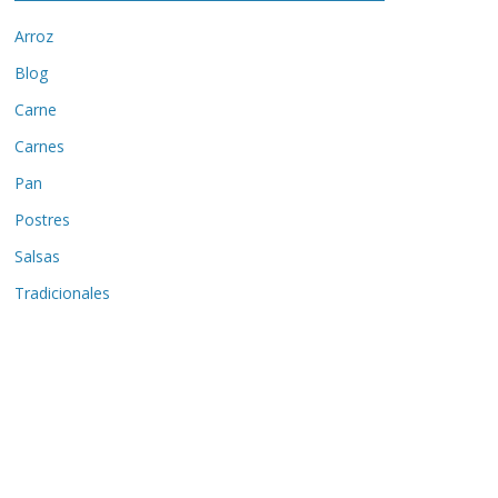
Arroz
Blog
Carne
Carnes
Pan
Postres
Salsas
Tradicionales