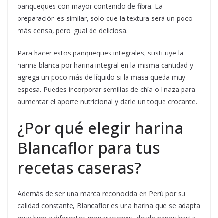
panqueques con mayor contenido de fibra. La
preparación es similar, solo que la textura será un poco
más densa, pero igual de deliciosa.
Para hacer estos panqueques integrales, sustituye la
harina blanca por harina integral en la misma cantidad y
agrega un poco más de líquido si la masa queda muy
espesa. Puedes incorporar semillas de chía o linaza para
aumentar el aporte nutricional y darle un toque crocante.
¿Por qué elegir harina
Blancaflor para tus
recetas caseras?
Además de ser una marca reconocida en Perú por su
calidad constante, Blancaflor es una harina que se adapta
muy bien a diferentes preparaciones, desde panes hasta