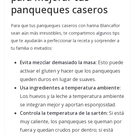
panqueques caseros
Para que tus panqueques caseros con harina Blancaflor
sean aún más irresistibles, te compartimos algunos tips
que te ayudarán a perfeccionar la receta y sorprender a
tu familia o invitados:
Evita mezclar demasiado la masa:
Esto puede
activar el gluten y hacer que los panqueques
queden duros en lugar de suaves.
Usa ingredientes a temperatura ambiente:
Los huevos y la leche a temperatura ambiente
se integran mejor y aportan esponjosidad.
Controla la temperatura de la sartén:
Si está
muy caliente, los panqueques se queman por
fuera y quedan crudos por dentro; si está