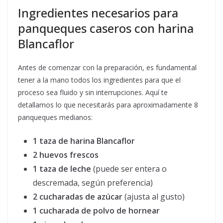
Ingredientes necesarios para
panqueques caseros con harina
Blancaflor
Antes de comenzar con la preparación, es fundamental
tener a la mano todos los ingredientes para que el
proceso sea fluido y sin interrupciones. Aquí te
detallamos lo que necesitarás para aproximadamente 8
panqueques medianos:
1 taza de harina Blancaflor
2 huevos frescos
1 taza de leche
(puede ser entera o
descremada, según preferencia)
2 cucharadas de azúcar
(ajusta al gusto)
1 cucharada de polvo de hornear