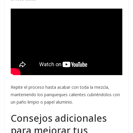
Repite el proceso hasta acabar con toda la mezcla,
manteniendo los panqueques calientes cubriéndolos con
un paño limpio o papel aluminio.
Consejos adicionales
para mejorar tus