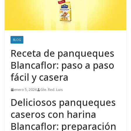
BLOG
Receta de panqueques
Blancaflor: paso a paso
fácil y casera
enero 5, 2026
Gte. Red. Luis
Deliciosos panqueques
caseros con harina
Blancaflor: preparación