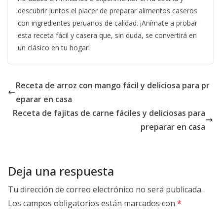
descubrir juntos el placer de preparar alimentos caseros
con ingredientes peruanos de calidad. ¡Anímate a probar
esta receta fácil y casera que, sin duda, se convertirá en
un clásico en tu hogar!
Receta de arroz con mango fácil y deliciosa para pr
eparar en casa
Receta de fajitas de carne fáciles y deliciosas para
preparar en casa
Deja una respuesta
Tu dirección de correo electrónico no será publicada.
Los campos obligatorios están marcados con
*