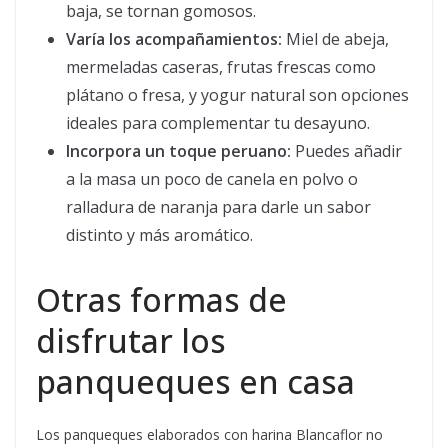
baja, se tornan gomosos.
Varía los acompañamientos:
Miel de abeja,
mermeladas caseras, frutas frescas como
plátano o fresa, y yogur natural son opciones
ideales para complementar tu desayuno.
Incorpora un toque peruano:
Puedes añadir
a la masa un poco de canela en polvo o
ralladura de naranja para darle un sabor
distinto y más aromático.
Otras formas de
disfrutar los
panqueques en casa
Los panqueques elaborados con harina Blancaflor no