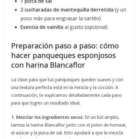
1 pizca de sal
2 cucharadas de mantequilla derretida
(y un
poco más para engrasar la sartén)
Esencia de vainilla
al gusto (opcional)
Preparación paso a paso: cómo
hacer panqueques esponjosos
con harina Blancaflor
La clave para que tus panqueques queden suaves y con
una textura perfecta está en la mezcla y la cocción. A
continuación, te explicamos detalladamente cada paso
para que logres un resultado ideal.
1. Mezclar los ingredientes secos:
En un bol amplio,
tamiza la harina Blancaflor junto con el polvo de hornear,
el azúcar y la pizca de sal. Esto ayudará a que la mezcla