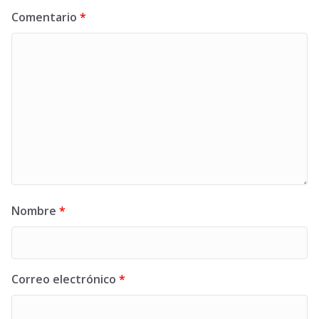
Comentario
*
Nombre
*
Correo electrónico
*