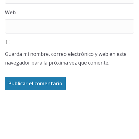
Web
Guarda mi nombre, correo electrónico y web en este
navegador para la próxima vez que comente.