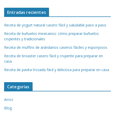
Entradas recientes
Receta de yogurt natural casero fácil y saludable paso a paso
Receta de buñuelos mexicanos: cómo preparar buñuelos
crujientes y tradicionales
Receta de muffins de arándanos caseros fáciles y esponjosos
Receta de broaster casero fácil y crujiente para preparar en
casa
Receta de pavita trozada fácil y deliciosa para preparar en casa
Categorías
Arroz
Blog