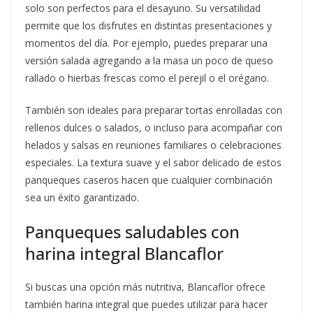
solo son perfectos para el desayuno. Su versatilidad
permite que los disfrutes en distintas presentaciones y
momentos del día. Por ejemplo, puedes preparar una
versión salada agregando a la masa un poco de queso
rallado o hierbas frescas como el perejil o el orégano.
También son ideales para preparar tortas enrolladas con
rellenos dulces o salados, o incluso para acompañar con
helados y salsas en reuniones familiares o celebraciones
especiales. La textura suave y el sabor delicado de estos
panqueques caseros hacen que cualquier combinación
sea un éxito garantizado.
Panqueques saludables con
harina integral Blancaflor
Si buscas una opción más nutritiva, Blancaflor ofrece
también harina integral que puedes utilizar para hacer