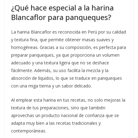
¿Qué hace especial a la harina
Blancaflor para panqueques?
La harina Blancaflor es reconocida en Perú por su calidad
y textura fina, que permite obtener masas suaves y
homogéneas. Gracias a su composición, es perfecta para
preparar panqueques, ya que proporciona un volumen
adecuado y una textura ligera que no se deshace
fácilmente. Además, su uso facilita la mezcla y la
absorción de líquidos, lo que se traduce en panqueques
con una miga tierna y un sabor delicado.
Al emplear esta harina en tus recetas, no solo mejoras la
textura de tus preparaciones, sino que también
aprovechas un producto nacional de confianza que se
adapta muy bien a las recetas tradicionales y
contemporáneas.