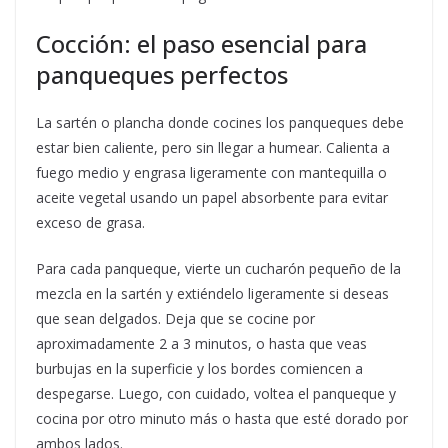
Cocción: el paso esencial para
panqueques perfectos
La sartén o plancha donde cocines los panqueques debe
estar bien caliente, pero sin llegar a humear. Calienta a
fuego medio y engrasa ligeramente con mantequilla o
aceite vegetal usando un papel absorbente para evitar
exceso de grasa.
Para cada panqueque, vierte un cucharón pequeño de la
mezcla en la sartén y extiéndelo ligeramente si deseas
que sean delgados. Deja que se cocine por
aproximadamente 2 a 3 minutos, o hasta que veas
burbujas en la superficie y los bordes comiencen a
despegarse. Luego, con cuidado, voltea el panqueque y
cocina por otro minuto más o hasta que esté dorado por
ambos lados.