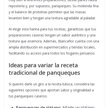
repostería y, por supuesto, panqueques. Su molienda fina
y el balance de proteínas permiten que las masas
levanten bien y tengan una textura agradable al paladar.
Al elegir esta harina para tus recetas, garantizas que tus
preparaciones caseras tengan un sabor auténtico y una
textura que enamora. Además, Blancaflor cuenta con una
amplia distribución en supermercados y tiendas locales,
facilitando su acceso para todos los hogares peruanos.
Ideas para variar la receta
tradicional de panqueques
Si quieres darle un giro a la receta básica, considera las
siguientes opciones que aportan sabor y originalidad a
tus panqueques caseros:
Panqueques de plátano:
Añade un plátano