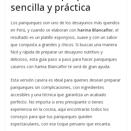
sencilla y práctica
Los panqueques son uno de los desayunos más queridos
en Perú, y cuando se elaboran con
harina Blancaflor
, el
resultado es un platillo esponjoso, suave y con un sabor
que conquista a grandes y chicos. Si buscas una manera
fácil y rápida de preparar un desayuno nutritivo y
delicioso, esta guía paso a paso para hacer panqueques
caseros con harina Blancaflor te será de gran ayuda.
Esta versión casera es ideal para quienes desean preparar
panqueques sin complicaciones, con ingredientes
accesibles y una técnica que garantiza un acabado
perfecto. No importa si eres principiante o tienes
experiencia en la cocina, aquí encontrarás todos los
consejos para que tus panqueques queden
espectaculares, con ese toque peruano que encanta.