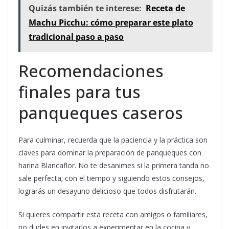
Quizás también te interese:
Receta de
Machu Picchu: cómo preparar este plato
tradicional paso a paso
Recomendaciones
finales para tus
panqueques caseros
Para culminar, recuerda que la paciencia y la práctica son
claves para dominar la preparación de panqueques con
harina Blancaflor. No te desanimes si la primera tanda no
sale perfecta; con el tiempo y siguiendo estos consejos,
lograrás un desayuno delicioso que todos disfrutarán.
Si quieres compartir esta receta con amigos o familiares,
no dudes en invitarlos a experimentar en la cocina y