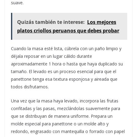
suave.
Quizás también te interese:
Los mejores
platos criollos peruanos que debes probar
Cuando la masa esté lista, cúbrela con un paño limpio y
déjala reposar en un lugar cálido durante
aproximadamente 1 hora o hasta que haya duplicado su
tamaño. El levado es un proceso esencial para que el
panettone tenga esa textura esponjosa y aireada que
todos disfrutamos.
Una vez que la masa haya levado, incorpora las frutas
confitadas y las pasas, mezclándolas suavemente para
que se distribuyan de manera uniforme. Prepara un
molde especial para panettone o un molde alto y
redondo, engrasado con mantequilla o forrado con papel