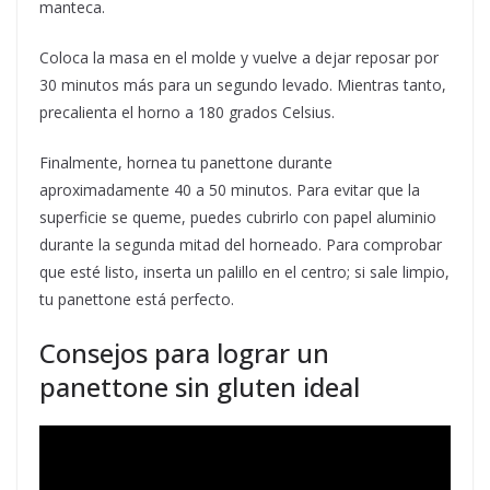
manteca.
Coloca la masa en el molde y vuelve a dejar reposar por
30 minutos más para un segundo levado. Mientras tanto,
precalienta el horno a 180 grados Celsius.
Finalmente, hornea tu panettone durante
aproximadamente 40 a 50 minutos. Para evitar que la
superficie se queme, puedes cubrirlo con papel aluminio
durante la segunda mitad del horneado. Para comprobar
que esté listo, inserta un palillo en el centro; si sale limpio,
tu panettone está perfecto.
Consejos para lograr un
panettone sin gluten ideal