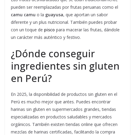
pueden ser reemplazadas por frutas peruanas como el
camu camu
o la
guayusa
, que aportan un sabor
diferente y un plus nutricional. También puedes probar
con un toque de
pisco
para macerar las frutas, dándole
un carácter más auténtico y festivo.
¿Dónde conseguir
ingredientes sin gluten
en Perú?
En 2025, la disponibilidad de productos sin gluten en el
Perú es mucho mejor que antes. Puedes encontrar
harinas sin gluten en supermercados grandes, tiendas
especializadas en productos saludables y mercados
orgánicos. También existen tiendas online que ofrecen
mezclas de harinas certificadas, facilitando la compra