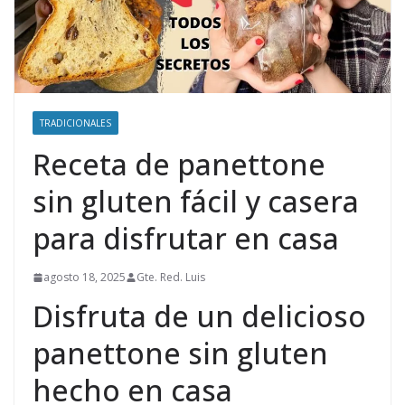
TRADICIONALES
Receta de panettone
sin gluten fácil y casera
para disfrutar en casa
agosto 18, 2025
Gte. Red. Luis
Disfruta de un delicioso
panettone sin gluten
hecho en casa