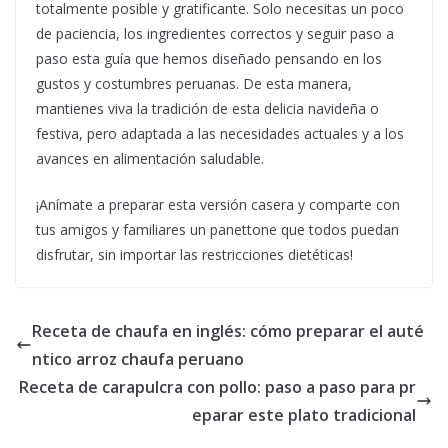
totalmente posible y gratificante. Solo necesitas un poco
de paciencia, los ingredientes correctos y seguir paso a
paso esta guía que hemos diseñado pensando en los
gustos y costumbres peruanas. De esta manera,
mantienes viva la tradición de esta delicia navideña o
festiva, pero adaptada a las necesidades actuales y a los
avances en alimentación saludable.
¡Anímate a preparar esta versión casera y comparte con
tus amigos y familiares un panettone que todos puedan
disfrutar, sin importar las restricciones dietéticas!
Receta de chaufa en inglés: cómo preparar el auté
ntico arroz chaufa peruano
Receta de carapulcra con pollo: paso a paso para pr
eparar este plato tradicional