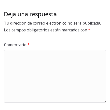
Deja una respuesta
Tu dirección de correo electrónico no será publicada.
Los campos obligatorios están marcados con
*
Comentario
*