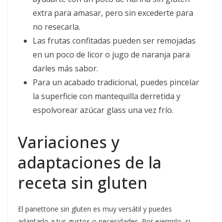
extra para amasar, pero sin excederte para
no resecarla.
Las frutas confitadas pueden ser remojadas
en un poco de licor o jugo de naranja para
darles más sabor.
Para un acabado tradicional, puedes pincelar
la superficie con mantequilla derretida y
espolvorear azúcar glass una vez frío.
Variaciones y
adaptaciones de la
receta sin gluten
El panettone sin gluten es muy versátil y puedes
adaptarlo a tus gustos o necesidades. Por ejemplo, si