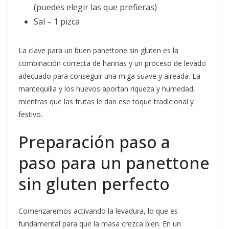
(puedes elegir las que prefieras)
Sal – 1 pizca
La clave para un buen panettone sin gluten es la
combinación correcta de harinas y un proceso de levado
adecuado para conseguir una miga suave y aireada. La
mantequilla y los huevos aportan riqueza y humedad,
mientras que las frutas le dan ese toque tradicional y
festivo.
Preparación paso a
paso para un panettone
sin gluten perfecto
Comenzaremos activando la levadura, lo que es
fundamental para que la masa crezca bien. En un