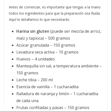
Antes de comenzar, es importante que tengas a la mano
todos los ingredientes para que la preparación sea fluida.
Aquí te detallamos lo que necesitarás:
Harina sin gluten
(puede ser mezcla de arroz,
maíz y tapioca) – 500 gramos
Azúcar granulada – 150 gramos
Levadura seca activa – 10 gramos
Huevos – 4 unidades
Mantequilla sin sal, a temperatura ambiente –
150 gramos
Leche tibia – 200 ml
Esencia de vainilla – 1 cucharadita
Ralladura de naranja y limón – 1 cucharadita
de cada una
Frutas confitadas y pasas – 150 gramos