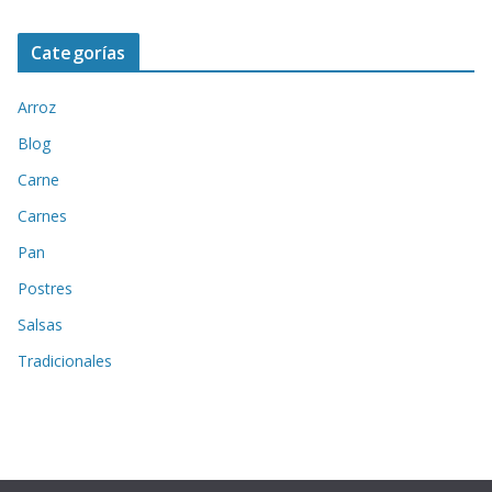
Categorías
Arroz
Blog
Carne
Carnes
Pan
Postres
Salsas
Tradicionales