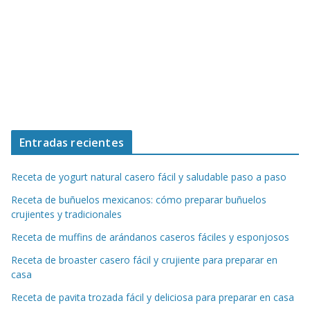
Entradas recientes
Receta de yogurt natural casero fácil y saludable paso a paso
Receta de buñuelos mexicanos: cómo preparar buñuelos
crujientes y tradicionales
Receta de muffins de arándanos caseros fáciles y esponjosos
Receta de broaster casero fácil y crujiente para preparar en
casa
Receta de pavita trozada fácil y deliciosa para preparar en casa