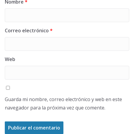
Nombre
*
Correo electrónico
*
Web
Guarda mi nombre, correo electrónico y web en este
navegador para la próxima vez que comente.