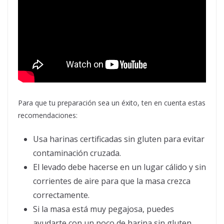
Para que tu preparación sea un éxito, ten en cuenta estas
recomendaciones:
Usa harinas certificadas sin gluten para evitar
contaminación cruzada.
El levado debe hacerse en un lugar cálido y sin
corrientes de aire para que la masa crezca
correctamente.
Si la masa está muy pegajosa, puedes
ayudarte con un poco de harina sin gluten