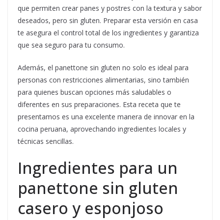
que permiten crear panes y postres con la textura y sabor
deseados, pero sin gluten. Preparar esta versión en casa
te asegura el control total de los ingredientes y garantiza
que sea seguro para tu consumo.
Además, el panettone sin gluten no solo es ideal para
personas con restricciones alimentarias, sino también
para quienes buscan opciones más saludables o
diferentes en sus preparaciones. Esta receta que te
presentamos es una excelente manera de innovar en la
cocina peruana, aprovechando ingredientes locales y
técnicas sencillas.
Ingredientes para un
panettone sin gluten
casero y esponjoso