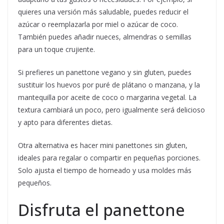
quieres una versión más saludable, puedes reducir el
azúcar o reemplazarla por miel o azúcar de coco.
También puedes añadir nueces, almendras o semillas
para un toque crujiente.
Si prefieres un panettone vegano y sin gluten, puedes
sustituir los huevos por puré de plátano o manzana, y la
mantequilla por aceite de coco o margarina vegetal. La
textura cambiará un poco, pero igualmente será delicioso
y apto para diferentes dietas.
Otra alternativa es hacer mini panettones sin gluten,
ideales para regalar o compartir en pequeñas porciones.
Solo ajusta el tiempo de horneado y usa moldes más
pequeños.
Disfruta el panettone