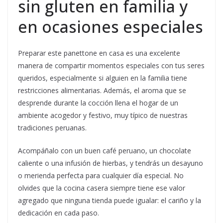
sin gluten en familia y
en ocasiones especiales
Preparar este panettone en casa es una excelente
manera de compartir momentos especiales con tus seres
queridos, especialmente si alguien en la familia tiene
restricciones alimentarias. Además, el aroma que se
desprende durante la cocción llena el hogar de un
ambiente acogedor y festivo, muy típico de nuestras
tradiciones peruanas.
Acompáñalo con un buen café peruano, un chocolate
caliente o una infusión de hierbas, y tendrás un desayuno
o merienda perfecta para cualquier día especial. No
olvides que la cocina casera siempre tiene ese valor
agregado que ninguna tienda puede igualar: el cariño y la
dedicación en cada paso.