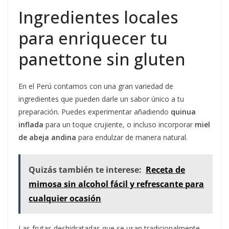
Ingredientes locales
para enriquecer tu
panettone sin gluten
En el Perú contamos con una gran variedad de
ingredientes que pueden darle un sabor único a tu
preparación. Puedes experimentar añadiendo
quinua
inflada
para un toque crujiente, o incluso incorporar
miel
de abeja andina
para endulzar de manera natural.
Quizás también te interese:
Receta de
mimosa sin alcohol fácil y refrescante para
cualquier ocasión
Las frutas deshidratadas que se usan tradicionalmente