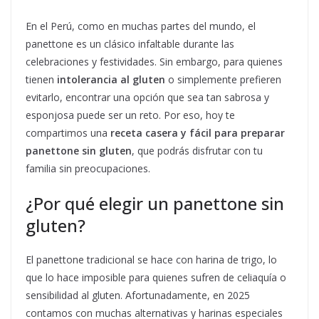
En el Perú, como en muchas partes del mundo, el
panettone es un clásico infaltable durante las
celebraciones y festividades. Sin embargo, para quienes
tienen
intolerancia al gluten
o simplemente prefieren
evitarlo, encontrar una opción que sea tan sabrosa y
esponjosa puede ser un reto. Por eso, hoy te
compartimos una
receta casera y fácil para preparar
panettone sin gluten
, que podrás disfrutar con tu
familia sin preocupaciones.
¿Por qué elegir un panettone sin
gluten?
El panettone tradicional se hace con harina de trigo, lo
que lo hace imposible para quienes sufren de celiaquía o
sensibilidad al gluten. Afortunadamente, en 2025
contamos con muchas alternativas y harinas especiales