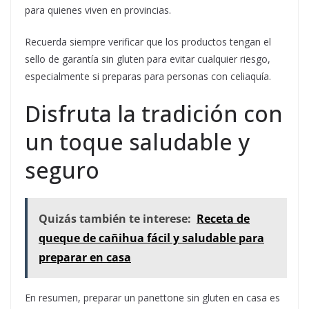
para quienes viven en provincias.
Recuerda siempre verificar que los productos tengan el
sello de garantía sin gluten para evitar cualquier riesgo,
especialmente si preparas para personas con celiaquía.
Disfruta la tradición con
un toque saludable y
seguro
Quizás también te interese:
Receta de
queque de cañihua fácil y saludable para
preparar en casa
En resumen, preparar un panettone sin gluten en casa es