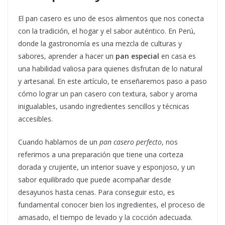
El pan casero es uno de esos alimentos que nos conecta
con la tradición, el hogar y el sabor auténtico. En Perú,
donde la gastronomía es una mezcla de culturas y
sabores, aprender a hacer un
pan especial
en casa es
una habilidad valiosa para quienes disfrutan de lo natural
y artesanal. En este artículo, te enseñaremos paso a paso
cómo lograr un pan casero con textura, sabor y aroma
inigualables, usando ingredientes sencillos y técnicas
accesibles.
Cuando hablamos de un
pan casero perfecto
, nos
referimos a una preparación que tiene una corteza
dorada y crujiente, un interior suave y esponjoso, y un
sabor equilibrado que puede acompañar desde
desayunos hasta cenas. Para conseguir esto, es
fundamental conocer bien los ingredientes, el proceso de
amasado, el tiempo de levado y la cocción adecuada.