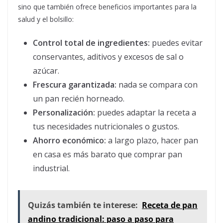
sino que también ofrece beneficios importantes para la
salud y el bolsillo:
Control total de ingredientes:
puedes evitar
conservantes, aditivos y excesos de sal o
azúcar.
Frescura garantizada:
nada se compara con
un pan recién horneado.
Personalización:
puedes adaptar la receta a
tus necesidades nutricionales o gustos.
Ahorro económico:
a largo plazo, hacer pan
en casa es más barato que comprar pan
industrial.
Quizás también te interese:
Receta de pan
andino tradicional: paso a paso para