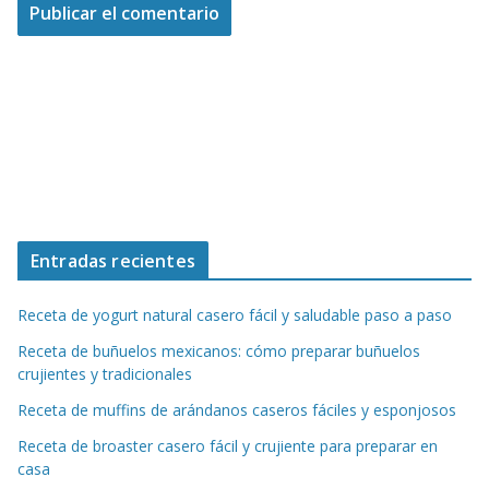
Entradas recientes
Receta de yogurt natural casero fácil y saludable paso a paso
Receta de buñuelos mexicanos: cómo preparar buñuelos
crujientes y tradicionales
Receta de muffins de arándanos caseros fáciles y esponjosos
Receta de broaster casero fácil y crujiente para preparar en
casa