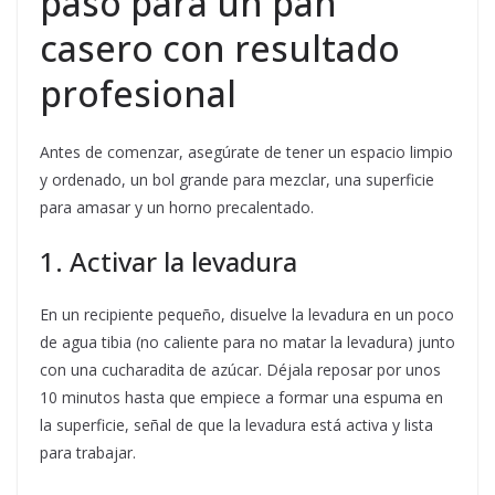
paso para un pan
casero con resultado
profesional
Antes de comenzar, asegúrate de tener un espacio limpio
y ordenado, un bol grande para mezclar, una superficie
para amasar y un horno precalentado.
1. Activar la levadura
En un recipiente pequeño, disuelve la levadura en un poco
de agua tibia (no caliente para no matar la levadura) junto
con una cucharadita de azúcar. Déjala reposar por unos
10 minutos hasta que empiece a formar una espuma en
la superficie, señal de que la levadura está activa y lista
para trabajar.