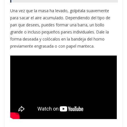
Una vez que la masa ha levado, golpéala suavemente
para sacar el aire acumulado. Dependiendo del tipo de
pan que desees, puedes formar una barra, un bollo
grande o incluso pequeños panes individuales. Dale la
forma deseada y colócalos en la bandeja del horno
previamente engrasada o con papel manteca.