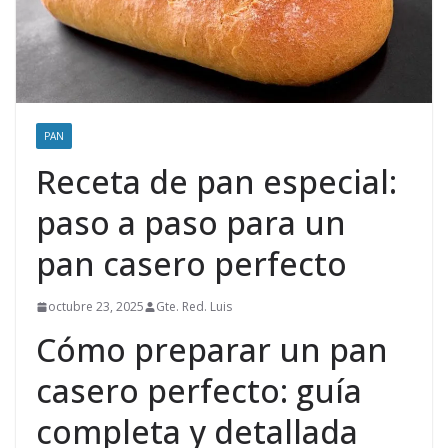
PAN
Receta de pan especial:
paso a paso para un
pan casero perfecto
octubre 23, 2025
Gte. Red. Luis
Cómo preparar un pan
casero perfecto: guía
completa y detallada