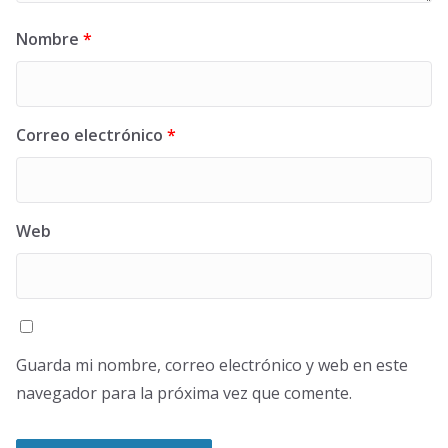
Nombre
*
Correo electrónico
*
Web
Guarda mi nombre, correo electrónico y web en este
navegador para la próxima vez que comente.