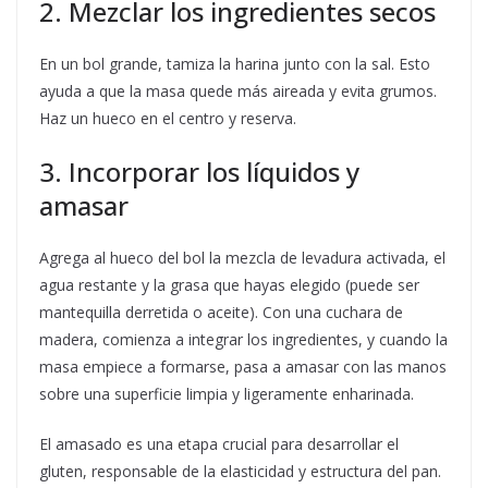
2. Mezclar los ingredientes secos
En un bol grande, tamiza la harina junto con la sal. Esto
ayuda a que la masa quede más aireada y evita grumos.
Haz un hueco en el centro y reserva.
3. Incorporar los líquidos y
amasar
Agrega al hueco del bol la mezcla de levadura activada, el
agua restante y la grasa que hayas elegido (puede ser
mantequilla derretida o aceite). Con una cuchara de
madera, comienza a integrar los ingredientes, y cuando la
masa empiece a formarse, pasa a amasar con las manos
sobre una superficie limpia y ligeramente enharinada.
El amasado es una etapa crucial para desarrollar el
gluten, responsable de la elasticidad y estructura del pan.