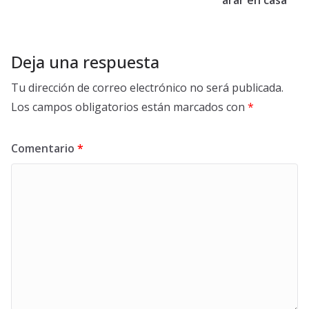
arar en casa
Deja una respuesta
Tu dirección de correo electrónico no será publicada.
Los campos obligatorios están marcados con
*
Comentario
*