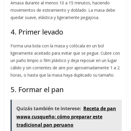
Amasa durante al menos 10 a 15 minutos, haciendo
movimientos de estiramiento y doblado. La masa debe
quedar suave, elástica y ligeramente pegajosa.
4. Primer levado
Forma una bola con la masa y colócala en un bol
ligeramente aceitado para evitar que se pegue. Cubre con
un paño limpio o film plástico y deja reposar en un lugar
cálido y sin corrientes de aire por aproximadamente 1 a 2
horas, o hasta que la masa haya duplicado su tamaño.
5. Formar el pan
Quizás también te interese:
Receta de pan
wawa cusqueño: cómo preparar este
tradicional pan peruano