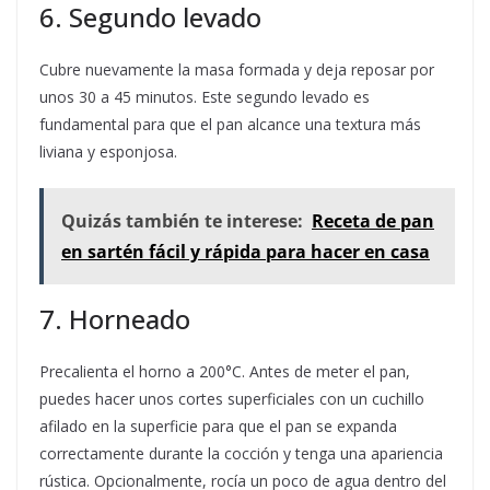
6. Segundo levado
Cubre nuevamente la masa formada y deja reposar por
unos 30 a 45 minutos. Este segundo levado es
fundamental para que el pan alcance una textura más
liviana y esponjosa.
Quizás también te interese:
Receta de pan
en sartén fácil y rápida para hacer en casa
7. Horneado
Precalienta el horno a 200°C. Antes de meter el pan,
puedes hacer unos cortes superficiales con un cuchillo
afilado en la superficie para que el pan se expanda
correctamente durante la cocción y tenga una apariencia
rústica. Opcionalmente, rocía un poco de agua dentro del