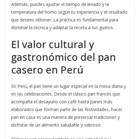
Además, puedes ajustar el tiempo de levado y la
temperatura del horno según tu experiencia y el resultado
que desees obtener. La práctica es fundamental para
dominar la técnica y adaptar la receta a tus gustos.
El valor cultural y
gastronómico del pan
casero en Perú
En Perú, el pan tiene un lugar especial en la mesa diaria y
en las celebraciones. Desde el clásico pan francés que
acompaña el desayuno con café hasta panes más
elaborados que forman parte de las festividades, hacer
pan en casa es una manera de preservar tradiciones y
disfrutar de un alimento saludable y sabroso.