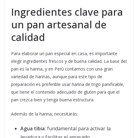
Ingredientes clave para
un pan artesanal de
calidad
Para elaborar un pan especial en casa, es importante
elegir ingredientes frescos y de buena calidad. La base del
pan es la harina, y en Perú contamos con una gran
variedad de harinas, aunque para este tipo de
preparación es preferible usar harina de trigo panificable,
que tiene el contenido adecuado de gluten para que el
pan crezca bien y tenga buena estructura.
Además de la harina, necesitarás:
Agua tibia:
fundamental para activar la
levadura y facilitar el amasado.