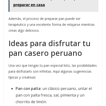
preparar en casa
Además, el proceso de preparar pan puede ser
terapéutico y una excelente forma de relajarse mientras
creas algo delicioso.
Ideas para disfrutar tu
pan casero peruano
Una vez que tengas tu pan especial listo, las posibilidades
para disfrutarlo son infinitas. Aquí algunas sugerencias
típicas y creativas:
Pan con palta:
un clásico peruano, untar el
pan con palta fresca, sal, pimienta y un
chorrito de limón.