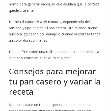
horno para generar vapor, lo que ayuda a que la corteza
quede crujiente.
Hornea durante 25 a 35 minutos, dependiendo del
tamaño y tipo de pan. El pan estará listo cuando suene
hueco al golpearlo por debajo o cuando la corteza tenga
un color dorado intenso.
Deja enfriar sobre una rejilla para que no se humedezca
la base y conserve su textura crujiente.
Consejos para mejorar
tu pan casero y variar la
receta
Si quieres darle un toque especial a tu pan, puedes
experimentar con diferentes ingredientes y técnicas.