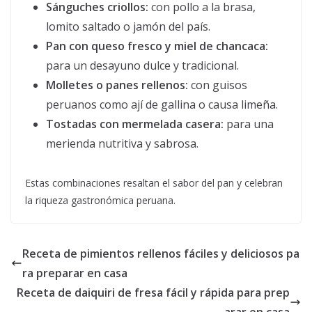
Sánguches criollos:
con pollo a la brasa,
lomito saltado o jamón del país.
Pan con queso fresco y miel de chancaca:
para un desayuno dulce y tradicional.
Molletes o panes rellenos:
con guisos
peruanos como ají de gallina o causa limeña.
Tostadas con mermelada casera:
para una
merienda nutritiva y sabrosa.
Estas combinaciones resaltan el sabor del pan y celebran
la riqueza gastronómica peruana.
Receta de pimientos rellenos fáciles y deliciosos pa
ra preparar en casa
Receta de daiquiri de fresa fácil y rápida para prep