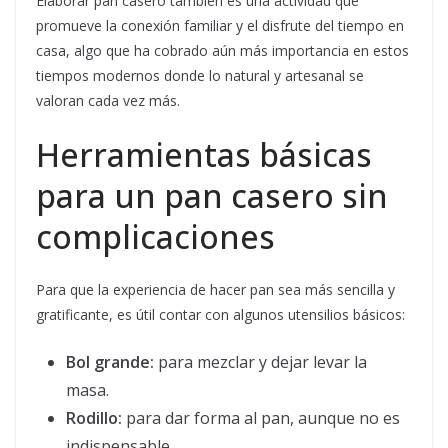
Elaborar pan casero también es una actividad que
promueve la conexión familiar y el disfrute del tiempo en
casa, algo que ha cobrado aún más importancia en estos
tiempos modernos donde lo natural y artesanal se
valoran cada vez más.
Herramientas básicas
para un pan casero sin
complicaciones
Para que la experiencia de hacer pan sea más sencilla y
gratificante, es útil contar con algunos utensilios básicos:
Bol grande:
para mezclar y dejar levar la
masa.
Rodillo:
para dar forma al pan, aunque no es
indispensable.