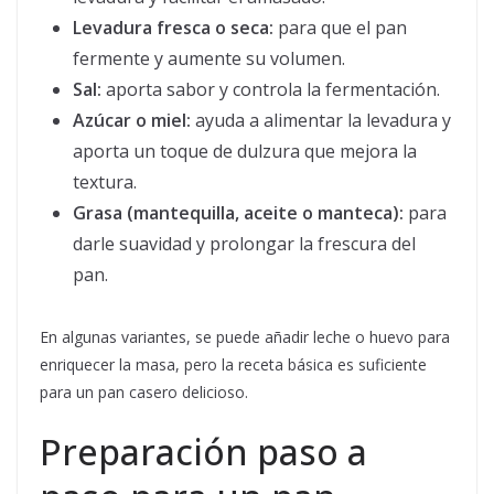
Levadura fresca o seca:
para que el pan
fermente y aumente su volumen.
Sal:
aporta sabor y controla la fermentación.
Azúcar o miel:
ayuda a alimentar la levadura y
aporta un toque de dulzura que mejora la
textura.
Grasa (mantequilla, aceite o manteca):
para
darle suavidad y prolongar la frescura del
pan.
En algunas variantes, se puede añadir leche o huevo para
enriquecer la masa, pero la receta básica es suficiente
para un pan casero delicioso.
Preparación paso a