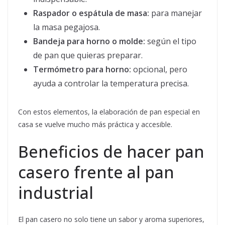
Raspador o espátula de masa:
para manejar
la masa pegajosa.
Bandeja para horno o molde:
según el tipo
de pan que quieras preparar.
Termómetro para horno:
opcional, pero
ayuda a controlar la temperatura precisa.
Con estos elementos, la elaboración de pan especial en
casa se vuelve mucho más práctica y accesible.
Beneficios de hacer pan
casero frente al pan
industrial
El pan casero no solo tiene un sabor y aroma superiores,