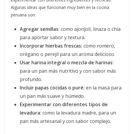
Algunas ideas que funcionan muy bien en la cocina
peruana son:
Agregar semillas:
como ajonjolí, linaza o chía
para aportar sabor y textura.
Incorporar hierbas frescas:
como romero,
orégano o perejil para un aroma delicioso.
Usar harina integral o mezcla de harinas:
para un pan más nutritivo y con sabor más
profundo.
Incluir papas cocidas o puré:
en la masa para
un pan más suave y húmedo.
Experimentar con diferentes tipos de
levadura:
como la levadura madre, para un
pan más artesanal y con sabor complejo.