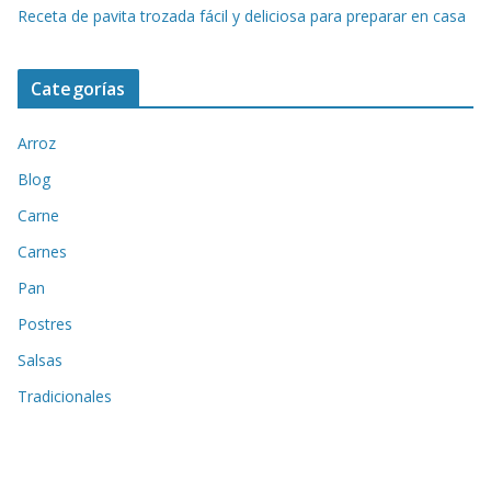
Receta de pavita trozada fácil y deliciosa para preparar en casa
Categorías
Arroz
Blog
Carne
Carnes
Pan
Postres
Salsas
Tradicionales