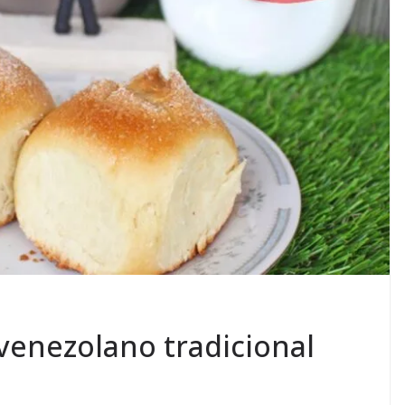
venezolano tradicional