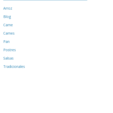
Arroz
Blog
Carne
Carnes
Pan
Postres
Salsas
Tradicionales