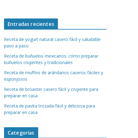
Entradas recientes
Receta de yogurt natural casero fácil y saludable
paso a paso
Receta de buñuelos mexicanos: cómo preparar
buñuelos crujientes y tradicionales
Receta de muffins de arándanos caseros fáciles y
esponjosos
Receta de broaster casero fácil y crujiente para
preparar en casa
Receta de pavita trozada fácil y deliciosa para
preparar en casa
Categorías