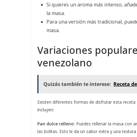
Si quieres un aroma más intenso, añade
la masa.
Para una versión más tradicional, pued
masa.
Variaciones populare
venezolano
Quizás también te interese:
Receta de
Existen diferentes formas de disfrutar esta receta
incluyen:
Pan dulce relleno:
Puedes rellenar la masa con a
las bolitas. Esto le da un sabor extra y una textur