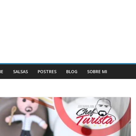
NE
SALSAS
POSTRES
BLOG
SOBRE MI