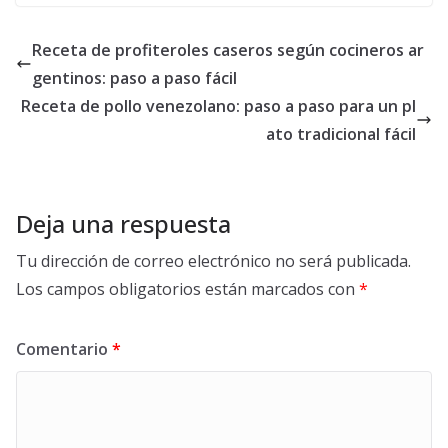
Receta de profiteroles caseros según cocineros ar
gentinos: paso a paso fácil
Receta de pollo venezolano: paso a paso para un pl
ato tradicional fácil
Deja una respuesta
Tu dirección de correo electrónico no será publicada.
Los campos obligatorios están marcados con
*
Comentario
*