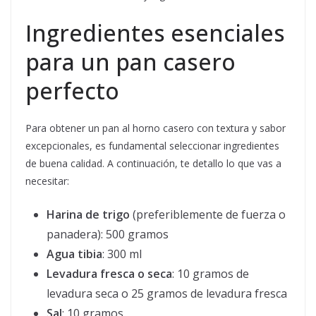
Ingredientes esenciales
para un pan casero
perfecto
Para obtener un pan al horno casero con textura y sabor
excepcionales, es fundamental seleccionar ingredientes
de buena calidad. A continuación, te detallo lo que vas a
necesitar:
Harina de trigo
(preferiblemente de fuerza o
panadera): 500 gramos
Agua tibia
: 300 ml
Levadura fresca o seca
: 10 gramos de
levadura seca o 25 gramos de levadura fresca
Sal
: 10 gramos