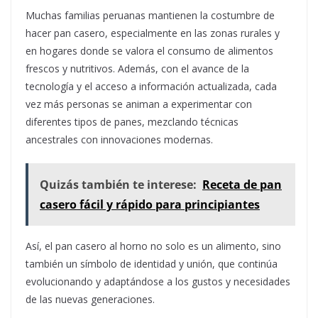
Muchas familias peruanas mantienen la costumbre de
hacer pan casero, especialmente en las zonas rurales y
en hogares donde se valora el consumo de alimentos
frescos y nutritivos. Además, con el avance de la
tecnología y el acceso a información actualizada, cada
vez más personas se animan a experimentar con
diferentes tipos de panes, mezclando técnicas
ancestrales con innovaciones modernas.
Quizás también te interese:
Receta de pan
casero fácil y rápido para principiantes
Así, el pan casero al horno no solo es un alimento, sino
también un símbolo de identidad y unión, que continúa
evolucionando y adaptándose a los gustos y necesidades
de las nuevas generaciones.