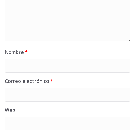
Nombre
*
Correo electrónico
*
Web