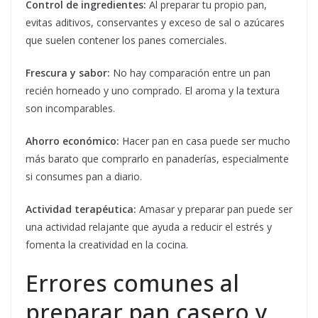
Control de ingredientes:
Al preparar tu propio pan,
evitas aditivos, conservantes y exceso de sal o azúcares
que suelen contener los panes comerciales.
Frescura y sabor:
No hay comparación entre un pan
recién horneado y uno comprado. El aroma y la textura
son incomparables.
Ahorro económico:
Hacer pan en casa puede ser mucho
más barato que comprarlo en panaderías, especialmente
si consumes pan a diario.
Actividad terapéutica:
Amasar y preparar pan puede ser
una actividad relajante que ayuda a reducir el estrés y
fomenta la creatividad en la cocina.
Errores comunes al
preparar pan casero y