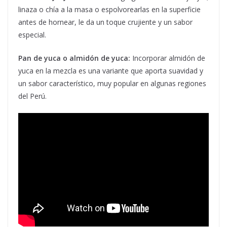
linaza o chía a la masa o espolvorearlas en la superficie
antes de hornear, le da un toque crujiente y un sabor
especial.
Pan de yuca o almidón de yuca:
Incorporar almidón de
yuca en la mezcla es una variante que aporta suavidad y
un sabor característico, muy popular en algunas regiones
del Perú.