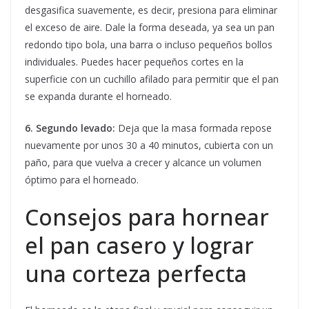
desgasifica suavemente, es decir, presiona para eliminar
el exceso de aire. Dale la forma deseada, ya sea un pan
redondo tipo bola, una barra o incluso pequeños bollos
individuales. Puedes hacer pequeños cortes en la
superficie con un cuchillo afilado para permitir que el pan
se expanda durante el horneado.
6. Segundo levado:
Deja que la masa formada repose
nuevamente por unos 30 a 40 minutos, cubierta con un
paño, para que vuelva a crecer y alcance un volumen
óptimo para el horneado.
Consejos para hornear
el pan casero y lograr
una corteza perfecta