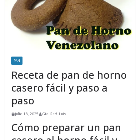
PAN
Receta de pan de horno
casero fácil y paso a
paso
julio 18, 2025
Gte. Red. Luis
Cómo preparar un pan