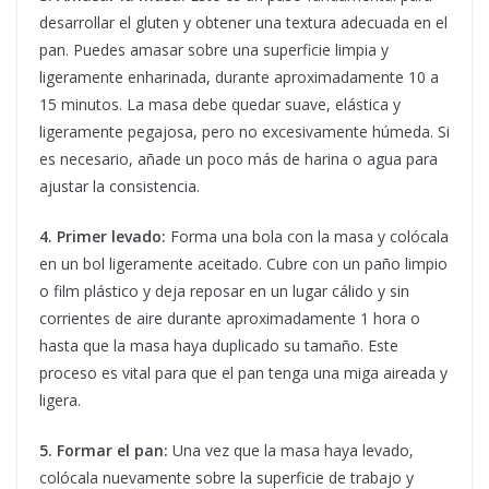
desarrollar el gluten y obtener una textura adecuada en el
pan. Puedes amasar sobre una superficie limpia y
ligeramente enharinada, durante aproximadamente 10 a
15 minutos. La masa debe quedar suave, elástica y
ligeramente pegajosa, pero no excesivamente húmeda. Si
es necesario, añade un poco más de harina o agua para
ajustar la consistencia.
4. Primer levado:
Forma una bola con la masa y colócala
en un bol ligeramente aceitado. Cubre con un paño limpio
o film plástico y deja reposar en un lugar cálido y sin
corrientes de aire durante aproximadamente 1 hora o
hasta que la masa haya duplicado su tamaño. Este
proceso es vital para que el pan tenga una miga aireada y
ligera.
5. Formar el pan:
Una vez que la masa haya levado,
colócala nuevamente sobre la superficie de trabajo y