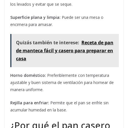
los levados y evitar que se seque.
Superficie plana y limpia:
Puede ser una mesa o
encimera para amasar.
Quizás también te interese:
Receta de pan
de manteca fácil y casero para preparar en
casa
Horno doméstico:
Preferiblemente con temperatura
ajustable y buen sistema de ventilación para hornear de
manera uniforme.
Rejilla para enfriar:
Permite que el pan se enfríe sin
acumular humedad en la base.
¿Por qué el pan casero