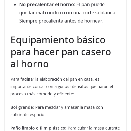
No precalentar el horno:
El pan puede
quedar mal cocido o con una corteza blanda.
Siempre precalienta antes de hornear.
Equipamiento básico
para hacer pan casero
al horno
Para facilitar la elaboración del pan en casa, es
importante contar con algunos utensilios que harán el
proceso más cómodo y eficiente:
Bol grande:
Para mezclar y amasar la masa con
suficiente espacio.
Paño limpio o film plástico:
Para cubrir la masa durante