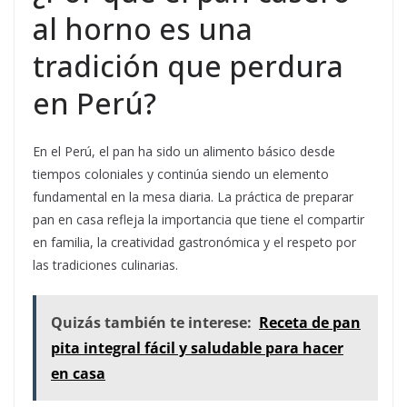
al horno es una
tradición que perdura
en Perú?
En el Perú, el pan ha sido un alimento básico desde
tiempos coloniales y continúa siendo un elemento
fundamental en la mesa diaria. La práctica de preparar
pan en casa refleja la importancia que tiene el compartir
en familia, la creatividad gastronómica y el respeto por
las tradiciones culinarias.
Quizás también te interese:
Receta de pan
pita integral fácil y saludable para hacer
en casa