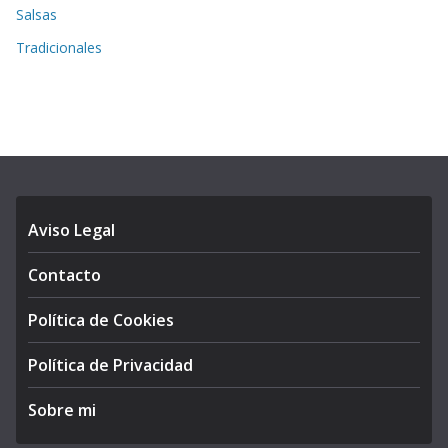
Salsas
Tradicionales
Aviso Legal
Contacto
Política de Cookies
Política de Privacidad
Sobre mi