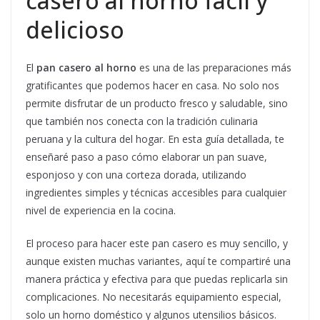
casero al horno fácil y
delicioso
El
pan casero al horno
es una de las preparaciones más
gratificantes que podemos hacer en casa. No solo nos
permite disfrutar de un producto fresco y saludable, sino
que también nos conecta con la tradición culinaria
peruana y la cultura del hogar. En esta guía detallada, te
enseñaré paso a paso cómo elaborar un pan suave,
esponjoso y con una corteza dorada, utilizando
ingredientes simples y técnicas accesibles para cualquier
nivel de experiencia en la cocina.
El proceso para hacer este pan casero es muy sencillo, y
aunque existen muchas variantes, aquí te compartiré una
manera práctica y efectiva para que puedas replicarla sin
complicaciones. No necesitarás equipamiento especial,
solo un horno doméstico y algunos utensilios básicos.