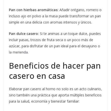
Pan con hierbas aromáticas:
Añadir orégano, romero o
incluso ajo en polvo a la masa puede transformar un pan
simple en una delicia con aromas intensos y únicos.
Pan dulce casero:
Si te animas a un toque dulce, puedes
incluir pasas, trozos de fruta seca o un poco más de
azúcar, para disfrutar de un pan ideal para el desayuno o
la merienda.
Beneficios de hacer pan
casero en casa
Elaborar pan casero al horno no solo es un acto culinario,
sino también una práctica que aporta múltiples beneficios
para la salud, economía y bienestar familiar: