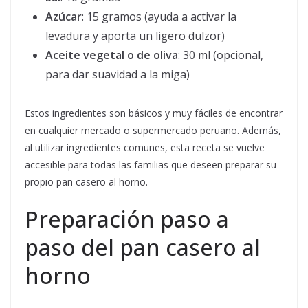
Azúcar
: 15 gramos (ayuda a activar la
levadura y aporta un ligero dulzor)
Aceite vegetal o de oliva
: 30 ml (opcional,
para dar suavidad a la miga)
Estos ingredientes son básicos y muy fáciles de encontrar
en cualquier mercado o supermercado peruano. Además,
al utilizar ingredientes comunes, esta receta se vuelve
accesible para todas las familias que deseen preparar su
propio pan casero al horno.
Preparación paso a
paso del pan casero al
horno