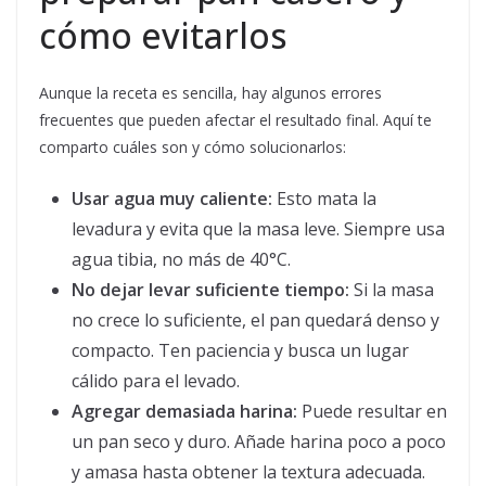
cómo evitarlos
Aunque la receta es sencilla, hay algunos errores
frecuentes que pueden afectar el resultado final. Aquí te
comparto cuáles son y cómo solucionarlos:
Usar agua muy caliente:
Esto mata la
levadura y evita que la masa leve. Siempre usa
agua tibia, no más de 40°C.
No dejar levar suficiente tiempo:
Si la masa
no crece lo suficiente, el pan quedará denso y
compacto. Ten paciencia y busca un lugar
cálido para el levado.
Agregar demasiada harina:
Puede resultar en
un pan seco y duro. Añade harina poco a poco
y amasa hasta obtener la textura adecuada.