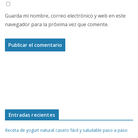
Guarda mi nombre, correo electrónico y web en este
navegador para la próxima vez que comente.
Entradas recientes
Receta de yogurt natural casero fácil y saludable paso a paso