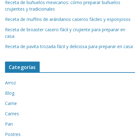
Receta de buñuelos mexicanos: cómo preparar buñuelos
crujientes y tradicionales
Receta de muffins de arándanos caseros fáciles y esponjosos
Receta de broaster casero fácil y crujiente para preparar en
casa
Receta de pavita trozada fácil y deliciosa para preparar en casa
Categorías
Arroz
Blog
Carne
Carnes
Pan
Postres