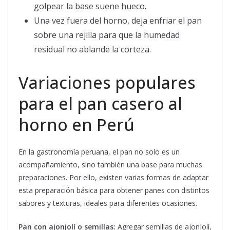
golpear la base suene hueco.
Una vez fuera del horno, deja enfriar el pan
sobre una rejilla para que la humedad
residual no ablande la corteza.
Variaciones populares
para el pan casero al
horno en Perú
En la gastronomía peruana, el pan no solo es un
acompañamiento, sino también una base para muchas
preparaciones. Por ello, existen varias formas de adaptar
esta preparación básica para obtener panes con distintos
sabores y texturas, ideales para diferentes ocasiones.
Pan con ajonjolí o semillas:
Agregar semillas de ajonjolí,