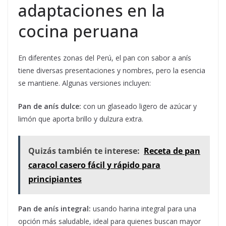
adaptaciones en la
cocina peruana
En diferentes zonas del Perú, el pan con sabor a anís
tiene diversas presentaciones y nombres, pero la esencia
se mantiene. Algunas versiones incluyen:
Pan de anís dulce:
con un glaseado ligero de azúcar y
limón que aporta brillo y dulzura extra.
Quizás también te interese:
Receta de pan
caracol casero fácil y rápido para
principiantes
Pan de anís integral:
usando harina integral para una
opción más saludable, ideal para quienes buscan mayor