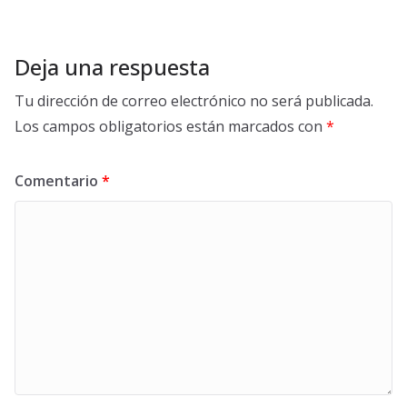
Deja una respuesta
Tu dirección de correo electrónico no será publicada.
Los campos obligatorios están marcados con
*
Comentario
*