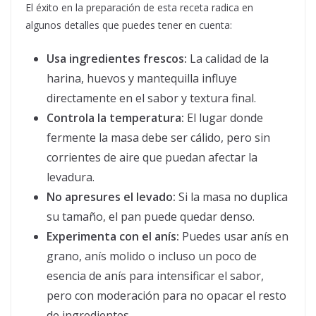
El éxito en la preparación de esta receta radica en
algunos detalles que puedes tener en cuenta:
Usa ingredientes frescos:
La calidad de la
harina, huevos y mantequilla influye
directamente en el sabor y textura final.
Controla la temperatura:
El lugar donde
fermente la masa debe ser cálido, pero sin
corrientes de aire que puedan afectar la
levadura.
No apresures el levado:
Si la masa no duplica
su tamaño, el pan puede quedar denso.
Experimenta con el anís:
Puedes usar anís en
grano, anís molido o incluso un poco de
esencia de anís para intensificar el sabor,
pero con moderación para no opacar el resto
de ingredientes.