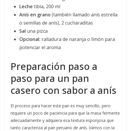
Leche
tibia, 200 ml
Anís en grano
(también llamado anís estrella
o semillas de anís), 2 cucharaditas
Sal
una pizca
Opcional:
ralladura de naranja o limón para
potenciar el aroma
Preparación paso a
paso para un pan
casero con sabor a anís
El proceso para hacer este pan es muy sencillo, pero
requiere un poco de paciencia para que la masa fermente
adecuadamente y adquiera esa textura esponjosa que
tanto caracteriza al pan peruano de anís. Vamos con la