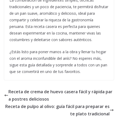
La combinación de ingredientes simples, técnicas
tradicionales y un poco de paciencia, te permitirá disfrutar
de un pan suave, aromático y delicioso, ideal para
compartir y celebrar la riqueza de la gastronomía
peruana. Esta receta casera es perfecta para quienes
desean experimentar en la cocina, mantener vivas las
costumbres y deleitarse con sabores auténticos.
¿Estás listo para poner manos a la obra y llenar tu hogar
con el aroma inconfundible del anís? No esperes más,
sigue esta guía detallada y sorprende a todos con un pan
que se convertirá en uno de tus favoritos.
Receta de crema de huevo casera fácil y rápida par
a postres deliciosos
Receta de pulpo al olivo: guía fácil para preparar es
te plato tradicional