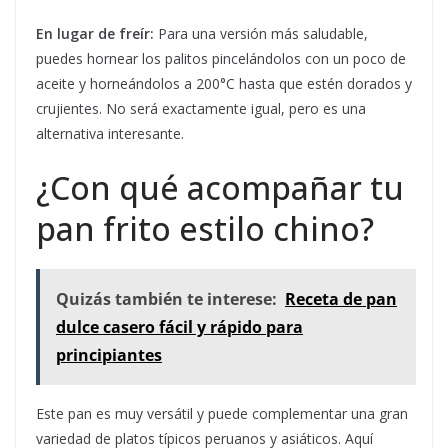
En lugar de freír:
Para una versión más saludable,
puedes hornear los palitos pincelándolos con un poco de
aceite y horneándolos a 200°C hasta que estén dorados y
crujientes. No será exactamente igual, pero es una
alternativa interesante.
¿Con qué acompañar tu
pan frito estilo chino?
Quizás también te interese:
Receta de pan
dulce casero fácil y rápido para
principiantes
Este pan es muy versátil y puede complementar una gran
variedad de platos típicos peruanos y asiáticos. Aquí