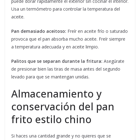
puede dorar rápidamente el exterior sin cocinar el interior.
Usa un termómetro para controlar la temperatura del
aceite.
Pan demasiado aceitoso:
Freír en aceite frío o saturado
provoca que el pan absorba mucho aceite. Freír siempre
a temperatura adecuada y en aceite limpio.
Palitos que se separan durante la fritura:
Asegúrate
de presionar bien las tiras de masa antes del segundo
levado para que se mantengan unidas.
Almacenamiento y
conservación del pan
frito estilo chino
Si haces una cantidad grande y no quieres que se