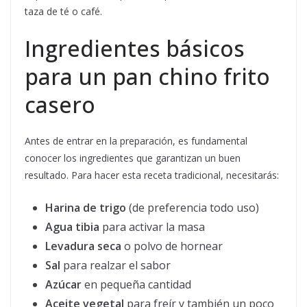
taza de té o café.
Ingredientes básicos
para un pan chino frito
casero
Antes de entrar en la preparación, es fundamental
conocer los ingredientes que garantizan un buen
resultado. Para hacer esta receta tradicional, necesitarás:
Harina de trigo
(de preferencia todo uso)
Agua tibia
para activar la masa
Levadura seca
o polvo de hornear
Sal
para realzar el sabor
Azúcar
en pequeña cantidad
Aceite vegetal
para freír y también un poco