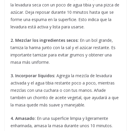
la levadura seca con un poco de agua tibia y una pizca de
azúcar. Deja reposar durante 10 minutos hasta que se
forme una espuma en la superficie. Esto indica que la
levadura está activa y lista para usarse.
2. Mezclar los ingredientes secos:
En un bol grande,
tamiza la harina junto con la sal y el azúcar restante. Es
importante tamizar para evitar grumos y obtener una
masa más uniforme.
3. Incorporar líquidos:
Agrega la mezcla de levadura
activada y el agua tibia restante poco a poco, mientras
mezclas con una cuchara o con tus manos. Añade
también un chorrito de aceite vegetal, que ayudará a que
la masa quede más suave y manejable.
4. Amasado:
En una superficie limpia y ligeramente
enharinada, amasa la masa durante unos 10 minutos.