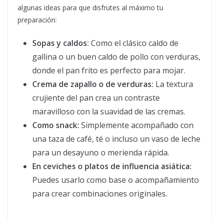
algunas ideas para que disfrutes al máximo tu
preparación:
Sopas y caldos:
Como el clásico caldo de
gallina o un buen caldo de pollo con verduras,
donde el pan frito es perfecto para mojar.
Crema de zapallo o de verduras:
La textura
crujiente del pan crea un contraste
maravilloso con la suavidad de las cremas.
Como snack:
Simplemente acompañado con
una taza de café, té o incluso un vaso de leche
para un desayuno o merienda rápida.
En ceviches o platos de influencia asiática:
Puedes usarlo como base o acompañamiento
para crear combinaciones originales.