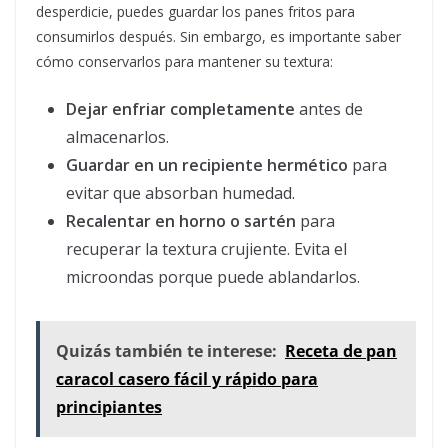
desperdicie, puedes guardar los panes fritos para
consumirlos después. Sin embargo, es importante saber
cómo conservarlos para mantener su textura:
Dejar enfriar completamente
antes de
almacenarlos.
Guardar en un recipiente hermético
para
evitar que absorban humedad.
Recalentar en horno o sartén
para
recuperar la textura crujiente. Evita el
microondas porque puede ablandarlos.
Quizás también te interese:
Receta de pan
caracol casero fácil y rápido para
principiantes