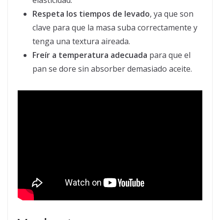
elasticidad.
Respeta los tiempos de levado
, ya que son
clave para que la masa suba correctamente y
tenga una textura aireada.
Freír a temperatura adecuada
para que el
pan se dore sin absorber demasiado aceite.