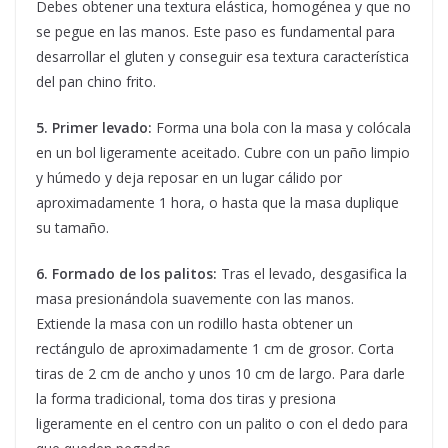
Debes obtener una textura elástica, homogénea y que no
se pegue en las manos. Este paso es fundamental para
desarrollar el gluten y conseguir esa textura característica
del pan chino frito.
5. Primer levado:
Forma una bola con la masa y colócala
en un bol ligeramente aceitado. Cubre con un paño limpio
y húmedo y deja reposar en un lugar cálido por
aproximadamente 1 hora, o hasta que la masa duplique
su tamaño.
6. Formado de los palitos:
Tras el levado, desgasifica la
masa presionándola suavemente con las manos.
Extiende la masa con un rodillo hasta obtener un
rectángulo de aproximadamente 1 cm de grosor. Corta
tiras de 2 cm de ancho y unos 10 cm de largo. Para darle
la forma tradicional, toma dos tiras y presiona
ligeramente en el centro con un palito o con el dedo para