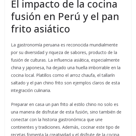
El impacto de la cocina
fusión en Perú y el pan
frito asiático
La gastronomía peruana es reconocida mundialmente
por su diversidad y riqueza de sabores, producto de la
fusión de culturas. La influencia asiática, especialmente
china y japonesa, ha dejado una huella imborrable en la
cocina local. Platillos como el arroz chaufa, el tallarín
saltado y el pan chino frito son ejemplos claros de esta
integración culinaria.
Preparar en casa un pan frito al estilo chino no solo es
una manera de disfrutar de esta fusión, sino también de
conectar con la historia gastronómica que une
continentes y tradiciones. Además, cocinar este tipo de
recetas fomenta la creatividad y el disfrute de la cocina