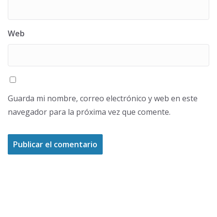
Web
Guarda mi nombre, correo electrónico y web en este
navegador para la próxima vez que comente.