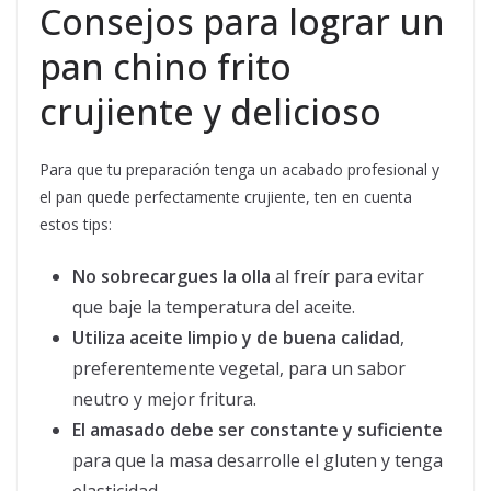
Consejos para lograr un
pan chino frito
crujiente y delicioso
Para que tu preparación tenga un acabado profesional y
el pan quede perfectamente crujiente, ten en cuenta
estos tips:
No sobrecargues la olla
al freír para evitar
que baje la temperatura del aceite.
Utiliza aceite limpio y de buena calidad
,
preferentemente vegetal, para un sabor
neutro y mejor fritura.
El amasado debe ser constante y suficiente
para que la masa desarrolle el gluten y tenga