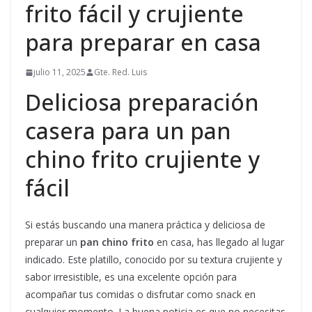
frito fácil y crujiente
para preparar en casa
julio 11, 2025
Gte. Red. Luis
Deliciosa preparación
casera para un pan
chino frito crujiente y
fácil
Si estás buscando una manera práctica y deliciosa de
preparar un
pan chino frito
en casa, has llegado al lugar
indicado. Este platillo, conocido por su textura crujiente y
sabor irresistible, es una excelente opción para
acompañar tus comidas o disfrutar como snack en
cualquier momento. La buena noticia es que no necesitas