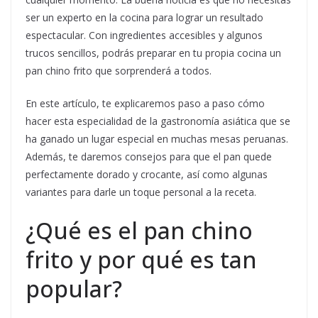
ser un experto en la cocina para lograr un resultado
espectacular. Con ingredientes accesibles y algunos
trucos sencillos, podrás preparar en tu propia cocina un
pan chino frito que sorprenderá a todos.
En este artículo, te explicaremos paso a paso cómo
hacer esta especialidad de la gastronomía asiática que se
ha ganado un lugar especial en muchas mesas peruanas.
Además, te daremos consejos para que el pan quede
perfectamente dorado y crocante, así como algunas
variantes para darle un toque personal a la receta.
¿Qué es el pan chino
frito y por qué es tan
popular?