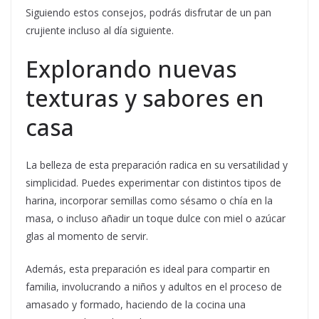
Siguiendo estos consejos, podrás disfrutar de un pan
crujiente incluso al día siguiente.
Explorando nuevas
texturas y sabores en
casa
La belleza de esta preparación radica en su versatilidad y
simplicidad. Puedes experimentar con distintos tipos de
harina, incorporar semillas como sésamo o chía en la
masa, o incluso añadir un toque dulce con miel o azúcar
glas al momento de servir.
Además, esta preparación es ideal para compartir en
familia, involucrando a niños y adultos en el proceso de
amasado y formado, haciendo de la cocina una