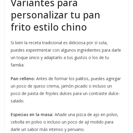
Variantes para
personalizar tu pan
frito estilo chino
Si bien la receta tradicional es deliciosa por sí sola,
puedes experimentar con algunos ingredientes para darle
un toque único y adaptarlo a tus gustos o los de tu
familia:
Pan relleno:
Antes de formar los palitos, puedes agregar
un poco de queso crema, jamón picado o incluso un
poco de pasta de frijoles dulces para un contraste dulce-
salado.
Especias en la masa:
Añade una pizca de ajo en polvo,
cebolla en polvo o incluso un poco de ají molido para
darle un sabor más intenso y peruano.