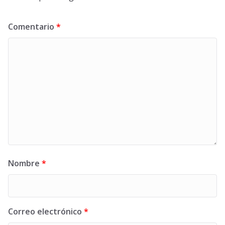
Comentario
*
Nombre
*
Correo electrónico
*