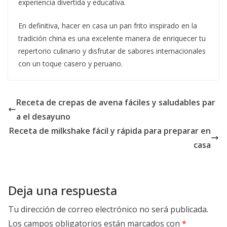
experiencia divertida y educativa.
En definitiva, hacer en casa un pan frito inspirado en la
tradición china es una excelente manera de enriquecer tu
repertorio culinario y disfrutar de sabores internacionales
con un toque casero y peruano.
Receta de crepas de avena fáciles y saludables par
a el desayuno
Receta de milkshake fácil y rápida para preparar en
casa
Deja una respuesta
Tu dirección de correo electrónico no será publicada.
Los campos obligatorios están marcados con
*