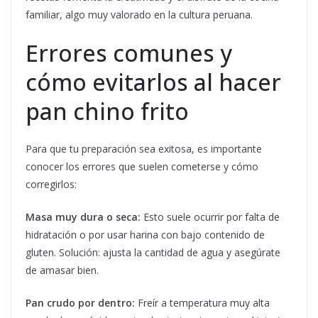
familiar, algo muy valorado en la cultura peruana.
Errores comunes y
cómo evitarlos al hacer
pan chino frito
Para que tu preparación sea exitosa, es importante
conocer los errores que suelen cometerse y cómo
corregirlos:
Masa muy dura o seca:
Esto suele ocurrir por falta de
hidratación o por usar harina con bajo contenido de
gluten. Solución: ajusta la cantidad de agua y asegúrate
de amasar bien.
Pan crudo por dentro:
Freír a temperatura muy alta