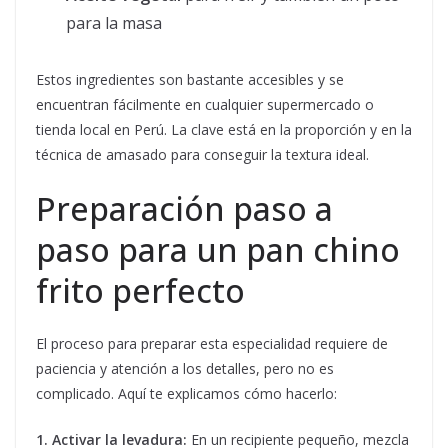
para la masa
Estos ingredientes son bastante accesibles y se
encuentran fácilmente en cualquier supermercado o
tienda local en Perú. La clave está en la proporción y en la
técnica de amasado para conseguir la textura ideal.
Preparación paso a
paso para un pan chino
frito perfecto
El proceso para preparar esta especialidad requiere de
paciencia y atención a los detalles, pero no es
complicado. Aquí te explicamos cómo hacerlo:
1. Activar la levadura:
En un recipiente pequeño, mezcla