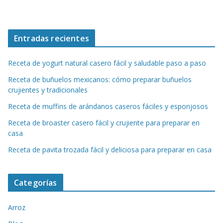
Entradas recientes
Receta de yogurt natural casero fácil y saludable paso a paso
Receta de buñuelos mexicanos: cómo preparar buñuelos
crujientes y tradicionales
Receta de muffins de arándanos caseros fáciles y esponjosos
Receta de broaster casero fácil y crujiente para preparar en
casa
Receta de pavita trozada fácil y deliciosa para preparar en casa
Categorías
Arroz