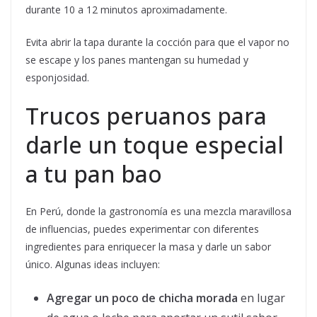
durante 10 a 12 minutos aproximadamente.
Evita abrir la tapa durante la cocción para que el vapor no
se escape y los panes mantengan su humedad y
esponjosidad.
Trucos peruanos para
darle un toque especial
a tu pan bao
En Perú, donde la gastronomía es una mezcla maravillosa
de influencias, puedes experimentar con diferentes
ingredientes para enriquecer la masa y darle un sabor
único. Algunas ideas incluyen:
Agregar un poco de chicha morada
en lugar