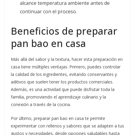
alcance temperatura ambiente antes de
continuar con el proceso.
Beneficios de preparar
pan bao en casa
Más allá del sabor y la textura, hacer esta preparación en
casa tiene múltiples ventajas. Primero, puedes controlar
la calidad de los ingredientes, evitando conservantes y
aditivos que suelen tener los productos comerciales.
Además, es una actividad que puede disfrutar toda la
familia, promoviendo el aprendizaje culinario y la
conexión a través de la cocina.
Por último, preparar pan bao en casa te permite
experimentar con rellenos y sabores que se adapten a tus
gustos y necesidades, desde opciones saludables hasta