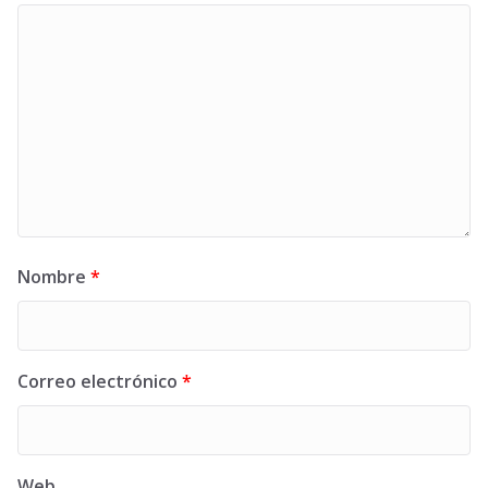
Nombre
*
Correo electrónico
*
Web