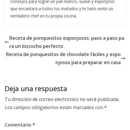
consejos para lograr un pan blanco, suave y esponjoso
que encantará a todos tus invitados y te hará sentir un
verdadero chef en tu propia cocina.
Receta de ponquesitos esponjosos: paso a paso pa
ra un bizcocho perfecto
Receta de ponquesitos de chocolate fáciles y espo
njosos para preparar en casa
Deja una respuesta
Tu dirección de correo electrónico no será publicada.
Los campos obligatorios están marcados con
*
Comentario
*