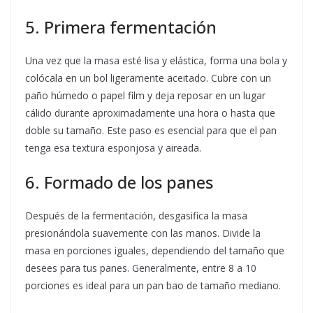
5. Primera fermentación
Una vez que la masa esté lisa y elástica, forma una bola y
colócala en un bol ligeramente aceitado. Cubre con un
paño húmedo o papel film y deja reposar en un lugar
cálido durante aproximadamente una hora o hasta que
doble su tamaño. Este paso es esencial para que el pan
tenga esa textura esponjosa y aireada.
6. Formado de los panes
Después de la fermentación, desgasifica la masa
presionándola suavemente con las manos. Divide la
masa en porciones iguales, dependiendo del tamaño que
desees para tus panes. Generalmente, entre 8 a 10
porciones es ideal para un pan bao de tamaño mediano.