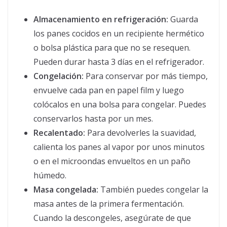
Almacenamiento en refrigeración:
Guarda
los panes cocidos en un recipiente hermético
o bolsa plástica para que no se resequen.
Pueden durar hasta 3 días en el refrigerador.
Congelación:
Para conservar por más tiempo,
envuelve cada pan en papel film y luego
colócalos en una bolsa para congelar. Puedes
conservarlos hasta por un mes.
Recalentado:
Para devolverles la suavidad,
calienta los panes al vapor por unos minutos
o en el microondas envueltos en un paño
húmedo.
Masa congelada:
También puedes congelar la
masa antes de la primera fermentación.
Cuando la descongeles, asegúrate de que