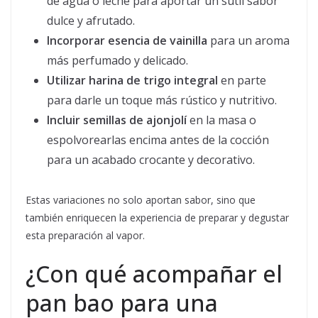
de agua o leche para aportar un sutil sabor
dulce y afrutado.
Incorporar esencia de vainilla
para un aroma
más perfumado y delicado.
Utilizar harina de trigo integral
en parte
para darle un toque más rústico y nutritivo.
Incluir semillas de ajonjolí
en la masa o
espolvorearlas encima antes de la cocción
para un acabado crocante y decorativo.
Estas variaciones no solo aportan sabor, sino que
también enriquecen la experiencia de preparar y degustar
esta preparación al vapor.
¿Con qué acompañar el
pan bao para una