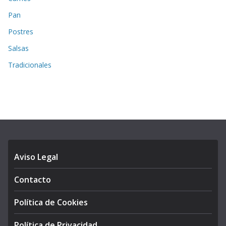
Pan
Postres
Salsas
Tradicionales
Aviso Legal
Contacto
Política de Cookies
Política de Privacidad