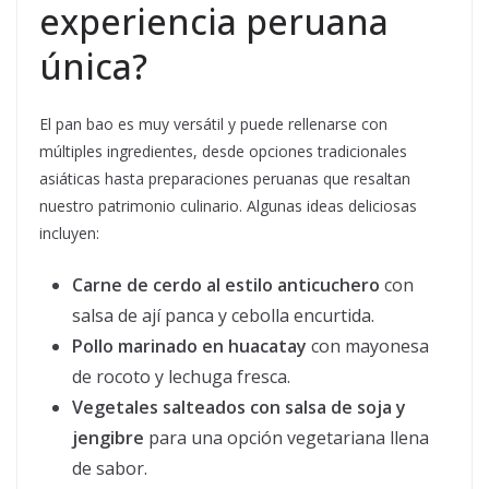
experiencia peruana
única?
El pan bao es muy versátil y puede rellenarse con
múltiples ingredientes, desde opciones tradicionales
asiáticas hasta preparaciones peruanas que resaltan
nuestro patrimonio culinario. Algunas ideas deliciosas
incluyen:
Carne de cerdo al estilo anticuchero
con
salsa de ají panca y cebolla encurtida.
Pollo marinado en huacatay
con mayonesa
de rocoto y lechuga fresca.
Vegetales salteados con salsa de soja y
jengibre
para una opción vegetariana llena
de sabor.