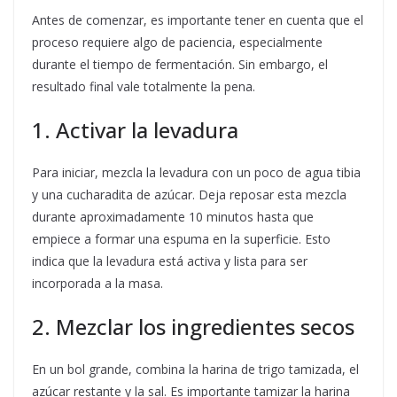
Antes de comenzar, es importante tener en cuenta que el
proceso requiere algo de paciencia, especialmente
durante el tiempo de fermentación. Sin embargo, el
resultado final vale totalmente la pena.
1. Activar la levadura
Para iniciar, mezcla la levadura con un poco de agua tibia
y una cucharadita de azúcar. Deja reposar esta mezcla
durante aproximadamente 10 minutos hasta que
empiece a formar una espuma en la superficie. Esto
indica que la levadura está activa y lista para ser
incorporada a la masa.
2. Mezclar los ingredientes secos
En un bol grande, combina la harina de trigo tamizada, el
azúcar restante y la sal. Es importante tamizar la harina