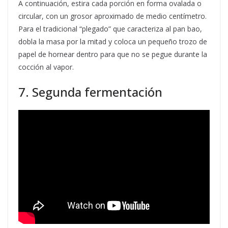
A continuación, estira cada porción en forma ovalada o
circular, con un grosor aproximado de medio centímetro.
Para el tradicional “plegado” que caracteriza al pan bao,
dobla la masa por la mitad y coloca un pequeño trozo de
papel de hornear dentro para que no se pegue durante la
cocción al vapor.
7. Segunda fermentación