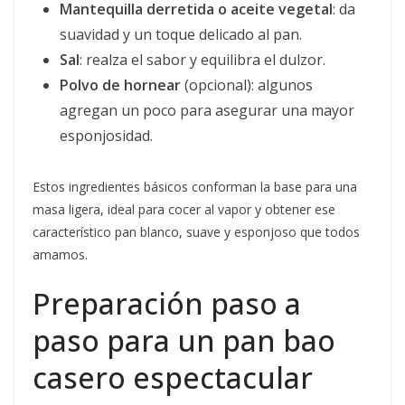
Mantequilla derretida o aceite vegetal
: da
suavidad y un toque delicado al pan.
Sal
: realza el sabor y equilibra el dulzor.
Polvo de hornear
(opcional): algunos
agregan un poco para asegurar una mayor
esponjosidad.
Estos ingredientes básicos conforman la base para una
masa ligera, ideal para cocer al vapor y obtener ese
característico pan blanco, suave y esponjoso que todos
amamos.
Preparación paso a
paso para un pan bao
casero espectacular