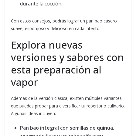
durante la cocción.
Con estos consejos, podrás lograr un pan bao casero
suave, esponjoso y delicioso en cada intento.
Explora nuevas
versiones y sabores con
esta preparación al
vapor
Además de la versión clásica, existen múltiples variantes
que puedes probar para diversificar tu repertorio culinario.
Algunas ideas incluyen:
Pan bao integral con semillas de quinua
,