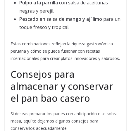
Pulpo a la parrilla
con salsa de aceitunas
negras y perejil.
Pescado en salsa de mango y ají limo
para un
toque fresco y tropical.
Estas combinaciones reflejan la riqueza gastronómica
peruana y cómo se puede fusionar con recetas
internacionales para crear platos innovadores y sabrosos.
Consejos para
almacenar y conservar
el pan bao casero
Si deseas preparar los panes con anticipación o te sobra
masa, aquí te dejamos algunos consejos para
conservarlos adecuadamente: