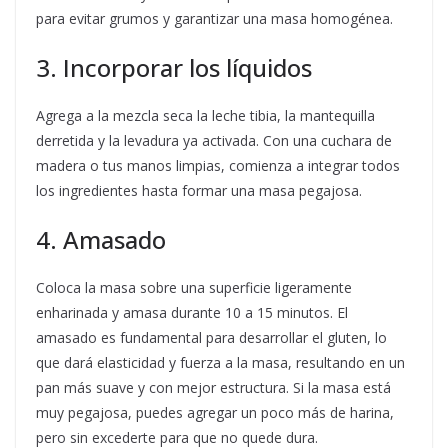
para evitar grumos y garantizar una masa homogénea.
3. Incorporar los líquidos
Agrega a la mezcla seca la leche tibia, la mantequilla
derretida y la levadura ya activada. Con una cuchara de
madera o tus manos limpias, comienza a integrar todos
los ingredientes hasta formar una masa pegajosa.
4. Amasado
Coloca la masa sobre una superficie ligeramente
enharinada y amasa durante 10 a 15 minutos. El
amasado es fundamental para desarrollar el gluten, lo
que dará elasticidad y fuerza a la masa, resultando en un
pan más suave y con mejor estructura. Si la masa está
muy pegajosa, puedes agregar un poco más de harina,
pero sin excederte para que no quede dura.