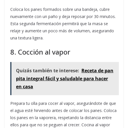
Coloca los panes formados sobre una bandeja, cubre
nuevamente con un paño y deja reposar por 30 minutos.
Esta segunda fermentación permitirá que la masa se
relaje y aumente un poco más de volumen, asegurando
una textura ligera.
8. Cocción al vapor
Quizás también te interese:
Receta de pan
pita integral fácil y saludable para hacer
en casa
Prepara tu olla para cocer al vapor, asegurándote de que
el agua esté hirviendo antes de colocar los panes. Coloca
los panes en la vaporera, respetando la distancia entre
ellos para que no se peguen al crecer. Cocina al vapor