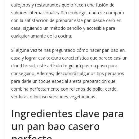
callejeros y restaurantes que ofrecen una fusión de
sabores internacionales. Sin embargo, nada se compara
con la satisfacción de preparar este pan desde cero en
casa, siguiendo un método sencillo y accesible para
cualquier amante de la cocina.
Si alguna vez te has preguntado cómo hacer pan bao en
casa y lograr esa textura característica que parece casi un
cloud bread, este artículo te guiará paso a paso para
conseguirlo. Además, descubrirás algunos tips peruanos
para darle un toque especial a esta preparación que
combina perfectamente con rellenos de pollo, cerdo,
verduras o incluso versiones vegetarianas.
Ingredientes clave para
un pan bao casero
perfecto