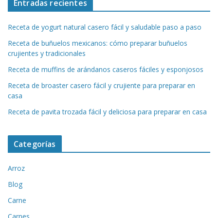
Entradas recientes
Receta de yogurt natural casero fácil y saludable paso a paso
Receta de buñuelos mexicanos: cómo preparar buñuelos
crujientes y tradicionales
Receta de muffins de arándanos caseros fáciles y esponjosos
Receta de broaster casero fácil y crujiente para preparar en
casa
Receta de pavita trozada fácil y deliciosa para preparar en casa
Categorías
Arroz
Blog
Carne
Carnes