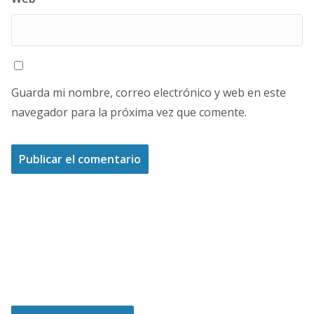
Guarda mi nombre, correo electrónico y web en este
navegador para la próxima vez que comente.