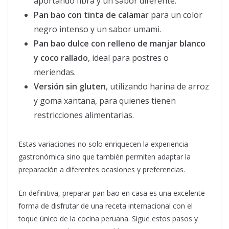
aportando fibra y un sabor diferente.
Pan bao con tinta de calamar
para un color
negro intenso y un sabor umami.
Pan bao dulce con relleno de manjar blanco
y coco rallado
, ideal para postres o
meriendas.
Versión sin gluten
, utilizando harina de arroz
y goma xantana, para quienes tienen
restricciones alimentarias.
Estas variaciones no solo enriquecen la experiencia
gastronómica sino que también permiten adaptar la
preparación a diferentes ocasiones y preferencias.
En definitiva, preparar pan bao en casa es una excelente
forma de disfrutar de una receta internacional con el
toque único de la cocina peruana. Sigue estos pasos y