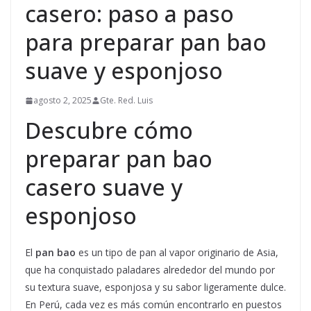
casero: paso a paso
para preparar pan bao
suave y esponjoso
agosto 2, 2025
Gte. Red. Luis
Descubre cómo
preparar pan bao
casero suave y
esponjoso
El
pan bao
es un tipo de pan al vapor originario de Asia,
que ha conquistado paladares alrededor del mundo por
su textura suave, esponjosa y su sabor ligeramente dulce.
En Perú, cada vez es más común encontrarlo en puestos