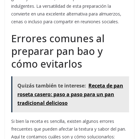
indulgentes. La versatilidad de esta preparación la
convierte en una excelente alternativa para almuerzos,
cenas o incluso para compartir en reuniones sociales.
Errores comunes al
preparar pan bao y
cómo evitarlos
Quizás también te interese:
Receta de pan
roseta casero: paso a paso para un pan
tradicional delicioso
Si bien la receta es sencilla, existen algunos errores
frecuentes que pueden afectar la textura y sabor del pan.
Aquí te contamos cuáles son y cómo solucionarlos: