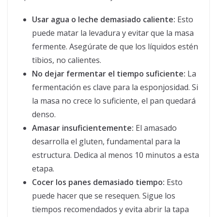
Usar agua o leche demasiado caliente:
Esto
puede matar la levadura y evitar que la masa
fermente. Asegúrate de que los líquidos estén
tibios, no calientes.
No dejar fermentar el tiempo suficiente:
La
fermentación es clave para la esponjosidad. Si
la masa no crece lo suficiente, el pan quedará
denso.
Amasar insuficientemente:
El amasado
desarrolla el gluten, fundamental para la
estructura. Dedica al menos 10 minutos a esta
etapa.
Cocer los panes demasiado tiempo:
Esto
puede hacer que se resequen. Sigue los
tiempos recomendados y evita abrir la tapa