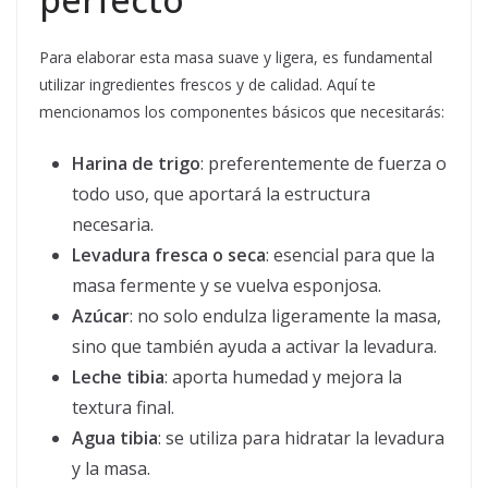
Para elaborar esta masa suave y ligera, es fundamental
utilizar ingredientes frescos y de calidad. Aquí te
mencionamos los componentes básicos que necesitarás:
Harina de trigo
: preferentemente de fuerza o
todo uso, que aportará la estructura
necesaria.
Levadura fresca o seca
: esencial para que la
masa fermente y se vuelva esponjosa.
Azúcar
: no solo endulza ligeramente la masa,
sino que también ayuda a activar la levadura.
Leche tibia
: aporta humedad y mejora la
textura final.
Agua tibia
: se utiliza para hidratar la levadura
y la masa.