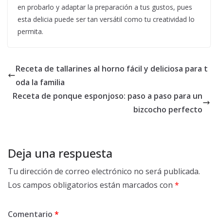
en probarlo y adaptar la preparación a tus gustos, pues
esta delicia puede ser tan versátil como tu creatividad lo
permita.
Receta de tallarines al horno fácil y deliciosa para t
oda la familia
Receta de ponque esponjoso: paso a paso para un
bizcocho perfecto
Deja una respuesta
Tu dirección de correo electrónico no será publicada.
Los campos obligatorios están marcados con
*
Comentario
*