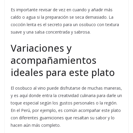
Es importante revisar de vez en cuando y añadir más
caldo o agua si la preparación se seca demasiado. La
cocción lenta es el secreto para un osobuco con textura
suave y una salsa concentrada y sabrosa.
Variaciones y
acompañamientos
ideales para este plato
El osobuco al vino puede disfrutarse de muchas maneras,
y es aquí donde entra la creatividad culinaria para darle un
toque especial según los gustos personales o la región.
En el Perú, por ejemplo, es común acompañar este plato
con diferentes guarniciones que resaltan su sabor y lo
hacen aún más completo.