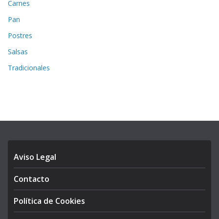
Carnes
Pan
Postres
Salsas
Tradicionales
Aviso Legal
Contacto
Política de Cookies