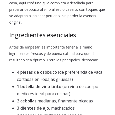
casa, aquí está una guía completa y detallada para
preparar osobuco al vino al estilo casero, con toques que
se adaptan al paladar peruano, sin perder la esencia
original.
Ingredientes esenciales
Antes de empezar, es importante tener a la mano
ingredientes frescos y de buena calidad para que el
resultado sea óptimo. Entre los principales, destacan:
4 piezas de osobuco
(de preferencia de vaca,
cortadas en rodajas gruesas)
1 botella de vino tinto
(un vino de cuerpo
medio es ideal para cocinar)
2 cebollas
medianas, finamente picadas
3 dientes de ajo
, machacados