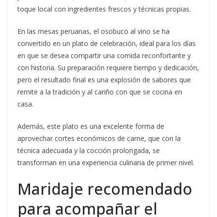
toque local con ingredientes frescos y técnicas propias.
En las mesas peruanas, el osobuco al vino se ha
convertido en un plato de celebración, ideal para los días
en que se desea compartir una comida reconfortante y
con historia. Su preparación requiere tiempo y dedicación,
pero el resultado final es una explosión de sabores que
remite a la tradición y al cariño con que se cocina en
casa.
Además, este plato es una excelente forma de
aprovechar cortes económicos de carne, que con la
técnica adecuada y la cocción prolongada, se
transforman en una experiencia culinaria de primer nivel.
Maridaje recomendado
para acompañar el