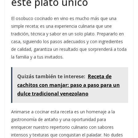
este plato único
El osobuco cocinado en vino es mucho más que una
simple receta; es una experiencia culinaria que une
tradición, técnica y sabor en un solo plato. Prepararlo en
casa, siguiendo los pasos adecuados y con ingredientes
de calidad, garantiza un resultado que sorprenderá a toda
la familia y a tus invitados.
Quizás también te interese:
Receta de
cachitos con manjar: paso a paso para un
dulce tradicional venezolano
Animarse a cocinar esta receta es un homenaje a la
gastronomía de antaño y una oportunidad para
enriquecer nuestro repertorio culinario con sabores
intensos y texturas que conquistan el paladar. No dudes