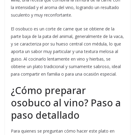
la intensidad y el aroma del vino, logrando un resultado
suculento y muy reconfortante.
El osobuco es un corte de carne que se obtiene de la
parte baja de la pata del animal, generalmente de la vaca,
y se caracteriza por su hueso central con médula, lo que
aporta un sabor muy particular y una textura melosa al
guiso. Al cocinarlo lentamente en vino y hierbas, se
obtiene un plato tradicional y sumamente sabroso, ideal
para compartir en familia o para una ocasión especial.
¿Cómo preparar
osobuco al vino? Paso a
paso detallado
Para quienes se preguntan cómo hacer este plato en