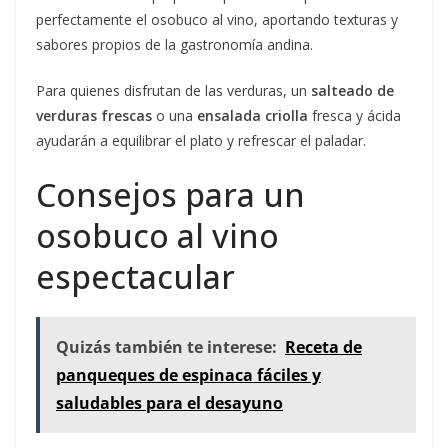
perfectamente el osobuco al vino, aportando texturas y
sabores propios de la gastronomía andina.
Para quienes disfrutan de las verduras, un
salteado de
verduras frescas
o una
ensalada criolla
fresca y ácida
ayudarán a equilibrar el plato y refrescar el paladar.
Consejos para un
osobuco al vino
espectacular
Quizás también te interese:
Receta de
panqueques de espinaca fáciles y
saludables para el desayuno