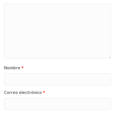
Nombre
*
Correo electrónico
*