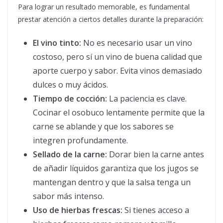
Para lograr un resultado memorable, es fundamental
prestar atención a ciertos detalles durante la preparación:
El vino tinto:
No es necesario usar un vino
costoso, pero sí un vino de buena calidad que
aporte cuerpo y sabor. Evita vinos demasiado
dulces o muy ácidos.
Tiempo de cocción:
La paciencia es clave.
Cocinar el osobuco lentamente permite que la
carne se ablande y que los sabores se
integren profundamente.
Sellado de la carne:
Dorar bien la carne antes
de añadir líquidos garantiza que los jugos se
mantengan dentro y que la salsa tenga un
sabor más intenso.
Uso de hierbas frescas:
Si tienes acceso a