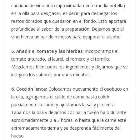
cantidad de vino tinto (aproximadamente media botella)
en la olla para desglasar, es decir, para despegar los
restos dorados que quedaron en el fondo. Esto aportará
profundidad al sabor de la preparación. Dejamos que el
vino hierva un par de minutos para evaporar el alcohol.
5. Añadir el tomate y las hierbas:
Incorporamos el
tomate triturado, el laurel, el romero y el tomillo.
Mezclamos bien todos los ingredientes y dejamos que se
integren los sabores por unos minutos.
6. Cocción lenta:
Colocamos nuevamente el osobuco en
la olla, agregamos el caldo de carne hasta cubrir
parcialmente la carne y ajustamos la sal y pimienta.
Tapamos la olla y dejamos cocinar a fuego bajo durante
aproximadamente 2 a 3 horas, o hasta que la carne esté
extremadamente tierna y se desprenda fácilmente del
hueso.