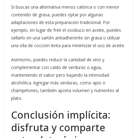
Si buscas una alternativa menos calórica o con menor
contenido de grasa, puedes optar por algunas
adaptaciones de esta preparación tradicional. Por
ejemplo, en lugar de freír el osobuco en aceite, puedes
sellarlo en una sartén antiadherente sin grasa o utilizar
una olla de cocción lenta para minimizar el uso de aceite.
Asimismo, puedes reducir la cantidad de vino y
complementar con caldo de verduras o agua,
manteniendo el sabor pero bajando la intensidad
alcohólica. Agregar más verduras, como apio o
champiñones, también aporta volumen y nutrientes al
plato.
Conclusión implícita:
disfruta y comparte