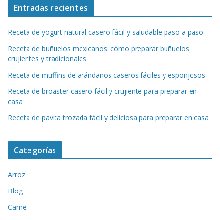
Entradas recientes
Receta de yogurt natural casero fácil y saludable paso a paso
Receta de buñuelos mexicanos: cómo preparar buñuelos
crujientes y tradicionales
Receta de muffins de arándanos caseros fáciles y esponjosos
Receta de broaster casero fácil y crujiente para preparar en
casa
Receta de pavita trozada fácil y deliciosa para preparar en casa
Categorías
Arroz
Blog
Carne