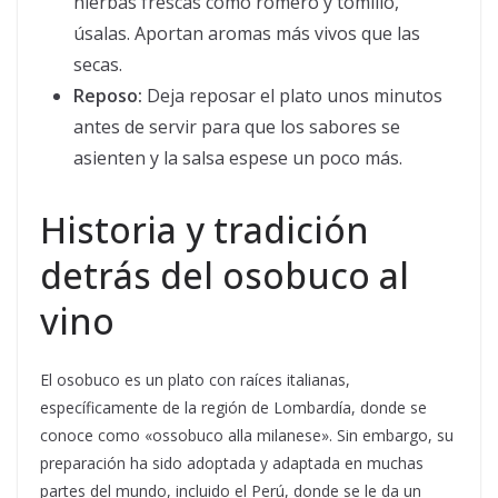
hierbas frescas como romero y tomillo,
úsalas. Aportan aromas más vivos que las
secas.
Reposo:
Deja reposar el plato unos minutos
antes de servir para que los sabores se
asienten y la salsa espese un poco más.
Historia y tradición
detrás del osobuco al
vino
El osobuco es un plato con raíces italianas,
específicamente de la región de Lombardía, donde se
conoce como «ossobuco alla milanese». Sin embargo, su
preparación ha sido adoptada y adaptada en muchas
partes del mundo, incluido el Perú, donde se le da un