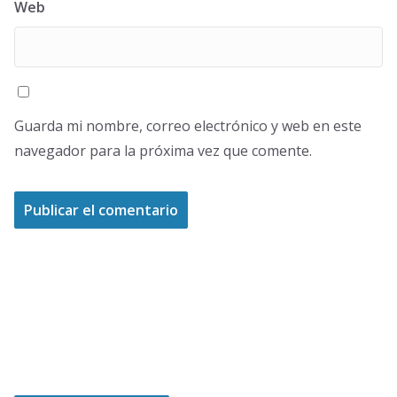
Web
Guarda mi nombre, correo electrónico y web en este
navegador para la próxima vez que comente.