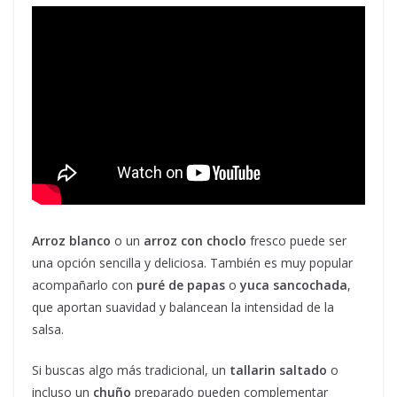
Arroz blanco
o un
arroz con choclo
fresco puede ser
una opción sencilla y deliciosa. También es muy popular
acompañarlo con
puré de papas
o
yuca sancochada
,
que aportan suavidad y balancean la intensidad de la
salsa.
Si buscas algo más tradicional, un
tallarin saltado
o
incluso un
chuño
preparado pueden complementar