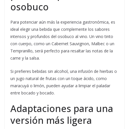
osobuco
Para potenciar aún más la experiencia gastronómica, es
ideal elegir una bebida que complemente los sabores
intensos y profundos del osobuco al vino. Un vino tinto
con cuerpo, como un Cabernet Sauvignon, Malbec o un
Tempranillo, será perfecto para resaltar las notas de la
carne y la salsa.
Si prefieres bebidas sin alcohol, una infusión de hierbas o
un jugo natural de frutas con un toque ácido, como
maracuyá o limón, pueden ayudar a limpiar el paladar
entre bocado y bocado.
Adaptaciones para una
versión más ligera