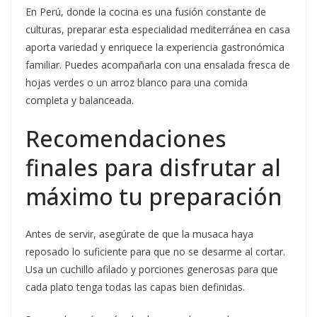
En Perú, donde la cocina es una fusión constante de
culturas, preparar esta especialidad mediterránea en casa
aporta variedad y enriquece la experiencia gastronómica
familiar. Puedes acompañarla con una ensalada fresca de
hojas verdes o un arroz blanco para una comida
completa y balanceada.
Recomendaciones
finales para disfrutar al
máximo tu preparación
Antes de servir, asegúrate de que la musaca haya
reposado lo suficiente para que no se desarme al cortar.
Usa un cuchillo afilado y porciones generosas para que
cada plato tenga todas las capas bien definidas.