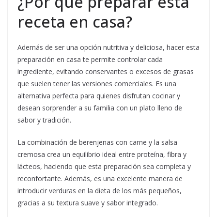
¿Por qué preparar esta
receta en casa?
Además de ser una opción nutritiva y deliciosa, hacer esta
preparación en casa te permite controlar cada
ingrediente, evitando conservantes o excesos de grasas
que suelen tener las versiones comerciales. Es una
alternativa perfecta para quienes disfrutan cocinar y
desean sorprender a su familia con un plato lleno de
sabor y tradición.
La combinación de berenjenas con carne y la salsa
cremosa crea un equilibrio ideal entre proteína, fibra y
lácteos, haciendo que esta preparación sea completa y
reconfortante. Además, es una excelente manera de
introducir verduras en la dieta de los más pequeños,
gracias a su textura suave y sabor integrado.