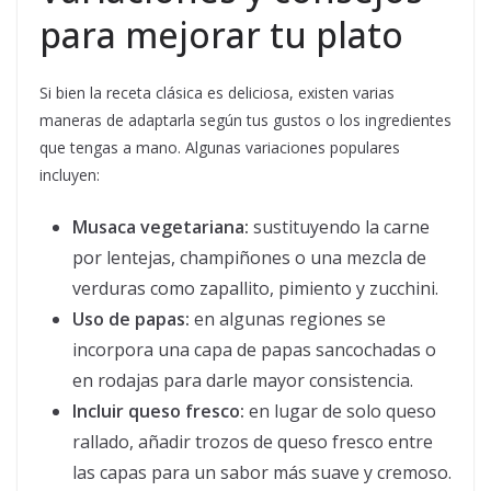
para mejorar tu plato
Si bien la receta clásica es deliciosa, existen varias
maneras de adaptarla según tus gustos o los ingredientes
que tengas a mano. Algunas variaciones populares
incluyen:
Musaca vegetariana:
sustituyendo la carne
por lentejas, champiñones o una mezcla de
verduras como zapallito, pimiento y zucchini.
Uso de papas:
en algunas regiones se
incorpora una capa de papas sancochadas o
en rodajas para darle mayor consistencia.
Incluir queso fresco:
en lugar de solo queso
rallado, añadir trozos de queso fresco entre
las capas para un sabor más suave y cremoso.