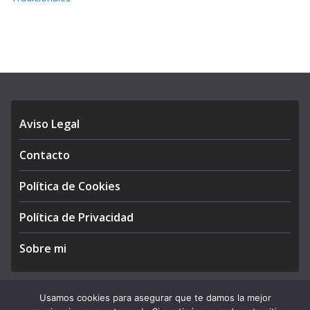
Aviso Legal
Contacto
Política de Cookies
Política de Privacidad
Sobre mi
Usamos cookies para asegurar que te damos la mejor