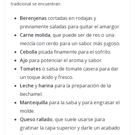
tradicional se encuentran:
Berenjenas
cortadas en rodajas y
previamente saladas para quitar el amargor.
Carne molida
, que puede ser de res o una
mezcla con cerdo para un sabor más jugoso.
Cebolla
picada finamente para el sofrito.
Ajo
para potenciar el aroma y sabor.
Tomates
o salsa de tomate casera para dar
un toque ácido y fresco.
Leche
y
harina
para la preparación de la
bechamel.
Mantequilla
para la salsa y para engrasar el
molde.
Queso rallado
, que suele usarse para
gratinar la capa superior y darle un acabado