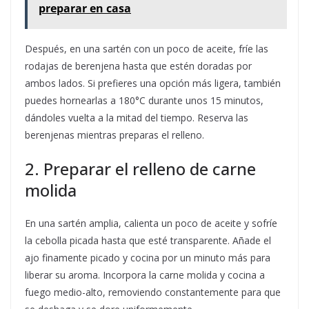
preparar en casa
Después, en una sartén con un poco de aceite, fríe las
rodajas de berenjena hasta que estén doradas por
ambos lados. Si prefieres una opción más ligera, también
puedes hornearlas a 180°C durante unos 15 minutos,
dándoles vuelta a la mitad del tiempo. Reserva las
berenjenas mientras preparas el relleno.
2. Preparar el relleno de carne
molida
En una sartén amplia, calienta un poco de aceite y sofríe
la cebolla picada hasta que esté transparente. Añade el
ajo finamente picado y cocina por un minuto más para
liberar su aroma. Incorpora la carne molida y cocina a
fuego medio-alto, removiendo constantemente para que