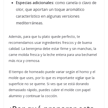
Especias adicionales:
como canela o clavo de
olor, que aportan un toque aromático
característico en algunas versiones
mediterráneas.
Además, para que tu plato quede perfecto, te
recomendamos usar ingredientes frescos y de buena
calidad. La berenjena debe estar firme y sin manchas, la
carne molida fresca y la leche entera para una bechamel
más rica y cremosa.
El tiempo de horneado puede variar según el horno y el
molde que uses, por lo que es importante vigilar que la
superficie no se queme. Si ves que se está dorando
demasiado rápido, puedes cubrir el molde con papel
aluminio y continuar la cocción.