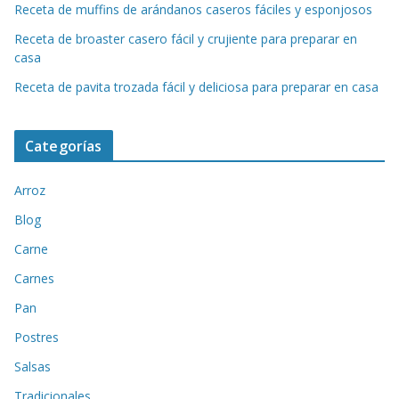
Receta de muffins de arándanos caseros fáciles y esponjosos
Receta de broaster casero fácil y crujiente para preparar en
casa
Receta de pavita trozada fácil y deliciosa para preparar en casa
Categorías
Arroz
Blog
Carne
Carnes
Pan
Postres
Salsas
Tradicionales