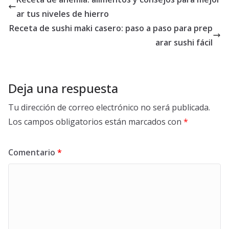
ar tus niveles de hierro
Receta de sushi maki casero: paso a paso para prep
arar sushi fácil
Deja una respuesta
Tu dirección de correo electrónico no será publicada.
Los campos obligatorios están marcados con
*
Comentario
*