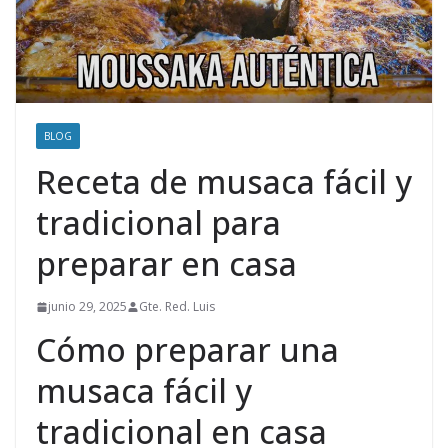
BLOG
Receta de musaca fácil y
tradicional para
preparar en casa
junio 29, 2025
Gte. Red. Luis
Cómo preparar una
musaca fácil y
tradicional en casa