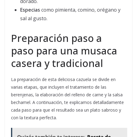
dorado.
Especias
como pimienta, comino, orégano y
sal al gusto.
Preparación paso a
paso para una musaca
casera y tradicional
La preparación de esta deliciosa cazuela se divide en
varias etapas, que incluyen el tratamiento de las
berenjenas, la elaboración del relleno de carne y la salsa
bechamel. A continuación, te explicamos detalladamente
cada paso para que el resultado sea un plato sabroso y
con la textura perfecta.