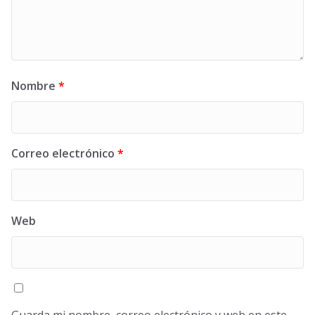
Nombre
*
Correo electrónico
*
Web