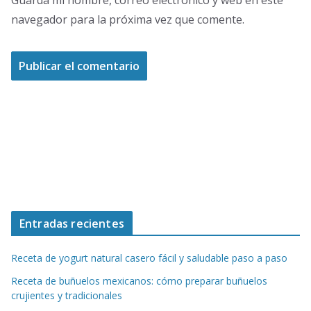
Guarda mi nombre, correo electrónico y web en este
navegador para la próxima vez que comente.
Entradas recientes
Receta de yogurt natural casero fácil y saludable paso a paso
Receta de buñuelos mexicanos: cómo preparar buñuelos
crujientes y tradicionales