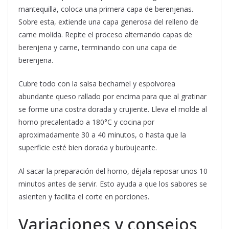
mantequilla, coloca una primera capa de berenjenas.
Sobre esta, extiende una capa generosa del relleno de
carne molida. Repite el proceso alternando capas de
berenjena y carne, terminando con una capa de
berenjena.
Cubre todo con la salsa bechamel y espolvorea
abundante queso rallado por encima para que al gratinar
se forme una costra dorada y crujiente. Lleva el molde al
horno precalentado a 180°C y cocina por
aproximadamente 30 a 40 minutos, o hasta que la
superficie esté bien dorada y burbujeante.
Al sacar la preparación del horno, déjala reposar unos 10
minutos antes de servir. Esto ayuda a que los sabores se
asienten y facilita el corte en porciones.
Variaciones y consejos