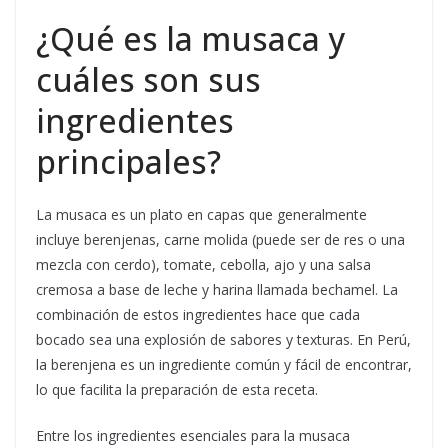
¿Qué es la musaca y
cuáles son sus
ingredientes
principales?
La musaca es un plato en capas que generalmente
incluye berenjenas, carne molida (puede ser de res o una
mezcla con cerdo), tomate, cebolla, ajo y una salsa
cremosa a base de leche y harina llamada bechamel. La
combinación de estos ingredientes hace que cada
bocado sea una explosión de sabores y texturas. En Perú,
la berenjena es un ingrediente común y fácil de encontrar,
lo que facilita la preparación de esta receta.
Entre los ingredientes esenciales para la musaca