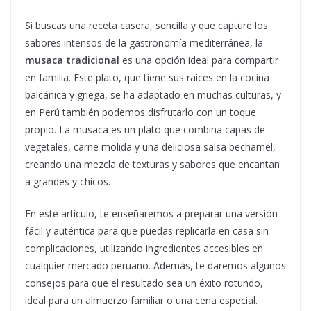
Si buscas una receta casera, sencilla y que capture los
sabores intensos de la gastronomía mediterránea, la
musaca tradicional
es una opción ideal para compartir
en familia. Este plato, que tiene sus raíces en la cocina
balcánica y griega, se ha adaptado en muchas culturas, y
en Perú también podemos disfrutarlo con un toque
propio. La musaca es un plato que combina capas de
vegetales, carne molida y una deliciosa salsa bechamel,
creando una mezcla de texturas y sabores que encantan
a grandes y chicos.
En este artículo, te enseñaremos a preparar una versión
fácil y auténtica para que puedas replicarla en casa sin
complicaciones, utilizando ingredientes accesibles en
cualquier mercado peruano. Además, te daremos algunos
consejos para que el resultado sea un éxito rotundo,
ideal para un almuerzo familiar o una cena especial.