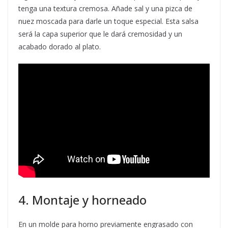
tenga una textura cremosa. Añade sal y una pizca de
nuez moscada para darle un toque especial. Esta salsa
será la capa superior que le dará cremosidad y un
acabado dorado al plato.
4. Montaje y horneado
En un molde para horno previamente engrasado con