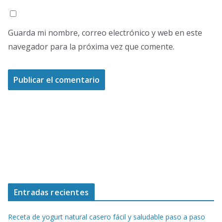
Guarda mi nombre, correo electrónico y web en este
navegador para la próxima vez que comente.
Entradas recientes
Receta de yogurt natural casero fácil y saludable paso a paso