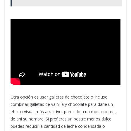
Otra opción es usar galletas de chocolate o incluso
combinar galletas de vainilla y chocolate para darle un
efecto visual más atractivo, parecido a un mosaico real,
de ahí su nombre. Si prefieres un postre menos dulce,
puedes reducir la cantidad de leche condensada o