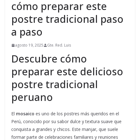
cómo preparar este
postre tradicional paso
a paso
agosto 19, 2025
Gte. Red. Luis
Descubre cómo
preparar este delicioso
postre tradicional
peruano
El
mosaico
es uno de los postres más queridos en el
Perú, conocido por su sabor dulce y textura suave que
conquista a grandes y chicos. Este manjar, que suele
formar parte de celebraciones familiares y reuniones