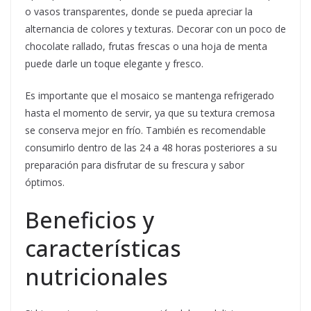
o vasos transparentes, donde se pueda apreciar la
alternancia de colores y texturas. Decorar con un poco de
chocolate rallado, frutas frescas o una hoja de menta
puede darle un toque elegante y fresco.
Es importante que el mosaico se mantenga refrigerado
hasta el momento de servir, ya que su textura cremosa
se conserva mejor en frío. También es recomendable
consumirlo dentro de las 24 a 48 horas posteriores a su
preparación para disfrutar de su frescura y sabor
óptimos.
Beneficios y
características
nutricionales