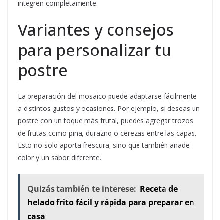
integren completamente.
Variantes y consejos
para personalizar tu
postre
La preparación del mosaico puede adaptarse fácilmente
a distintos gustos y ocasiones. Por ejemplo, si deseas un
postre con un toque más frutal, puedes agregar trozos
de frutas como piña, durazno o cerezas entre las capas.
Esto no solo aporta frescura, sino que también añade
color y un sabor diferente.
Quizás también te interese:
Receta de
helado frito fácil y rápida para preparar en
casa