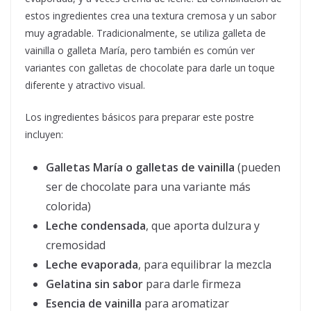
estos ingredientes crea una textura cremosa y un sabor
muy agradable. Tradicionalmente, se utiliza galleta de
vainilla o galleta María, pero también es común ver
variantes con galletas de chocolate para darle un toque
diferente y atractivo visual.
Los ingredientes básicos para preparar este postre
incluyen:
Galletas María o galletas de vainilla
(pueden
ser de chocolate para una variante más
colorida)
Leche condensada
, que aporta dulzura y
cremosidad
Leche evaporada
, para equilibrar la mezcla
Gelatina sin sabor
para darle firmeza
Esencia de vainilla
para aromatizar