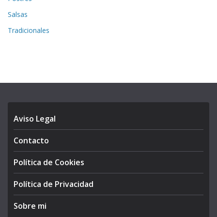
Salsas
Tradicionales
Aviso Legal
Contacto
Política de Cookies
Política de Privacidad
Sobre mi