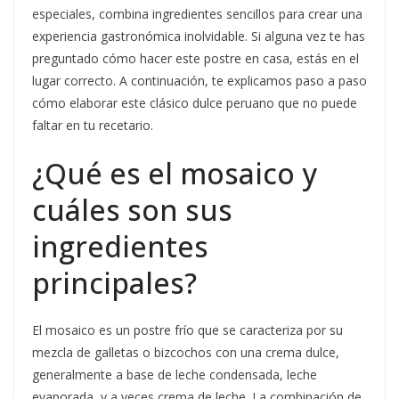
especiales, combina ingredientes sencillos para crear una
experiencia gastronómica inolvidable. Si alguna vez te has
preguntado cómo hacer este postre en casa, estás en el
lugar correcto. A continuación, te explicamos paso a paso
cómo elaborar este clásico dulce peruano que no puede
faltar en tu recetario.
¿Qué es el mosaico y
cuáles son sus
ingredientes
principales?
El mosaico es un postre frío que se caracteriza por su
mezcla de galletas o bizcochos con una crema dulce,
generalmente a base de leche condensada, leche
evaporada, y a veces crema de leche. La combinación de