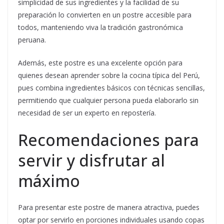
simplicidad de sus ingredientes y la facilidad de su
preparación lo convierten en un postre accesible para
todos, manteniendo viva la tradición gastronómica
peruana.
Además, este postre es una excelente opción para
quienes desean aprender sobre la cocina típica del Perú,
pues combina ingredientes básicos con técnicas sencillas,
permitiendo que cualquier persona pueda elaborarlo sin
necesidad de ser un experto en repostería.
Recomendaciones para
servir y disfrutar al
máximo
Para presentar este postre de manera atractiva, puedes
optar por servirlo en porciones individuales usando copas