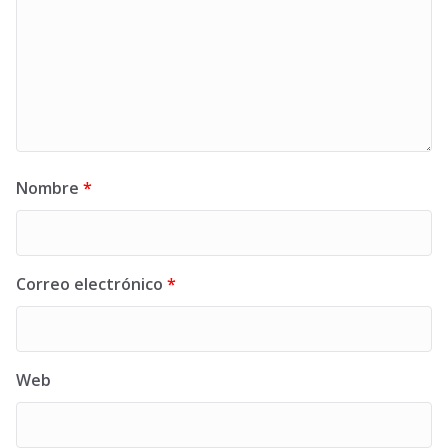
Nombre
*
Correo electrónico
*
Web