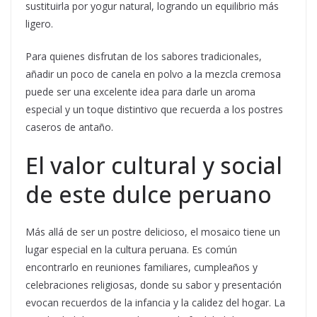
sustituirla por yogur natural, logrando un equilibrio más
ligero.
Para quienes disfrutan de los sabores tradicionales,
añadir un poco de canela en polvo a la mezcla cremosa
puede ser una excelente idea para darle un aroma
especial y un toque distintivo que recuerda a los postres
caseros de antaño.
El valor cultural y social
de este dulce peruano
Más allá de ser un postre delicioso, el mosaico tiene un
lugar especial en la cultura peruana. Es común
encontrarlo en reuniones familiares, cumpleaños y
celebraciones religiosas, donde su sabor y presentación
evocan recuerdos de la infancia y la calidez del hogar. La