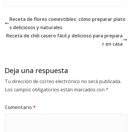
Receta de flores comestibles: cómo preparar plato
s deliciosos y naturales
Receta de chili casero fácil y delicioso para prepara
r en casa
Deja una respuesta
Tu dirección de correo electrónico no será publicada.
Los campos obligatorios están marcados con
*
Comentario
*