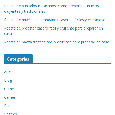
Receta de buñuelos mexicanos: cómo preparar buñuelos
crujientes y tradicionales
Receta de muffins de arándanos caseros fáciles y esponjosos
Receta de broaster casero fácil y crujiente para preparar en
casa
Receta de pavita trozada fácil y deliciosa para preparar en casa
Categorías
Arroz
Blog
Carne
Carnes
Pan
Postres