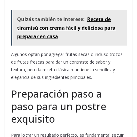
Quizás también te interese:
Receta de
tiramisú con crema fácil y deliciosa para
preparar en casa
Algunos optan por agregar frutas secas o incluso trozos
de frutas frescas para dar un contraste de sabor y
textura, pero la receta clásica mantiene la sencillez y
elegancia de sus ingredientes principales.
Preparación paso a
paso para un postre
exquisito
Para lograr un resultado perfecto, es fundamental seguir