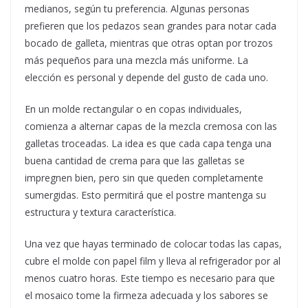
medianos, según tu preferencia. Algunas personas
prefieren que los pedazos sean grandes para notar cada
bocado de galleta, mientras que otras optan por trozos
más pequeños para una mezcla más uniforme. La
elección es personal y depende del gusto de cada uno.
En un molde rectangular o en copas individuales,
comienza a alternar capas de la mezcla cremosa con las
galletas troceadas. La idea es que cada capa tenga una
buena cantidad de crema para que las galletas se
impregnen bien, pero sin que queden completamente
sumergidas. Esto permitirá que el postre mantenga su
estructura y textura característica.
Una vez que hayas terminado de colocar todas las capas,
cubre el molde con papel film y lleva al refrigerador por al
menos cuatro horas. Este tiempo es necesario para que
el mosaico tome la firmeza adecuada y los sabores se