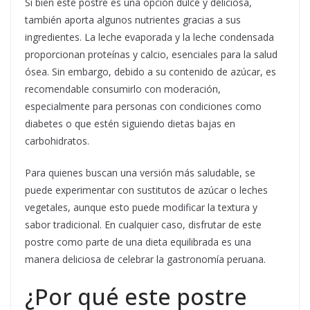
Si bien este postre es una opción dulce y deliciosa,
también aporta algunos nutrientes gracias a sus
ingredientes. La leche evaporada y la leche condensada
proporcionan proteínas y calcio, esenciales para la salud
ósea. Sin embargo, debido a su contenido de azúcar, es
recomendable consumirlo con moderación,
especialmente para personas con condiciones como
diabetes o que estén siguiendo dietas bajas en
carbohidratos.
Para quienes buscan una versión más saludable, se
puede experimentar con sustitutos de azúcar o leches
vegetales, aunque esto puede modificar la textura y
sabor tradicional. En cualquier caso, disfrutar de este
postre como parte de una dieta equilibrada es una
manera deliciosa de celebrar la gastronomía peruana.
¿Por qué este postre