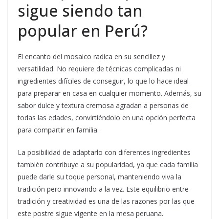
sigue siendo tan
popular en Perú?
El encanto del mosaico radica en su sencillez y
versatilidad. No requiere de técnicas complicadas ni
ingredientes difíciles de conseguir, lo que lo hace ideal
para preparar en casa en cualquier momento. Además, su
sabor dulce y textura cremosa agradan a personas de
todas las edades, convirtiéndolo en una opción perfecta
para compartir en familia.
La posibilidad de adaptarlo con diferentes ingredientes
también contribuye a su popularidad, ya que cada familia
puede darle su toque personal, manteniendo viva la
tradición pero innovando a la vez. Este equilibrio entre
tradición y creatividad es una de las razones por las que
este postre sigue vigente en la mesa peruana.