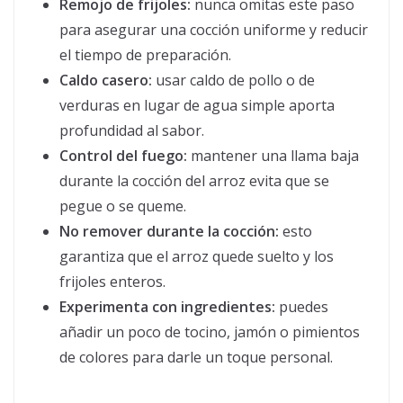
Remojo de frijoles:
nunca omitas este paso
para asegurar una cocción uniforme y reducir
el tiempo de preparación.
Caldo casero:
usar caldo de pollo o de
verduras en lugar de agua simple aporta
profundidad al sabor.
Control del fuego:
mantener una llama baja
durante la cocción del arroz evita que se
pegue o se queme.
No remover durante la cocción:
esto
garantiza que el arroz quede suelto y los
frijoles enteros.
Experimenta con ingredientes:
puedes
añadir un poco de tocino, jamón o pimientos
de colores para darle un toque personal.