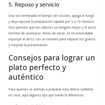
5. Reposo y servicio
Una vez terminado el tiempo de cocción, apaga el fuego
y deja reposar la preparación tapada por 5 a 10 minutos.
Esto permite que los sabores se integren mejor y el arroz
termine de asentarse. Antes de servir, es recomendable
esponjar el arroz con un tenedor para separar los granos
y mejorar la presentación.
Consejos para lograr un
plato perfecto y
auténtico
Para quienes se animan a preparar esta delicia caribeña
en casa, aquí algunos tips que harán la diferencia: