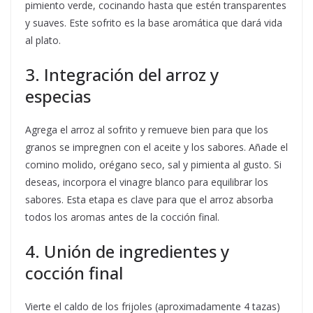
pimiento verde, cocinando hasta que estén transparentes
y suaves. Este sofrito es la base aromática que dará vida
al plato.
3. Integración del arroz y
especias
Agrega el arroz al sofrito y remueve bien para que los
granos se impregnen con el aceite y los sabores. Añade el
comino molido, orégano seco, sal y pimienta al gusto. Si
deseas, incorpora el vinagre blanco para equilibrar los
sabores. Esta etapa es clave para que el arroz absorba
todos los aromas antes de la cocción final.
4. Unión de ingredientes y
cocción final
Vierte el caldo de los frijoles (aproximadamente 4 tazas)