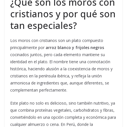
¿Qué son los moros con
cristianos y por qué son
tan especiales?
Los moros con cristianos son un plato compuesto
principalmente por
arroz blanco y frijoles negros
cocinados juntos, pero cada elemento mantiene su
identidad en el plato. El nombre tiene una connotación
histórica, haciendo alusión a la coexistencia de moros y
cristianos en la península ibérica, y refleja la unión
armoniosa de ingredientes que, aunque diferentes, se
complementan perfectamente.
Este plato no solo es delicioso, sino también nutritivo, ya
que combina proteínas vegetales, carbohidratos y fibras,
convirtiéndolo en una opción completa y económica para
cualquier almuerzo o cena. En Perú, donde la