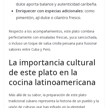
dulce aporta balance y autenticidad caribeña.
Enriquecer con especias adicionales:
como
pimentón, ají dulce o cilantro fresco.
Respecto a los acompañamientos, este plato combina
perfectamente con ensaladas frescas, yuca sancochada,
o incluso un toque de salsa criolla peruana para fusionar
sabores entre Cuba y Perú.
La importancia cultural
de este plato en la
cocina latinoamericana
Más allá de su sabor, la preparación de este plato
tradicional cubano representa la historia de un pueblo y la
unión de culturas que han influido en la identidad