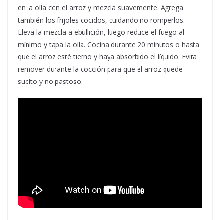
en la olla con el arroz y mezcla suavemente. Agrega
también los frijoles cocidos, cuidando no romperlos.
Lleva la mezcla a ebullición, luego reduce el fuego al
mínimo y tapa la olla. Cocina durante 20 minutos o hasta
que el arroz esté tierno y haya absorbido el líquido. Evita
remover durante la cocción para que el arroz quede
suelto y no pastoso.