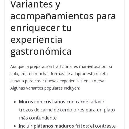
Variantes y
acompañamientos para
enriquecer tu
experiencia
gastronómica
Aunque la preparación tradicional es maravillosa por sí
sola, existen muchas formas de adaptar esta receta
cubana para crear nuevas experiencias en la mesa.
Algunas variantes populares incluyen:
Moros con cristianos con carne:
añadir
trozos de carne de cerdo o res para un plato
más contundente.
Incluir plátanos maduros fritos:
el contraste