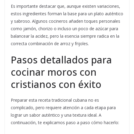
Es importante destacar que, aunque existen variaciones,
estos ingredientes forman la base para un plato auténtico
y sabroso. Algunos cocineros añaden toques personales
como jamón, chorizo o incluso un poco de azúcar para
balancear la acidez, pero la esencia siempre radica en la
correcta combinación de arroz y frijoles.
Pasos detallados para
cocinar moros con
cristianos con éxito
Preparar esta receta tradicional cubana no es
complicado, pero requiere atención a cada etapa para
lograr un sabor auténtico y una textura ideal. A
continuación, te explicamos paso a paso cómo hacerlo: