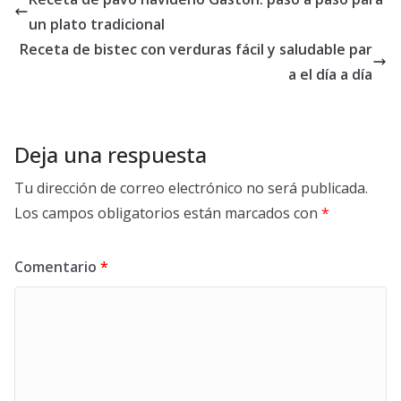
un plato tradicional
Receta de bistec con verduras fácil y saludable par
a el día a día
Deja una respuesta
Tu dirección de correo electrónico no será publicada.
Los campos obligatorios están marcados con
*
Comentario
*