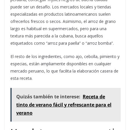
puede ser un desafío. Los mercados locales y tiendas
especializadas en productos latinoamericanos suelen
ofrecerlos frescos o secos. Asimismo, el arroz de grano
largo es habitual en supermercados, pero para una
textura más parecida a la cubana, busca aquellos
etiquetados como “arroz para paella” o “arroz bomba”.
El resto de los ingredientes, como ajo, cebolla, pimiento y
especias, están ampliamente disponibles en cualquier
mercado peruano, lo que facilita la elaboración casera de
esta receta.
Quizás también te interese:
Receta de
tinto de verano fácil y refrescante para el
verano