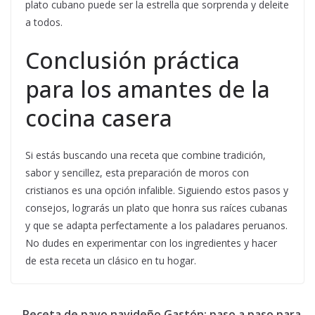
plato cubano puede ser la estrella que sorprenda y deleite
a todos.
Conclusión práctica
para los amantes de la
cocina casera
Si estás buscando una receta que combine tradición,
sabor y sencillez, esta preparación de moros con
cristianos es una opción infalible. Siguiendo estos pasos y
consejos, lograrás un plato que honra sus raíces cubanas
y que se adapta perfectamente a los paladares peruanos.
No dudes en experimentar con los ingredientes y hacer
de esta receta un clásico en tu hogar.
Receta de pavo navideño Gastón: paso a paso para