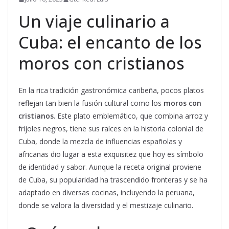
Un viaje culinario a
Cuba: el encanto de los
moros con cristianos
En la rica tradición gastronómica caribeña, pocos platos
reflejan tan bien la fusión cultural como los
moros con
cristianos
. Este plato emblemático, que combina arroz y
frijoles negros, tiene sus raíces en la historia colonial de
Cuba, donde la mezcla de influencias españolas y
africanas dio lugar a esta exquisitez que hoy es símbolo
de identidad y sabor. Aunque la receta original proviene
de Cuba, su popularidad ha trascendido fronteras y se ha
adaptado en diversas cocinas, incluyendo la peruana,
donde se valora la diversidad y el mestizaje culinario.