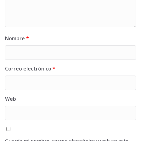
Nombre
*
Correo electrónico
*
Web