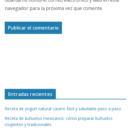
Guarda mi nombre, correo electrónico y web en este
navegador para la próxima vez que comente.
Entradas recientes
Receta de yogurt natural casero fácil y saludable paso a paso
Receta de buñuelos mexicanos: cómo preparar buñuelos
crujientes y tradicionales