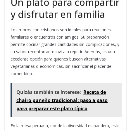
Un plato para compartir
y disfrutar en familia
Los moros con cristianos son ideales para reuniones
familiares o encuentros con amigos. Su preparación
permite cocinar grandes cantidades sin complicaciones, y
su sabor reconfortante invita a repetir. Además, es una
excelente opción para quienes buscan alternativas
vegetarianas o económicas, sin sacrificar el placer de
comer bien.
Quizás también te interese:
Receta de
chairo puneño tradicional: paso a paso
para preparar este plato típico
En la mesa peruana, donde la diversidad es bandera, este