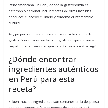
latinoamericana. En Perú, donde la gastronomía es
patrimonio nacional, incluir recetas de otras latitudes
enriquece el acervo culinario y fomenta el intercambio
cultural.
Así, preparar moros con cristianos no solo es un acto
gastronómico, sino también un gesto de apreciación y
respeto por la diversidad que caracteriza a nuestra región.
¿Dónde encontrar
ingredientes auténticos
en Perú para esta
receta?
Si bien muchos ingredientes son comunes en la despensa
peruana, conseguir frijoles negros de buena calidad