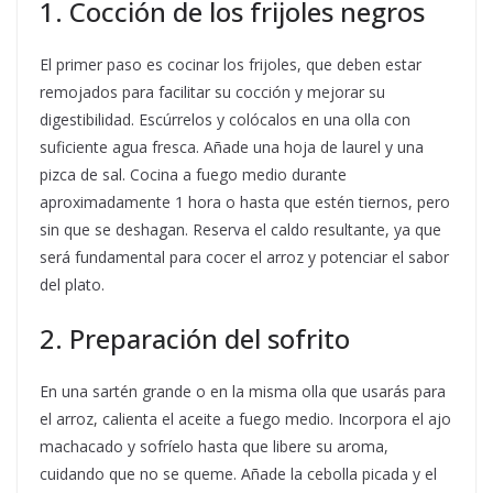
1. Cocción de los frijoles negros
El primer paso es cocinar los frijoles, que deben estar
remojados para facilitar su cocción y mejorar su
digestibilidad. Escúrrelos y colócalos en una olla con
suficiente agua fresca. Añade una hoja de laurel y una
pizca de sal. Cocina a fuego medio durante
aproximadamente 1 hora o hasta que estén tiernos, pero
sin que se deshagan. Reserva el caldo resultante, ya que
será fundamental para cocer el arroz y potenciar el sabor
del plato.
2. Preparación del sofrito
En una sartén grande o en la misma olla que usarás para
el arroz, calienta el aceite a fuego medio. Incorpora el ajo
machacado y sofríelo hasta que libere su aroma,
cuidando que no se queme. Añade la cebolla picada y el