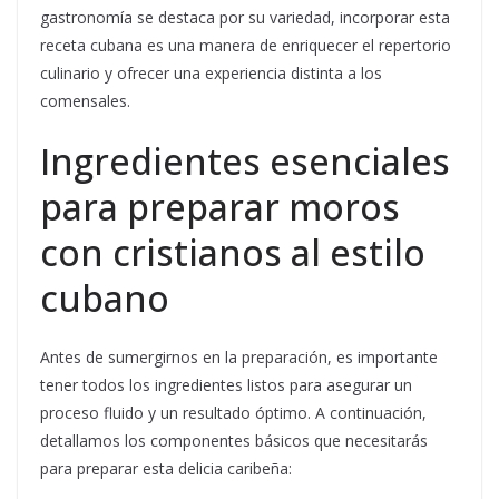
gastronomía se destaca por su variedad, incorporar esta
receta cubana es una manera de enriquecer el repertorio
culinario y ofrecer una experiencia distinta a los
comensales.
Ingredientes esenciales
para preparar moros
con cristianos al estilo
cubano
Antes de sumergirnos en la preparación, es importante
tener todos los ingredientes listos para asegurar un
proceso fluido y un resultado óptimo. A continuación,
detallamos los componentes básicos que necesitarás
para preparar esta delicia caribeña: