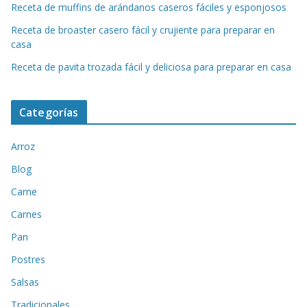
Receta de muffins de arándanos caseros fáciles y esponjosos
Receta de broaster casero fácil y crujiente para preparar en
casa
Receta de pavita trozada fácil y deliciosa para preparar en casa
Categorías
Arroz
Blog
Carne
Carnes
Pan
Postres
Salsas
Tradicionales