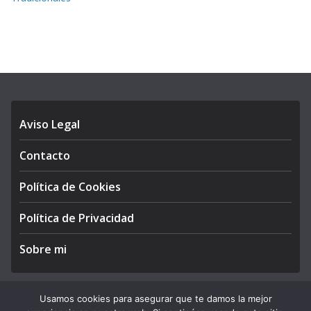
Aviso Legal
Contacto
Política de Cookies
Política de Privacidad
Sobre mi
Usamos cookies para asegurar que te damos la mejor