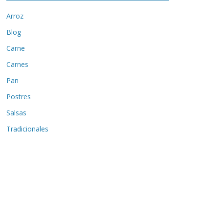
Arroz
Blog
Carne
Carnes
Pan
Postres
Salsas
Tradicionales