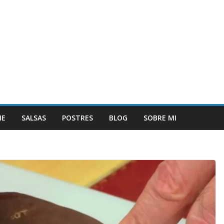
NE
SALSAS
POSTRES
BLOG
SOBRE MI