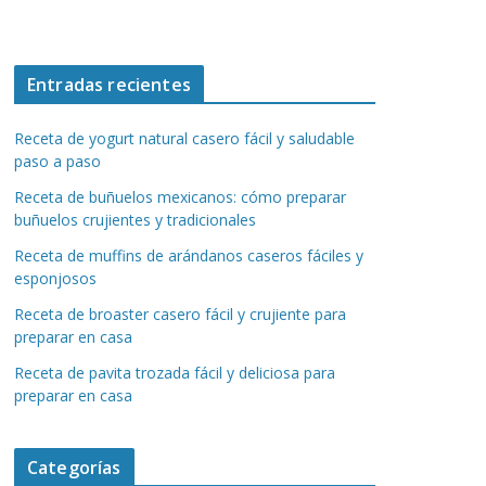
Entradas recientes
Receta de yogurt natural casero fácil y saludable
paso a paso
Receta de buñuelos mexicanos: cómo preparar
buñuelos crujientes y tradicionales
Receta de muffins de arándanos caseros fáciles y
esponjosos
Receta de broaster casero fácil y crujiente para
preparar en casa
Receta de pavita trozada fácil y deliciosa para
preparar en casa
Categorías