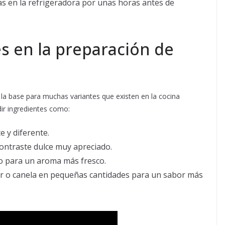
as en la refrigeradora por unas horas antes de
s en la preparación de
la base para muchas variantes que existen en la cocina
ir ingredientes como:
 y diferente.
ontraste dulce muy apreciado.
ro para un aroma más fresco.
r o canela en pequeñas cantidades para un sabor más