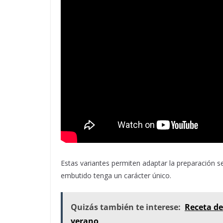
Estas variantes permiten adaptar la preparación se
embutido tenga un carácter único.
Quizás también te interese:
Receta de
verano