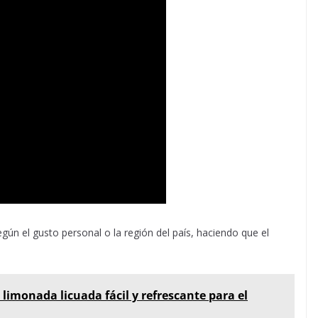
gún el gusto personal o la región del país, haciendo que el
 limonada licuada fácil y refrescante para el