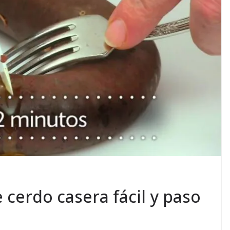
 cerdo casera fácil y paso