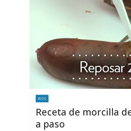
BLOG
Receta de morcilla de
a paso