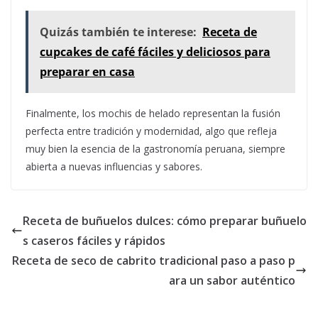
Quizás también te interese:
Receta de
cupcakes de café fáciles y deliciosos para
preparar en casa
Finalmente, los mochis de helado representan la fusión
perfecta entre tradición y modernidad, algo que refleja
muy bien la esencia de la gastronomía peruana, siempre
abierta a nuevas influencias y sabores.
Receta de buñuelos dulces: cómo preparar buñuelo
s caseros fáciles y rápidos
Receta de seco de cabrito tradicional paso a paso p
ara un sabor auténtico