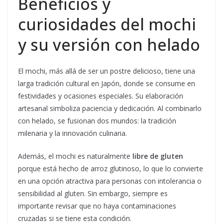
Beneficios y
curiosidades del mochi
y su versión con helado
El mochi, más allá de ser un postre delicioso, tiene una
larga tradición cultural en Japón, donde se consume en
festividades y ocasiones especiales. Su elaboración
artesanal simboliza paciencia y dedicación. Al combinarlo
con helado, se fusionan dos mundos: la tradición
milenaria y la innovación culinaria.
Además, el mochi es naturalmente
libre de gluten
porque está hecho de arroz glutinoso, lo que lo convierte
en una opción atractiva para personas con intolerancia o
sensibilidad al gluten. Sin embargo, siempre es
importante revisar que no haya contaminaciones
cruzadas si se tiene esta condición.