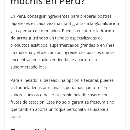
mochis en Perú?
En Perú, conseguir ingredientes para preparar postres
japoneses es cada vez más fácil gracias a la globalización
y la apertura de mercados. Puedes encontrar la
harina
de arroz glutinoso
en tiendas especializadas de
productos asiáticos, supermercados grandes o en línea.
La maicena y el azúcar son ingredientes básicos que se
encuentran en cualquier tienda de abarrotes o
supermercado local.
Para el helado, si deseas una opción artesanal, puedes
visitar heladerías artesanales peruanas que ofrecen
sabores únicos o hacer tu propio helado casero con
frutas de estación. Esto no solo garantiza frescura sino
que también aporta un toque personal y saludable al
postre.