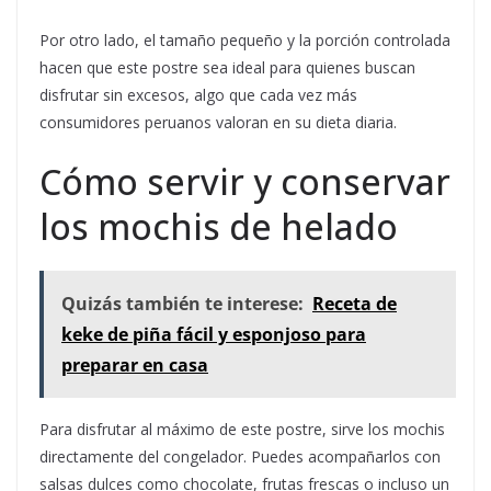
Por otro lado, el tamaño pequeño y la porción controlada
hacen que este postre sea ideal para quienes buscan
disfrutar sin excesos, algo que cada vez más
consumidores peruanos valoran en su dieta diaria.
Cómo servir y conservar
los mochis de helado
Quizás también te interese:
Receta de
keke de piña fácil y esponjoso para
preparar en casa
Para disfrutar al máximo de este postre, sirve los mochis
directamente del congelador. Puedes acompañarlos con
salsas dulces como chocolate, frutas frescas o incluso un