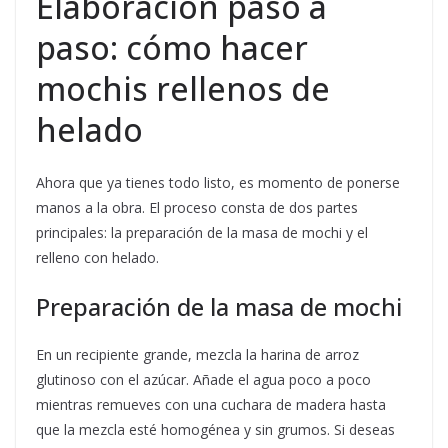
Elaboración paso a
paso: cómo hacer
mochis rellenos de
helado
Ahora que ya tienes todo listo, es momento de ponerse
manos a la obra. El proceso consta de dos partes
principales: la preparación de la masa de mochi y el
relleno con helado.
Preparación de la masa de mochi
En un recipiente grande, mezcla la harina de arroz
glutinoso con el azúcar. Añade el agua poco a poco
mientras remueves con una cuchara de madera hasta
que la mezcla esté homogénea y sin grumos. Si deseas