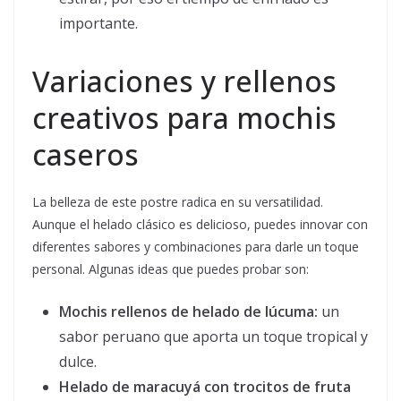
importante.
Variaciones y rellenos
creativos para mochis
caseros
La belleza de este postre radica en su versatilidad.
Aunque el helado clásico es delicioso, puedes innovar con
diferentes sabores y combinaciones para darle un toque
personal. Algunas ideas que puedes probar son:
Mochis rellenos de helado de lúcuma:
un
sabor peruano que aporta un toque tropical y
dulce.
Helado de maracuyá con trocitos de fruta