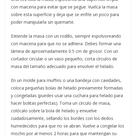
con maicena para evitar que se pegue. Vuelca la masa
sobre esta superficie y deja que se enfríe un poco para
poder manipularla sin quemarte.
Extiende la masa con un rodillo, siempre espolvoreando
con maicena para que no se adhiera. Debes formar una
lámina de aproximadamente 0.5 cm de grosor. Con un
cortador circular o un vaso pequeño, corta círculos de
masa del tamaño adecuado para envolver el helado.
En un molde para muffins o una bandeja con cavidades,
coloca pequeñas bolas de helado previamente formadas
y congeladas (puedes usar una cuchara para helado para
hacer bolitas perfectas). Toma un círculo de masa,
colócalo sobre la bola de helado y envuelve
cuidadosamente, sellando los bordes con los dedos
humedecidos para que no se abran. Vuelve a congelar los
mochis por al menos 2 horas para que mantengan su