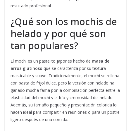
resultado profesional.
¿Qué son los mochis de
helado y por qué son
tan populares?
El mochi es un pastelito japonés hecho de
masa de
arroz glutinoso
que se caracteriza por su textura
masticable y suave. Tradicionalmente, el mochi se rellena
con pasta de frijol dulce, pero la versión con helado ha
ganado mucha fama por la combinación perfecta entre la
elasticidad del mochi y el frío y cremosidad del helado.
Además, su tamaño pequeño y presentación colorida lo
hacen ideal para compartir en reuniones o para un postre
ligero después de una comida.