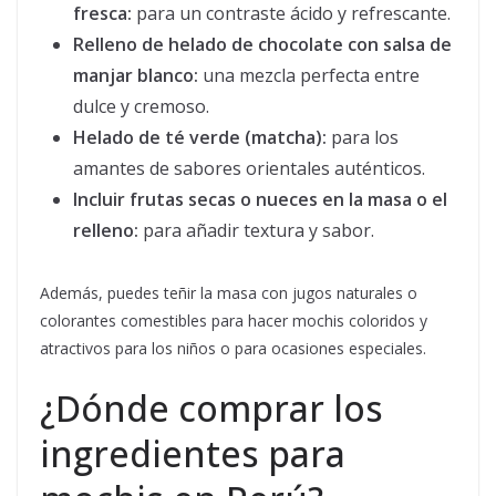
fresca:
para un contraste ácido y refrescante.
Relleno de helado de chocolate con salsa de
manjar blanco:
una mezcla perfecta entre
dulce y cremoso.
Helado de té verde (matcha):
para los
amantes de sabores orientales auténticos.
Incluir frutas secas o nueces en la masa o el
relleno:
para añadir textura y sabor.
Además, puedes teñir la masa con jugos naturales o
colorantes comestibles para hacer mochis coloridos y
atractivos para los niños o para ocasiones especiales.
¿Dónde comprar los
ingredientes para