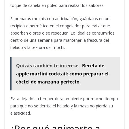
toque de canela en polvo para realzar los sabores.
Si preparas mochis con anticipación, guárdalos en un
recipiente hermético en el congelador para evitar que
absorban olores o se resequen. Lo ideal es consumirlos
dentro de una semana para mantener la frescura del
helado y la textura del mochi.
Quizás también te interese:
Receta de
apple martini cocktail: cómo preparar el
cóctel de manzana perfecto
Evita dejarlos a temperatura ambiente por mucho tiempo
para que no se derrita el helado y la masa no pierda su
elasticidad.
¿Por qué animarte a