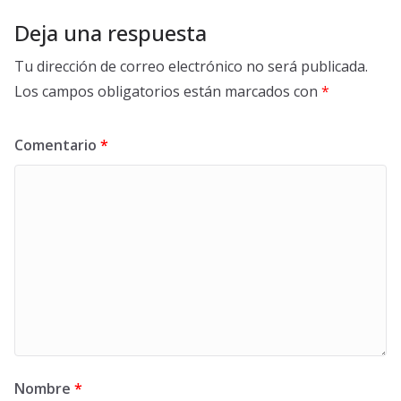
Deja una respuesta
Tu dirección de correo electrónico no será publicada.
Los campos obligatorios están marcados con
*
Comentario
*
Nombre
*