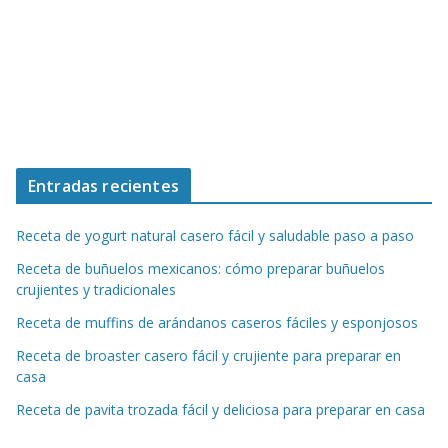
Entradas recientes
Receta de yogurt natural casero fácil y saludable paso a paso
Receta de buñuelos mexicanos: cómo preparar buñuelos
crujientes y tradicionales
Receta de muffins de arándanos caseros fáciles y esponjosos
Receta de broaster casero fácil y crujiente para preparar en
casa
Receta de pavita trozada fácil y deliciosa para preparar en casa