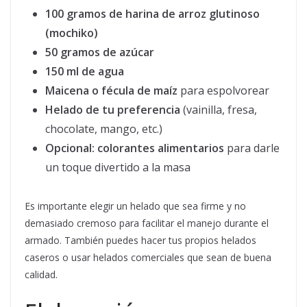
100 gramos de harina de arroz glutinoso
(mochiko)
50 gramos de azúcar
150 ml de agua
Maicena o fécula de maíz
para espolvorear
Helado de tu preferencia
(vainilla, fresa,
chocolate, mango, etc.)
Opcional: colorantes alimentarios
para darle
un toque divertido a la masa
Es importante elegir un helado que sea firme y no
demasiado cremoso para facilitar el manejo durante el
armado. También puedes hacer tus propios helados
caseros o usar helados comerciales que sean de buena
calidad.