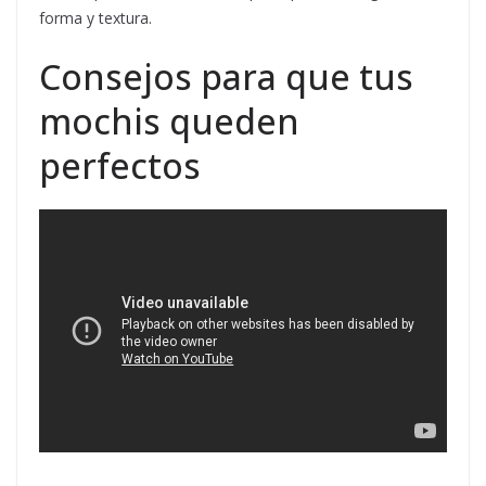
forma y textura.
Consejos para que tus
mochis queden
perfectos