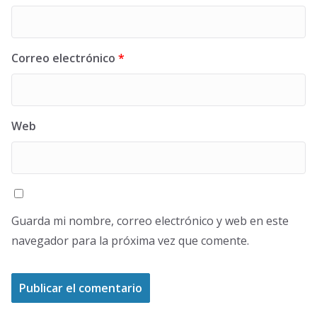
Correo electrónico
*
Web
Guarda mi nombre, correo electrónico y web en este
navegador para la próxima vez que comente.