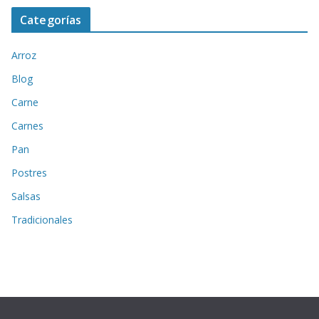
Categorías
Arroz
Blog
Carne
Carnes
Pan
Postres
Salsas
Tradicionales