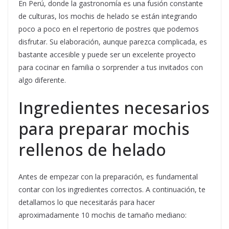
En Perú, donde la gastronomía es una fusión constante
de culturas, los mochis de helado se están integrando
poco a poco en el repertorio de postres que podemos
disfrutar. Su elaboración, aunque parezca complicada, es
bastante accesible y puede ser un excelente proyecto
para cocinar en familia o sorprender a tus invitados con
algo diferente.
Ingredientes necesarios
para preparar mochis
rellenos de helado
Antes de empezar con la preparación, es fundamental
contar con los ingredientes correctos. A continuación, te
detallamos lo que necesitarás para hacer
aproximadamente 10 mochis de tamaño mediano: