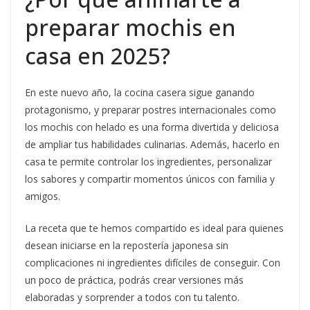
preparar mochis en
casa en 2025?
En este nuevo año, la cocina casera sigue ganando
protagonismo, y preparar postres internacionales como
los mochis con helado es una forma divertida y deliciosa
de ampliar tus habilidades culinarias. Además, hacerlo en
casa te permite controlar los ingredientes, personalizar
los sabores y compartir momentos únicos con familia y
amigos.
La receta que te hemos compartido es ideal para quienes
desean iniciarse en la repostería japonesa sin
complicaciones ni ingredientes difíciles de conseguir. Con
un poco de práctica, podrás crear versiones más
elaboradas y sorprender a todos con tu talento.