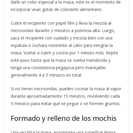
darle un color especial a la masa, este es el momento de
incorporar unas gotas de colorante alimentario.
Cubre el recipiente con papel film y lleva la mezcla al
microondas durante 2 minutos a potencia alta. Luego,
saca el recipiente con cuidado y mezcla bien con una
espátula o cuchara resistente al calor para integrar la
masa. Vuelve a cubrir y cocina por 1 minuto más. Repite
este paso hasta que la masa se vuelva translúcida y
tenga una consistencia pegajosa pero manejable,
generalmente 4 a 5 minutos en total.
Si no tienes microondas, puedes cocinar la masa al vapor
durante aproximadamente 15 minutos, revolviendo cada
5 minutos para evitar que se pegue o se formen grumos.
Formado y relleno de los mochis
Una vez lista la masa, espolvorea una superficie limpia