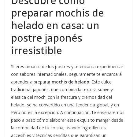
Descubre cómo
preparar mochis de
helado en casa: un
postre japonés
irresistible
Si eres amante de los postres y te encanta experimentar
con sabores internacionales, seguramente te encantará
aprender a preparar
mochis de helado
. Este dulce
tradicional japonés, que combina la textura suave y
elástica del mochi con la frescura y cremosidad del
helado, se ha convertido en una tendencia global, y en
Perú no es la excepción. A continuación, te enseñaremos
paso a paso cómo elaborar este exquisito manjar desde
la comodidad de tu cocina, usando ingredientes
accesibles y técnicas sencillas que garantizan un