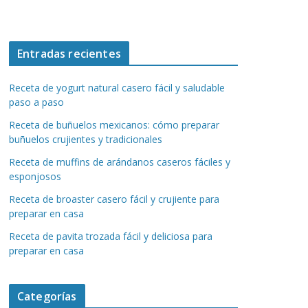
Entradas recientes
Receta de yogurt natural casero fácil y saludable
paso a paso
Receta de buñuelos mexicanos: cómo preparar
buñuelos crujientes y tradicionales
Receta de muffins de arándanos caseros fáciles y
esponjosos
Receta de broaster casero fácil y crujiente para
preparar en casa
Receta de pavita trozada fácil y deliciosa para
preparar en casa
Categorías