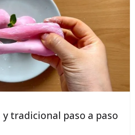
 y tradicional paso a paso