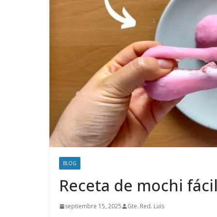
BLOG
Receta de mochi fácil
septiembre 15, 2025
Gte. Red. Luis