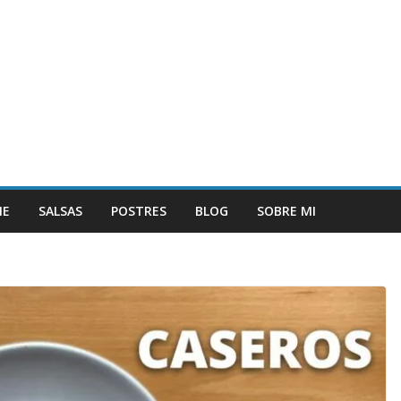
NE
SALSAS
POSTRES
BLOG
SOBRE MI