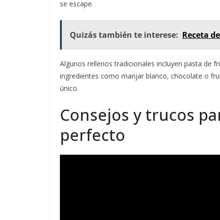
se escape.
Quizás también te interese:
Receta de
Algunos rellenos tradicionales incluyen pasta de f
ingredientes como manjar blanco, chocolate o fr
único.
Consejos y trucos pa
perfecto