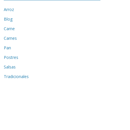
Arroz
Blog
Carne
Carnes
Pan
Postres
Salsas
Tradicionales