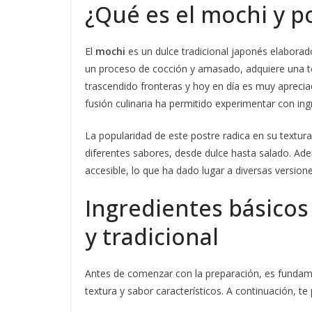
¿Qué es el mochi y p
El
mochi
es un dulce tradicional japonés elaborado
un proceso de cocción y amasado, adquiere una te
trascendido fronteras y hoy en día es muy aprecia
fusión culinaria ha permitido experimentar con ing
La popularidad de este postre radica en su textura 
diferentes sabores, desde dulce hasta salado. Ad
accesible, lo que ha dado lugar a diversas versiones
Ingredientes básicos
y tradicional
Antes de comenzar con la preparación, es fundame
textura y sabor característicos. A continuación, 