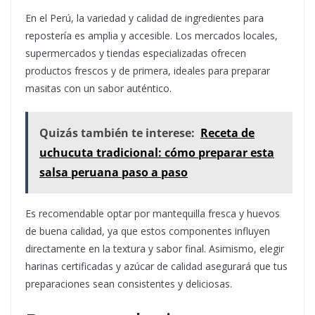
En el Perú, la variedad y calidad de ingredientes para
repostería es amplia y accesible. Los mercados locales,
supermercados y tiendas especializadas ofrecen
productos frescos y de primera, ideales para preparar
masitas con un sabor auténtico.
Quizás también te interese:
Receta de
uchucuta tradicional: cómo preparar esta
salsa peruana paso a paso
Es recomendable optar por mantequilla fresca y huevos
de buena calidad, ya que estos componentes influyen
directamente en la textura y sabor final. Asimismo, elegir
harinas certificadas y azúcar de calidad asegurará que tus
preparaciones sean consistentes y deliciosas.