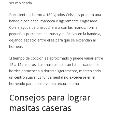
ser moldeada.
Precalienta el horno a 180 grados Celsius y prepara una
bandeja con papel manteca o ligeramente engrasada.
Con la ayuda de una cuchara o con las manos, forma
pequeñas porciones de masa y colócalas en la bandeja,
dejando espacio entre ellas para que se expandan al
hornear.
El tiempo de cocción es aproximado y puede variar entre
12 a 15 minutos. Las masitas estarán listas cuando los
bordes comiencen a dorarse ligeramente, manteniendo
un centro suave. Es fundamental no excederse en el
horneado para conservar su textura tierna.
Consejos para lograr
masitas caseras