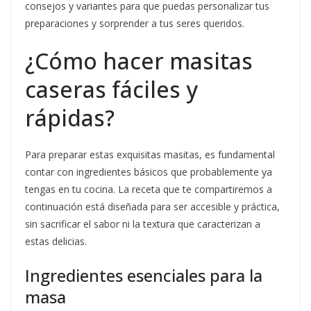
consejos y variantes para que puedas personalizar tus
preparaciones y sorprender a tus seres queridos.
¿Cómo hacer masitas
caseras fáciles y
rápidas?
Para preparar estas exquisitas masitas, es fundamental
contar con ingredientes básicos que probablemente ya
tengas en tu cocina. La receta que te compartiremos a
continuación está diseñada para ser accesible y práctica,
sin sacrificar el sabor ni la textura que caracterizan a
estas delicias.
Ingredientes esenciales para la
masa