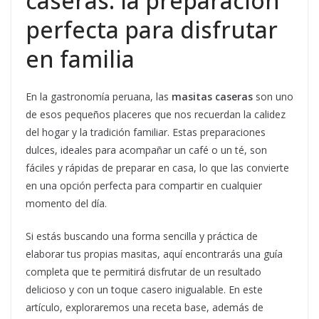
caseras: la preparación
perfecta para disfrutar
en familia
En la gastronomía peruana, las
masitas caseras
son uno
de esos pequeños placeres que nos recuerdan la calidez
del hogar y la tradición familiar. Estas preparaciones
dulces, ideales para acompañar un café o un té, son
fáciles y rápidas de preparar en casa, lo que las convierte
en una opción perfecta para compartir en cualquier
momento del día.
Si estás buscando una forma sencilla y práctica de
elaborar tus propias masitas, aquí encontrarás una guía
completa que te permitirá disfrutar de un resultado
delicioso y con un toque casero inigualable. En este
artículo, exploraremos una receta base, además de