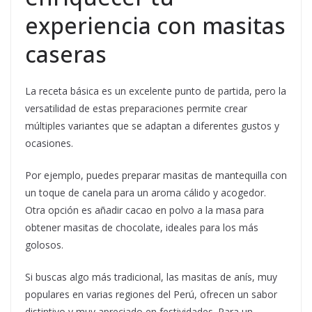
experiencia con masitas
caseras
La receta básica es un excelente punto de partida, pero la
versatilidad de estas preparaciones permite crear
múltiples variantes que se adaptan a diferentes gustos y
ocasiones.
Por ejemplo, puedes preparar masitas de mantequilla con
un toque de canela para un aroma cálido y acogedor.
Otra opción es añadir cacao en polvo a la masa para
obtener masitas de chocolate, ideales para los más
golosos.
Si buscas algo más tradicional, las masitas de anís, muy
populares en varias regiones del Perú, ofrecen un sabor
distintivo y muy apreciado en festividades. Para un