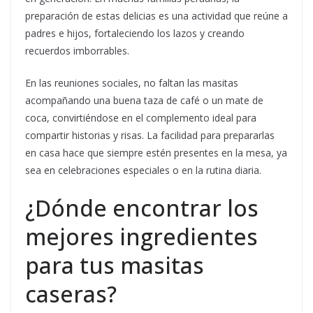
preparación de estas delicias es una actividad que reúne a
padres e hijos, fortaleciendo los lazos y creando
recuerdos imborrables.
En las reuniones sociales, no faltan las masitas
acompañando una buena taza de café o un mate de
coca, convirtiéndose en el complemento ideal para
compartir historias y risas. La facilidad para prepararlas
en casa hace que siempre estén presentes en la mesa, ya
sea en celebraciones especiales o en la rutina diaria.
¿Dónde encontrar los
mejores ingredientes
para tus masitas
caseras?