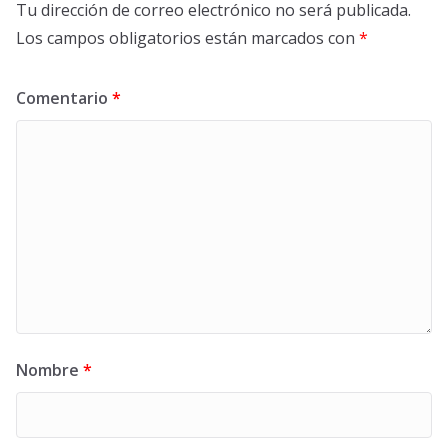
Tu dirección de correo electrónico no será publicada.
Los campos obligatorios están marcados con
*
Comentario
*
Nombre
*