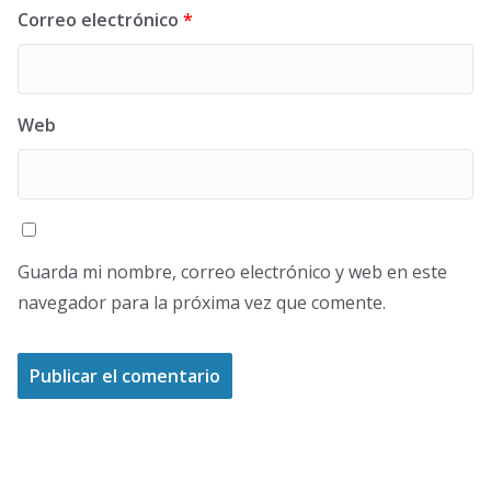
Correo electrónico
*
Web
Guarda mi nombre, correo electrónico y web en este
navegador para la próxima vez que comente.