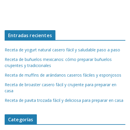
Entradas recientes
Receta de yogurt natural casero fácil y saludable paso a paso
Receta de buñuelos mexicanos: cómo preparar buñuelos
crujientes y tradicionales
Receta de muffins de arándanos caseros fáciles y esponjosos
Receta de broaster casero fácil y crujiente para preparar en
casa
Receta de pavita trozada fácil y deliciosa para preparar en casa
Categorías