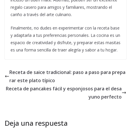
regalo casero para amigos y familiares, mostrando el
cariño a través del arte culinario.
Finalmente, no dudes en experimentar con la receta base
y adaptarla a tus preferencias personales. La cocina es un
espacio de creatividad y disfrute, y preparar estas masitas
es una forma sencilla de traer alegría y sabor a tu hogar.
Receta de saice tradicional: paso a paso para prepa
rar este plato típico
Receta de pancakes fácil y esponjosos para el desa
yuno perfecto
Deja una respuesta