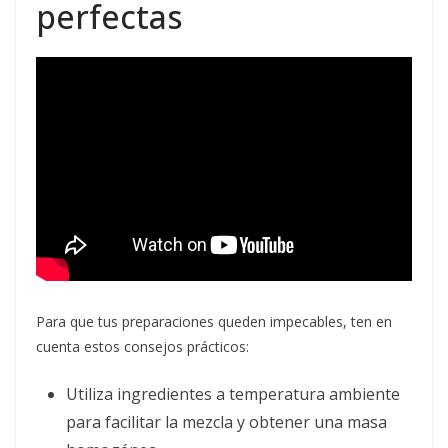
perfectas
Para que tus preparaciones queden impecables, ten en
cuenta estos consejos prácticos:
Utiliza ingredientes a temperatura ambiente
para facilitar la mezcla y obtener una masa