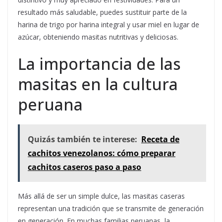
resultado más saludable, puedes sustituir parte de la
harina de trigo por harina integral y usar miel en lugar de
azúcar, obteniendo masitas nutritivas y deliciosas.
La importancia de las
masitas en la cultura
peruana
Quizás también te interese:
Receta de
cachitos venezolanos: cómo preparar
cachitos caseros paso a paso
Más allá de ser un simple dulce, las masitas caseras
representan una tradición que se transmite de generación
en generación. En muchas familias peruanas, la