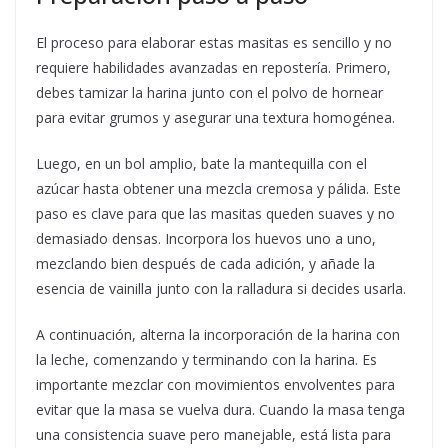
El proceso para elaborar estas masitas es sencillo y no
requiere habilidades avanzadas en repostería. Primero,
debes tamizar la harina junto con el polvo de hornear
para evitar grumos y asegurar una textura homogénea.
Luego, en un bol amplio, bate la mantequilla con el
azúcar hasta obtener una mezcla cremosa y pálida. Este
paso es clave para que las masitas queden suaves y no
demasiado densas. Incorpora los huevos uno a uno,
mezclando bien después de cada adición, y añade la
esencia de vainilla junto con la ralladura si decides usarla.
A continuación, alterna la incorporación de la harina con
la leche, comenzando y terminando con la harina. Es
importante mezclar con movimientos envolventes para
evitar que la masa se vuelva dura. Cuando la masa tenga
una consistencia suave pero manejable, está lista para