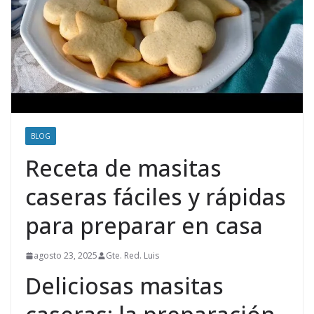
BLOG
Receta de masitas
caseras fáciles y rápidas
para preparar en casa
agosto 23, 2025
Gte. Red. Luis
Deliciosas masitas