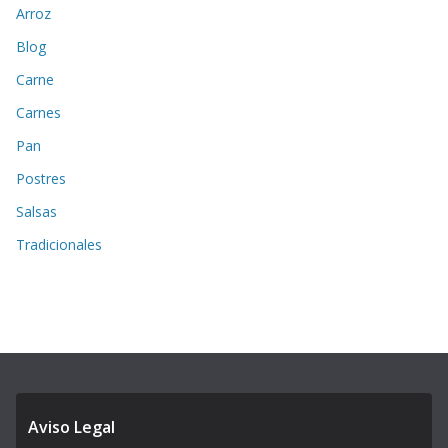
Arroz
Blog
Carne
Carnes
Pan
Postres
Salsas
Tradicionales
Aviso Legal