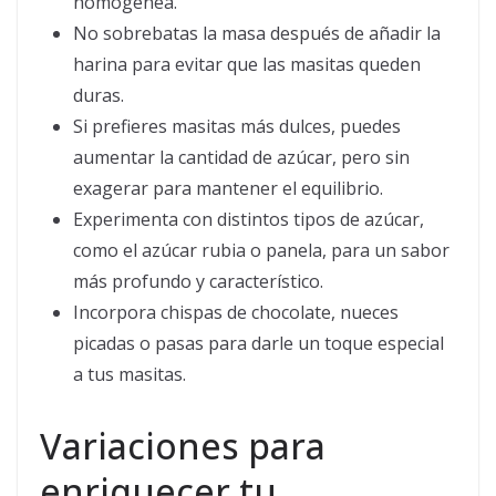
homogénea.
No sobrebatas la masa después de añadir la
harina para evitar que las masitas queden
duras.
Si prefieres masitas más dulces, puedes
aumentar la cantidad de azúcar, pero sin
exagerar para mantener el equilibrio.
Experimenta con distintos tipos de azúcar,
como el azúcar rubia o panela, para un sabor
más profundo y característico.
Incorpora chispas de chocolate, nueces
picadas o pasas para darle un toque especial
a tus masitas.
Variaciones para
enriquecer tu