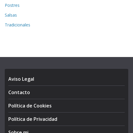
Postres
Salsas
Tradicionales
Aviso Legal
Contacto
Política de Cookies
Política de Privacidad
Sobre mi