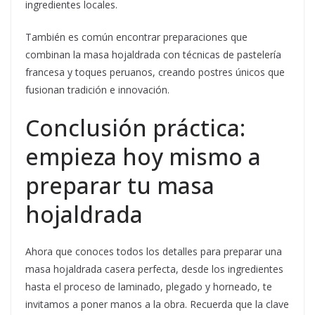
ingredientes locales.
También es común encontrar preparaciones que
combinan la masa hojaldrada con técnicas de pastelería
francesa y toques peruanos, creando postres únicos que
fusionan tradición e innovación.
Conclusión práctica:
empieza hoy mismo a
preparar tu masa
hojaldrada
Ahora que conoces todos los detalles para preparar una
masa hojaldrada casera perfecta, desde los ingredientes
hasta el proceso de laminado, plegado y horneado, te
invitamos a poner manos a la obra. Recuerda que la clave