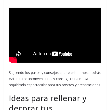
Siguiendo los pasos y consejos que te brindamos, podrás
evitar estos inconvenientes y conseguir una masa
hojaldrada espectacular para tus postres y preparaciones.
Ideas para rellenar y
decorar tus