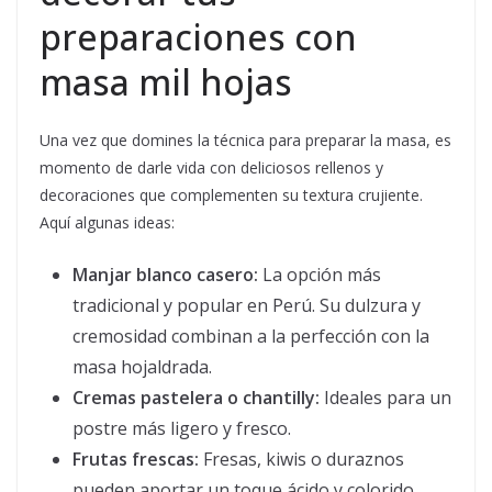
preparaciones con
masa mil hojas
Una vez que domines la técnica para preparar la masa, es
momento de darle vida con deliciosos rellenos y
decoraciones que complementen su textura crujiente.
Aquí algunas ideas:
Manjar blanco casero:
La opción más
tradicional y popular en Perú. Su dulzura y
cremosidad combinan a la perfección con la
masa hojaldrada.
Cremas pastelera o chantilly:
Ideales para un
postre más ligero y fresco.
Frutas frescas:
Fresas, kiwis o duraznos
pueden aportar un toque ácido y colorido.