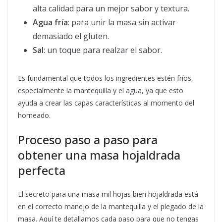
alta calidad para un mejor sabor y textura.
Agua fría
: para unir la masa sin activar
demasiado el gluten.
Sal
: un toque para realzar el sabor.
Es fundamental que todos los ingredientes estén fríos,
especialmente la mantequilla y el agua, ya que esto
ayuda a crear las capas características al momento del
horneado.
Proceso paso a paso para
obtener una masa hojaldrada
perfecta
El secreto para una masa mil hojas bien hojaldrada está
en el correcto manejo de la mantequilla y el plegado de la
masa. Aquí te detallamos cada paso para que no tengas