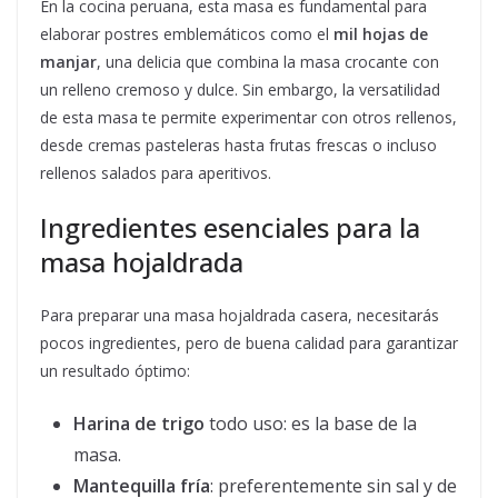
En la cocina peruana, esta masa es fundamental para
elaborar postres emblemáticos como el
mil hojas de
manjar
, una delicia que combina la masa crocante con
un relleno cremoso y dulce. Sin embargo, la versatilidad
de esta masa te permite experimentar con otros rellenos,
desde cremas pasteleras hasta frutas frescas o incluso
rellenos salados para aperitivos.
Ingredientes esenciales para la
masa hojaldrada
Para preparar una masa hojaldrada casera, necesitarás
pocos ingredientes, pero de buena calidad para garantizar
un resultado óptimo:
Harina de trigo
todo uso: es la base de la
masa.
Mantequilla fría
: preferentemente sin sal y de