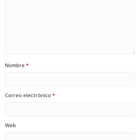
Nombre
*
Correo electrónico
*
Web