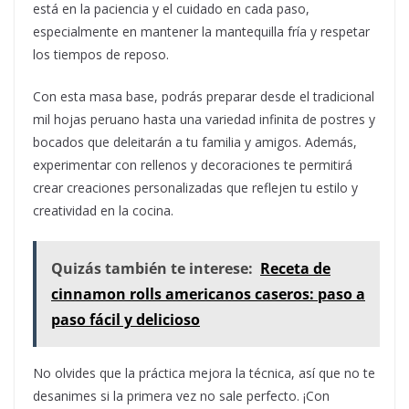
está en la paciencia y el cuidado en cada paso,
especialmente en mantener la mantequilla fría y respetar
los tiempos de reposo.
Con esta masa base, podrás preparar desde el tradicional
mil hojas peruano hasta una variedad infinita de postres y
bocados que deleitarán a tu familia y amigos. Además,
experimentar con rellenos y decoraciones te permitirá
crear creaciones personalizadas que reflejen tu estilo y
creatividad en la cocina.
Quizás también te interese:
Receta de
cinnamon rolls americanos caseros: paso a
paso fácil y delicioso
No olvides que la práctica mejora la técnica, así que no te
desanimes si la primera vez no sale perfecto. ¡Con