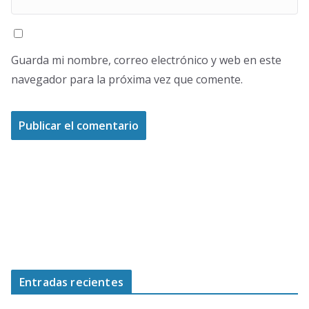
Guarda mi nombre, correo electrónico y web en este
navegador para la próxima vez que comente.
Entradas recientes