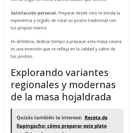
Satisfacción personal:
Preparar desde cero te brinda la
experiencia y orgullo de crear un postre tradicional con
tus propias manos.
En definitiva, dedicar tiempo a preparar esta masa casera
es una inversión que se refleja en la calidad y sabor de
tus postres.
Explorando variantes
regionales y modernas
de la masa hojaldrada
Quizás también te interese:
Receta de
llapingacho: cómo preparar este plato