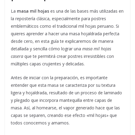
La
masa mil hojas
es una de las bases más utilizadas en
la repostería clásica, especialmente para postres
emblemáticos como el tradicional mil hojas peruano. Si
quieres aprender a hacer una masa hojaldrada perfecta
desde cero, en esta guía te explicaremos de manera
detallada y sencilla cómo lograr una
masa mil hojas
casera
que te permitirá crear postres irresistibles con
múltiples capas crujientes y delicadas.
Antes de iniciar con la preparación, es importante
entender que esta masa se caracteriza por su textura
ligera y hojaldrada, resultado de un proceso de laminado
y plegado que incorpora mantequilla entre capas de
masa. Así, al hornearse, el vapor generado hace que las
capas se separen, creando ese efecto «mil hojas» que
todos conocemos y amamos.