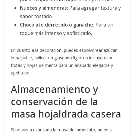
Nueces y almendras:
Para agregar textura y
sabor tostado.
Chocolate derretido o ganache:
Para un
toque más intenso y sofisticado.
En cuanto a la decoración, puedes espolvorear azúcar
impalpable, aplicar un glaseado ligero o incluso usar
frutas y hojas de menta para un acabado elegante y
apetitoso.
Almacenamiento y
conservación de la
masa hojaldrada casera
Si no vas a usar toda la masa de inmediato, puedes