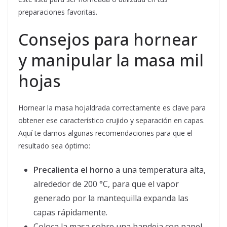
preparaciones favoritas.
Consejos para hornear
y manipular la masa mil
hojas
Hornear la masa hojaldrada correctamente es clave para
obtener ese característico crujido y separación en capas.
Aquí te damos algunas recomendaciones para que el
resultado sea óptimo:
Precalienta el horno
a una temperatura alta,
alrededor de 200 °C, para que el vapor
generado por la mantequilla expanda las
capas rápidamente.
Coloca la masa sobre una bandeja con papel