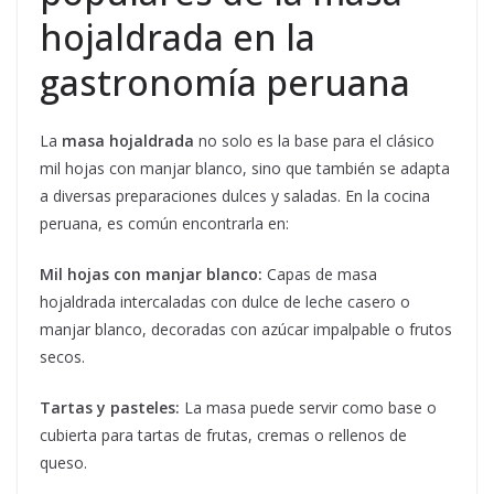
hojaldrada en la
gastronomía peruana
La
masa hojaldrada
no solo es la base para el clásico
mil hojas con manjar blanco, sino que también se adapta
a diversas preparaciones dulces y saladas. En la cocina
peruana, es común encontrarla en:
Mil hojas con manjar blanco:
Capas de masa
hojaldrada intercaladas con dulce de leche casero o
manjar blanco, decoradas con azúcar impalpable o frutos
secos.
Tartas y pasteles:
La masa puede servir como base o
cubierta para tartas de frutas, cremas o rellenos de
queso.