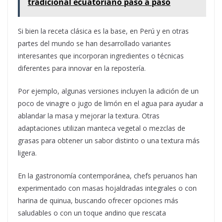
tradicional ecuatoriano paso a paso
Si bien la receta clásica es la base, en Perú y en otras
partes del mundo se han desarrollado variantes
interesantes que incorporan ingredientes o técnicas
diferentes para innovar en la repostería.
Por ejemplo, algunas versiones incluyen la adición de un
poco de vinagre o jugo de limón en el agua para ayudar a
ablandar la masa y mejorar la textura. Otras
adaptaciones utilizan manteca vegetal o mezclas de
grasas para obtener un sabor distinto o una textura más
ligera.
En la gastronomía contemporánea, chefs peruanos han
experimentado con masas hojaldradas integrales o con
harina de quinua, buscando ofrecer opciones más
saludables o con un toque andino que rescata