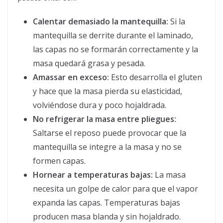
Calentar demasiado la mantequilla:
Si la
mantequilla se derrite durante el laminado,
las capas no se formarán correctamente y la
masa quedará grasa y pesada.
Amassar en exceso:
Esto desarrolla el gluten
y hace que la masa pierda su elasticidad,
volviéndose dura y poco hojaldrada.
No refrigerar la masa entre pliegues:
Saltarse el reposo puede provocar que la
mantequilla se integre a la masa y no se
formen capas.
Hornear a temperaturas bajas:
La masa
necesita un golpe de calor para que el vapor
expanda las capas. Temperaturas bajas
producen masa blanda y sin hojaldrado.