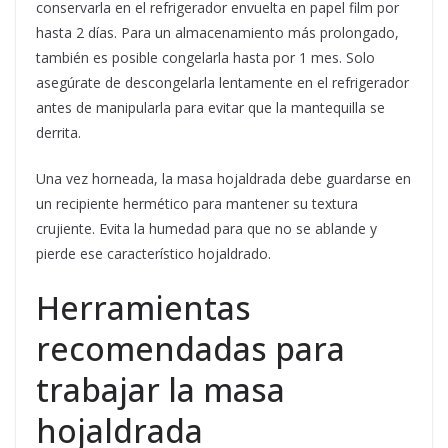
conservarla en el refrigerador envuelta en papel film por
hasta 2 días. Para un almacenamiento más prolongado,
también es posible congelarla hasta por 1 mes. Solo
asegúrate de descongelarla lentamente en el refrigerador
antes de manipularla para evitar que la mantequilla se
derrita.
Una vez horneada, la masa hojaldrada debe guardarse en
un recipiente hermético para mantener su textura
crujiente. Evita la humedad para que no se ablande y
pierde ese característico hojaldrado.
Herramientas
recomendadas para
trabajar la masa
hojaldrada