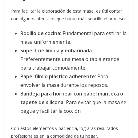
Para facilitar la elaboración de esta masa, es útil contar
con algunos utensilios que harán más sencillo el proceso:
Rodillo de cocina:
Fundamental para estirar la
masa uniformemente.
Superficie limpia y enharinada:
Preferentemente una mesa o tabla grande
para trabajar cómodamente.
Papel film o plástico adherente:
Para
envolver la masa durante los reposos.
Bandeja para hornear con papel manteca o
tapete de silicona:
Para evitar que la masa se
pegue y facilitar la cocción.
Con estos elementos y paciencia, lograrás resultados
profesionales en la comodidad de tu hogar.