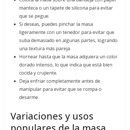
manteca o un tapete de silicona para evitar
que se pegue.
Si deseas, puedes pinchar la masa
ligeramente con un tenedor para evitar que
suba demasiado en algunas partes, logrando
una textura más pareja.
Hornear hasta que la masa adquiera un color
dorado intenso, lo que indica que está bien
cocida y crujiente.
Deja enfriar completamente antes de
manipular para evitar que se rompa o
desarme.
Variaciones y usos
populares de la masa