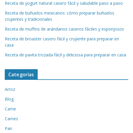
Receta de yogurt natural casero fácil y saludable paso a paso
Receta de buñuelos mexicanos: cómo preparar buñuelos
crujientes y tradicionales
Receta de muffins de arándanos caseros fáciles y esponjosos
Receta de broaster casero fácil y crujiente para preparar en
casa
Receta de pavita trozada fácil y deliciosa para preparar en casa
Categorías
Arroz
Blog
Carne
Carnes
Pan