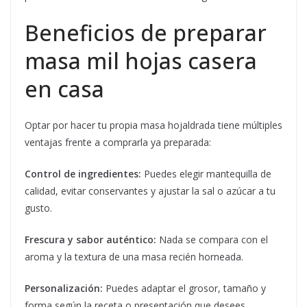
Beneficios de preparar
masa mil hojas casera
en casa
Optar por hacer tu propia masa hojaldrada tiene múltiples
ventajas frente a comprarla ya preparada:
Control de ingredientes:
Puedes elegir mantequilla de
calidad, evitar conservantes y ajustar la sal o azúcar a tu
gusto.
Frescura y sabor auténtico:
Nada se compara con el
aroma y la textura de una masa recién horneada.
Personalización:
Puedes adaptar el grosor, tamaño y
forma según la receta o presentación que desees.