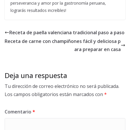
perseverancia y amor por la gastronomía peruana,
lograrás resultados increíbles!
Receta de paella valenciana tradicional paso a paso
Receta de carne con champiñones fácil y deliciosa p
ara preparar en casa
Deja una respuesta
Tu dirección de correo electrónico no será publicada.
Los campos obligatorios están marcados con
*
Comentario
*