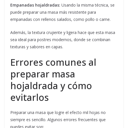
Empanadas hojaldradas:
Usando la misma técnica, se
puede preparar una masa más resistente para
empanadas con rellenos salados, como pollo o carne.
Además, la textura crujiente y ligera hace que esta masa
sea ideal para postres modernos, donde se combinan
texturas y sabores en capas.
Errores comunes al
preparar masa
hojaldrada y cómo
evitarlos
Preparar una masa que logre el efecto mil hojas no
siempre es sencillo. Algunos errores frecuentes que
puedes evitar son: