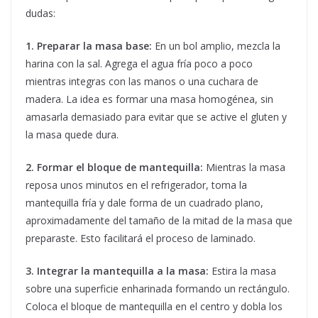
dudas:
1. Preparar la masa base:
En un bol amplio, mezcla la
harina con la sal. Agrega el agua fría poco a poco
mientras integras con las manos o una cuchara de
madera. La idea es formar una masa homogénea, sin
amasarla demasiado para evitar que se active el gluten y
la masa quede dura.
2. Formar el bloque de mantequilla:
Mientras la masa
reposa unos minutos en el refrigerador, toma la
mantequilla fría y dale forma de un cuadrado plano,
aproximadamente del tamaño de la mitad de la masa que
preparaste. Esto facilitará el proceso de laminado.
3. Integrar la mantequilla a la masa:
Estira la masa
sobre una superficie enharinada formando un rectángulo.
Coloca el bloque de mantequilla en el centro y dobla los