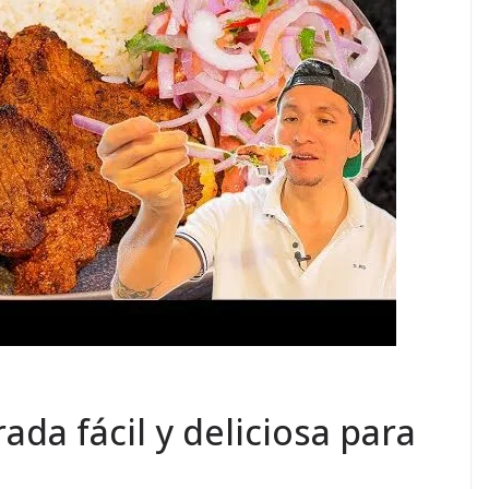
da fácil y deliciosa para