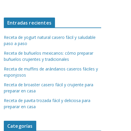
Entradas recientes
Receta de yogurt natural casero fácil y saludable
paso a paso
Receta de buñuelos mexicanos: cómo preparar
buñuelos crujientes y tradicionales
Receta de muffins de arándanos caseros fáciles y
esponjosos
Receta de broaster casero fácil y crujiente para
preparar en casa
Receta de pavita trozada fácil y deliciosa para
preparar en casa
Categorías