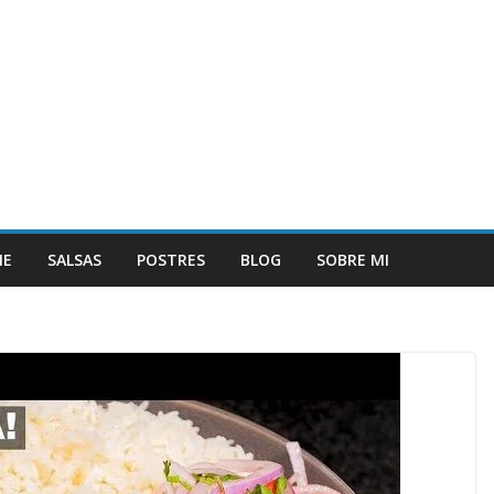
NE
SALSAS
POSTRES
BLOG
SOBRE MI