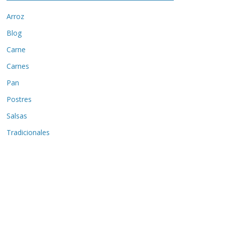
Arroz
Blog
Carne
Carnes
Pan
Postres
Salsas
Tradicionales