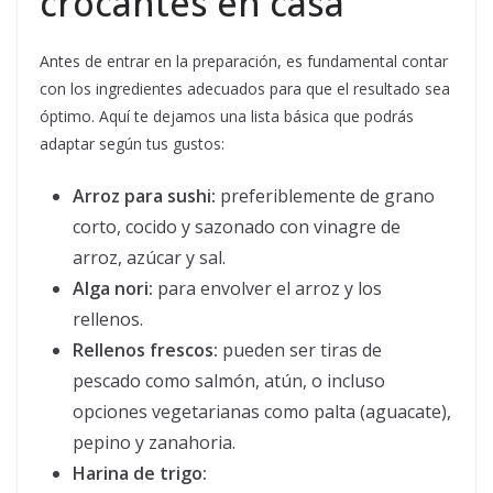
crocantes en casa
Antes de entrar en la preparación, es fundamental contar
con los ingredientes adecuados para que el resultado sea
óptimo. Aquí te dejamos una lista básica que podrás
adaptar según tus gustos:
Arroz para sushi:
preferiblemente de grano
corto, cocido y sazonado con vinagre de
arroz, azúcar y sal.
Alga nori:
para envolver el arroz y los
rellenos.
Rellenos frescos:
pueden ser tiras de
pescado como salmón, atún, o incluso
opciones vegetarianas como palta (aguacate),
pepino y zanahoria.
Harina de trigo: