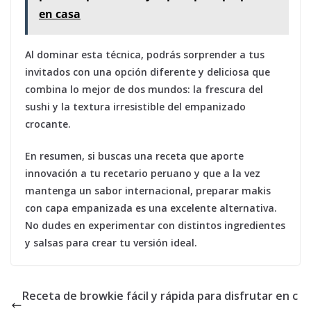
en casa
Al dominar esta técnica, podrás sorprender a tus
invitados con una opción diferente y deliciosa que
combina lo mejor de dos mundos: la frescura del
sushi y la textura irresistible del empanizado
crocante.
En resumen, si buscas una receta que aporte
innovación a tu recetario peruano y que a la vez
mantenga un sabor internacional, preparar makis
con capa empanizada es una excelente alternativa.
No dudes en experimentar con distintos ingredientes
y salsas para crear tu versión ideal.
Receta de browkie fácil y rápida para disfrutar en c