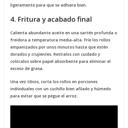
ligeramente para que se adhiera bien.
4. Fritura y acabado final
Calienta abundante aceite en una sartén profunda o
freidora a temperatura media-alta. Fríe los rollos
empanizados por unos minutos hasta que estén
dorados y crujientes. Retíralos con cuidado y
colócalos sobre papel absorbente para eliminar el
exceso de grasa.
Una vez tibios, corta los rollos en porciones
individuales con un cuchillo bien afilado y húmedo
para evitar que se pegue el arroz.