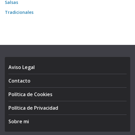
Salsas
Tradicionales
Aviso Legal
Contacto
Política de Cookies
Política de Privacidad
Sobre mi