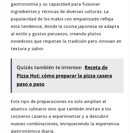
gastronomía y su capacidad para fusionar
ingredientes y técnicas de diversas culturas. La
popularidad de los makis con empanizado refleja
esta tendencia, donde la cocina japonesa se adapta
al estilo y gustos peruanos, creando platos
novedosos que respetan la tradición pero innovan en
textura y sabor.
Quizás también te interese:
Receta de
Pizza Hut: cómo preparar la pizza casera
paso a paso
Este tipo de preparaciones no solo amplían el
abanico culinario sino que también invitan a los
cocineros caseros a experimentar y a descubrir
nuevas combinaciones, enriqueciendo la experiencia
gastronómica diaria.