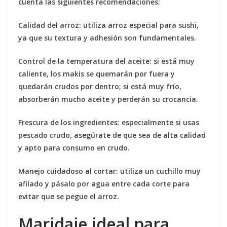
cuenta las siguientes recomendaciones:
Calidad del arroz:
utiliza arroz especial para sushi,
ya que su textura y adhesión son fundamentales.
Control de la temperatura del aceite:
si está muy
caliente, los makis se quemarán por fuera y
quedarán crudos por dentro; si está muy frío,
absorberán mucho aceite y perderán su crocancia.
Frescura de los ingredientes:
especialmente si usas
pescado crudo, asegúrate de que sea de alta calidad
y apto para consumo en crudo.
Manejo cuidadoso al cortar:
utiliza un cuchillo muy
afilado y pásalo por agua entre cada corte para
evitar que se pegue el arroz.
Maridaje ideal para