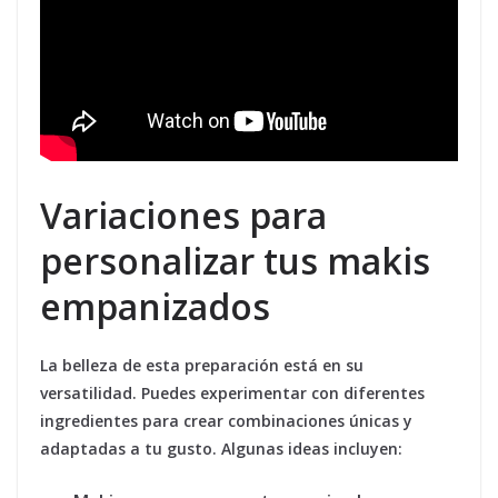
Variaciones para
personalizar tus makis
empanizados
La belleza de esta preparación está en su
versatilidad. Puedes experimentar con diferentes
ingredientes para crear combinaciones únicas y
adaptadas a tu gusto. Algunas ideas incluyen: