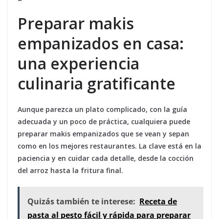
Preparar makis
empanizados en casa:
una experiencia
culinaria gratificante
Aunque parezca un plato complicado, con la guía
adecuada y un poco de práctica, cualquiera puede
preparar makis empanizados que se vean y sepan
como en los mejores restaurantes. La clave está en la
paciencia y en cuidar cada detalle, desde la cocción
del arroz hasta la fritura final.
Quizás también te interese:
Receta de
pasta al pesto fácil y rápida para preparar