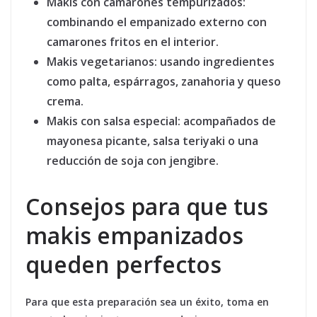
Makis con camarones tempurizados:
combinando el empanizado externo con
camarones fritos en el interior.
Makis vegetarianos:
usando ingredientes
como palta, espárragos, zanahoria y queso
crema.
Makis con salsa especial:
acompañados de
mayonesa picante, salsa teriyaki o una
reducción de soja con jengibre.
Consejos para que tus
makis empanizados
queden perfectos
Para que esta preparación sea un éxito, toma en