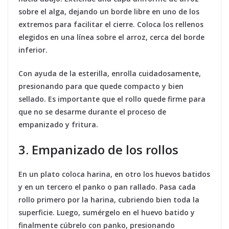
sobre el alga, dejando un borde libre en uno de los
extremos para facilitar el cierre. Coloca los rellenos
elegidos en una línea sobre el arroz, cerca del borde
inferior.
Con ayuda de la esterilla, enrolla cuidadosamente,
presionando para que quede compacto y bien
sellado. Es importante que el rollo quede firme para
que no se desarme durante el proceso de
empanizado y fritura.
3. Empanizado de los rollos
En un plato coloca harina, en otro los huevos batidos
y en un tercero el panko o pan rallado. Pasa cada
rollo primero por la harina, cubriendo bien toda la
superficie. Luego, sumérgelo en el huevo batido y
finalmente cúbrelo con panko, presionando