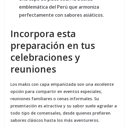
emblemática del Perú que armoniza
perfectamente con sabores asiáticos.
Incorpora esta
preparación en tus
celebraciones y
reuniones
Los makis con capa empanizada son una excelente
opción para compartir en eventos especiales,
reuniones familiares o cenas informales. Su
presentación es atractiva y su sabor suele agradar a
todo tipo de comensales, desde quienes prefieren
sabores clásicos hasta los más aventureros.