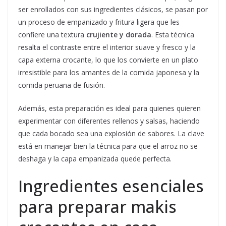
ser enrollados con sus ingredientes clásicos, se pasan por
un proceso de empanizado y fritura ligera que les
confiere una textura
crujiente y dorada
. Esta técnica
resalta el contraste entre el interior suave y fresco y la
capa externa crocante, lo que los convierte en un plato
irresistible para los amantes de la comida japonesa y la
comida peruana de fusión.
Además, esta preparación es ideal para quienes quieren
experimentar con diferentes rellenos y salsas, haciendo
que cada bocado sea una explosión de sabores. La clave
está en manejar bien la técnica para que el arroz no se
deshaga y la capa empanizada quede perfecta.
Ingredientes esenciales
para preparar makis