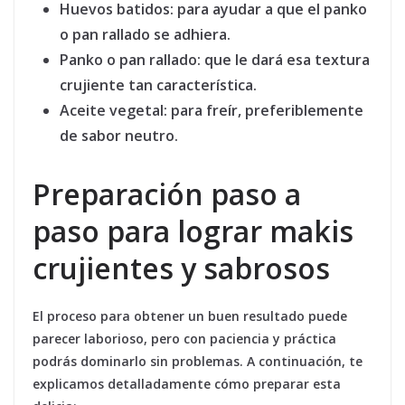
Huevos batidos:
para ayudar a que el panko
o pan rallado se adhiera.
Panko o pan rallado:
que le dará esa textura
crujiente tan característica.
Aceite vegetal:
para freír, preferiblemente
de sabor neutro.
Preparación paso a
paso para lograr makis
crujientes y sabrosos
El proceso para obtener un buen resultado puede
parecer laborioso, pero con paciencia y práctica
podrás dominarlo sin problemas. A continuación, te
explicamos detalladamente cómo preparar esta