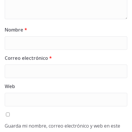
Nombre
*
Correo electrónico
*
Web
Guarda mi nombre, correo electrónico y web en este