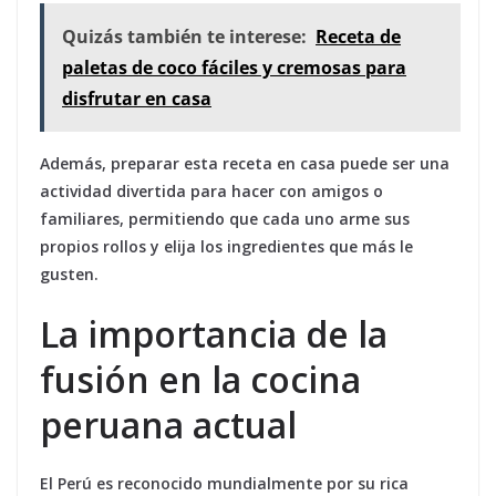
Quizás también te interese:
Receta de
paletas de coco fáciles y cremosas para
disfrutar en casa
Además, preparar esta receta en casa puede ser una
actividad divertida para hacer con amigos o
familiares, permitiendo que cada uno arme sus
propios rollos y elija los ingredientes que más le
gusten.
La importancia de la
fusión en la cocina
peruana actual
El Perú es reconocido mundialmente por su rica