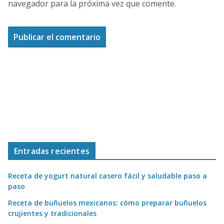
navegador para la próxima vez que comente.
Entradas recientes
Receta de yogurt natural casero fácil y saludable paso a
paso
Receta de buñuelos mexicanos: cómo preparar buñuelos
crujientes y tradicionales