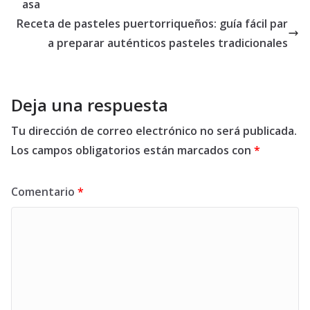
asa
Receta de pasteles puertorriqueños: guía fácil par
a preparar auténticos pasteles tradicionales
Deja una respuesta
Tu dirección de correo electrónico no será publicada.
Los campos obligatorios están marcados con
*
Comentario
*