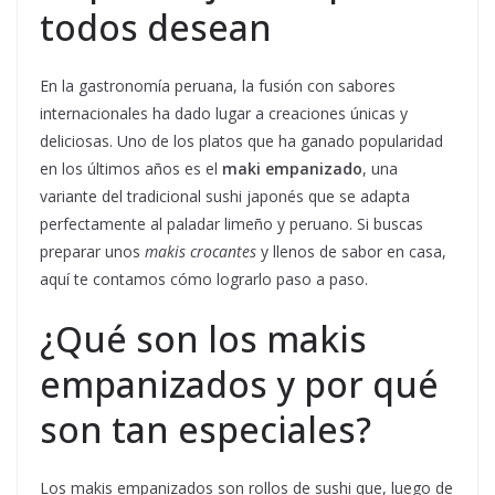
todos desean
En la gastronomía peruana, la fusión con sabores
internacionales ha dado lugar a creaciones únicas y
deliciosas. Uno de los platos que ha ganado popularidad
en los últimos años es el
maki empanizado
, una
variante del tradicional sushi japonés que se adapta
perfectamente al paladar limeño y peruano. Si buscas
preparar unos
makis crocantes
y llenos de sabor en casa,
aquí te contamos cómo lograrlo paso a paso.
¿Qué son los makis
empanizados y por qué
son tan especiales?
Los makis empanizados son rollos de sushi que, luego de