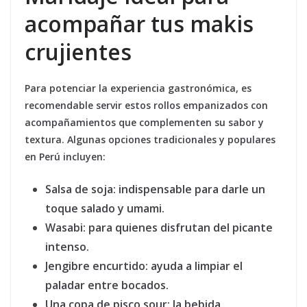
acompañar tus makis
crujientes
Para potenciar la experiencia gastronómica, es
recomendable servir estos rollos empanizados con
acompañamientos que complementen su sabor y
textura. Algunas opciones tradicionales y populares
en Perú incluyen:
Salsa de soja:
indispensable para darle un
toque salado y umami.
Wasabi:
para quienes disfrutan del picante
intenso.
Jengibre encurtido:
ayuda a limpiar el
paladar entre bocados.
Una copa de pisco sour:
la bebida