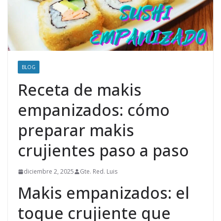
BLOG
Receta de makis
empanizados: cómo
preparar makis
crujientes paso a paso
diciembre 2, 2025
Gte. Red. Luis
Makis empanizados: el
toque crujiente que