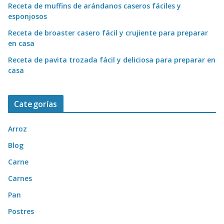
Receta de muffins de arándanos caseros fáciles y
esponjosos
Receta de broaster casero fácil y crujiente para preparar
en casa
Receta de pavita trozada fácil y deliciosa para preparar en
casa
Categorías
Arroz
Blog
Carne
Carnes
Pan
Postres