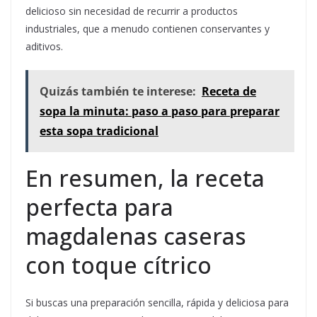
delicioso sin necesidad de recurrir a productos
industriales, que a menudo contienen conservantes y
aditivos.
Quizás también te interese:
Receta de
sopa la minuta: paso a paso para preparar
esta sopa tradicional
En resumen, la receta
perfecta para
magdalenas caseras
con toque cítrico
Si buscas una preparación sencilla, rápida y deliciosa para