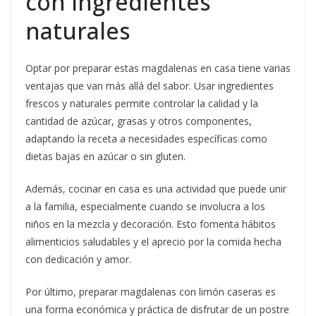
con ingredientes
naturales
Optar por preparar estas magdalenas en casa tiene varias
ventajas que van más allá del sabor. Usar ingredientes
frescos y naturales permite controlar la calidad y la
cantidad de azúcar, grasas y otros componentes,
adaptando la receta a necesidades específicas como
dietas bajas en azúcar o sin gluten.
Además, cocinar en casa es una actividad que puede unir
a la familia, especialmente cuando se involucra a los
niños en la mezcla y decoración. Esto fomenta hábitos
alimenticios saludables y el aprecio por la comida hecha
con dedicación y amor.
Por último, preparar magdalenas con limón caseras es
una forma económica y práctica de disfrutar de un postre