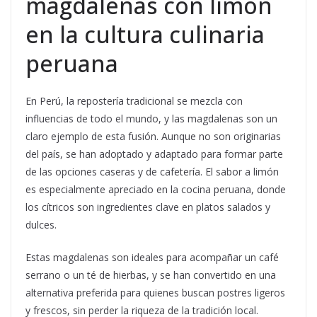
magdalenas con limón
en la cultura culinaria
peruana
En Perú, la repostería tradicional se mezcla con
influencias de todo el mundo, y las magdalenas son un
claro ejemplo de esta fusión. Aunque no son originarias
del país, se han adoptado y adaptado para formar parte
de las opciones caseras y de cafetería. El sabor a limón
es especialmente apreciado en la cocina peruana, donde
los cítricos son ingredientes clave en platos salados y
dulces.
Estas magdalenas son ideales para acompañar un café
serrano o un té de hierbas, y se han convertido en una
alternativa preferida para quienes buscan postres ligeros
y frescos, sin perder la riqueza de la tradición local.