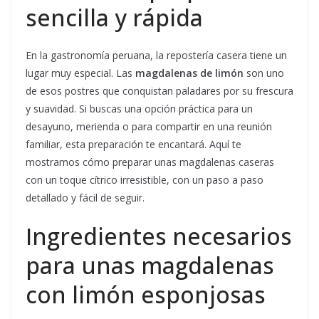
sencilla y rápida
En la gastronomía peruana, la repostería casera tiene un
lugar muy especial. Las
magdalenas de limón
son uno
de esos postres que conquistan paladares por su frescura
y suavidad. Si buscas una opción práctica para un
desayuno, merienda o para compartir en una reunión
familiar, esta preparación te encantará. Aquí te
mostramos cómo preparar unas magdalenas caseras
con un toque cítrico irresistible, con un paso a paso
detallado y fácil de seguir.
Ingredientes necesarios
para unas magdalenas
con limón esponjosas