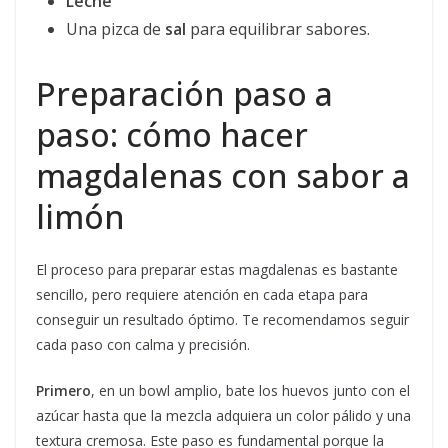
Leche
Una pizca de
sal
para equilibrar sabores.
Preparación paso a
paso: cómo hacer
magdalenas con sabor a
limón
El proceso para preparar estas magdalenas es bastante
sencillo, pero requiere atención en cada etapa para
conseguir un resultado óptimo. Te recomendamos seguir
cada paso con calma y precisión.
Primero
, en un bowl amplio, bate los huevos junto con el
azúcar hasta que la mezcla adquiera un color pálido y una
textura cremosa. Este paso es fundamental porque la