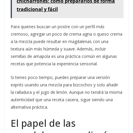
chicharrones: cómo prepararlos de forma
tradicional y fácil
Para quienes buscan un postre con un perfil más
cremoso, agregar un poco de crema agria o queso crema
a la mezcla puede resultar en magdalenas con una
textura aún más húmeda y suave. Además, incluir
semillas de amapola es una práctica común en algunas
recetas que potencia la experiencia sensorial.
Si tienes poco tiempo, puedes preparar una versión
exprés usando una mezcla para bizcochos y solo añadir
la ralladura y el jugo de limón. Aunque no tendrá la misma
autenticidad que una receta casera, sigue siendo una
alternativa práctica.
El papel de las