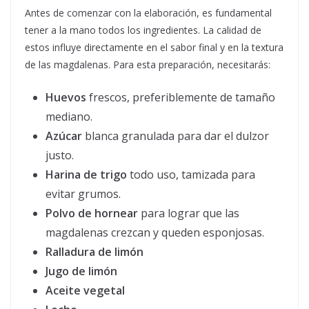
Antes de comenzar con la elaboración, es fundamental
tener a la mano todos los ingredientes. La calidad de
estos influye directamente en el sabor final y en la textura
de las magdalenas. Para esta preparación, necesitarás:
Huevos
frescos, preferiblemente de tamaño
mediano.
Azúcar
blanca granulada para dar el dulzor
justo.
Harina de trigo
todo uso, tamizada para
evitar grumos.
Polvo de hornear
para lograr que las
magdalenas crezcan y queden esponjosas.
Ralladura de limón
Jugo de limón
Aceite vegetal