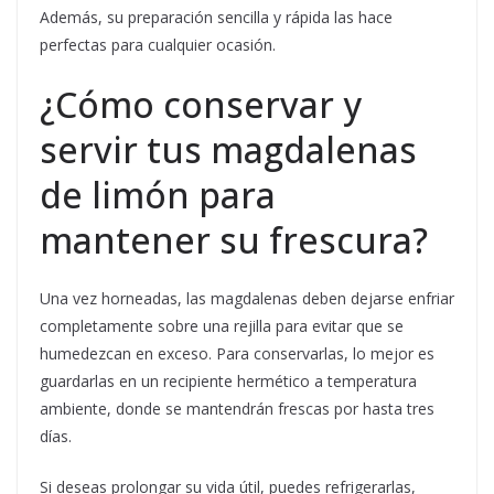
Además, su preparación sencilla y rápida las hace
perfectas para cualquier ocasión.
¿Cómo conservar y
servir tus magdalenas
de limón para
mantener su frescura?
Una vez horneadas, las magdalenas deben dejarse enfriar
completamente sobre una rejilla para evitar que se
humedezcan en exceso. Para conservarlas, lo mejor es
guardarlas en un recipiente hermético a temperatura
ambiente, donde se mantendrán frescas por hasta tres
días.
Si deseas prolongar su vida útil, puedes refrigerarlas,