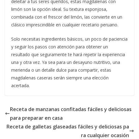
deleitar a tus seres queridos, estas magdalenas con
limón son la opción ideal. Su textura esponjosa,
combinada con el frescor del limón, las convierte en un
clásico imprescindible en cualquier recetario peruano.
Solo necesitas ingredientes básicos, un poco de paciencia
y seguir los pasos con atención para obtener un
resultado que seguramente te hará repetir la experiencia
una y otra vez. Ya sea para un desayuno nutritivo, una
merienda o un detalle dulce para compartir, estas
magdalenas caseras serán siempre una elección
acertada.
Receta de manzanas confitadas fáciles y deliciosas
para preparar en casa
Receta de galletas glaseadas fáciles y deliciosas pa
ra cualquier ocasión