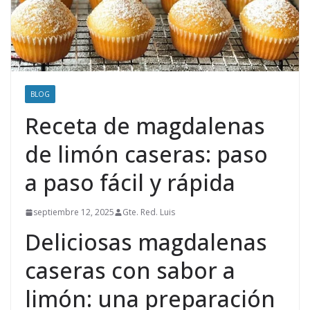
BLOG
Receta de magdalenas
de limón caseras: paso
a paso fácil y rápida
septiembre 12, 2025
Gte. Red. Luis
Deliciosas magdalenas
caseras con sabor a
limón: una preparación