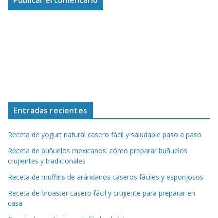
Entradas recientes
Receta de yogurt natural casero fácil y saludable paso a paso
Receta de buñuelos mexicanos: cómo preparar buñuelos
crujientes y tradicionales
Receta de muffins de arándanos caseros fáciles y esponjosos
Receta de broaster casero fácil y crujiente para preparar en
casa