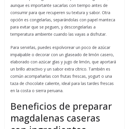
aunque es importante sacarlas con tiempo antes de
consumir para que recuperen su textura y sabor. Otra
opción es congelarlas, separándolas con papel manteca
para evitar que se peguen, y descongelarlas a
temperatura ambiente cuando las vayas a disfrutar.
Para servirlas, puedes espolvorear un poco de azúcar
impalpable o decorar con un glaseado de limón casero,
elaborado con azúcar glas y jugo de limón, que aportará
un brillo atractivo y un sabor extra cítrico. También es
común acompañarlas con frutas frescas, yogurt o una
taza de chocolate caliente, ideal para las tardes frescas
en la costa o sierra peruana.
Beneficios de preparar
magdalenas caseras