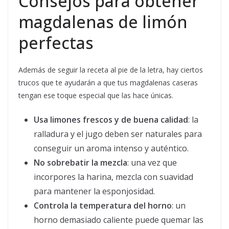
Consejos para obtener
magdalenas de limón
perfectas
Además de seguir la receta al pie de la letra, hay ciertos
trucos que te ayudarán a que tus magdalenas caseras
tengan ese toque especial que las hace únicas.
Usa limones frescos y de buena calidad
: la
ralladura y el jugo deben ser naturales para
conseguir un aroma intenso y auténtico.
No sobrebatir la mezcla
: una vez que
incorpores la harina, mezcla con suavidad
para mantener la esponjosidad.
Controla la temperatura del horno
: un
horno demasiado caliente puede quemar las