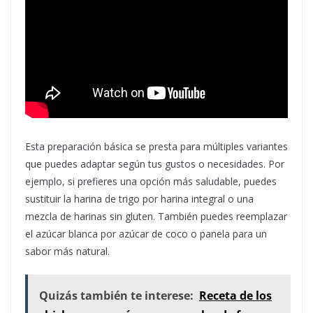
Esta preparación básica se presta para múltiples variantes
que puedes adaptar según tus gustos o necesidades. Por
ejemplo, si prefieres una opción más saludable, puedes
sustituir la harina de trigo por harina integral o una
mezcla de harinas sin gluten. También puedes reemplazar
el azúcar blanca por azúcar de coco o panela para un
sabor más natural.
Quizás también te interese:
Receta de los