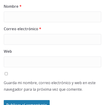
Nombre
*
Correo electrónico
*
Web
Guarda mi nombre, correo electrónico y web en este
navegador para la próxima vez que comente.