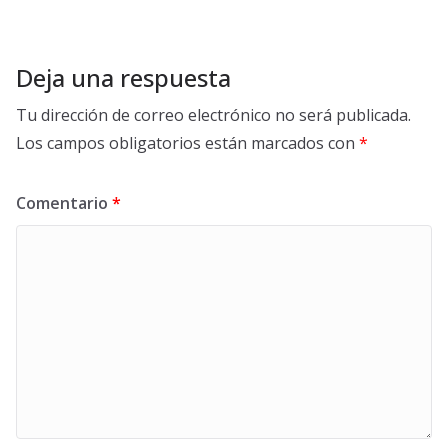
Deja una respuesta
Tu dirección de correo electrónico no será publicada.
Los campos obligatorios están marcados con
*
Comentario
*