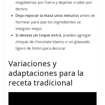
magdalenas por fuera y dejarlas crudas por
dentro.
Deja reposar la masa unos minutos
antes de
hornear para que los ingredientes se
integren mejor.
Si deseas un toque extra
, puedes agregar
chispas de chocolate blanco o un glaseado
ligero de limón para decorar.
Variaciones y
adaptaciones para la
receta tradicional