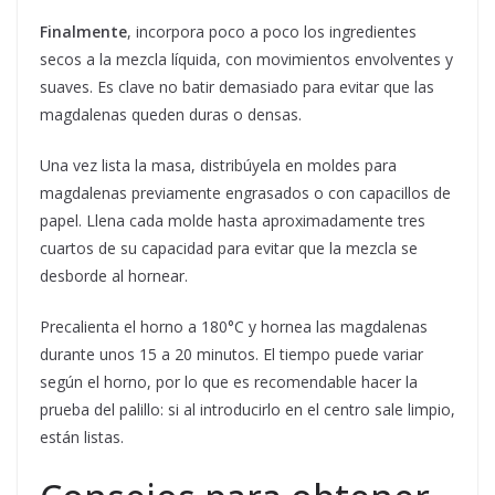
Finalmente
, incorpora poco a poco los ingredientes
secos a la mezcla líquida, con movimientos envolventes y
suaves. Es clave no batir demasiado para evitar que las
magdalenas queden duras o densas.
Una vez lista la masa, distribúyela en moldes para
magdalenas previamente engrasados o con capacillos de
papel. Llena cada molde hasta aproximadamente tres
cuartos de su capacidad para evitar que la mezcla se
desborde al hornear.
Precalienta el horno a 180°C y hornea las magdalenas
durante unos 15 a 20 minutos. El tiempo puede variar
según el horno, por lo que es recomendable hacer la
prueba del palillo: si al introducirlo en el centro sale limpio,
están listas.