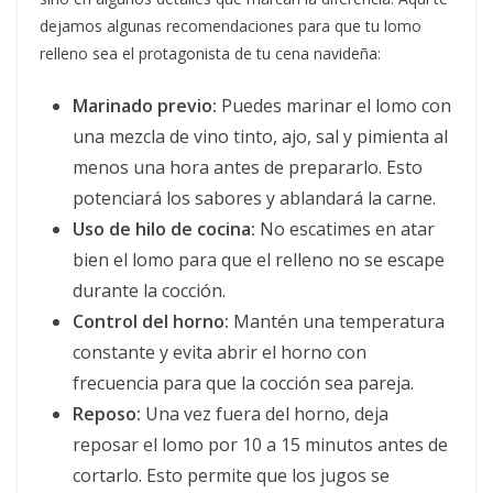
dejamos algunas recomendaciones para que tu lomo
relleno sea el protagonista de tu cena navideña:
Marinado previo:
Puedes marinar el lomo con
una mezcla de vino tinto, ajo, sal y pimienta al
menos una hora antes de prepararlo. Esto
potenciará los sabores y ablandará la carne.
Uso de hilo de cocina:
No escatimes en atar
bien el lomo para que el relleno no se escape
durante la cocción.
Control del horno:
Mantén una temperatura
constante y evita abrir el horno con
frecuencia para que la cocción sea pareja.
Reposo:
Una vez fuera del horno, deja
reposar el lomo por 10 a 15 minutos antes de
cortarlo. Esto permite que los jugos se