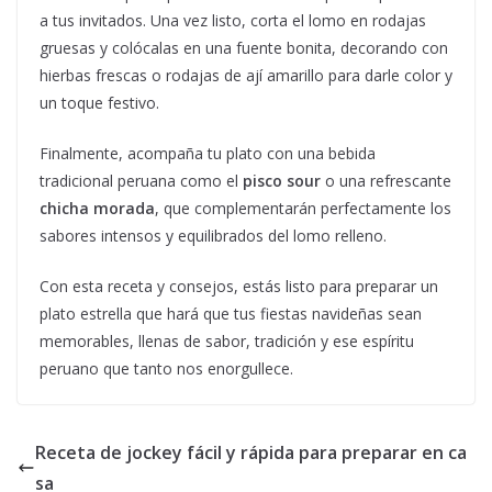
a tus invitados. Una vez listo, corta el lomo en rodajas
gruesas y colócalas en una fuente bonita, decorando con
hierbas frescas o rodajas de ají amarillo para darle color y
un toque festivo.
Finalmente, acompaña tu plato con una bebida
tradicional peruana como el
pisco sour
o una refrescante
chicha morada
, que complementarán perfectamente los
sabores intensos y equilibrados del lomo relleno.
Con esta receta y consejos, estás listo para preparar un
plato estrella que hará que tus fiestas navideñas sean
memorables, llenas de sabor, tradición y ese espíritu
peruano que tanto nos enorgullece.
Receta de jockey fácil y rápida para preparar en ca
sa