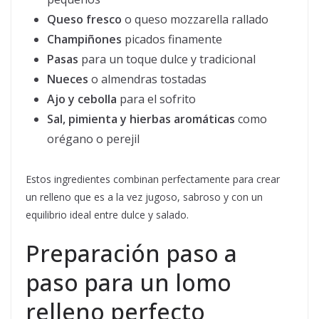
Queso fresco
o queso mozzarella rallado
Champiñones
picados finamente
Pasas
para un toque dulce y tradicional
Nueces
o almendras tostadas
Ajo y cebolla
para el sofrito
Sal, pimienta y hierbas aromáticas
como
orégano o perejil
Estos ingredientes combinan perfectamente para crear
un relleno que es a la vez jugoso, sabroso y con un
equilibrio ideal entre dulce y salado.
Preparación paso a
paso para un lomo
relleno perfecto