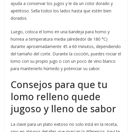
ayuda a conservar los jugos y le da un color dorado y
apetitoso. Sella todos los lados hasta que estén bien
dorados.
Luego, coloca el lomo en una bandeja para horno y
hornea a temperatura media (alrededor de 180 °C)
durante aproximadamente 45 a 60 minutos, dependiendo
del tamaño del corte. Durante la cocción, puedes rociar el
lomo con su propio jugo o con un poco de vino blanco
para mantenerlo húmedo y potenciar su sabor.
Consejos para que tu
lomo relleno quede
jugoso y lleno de sabor
La clave para un plato exitoso no solo está en la receta,
sino en algunos detalles que marcan la diferencia. Aquí te