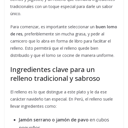
tradicionales con un toque especial para darle un sabor
único.
Para comenzar, es importante seleccionar un
buen lomo
de res
, preferiblemente sin mucha grasa, y pedir al
carnicero que lo abra en forma de libro para facilitar el
relleno. Esto permitirá que el relleno quede bien
distribuido y que el lomo se cocine de manera uniforme.
Ingredientes clave para un
relleno tradicional y sabroso
El relleno es lo que distingue a este plato y le da ese
carácter navideño tan especial. En Perú, el relleno suele
llevar ingredientes como:
Jamón serrano o jamón de pavo
en cubos
pequeños