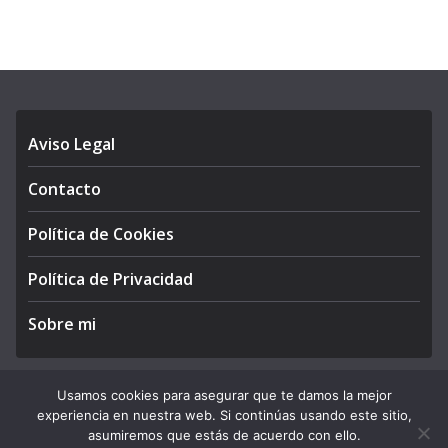
Aviso Legal
Contacto
Política de Cookies
Política de Privacidad
Sobre mi
Usamos cookies para asegurar que te damos la mejor
experiencia en nuestra web. Si continúas usando este sitio,
Copyright © 2026
APEGA Perú
. All rights reserved.
asumiremos que estás de acuerdo con ello.