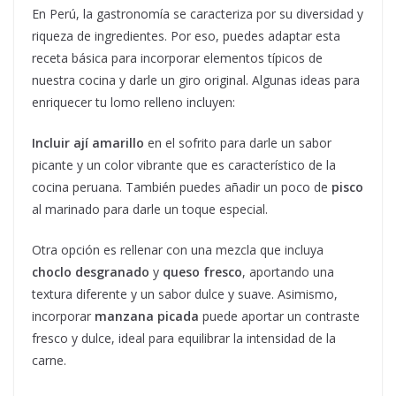
En Perú, la gastronomía se caracteriza por su diversidad y
riqueza de ingredientes. Por eso, puedes adaptar esta
receta básica para incorporar elementos típicos de
nuestra cocina y darle un giro original. Algunas ideas para
enriquecer tu lomo relleno incluyen:
Incluir ají amarillo
en el sofrito para darle un sabor
picante y un color vibrante que es característico de la
cocina peruana. También puedes añadir un poco de
pisco
al marinado para darle un toque especial.
Otra opción es rellenar con una mezcla que incluya
choclo desgranado
y
queso fresco
, aportando una
textura diferente y un sabor dulce y suave. Asimismo,
incorporar
manzana picada
puede aportar un contraste
fresco y dulce, ideal para equilibrar la intensidad de la
carne.