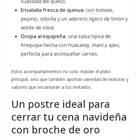
suavidad del queso.
Ensalada fresca de quinua:
con tomate,
pepino, cebolla y un aderezo ligero de limón y
aceite de oliva.
Ocopa arequipeña:
una salsa típica de
Arequipa hecha con huacatay, maní y ajíes,
perfecta para acompañar carnes.
Estos acompañamientos no solo realzan el plato
principal, sino que también aportan variedad de texturas y
sabores que encantarán a tus invitados.
Un postre ideal para
cerrar tu cena navideña
con broche de oro