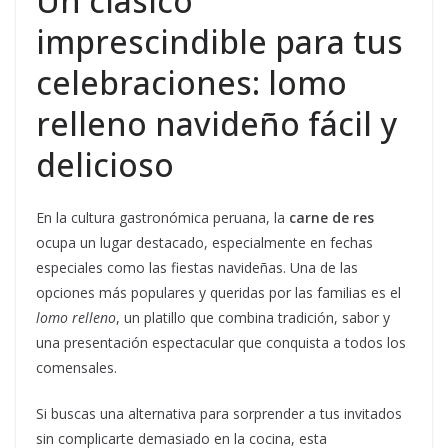
Un clásico
imprescindible para tus
celebraciones: lomo
relleno navideño fácil y
delicioso
En la cultura gastronómica peruana, la
carne de res
ocupa un lugar destacado, especialmente en fechas
especiales como las fiestas navideñas. Una de las
opciones más populares y queridas por las familias es el
lomo relleno
, un platillo que combina tradición, sabor y
una presentación espectacular que conquista a todos los
comensales.
Si buscas una alternativa para sorprender a tus invitados
sin complicarte demasiado en la cocina, esta