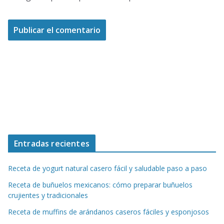
Entradas recientes
Receta de yogurt natural casero fácil y saludable paso a paso
Receta de buñuelos mexicanos: cómo preparar buñuelos
crujientes y tradicionales
Receta de muffins de arándanos caseros fáciles y esponjosos