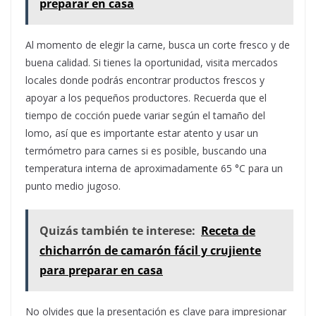
preparar en casa
Al momento de elegir la carne, busca un corte fresco y de
buena calidad. Si tienes la oportunidad, visita mercados
locales donde podrás encontrar productos frescos y
apoyar a los pequeños productores. Recuerda que el
tiempo de cocción puede variar según el tamaño del
lomo, así que es importante estar atento y usar un
termómetro para carnes si es posible, buscando una
temperatura interna de aproximadamente 65 °C para un
punto medio jugoso.
Quizás también te interese:
Receta de
chicharrón de camarón fácil y crujiente
para preparar en casa
No olvides que la presentación es clave para impresionar