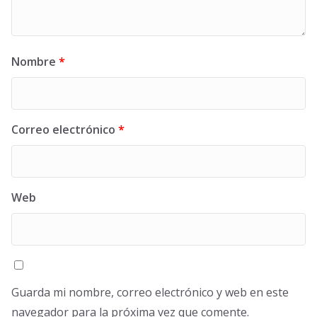
Nombre
*
Correo electrónico
*
Web
Guarda mi nombre, correo electrónico y web en este
navegador para la próxima vez que comente.