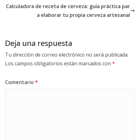
Calculadora de receta de cerveza: guía práctica par
a elaborar tu propia cerveza artesanal
Deja una respuesta
Tu dirección de correo electrónico no será publicada.
Los campos obligatorios están marcados con
*
Comentario
*