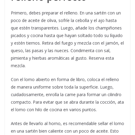
Primero, debes preparar el relleno. En una sartén con un
poco de aceite de oliva, sofríe la cebolla y el ajo hasta
que estén transparentes. Luego, añade los champiñones
picados y cocina hasta que hayan soltado todo su líquido
y estén tiernos. Retira del fuego y mezcla con el jamón, el
queso, las pasas y las nueces. Condimenta con sal,
pimienta y hierbas aromáticas al gusto. Reserva esta
mezcla.
Con el lomo abierto en forma de libro, coloca el relleno
de manera uniforme sobre toda la superficie. Luego,
cuidadosamente, enrolla la carne para formar un cilindro
compacto. Para evitar que se abra durante la cocción, ata
el lomo con hilo de cocina en varios puntos.
Antes de llevarlo al horno, es recomendable sellar el lomo
en una sartén bien caliente con un poco de aceite. Esto