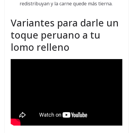
redistribuyan y la carne quede más tierna.
Variantes para darle un
toque peruano a tu
lomo relleno