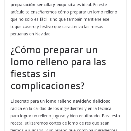
preparación sencilla y exquisita
es ideal. En este
artículo te enseñaremos cómo preparar un lomo relleno
que no solo es fácil, sino que también mantiene ese
toque casero y festivo que caracteriza las mesas
peruanas en Navidad.
¿Cómo preparar un
lomo relleno para las
fiestas sin
complicaciones?
El secreto para un
lomo relleno navideño delicioso
radica en la calidad de los ingredientes y en la técnica
para lograr un relleno jugoso y bien equilibrado. Para esta
receta, utilizaremos cortes de lomo de res que sean
tiernos y jugosos, y un relleno que combina ingredientes