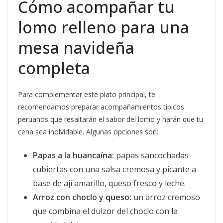
Cómo acompañar tu
lomo relleno para una
mesa navideña
completa
Para complementar este plato principal, te
recomendamos preparar acompañamientos típicos
peruanos que resaltarán el sabor del lomo y harán que tu
cena sea inolvidable. Algunas opciones son:
Papas a la huancaína:
papas sancochadas
cubiertas con una salsa cremosa y picante a
base de ají amarillo, queso fresco y leche.
Arroz con choclo y queso:
un arroz cremoso
que combina el dulzor del choclo con la