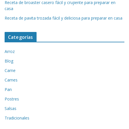
Receta de broaster casero fácil y crujiente para preparar en
casa
Receta de pavita trozada fácil y deliciosa para preparar en casa
Categorías
Arroz
Blog
Carne
Carnes
Pan
Postres
Salsas
Tradicionales