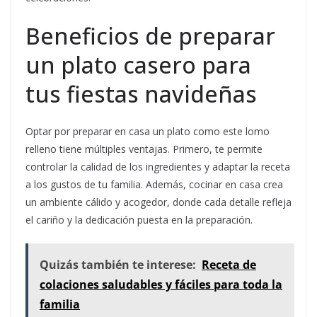
Beneficios de preparar
un plato casero para
tus fiestas navideñas
Optar por preparar en casa un plato como este lomo
relleno tiene múltiples ventajas. Primero, te permite
controlar la calidad de los ingredientes y adaptar la receta
a los gustos de tu familia. Además, cocinar en casa crea
un ambiente cálido y acogedor, donde cada detalle refleja
el cariño y la dedicación puesta en la preparación.
Quizás también te interese:
Receta de
colaciones saludables y fáciles para toda la
familia