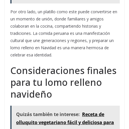
Por otro lado, un platillo como este puede convertirse en
un momento de unión, donde familiares y amigos
colaboran en la cocina, compartiendo historias y
tradiciones. La comida peruana es una manifestación
cultural que une generaciones y regiones, y preparar un
lomo relleno en Navidad es una manera hermosa de
celebrar esa identidad.
Consideraciones finales
para tu lomo relleno
navideño
Quizás también te interese:
Receta de
olluquito vegetariano fácil y deliciosa para