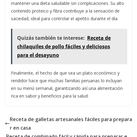
mantener una dieta saludable sin complicaciones. Su alto
contenido proteico y fibra contribuye a la sensación de
saciedad, ideal para controlar el apetito durante el día.
Quizás también te interese:
Receta de
chilaquiles de pollo fáciles y deliciosos
para el desayuno
Finalmente, el hecho de que sea un plato económico y
rendidor hace que muchas familias peruanas lo incluyan
en su menú semanal, garantizando así una alimentación
rica en sabor y beneficios para la salud.
Receta de galletas artesanales fáciles para prepara
r en casa
Receta de combinado fácil y rápida para preparar e