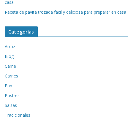
casa
Receta de pavita trozada fácil y deliciosa para preparar en casa
Categorías
Arroz
Blog
Carne
Carnes
Pan
Postres
Salsas
Tradicionales