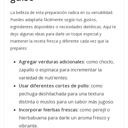
La belleza de esta preparación radica en su versatilidad.
Puedes adaptarla fácilmente según tus gustos,
ingredientes disponibles o necesidades dietéticas. Aquí te
dejo algunas ideas para darle un toque especial y
mantener la receta fresca y diferente cada vez que la
prepares:
Agregar verduras adicionales:
como choclo,
zapallo o espinaca para incrementar la
variedad de nutrientes.
Usar diferentes cortes de pollo:
como
pechuga deshilachada para una textura
distinta o muslos para un sabor más jugoso.
Incorporar hierbas frescas:
como perejil o
hierbabuena para darle un aroma fresco y
vibrante.