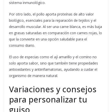
sistema inmunológico.
Por otro lado, el pollo aporta proteínas de alto valor
biológico, esenciales para la reparación de tejidos y el
desarrollo muscular. Al ser una carne blanca, es más baja
en grasas saturadas en comparación con carnes rojas, lo
que la convierte en una opción saludable para el
consumo diario.
El uso de especias como el ají amarillo y el comino no
solo aporta sabor, sino que también tiene propiedades
antioxidantes y antiinflamatorias, ayudando a cuidar el
organismo de manera natural.
Variaciones y consejos
para personalizar tu
guiso