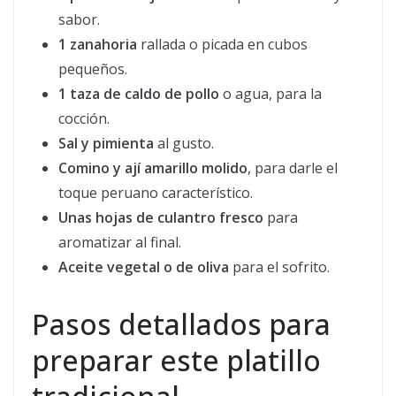
sabor.
1 zanahoria
rallada o picada en cubos
pequeños.
1 taza de caldo de pollo
o agua, para la
cocción.
Sal y pimienta
al gusto.
Comino y ají amarillo molido
, para darle el
toque peruano característico.
Unas hojas de culantro fresco
para
aromatizar al final.
Aceite vegetal o de oliva
para el sofrito.
Pasos detallados para
preparar este platillo