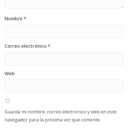
Nombre
*
Correo electrónico
*
Web
Guarda mi nombre, correo electrónico y web en este
navegador para la próxima vez que comente.