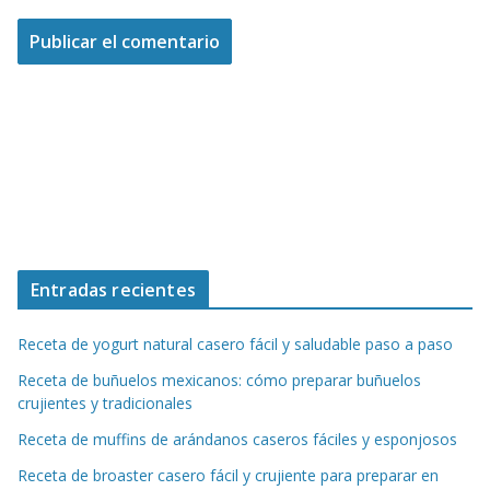
Entradas recientes
Receta de yogurt natural casero fácil y saludable paso a paso
Receta de buñuelos mexicanos: cómo preparar buñuelos
crujientes y tradicionales
Receta de muffins de arándanos caseros fáciles y esponjosos
Receta de broaster casero fácil y crujiente para preparar en