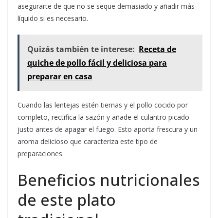
asegurarte de que no se seque demasiado y añadir más
líquido si es necesario.
Quizás también te interese:
Receta de
quiche de pollo fácil y deliciosa para
preparar en casa
Cuando las lentejas estén tiernas y el pollo cocido por
completo, rectifica la sazón y añade el culantro picado
justo antes de apagar el fuego. Esto aporta frescura y un
aroma delicioso que caracteriza este tipo de
preparaciones.
Beneficios nutricionales
de este plato