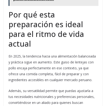
Por qué esta
preparación es ideal
para el ritmo de vida
actual
En 2025, la tendencia hacia una alimentación balanceada
y práctica sigue en aumento. Este guiso de lentejas con
pollo encaja perfectamente en ese contexto, ya que
ofrece una comida completa, fácil de preparar y con
ingredientes accesibles en cualquier mercado peruano.
Además, su versatilidad permite que puedas ajustarla a
tus necesidades nutricionales y preferencias personales,
convirtiéndose en un aliado para quienes buscan