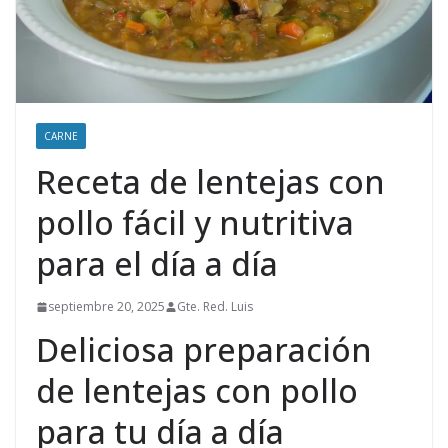
CARNE
Receta de lentejas con
pollo fácil y nutritiva
para el día a día
septiembre 20, 2025
Gte. Red. Luis
Deliciosa preparación
de lentejas con pollo
para tu día a día