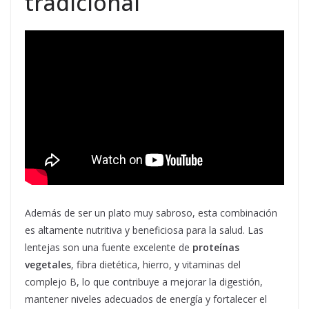
tradicional
Además de ser un plato muy sabroso, esta combinación
es altamente nutritiva y beneficiosa para la salud. Las
lentejas son una fuente excelente de
proteínas
vegetales
, fibra dietética, hierro, y vitaminas del
complejo B, lo que contribuye a mejorar la digestión,
mantener niveles adecuados de energía y fortalecer el