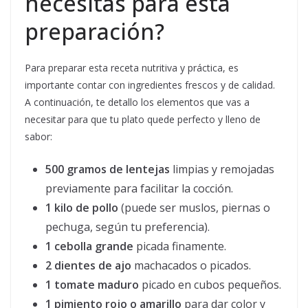
necesitas para esta
preparación?
Para preparar esta receta nutritiva y práctica, es
importante contar con ingredientes frescos y de calidad.
A continuación, te detallo los elementos que vas a
necesitar para que tu plato quede perfecto y lleno de
sabor:
500 gramos de lentejas
limpias y remojadas
previamente para facilitar la cocción.
1 kilo de pollo
(puede ser muslos, piernas o
pechuga, según tu preferencia).
1 cebolla grande
picada finamente.
2 dientes de ajo
machacados o picados.
1 tomate maduro
picado en cubos pequeños.
1 pimiento rojo o amarillo
para dar color y