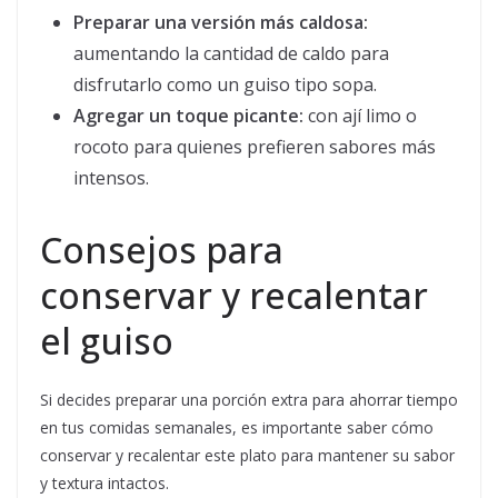
Preparar una versión más caldosa:
aumentando la cantidad de caldo para
disfrutarlo como un guiso tipo sopa.
Agregar un toque picante:
con ají limo o
rocoto para quienes prefieren sabores más
intensos.
Consejos para
conservar y recalentar
el guiso
Si decides preparar una porción extra para ahorrar tiempo
en tus comidas semanales, es importante saber cómo
conservar y recalentar este plato para mantener su sabor
y textura intactos.