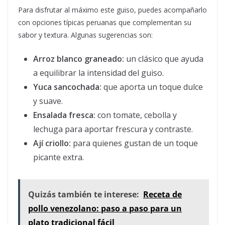
Para disfrutar al máximo este guiso, puedes acompañarlo
con opciones típicas peruanas que complementan su
sabor y textura. Algunas sugerencias son:
Arroz blanco graneado:
un clásico que ayuda
a equilibrar la intensidad del guiso.
Yuca sancochada:
que aporta un toque dulce
y suave.
Ensalada fresca:
con tomate, cebolla y
lechuga para aportar frescura y contraste.
Ají criollo:
para quienes gustan de un toque
picante extra.
Quizás también te interese:
Receta de
pollo venezolano: paso a paso para un
plato tradicional fácil