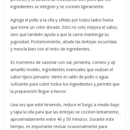
ingredientes se integren y se cocinen ligeramente.
Agrega el pollo a la olla y séllalo por todos lados hasta
que tome un color dorado. Esto no solo mejora el sabor,
sino que también ayuda a que la carne mantenga su
jugosidad. Posteriormente, añade las lentejas escurridas
y mezcla bien con el resto de ingredientes.
Es momento de sazonar con sal, pimienta, comino y ají
amarillo molido, ingredientes esenciales que realzan el
sabor típico peruano. Vierte el caldo de pollo o agua
suficiente para cubrir todos los ingredientes y permite que
la preparación llegue a hervor.
Una vez que esté hirviendo, reduce el fuego a medio-bajo
y tapa la olla para que las lentejas se cocinen lentamente,
aproximadamente entre 40 y 50 minutos. Durante este
tiempo, es importante revisar ocasionalmente para