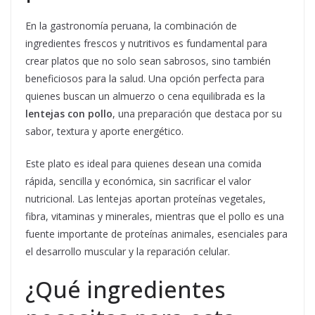
En la gastronomía peruana, la combinación de
ingredientes frescos y nutritivos es fundamental para
crear platos que no solo sean sabrosos, sino también
beneficiosos para la salud. Una opción perfecta para
quienes buscan un almuerzo o cena equilibrada es la
lentejas con pollo
, una preparación que destaca por su
sabor, textura y aporte energético.
Este plato es ideal para quienes desean una comida
rápida, sencilla y económica, sin sacrificar el valor
nutricional. Las lentejas aportan proteínas vegetales,
fibra, vitaminas y minerales, mientras que el pollo es una
fuente importante de proteínas animales, esenciales para
el desarrollo muscular y la reparación celular.
¿Qué ingredientes