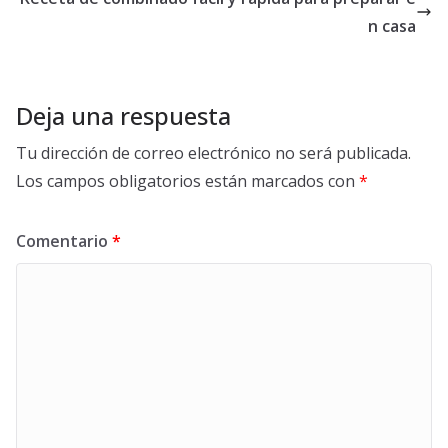
n casa
Deja una respuesta
Tu dirección de correo electrónico no será publicada.
Los campos obligatorios están marcados con
*
Comentario
*