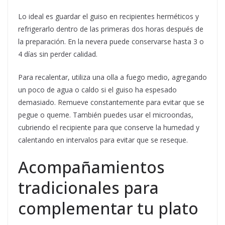
Lo ideal es guardar el guiso en recipientes herméticos y
refrigerarlo dentro de las primeras dos horas después de
la preparación. En la nevera puede conservarse hasta 3 o
4 días sin perder calidad.
Para recalentar, utiliza una olla a fuego medio, agregando
un poco de agua o caldo si el guiso ha espesado
demasiado. Remueve constantemente para evitar que se
pegue o queme. También puedes usar el microondas,
cubriendo el recipiente para que conserve la humedad y
calentando en intervalos para evitar que se reseque.
Acompañamientos
tradicionales para
complementar tu plato