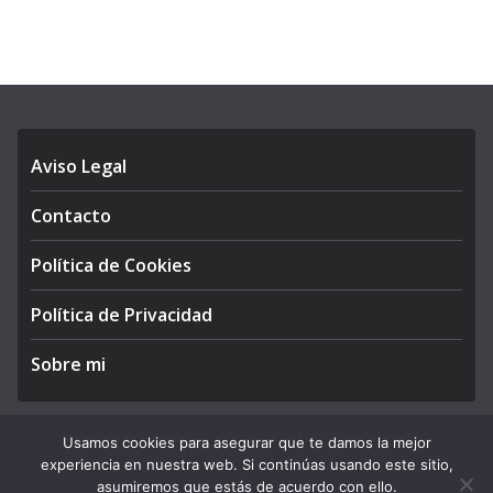
Aviso Legal
Contacto
Política de Cookies
Política de Privacidad
Sobre mi
Usamos cookies para asegurar que te damos la mejor
experiencia en nuestra web. Si continúas usando este sitio,
Copyright © 2026
APEGA Perú
. All rights reserved.
asumiremos que estás de acuerdo con ello.