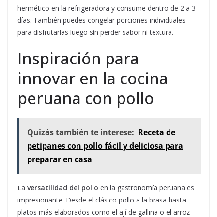
hermético en la refrigeradora y consume dentro de 2 a 3
días. También puedes congelar porciones individuales
para disfrutarlas luego sin perder sabor ni textura.
Inspiración para
innovar en la cocina
peruana con pollo
Quizás también te interese:
Receta de
petipanes con pollo fácil y deliciosa para
preparar en casa
La
versatilidad del pollo
en la gastronomía peruana es
impresionante. Desde el clásico pollo a la brasa hasta
platos más elaborados como el ají de gallina o el arroz