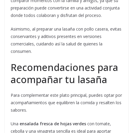
compartir momentos con la familia y amigos, ya que su
preparación puede convertirse en una actividad conjunta
donde todos colaboran y disfrutan del proceso.
Asimismo, al preparar una lasaña con pollo casera, evitas
conservantes y aditivos presentes en versiones
comerciales, cuidando así la salud de quienes la
consumen.
Recomendaciones para
acompañar tu lasaña
Para complementar este plato principal, puedes optar por
acompañamientos que equilibren la comida y resalten los
sabores.
Una
ensalada fresca de hojas verdes
con tomate,
cebolla y una vinagreta sencilla es ideal para aportar