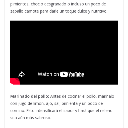
pimientos, choclo desgranado o incluso un poco de
zapallo camote para darle un toque dulce y nutritivo.
Marinado del pollo:
Antes de cocinar el pollo, marínalo
con jugo de limón, ajo, sal, pimienta y un poco de
comino. Esto intensificará el sabor y hará que el relleno
sea aún más sabroso.