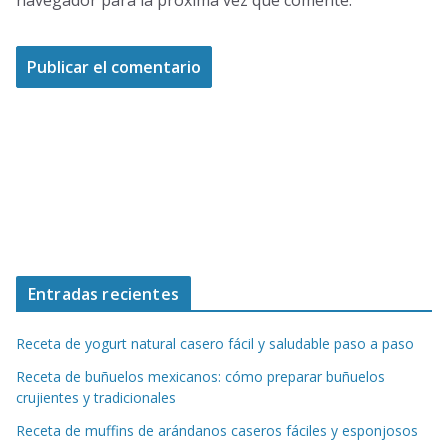
navegador para la próxima vez que comente.
Entradas recientes
Receta de yogurt natural casero fácil y saludable paso a paso
Receta de buñuelos mexicanos: cómo preparar buñuelos
crujientes y tradicionales
Receta de muffins de arándanos caseros fáciles y esponjosos