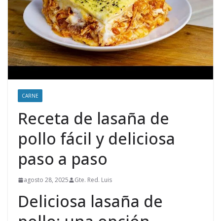
CARNE
Receta de lasaña de
pollo fácil y deliciosa
paso a paso
agosto 28, 2025
Gte. Red. Luis
Deliciosa lasaña de