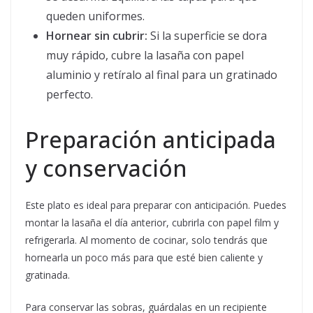
queden uniformes.
Hornear sin cubrir:
Si la superficie se dora
muy rápido, cubre la lasaña con papel
aluminio y retíralo al final para un gratinado
perfecto.
Preparación anticipada
y conservación
Este plato es ideal para preparar con anticipación. Puedes
montar la lasaña el día anterior, cubrirla con papel film y
refrigerarla. Al momento de cocinar, solo tendrás que
hornearla un poco más para que esté bien caliente y
gratinada.
Para conservar las sobras, guárdalas en un recipiente