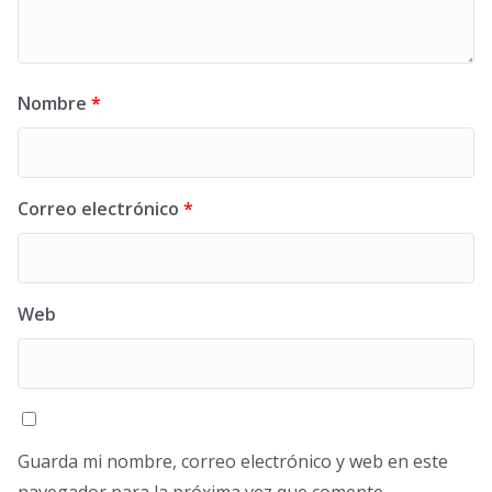
Nombre
*
Correo electrónico
*
Web
Guarda mi nombre, correo electrónico y web en este