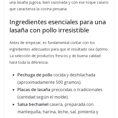
una lasaña jugosa, bien sazonada y con ese toque casero
que caracteriza la cocina peruana.
Ingredientes esenciales para una
lasaña con pollo irresistible
Antes de empezar, es fundamental contar con los
ingredientes adecuados para que el resultado sea óptimo.
La selección de productos frescos y de buena calidad
hará toda la diferencia.
Pechuga de pollo
cocida y deshilachada
(aproximadamente 500 gramos).
Placas de lasaña
precocidas o tradicionales
(cantidad según el molde).
Salsa bechamel
casera, preparada con
mantequilla, harina, leche, sal, pimienta y