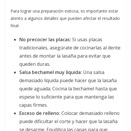
Para lograr una preparación exitosa, es importante estar
atento a algunos detalles que pueden afectar el resultado
final:
No precocer las placas:
Si usas placas
tradicionales, asegúrate de cocinarlas al dente
antes de montar la lasaña para evitar que
queden duras.
Salsa bechamel muy líquida:
Una salsa
demasiado líquida puede hacer que la lasaña
quede aguada. Cocina la bechamel hasta que
espese lo suficiente para que mantenga las
capas firmes.
Exceso de relleno:
Colocar demasiado relleno
puede dificultar el corte y hacer que la lasaña
se desarme. Equilibra las capas para que