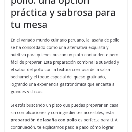
pollo: una opción
práctica y sabrosa para
tu mesa
En el variado mundo culinario peruano, la lasaña de pollo
se ha consolidado como una alternativa exquisita y
nutritiva para quienes buscan un plato contundente pero
fácil de preparar. Esta preparación combina la suavidad y
el sabor del pollo con la textura cremosa de la salsa
bechamel y el toque especial del queso gratinado,
logrando una experiencia gastronómica que encanta a
grandes y chicos.
Si estás buscando un plato que puedas preparar en casa
sin complicaciones y con ingredientes accesibles, esta
preparación de lasaña con pollo
es perfecta para ti. A
continuación, te explicamos paso a paso cómo lograr