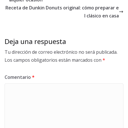
Receta de Dunkin Donuts original: cómo preparar e
l clásico en casa
Deja una respuesta
Tu dirección de correo electrónico no será publicada.
Los campos obligatorios están marcados con
*
Comentario
*