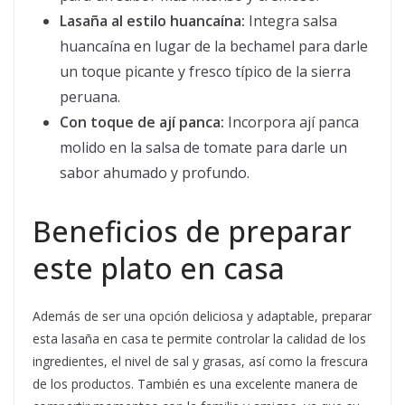
Lasaña al estilo huancaína:
Integra salsa
huancaína en lugar de la bechamel para darle
un toque picante y fresco típico de la sierra
peruana.
Con toque de ají panca:
Incorpora ají panca
molido en la salsa de tomate para darle un
sabor ahumado y profundo.
Beneficios de preparar
este plato en casa
Además de ser una opción deliciosa y adaptable, preparar
esta lasaña en casa te permite controlar la calidad de los
ingredientes, el nivel de sal y grasas, así como la frescura
de los productos. También es una excelente manera de