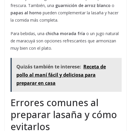
frescura. También, una
guarnición de arroz blanco
o
papas al horno
pueden complementar la lasaña y hacer
la comida más completa.
Para bebidas, una
chicha morada fría
o un jugo natural
de maracuyá son opciones refrescantes que armonizan
muy bien con el plato.
Quizás también te interese:
Receta de
pollo al maní fácil y deliciosa para
preparar en casa
Errores comunes al
preparar lasaña y cómo
evitarlos