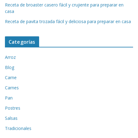
Receta de broaster casero fácil y crujiente para preparar en
casa
Receta de pavita trozada fácil y deliciosa para preparar en casa
Categorías
Arroz
Blog
Carne
Carnes
Pan
Postres
Salsas
Tradicionales