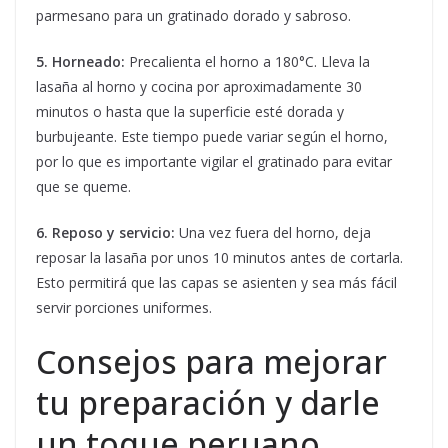
parmesano para un gratinado dorado y sabroso.
5. Horneado:
Precalienta el horno a 180°C. Lleva la
lasaña al horno y cocina por aproximadamente 30
minutos o hasta que la superficie esté dorada y
burbujeante. Este tiempo puede variar según el horno,
por lo que es importante vigilar el gratinado para evitar
que se queme.
6. Reposo y servicio:
Una vez fuera del horno, deja
reposar la lasaña por unos 10 minutos antes de cortarla.
Esto permitirá que las capas se asienten y sea más fácil
servir porciones uniformes.
Consejos para mejorar
tu preparación y darle
un toque peruano