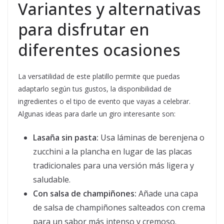
Variantes y alternativas
para disfrutar en
diferentes ocasiones
La versatilidad de este platillo permite que puedas
adaptarlo según tus gustos, la disponibilidad de
ingredientes o el tipo de evento que vayas a celebrar.
Algunas ideas para darle un giro interesante son:
Lasaña sin pasta:
Usa láminas de berenjena o
zucchini a la plancha en lugar de las placas
tradicionales para una versión más ligera y
saludable.
Con salsa de champiñones:
Añade una capa
de salsa de champiñones salteados con crema
para un sabor más intenso y cremoso.