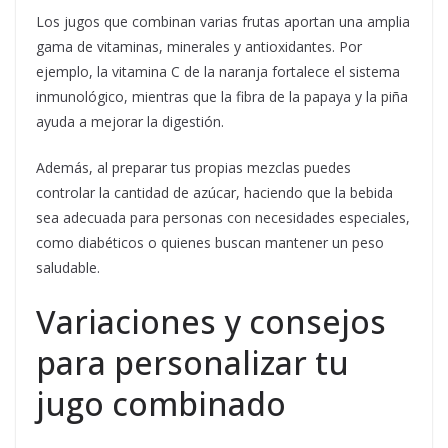
Los jugos que combinan varias frutas aportan una amplia
gama de vitaminas, minerales y antioxidantes. Por
ejemplo, la vitamina C de la naranja fortalece el sistema
inmunológico, mientras que la fibra de la papaya y la piña
ayuda a mejorar la digestión.
Además, al preparar tus propias mezclas puedes
controlar la cantidad de azúcar, haciendo que la bebida
sea adecuada para personas con necesidades especiales,
como diabéticos o quienes buscan mantener un peso
saludable.
Variaciones y consejos
para personalizar tu
jugo combinado