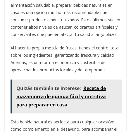
alimentación saludable, preparar bebidas naturales en
casa es una opción mucho más recomendable que
consumir productos industrializados. Estos últimos suelen
contener altos niveles de azúcar, colorantes artificiales y
conservantes que pueden afectar tu salud a largo plazo.
Al hacer tu propia mezcla de frutas, tienes el control total
sobre los ingredientes, garantizando frescura y calidad.
Además, es una forma económica y sostenible de
aprovechar los productos locales y de temporada.
Quizás también te interese:
Receta de
mazamorra de quinua fácil y nutritiva
para preparar en casa
Esta bebida natural es perfecta para cualquier ocasión:
como complemento en el desayuno, para acompañar el