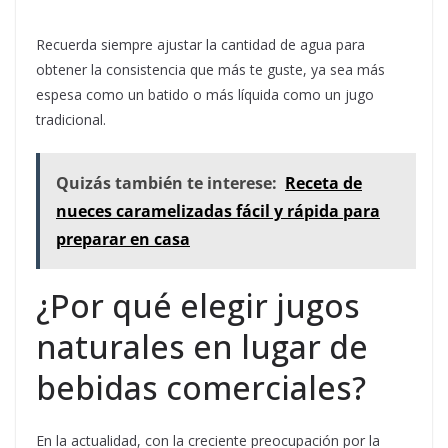
Recuerda siempre ajustar la cantidad de agua para
obtener la consistencia que más te guste, ya sea más
espesa como un batido o más líquida como un jugo
tradicional.
Quizás también te interese:
Receta de
nueces caramelizadas fácil y rápida para
preparar en casa
¿Por qué elegir jugos
naturales en lugar de
bebidas comerciales?
En la actualidad, con la creciente preocupación por la