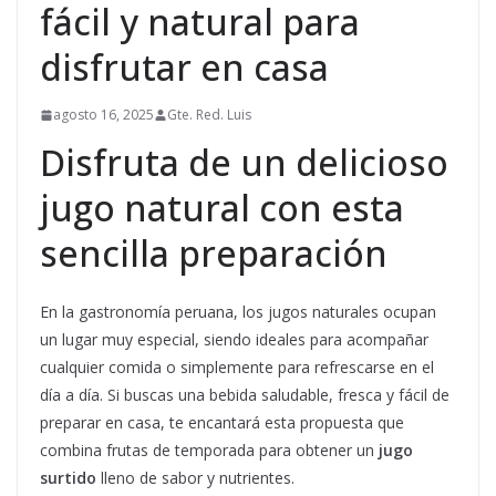
fácil y natural para
disfrutar en casa
agosto 16, 2025
Gte. Red. Luis
Disfruta de un delicioso
jugo natural con esta
sencilla preparación
En la gastronomía peruana, los jugos naturales ocupan
un lugar muy especial, siendo ideales para acompañar
cualquier comida o simplemente para refrescarse en el
día a día. Si buscas una bebida saludable, fresca y fácil de
preparar en casa, te encantará esta propuesta que
combina frutas de temporada para obtener un
jugo
surtido
lleno de sabor y nutrientes.