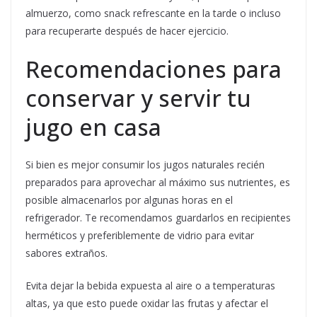
almuerzo, como snack refrescante en la tarde o incluso
para recuperarte después de hacer ejercicio.
Recomendaciones para
conservar y servir tu
jugo en casa
Si bien es mejor consumir los jugos naturales recién
preparados para aprovechar al máximo sus nutrientes, es
posible almacenarlos por algunas horas en el
refrigerador. Te recomendamos guardarlos en recipientes
herméticos y preferiblemente de vidrio para evitar
sabores extraños.
Evita dejar la bebida expuesta al aire o a temperaturas
altas, ya que esto puede oxidar las frutas y afectar el