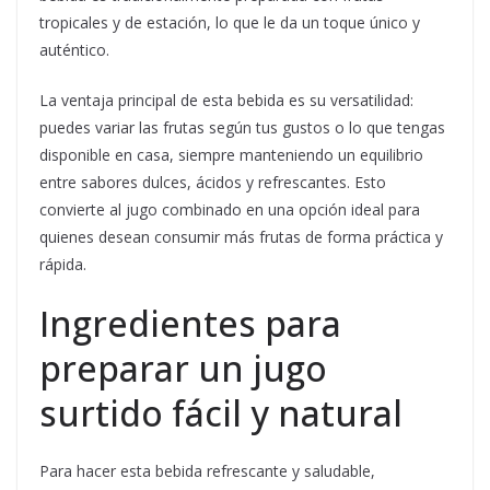
tropicales y de estación, lo que le da un toque único y
auténtico.
La ventaja principal de esta bebida es su versatilidad:
puedes variar las frutas según tus gustos o lo que tengas
disponible en casa, siempre manteniendo un equilibrio
entre sabores dulces, ácidos y refrescantes. Esto
convierte al jugo combinado en una opción ideal para
quienes desean consumir más frutas de forma práctica y
rápida.
Ingredientes para
preparar un jugo
surtido fácil y natural
Para hacer esta bebida refrescante y saludable,