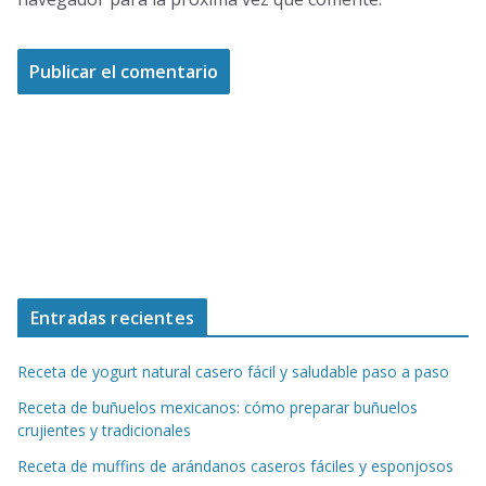
Entradas recientes
Receta de yogurt natural casero fácil y saludable paso a paso
Receta de buñuelos mexicanos: cómo preparar buñuelos
crujientes y tradicionales
Receta de muffins de arándanos caseros fáciles y esponjosos