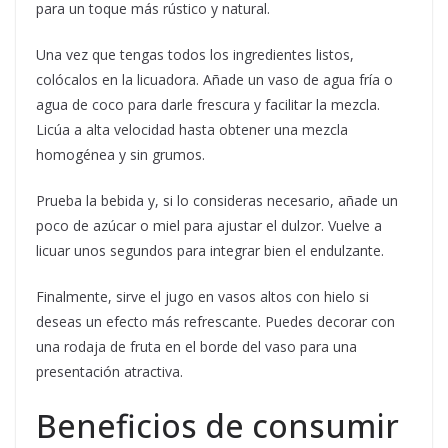
para un toque más rústico y natural.
Una vez que tengas todos los ingredientes listos,
colócalos en la licuadora. Añade un vaso de agua fría o
agua de coco para darle frescura y facilitar la mezcla.
Licúa a alta velocidad hasta obtener una mezcla
homogénea y sin grumos.
Prueba la bebida y, si lo consideras necesario, añade un
poco de azúcar o miel para ajustar el dulzor. Vuelve a
licuar unos segundos para integrar bien el endulzante.
Finalmente, sirve el jugo en vasos altos con hielo si
deseas un efecto más refrescante. Puedes decorar con
una rodaja de fruta en el borde del vaso para una
presentación atractiva.
Beneficios de consumir