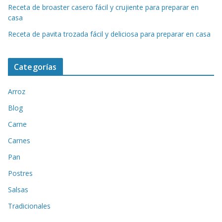
Receta de broaster casero fácil y crujiente para preparar en
casa
Receta de pavita trozada fácil y deliciosa para preparar en casa
Categorías
Arroz
Blog
Carne
Carnes
Pan
Postres
Salsas
Tradicionales