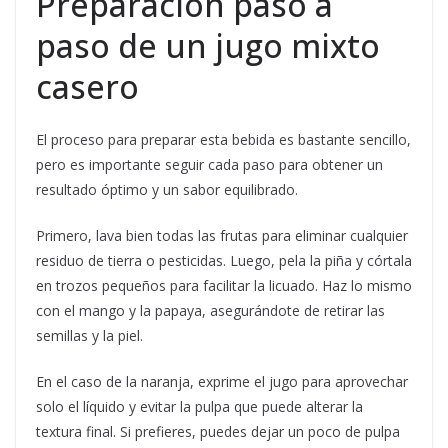
Preparación paso a
paso de un jugo mixto
casero
El proceso para preparar esta bebida es bastante sencillo,
pero es importante seguir cada paso para obtener un
resultado óptimo y un sabor equilibrado.
Primero, lava bien todas las frutas para eliminar cualquier
residuo de tierra o pesticidas. Luego, pela la piña y córtala
en trozos pequeños para facilitar la licuado. Haz lo mismo
con el mango y la papaya, asegurándote de retirar las
semillas y la piel.
En el caso de la naranja, exprime el jugo para aprovechar
solo el líquido y evitar la pulpa que puede alterar la
textura final. Si prefieres, puedes dejar un poco de pulpa