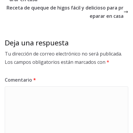
Receta de queque de higos fácil y delicioso para pr
eparar en casa
Deja una respuesta
Tu dirección de correo electrónico no será publicada.
Los campos obligatorios están marcados con
*
Comentario
*