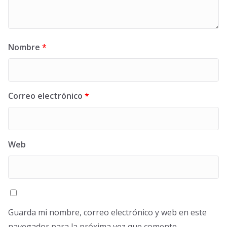
Nombre
*
Correo electrónico
*
Web
Guarda mi nombre, correo electrónico y web en este
navegador para la próxima vez que comente.