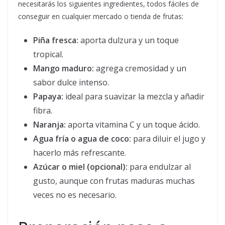
necesitarás los siguientes ingredientes, todos fáciles de
conseguir en cualquier mercado o tienda de frutas:
Piña fresca:
aporta dulzura y un toque
tropical.
Mango maduro:
agrega cremosidad y un
sabor dulce intenso.
Papaya:
ideal para suavizar la mezcla y añadir
fibra.
Naranja:
aporta vitamina C y un toque ácido.
Agua fría o agua de coco:
para diluir el jugo y
hacerlo más refrescante.
Azúcar o miel (opcional):
para endulzar al
gusto, aunque con frutas maduras muchas
veces no es necesario.