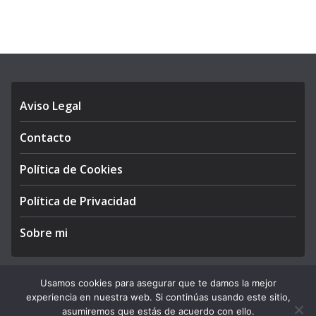
Aviso Legal
Contacto
Política de Cookies
Política de Privacidad
Sobre mi
Usamos cookies para asegurar que te damos la mejor
experiencia en nuestra web. Si continúas usando este sitio,
Copyright © 2026
APEGA Perú
. All rights reserved.
asumiremos que estás de acuerdo con ello.