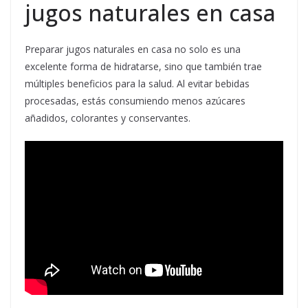
jugos naturales en casa
Preparar jugos naturales en casa no solo es una
excelente forma de hidratarse, sino que también trae
múltiples beneficios para la salud. Al evitar bebidas
procesadas, estás consumiendo menos azúcares
añadidos, colorantes y conservantes.