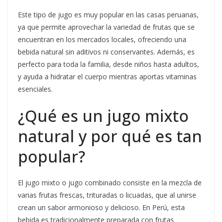
Este tipo de jugo es muy popular en las casas peruanas,
ya que permite aprovechar la variedad de frutas que se
encuentran en los mercados locales, ofreciendo una
bebida natural sin aditivos ni conservantes. Además, es
perfecto para toda la familia, desde niños hasta adultos,
y ayuda a hidratar el cuerpo mientras aportas vitaminas
esenciales.
¿Qué es un jugo mixto
natural y por qué es tan
popular?
El jugo mixto o jugo combinado consiste en la mezcla de
varias frutas frescas, trituradas o licuadas, que al unirse
crean un sabor armonioso y delicioso. En Perú, esta
bebida es tradicionalmente preparada con frutas