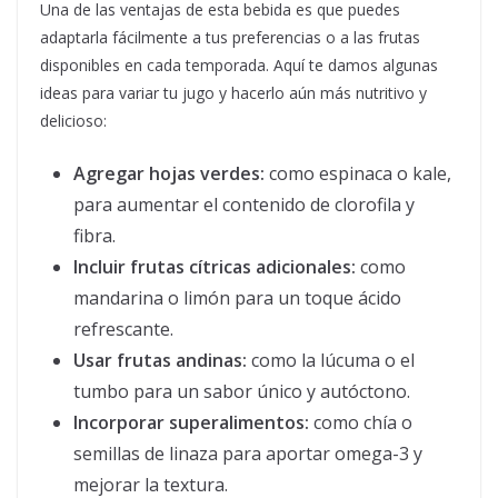
Una de las ventajas de esta bebida es que puedes
adaptarla fácilmente a tus preferencias o a las frutas
disponibles en cada temporada. Aquí te damos algunas
ideas para variar tu jugo y hacerlo aún más nutritivo y
delicioso:
Agregar hojas verdes:
como espinaca o kale,
para aumentar el contenido de clorofila y
fibra.
Incluir frutas cítricas adicionales:
como
mandarina o limón para un toque ácido
refrescante.
Usar frutas andinas:
como la lúcuma o el
tumbo para un sabor único y autóctono.
Incorporar superalimentos:
como chía o
semillas de linaza para aportar omega-3 y
mejorar la textura.