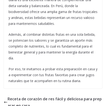
dieta variada y balanceada. En Perú, donde la
biodiversidad ofrece una amplia gama de frutas tropicales
y andinas, estas bebidas representan un recurso valioso
para mantenernos saludables.
Además, al combinar distintas frutas en una sola bebida,
se potencian los sabores y se garantiza un aporte más
completo de nutrientes, lo cual es fundamental para el
bienestar general y para mantener la energía durante el
día.
Por eso, te invitamos a probar esta preparación en casa y
a experimentar con tus frutas favoritas para crear jugos
naturales que te acompañen en tu rutina diaria.
Receta de corazón de res fácil y deliciosa para prep
arar en casa