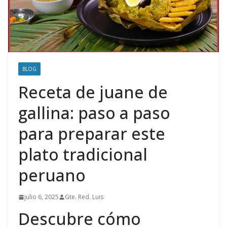
BLOG
Receta de juane de
gallina: paso a paso
para preparar este
plato tradicional
peruano
julio 6, 2025
Gte. Red. Luis
Descubre cómo