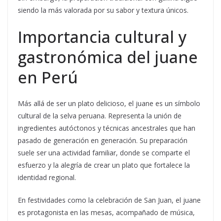
siendo la más valorada por su sabor y textura únicos.
Importancia cultural y
gastronómica del juane
en Perú
Más allá de ser un plato delicioso, el juane es un símbolo
cultural de la selva peruana. Representa la unión de
ingredientes autóctonos y técnicas ancestrales que han
pasado de generación en generación. Su preparación
suele ser una actividad familiar, donde se comparte el
esfuerzo y la alegría de crear un plato que fortalece la
identidad regional.
En festividades como la celebración de San Juan, el juane
es protagonista en las mesas, acompañado de música,