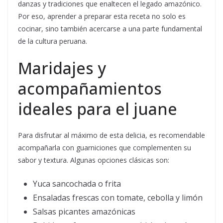
danzas y tradiciones que enaltecen el legado amazónico.
Por eso, aprender a preparar esta receta no solo es
cocinar, sino también acercarse a una parte fundamental
de la cultura peruana.
Maridajes y
acompañamientos
ideales para el juane
Para disfrutar al máximo de esta delicia, es recomendable
acompañarla con guarniciones que complementen su
sabor y textura. Algunas opciones clásicas son:
Yuca sancochada o frita
Ensaladas frescas con tomate, cebolla y limón
Salsas picantes amazónicas