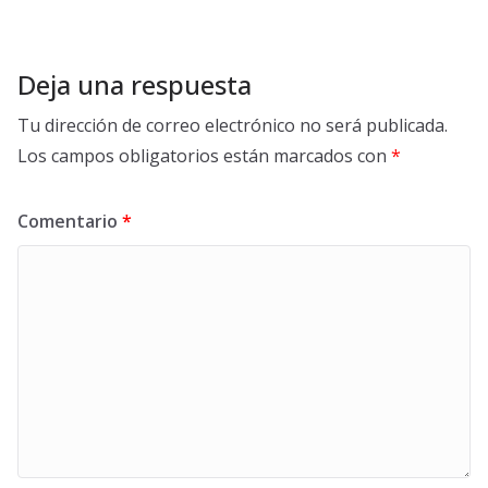
Deja una respuesta
Tu dirección de correo electrónico no será publicada.
Los campos obligatorios están marcados con
*
Comentario
*