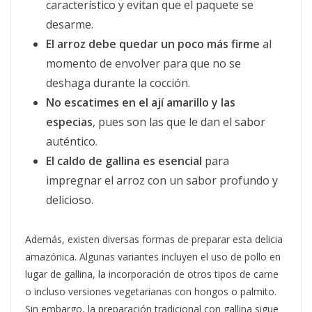
característico y evitan que el paquete se
desarme.
El arroz debe quedar un poco más firme
al
momento de envolver para que no se
deshaga durante la cocción.
No escatimes en el ají amarillo y las
especias
, pues son las que le dan el sabor
auténtico.
El caldo de gallina es esencial
para
impregnar el arroz con un sabor profundo y
delicioso.
Además, existen diversas formas de preparar esta delicia
amazónica. Algunas variantes incluyen el uso de pollo en
lugar de gallina, la incorporación de otros tipos de carne
o incluso versiones vegetarianas con hongos o palmito.
Sin embargo, la preparación tradicional con gallina sigue