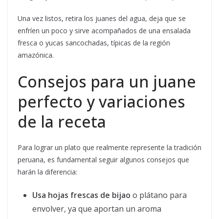
Una vez listos, retira los juanes del agua, deja que se
enfríen un poco y sirve acompañados de una ensalada
fresca o yucas sancochadas, típicas de la región
amazónica.
Consejos para un juane
perfecto y variaciones
de la receta
Para lograr un plato que realmente represente la tradición
peruana, es fundamental seguir algunos consejos que
harán la diferencia:
Usa hojas frescas de bijao
o plátano para
envolver, ya que aportan un aroma