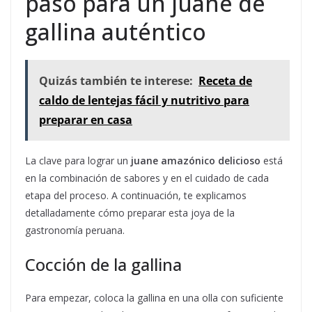
paso para un juane de
gallina auténtico
Quizás también te interese:
Receta de
caldo de lentejas fácil y nutritivo para
preparar en casa
La clave para lograr un
juane amazónico delicioso
está
en la combinación de sabores y en el cuidado de cada
etapa del proceso. A continuación, te explicamos
detalladamente cómo preparar esta joya de la
gastronomía peruana.
Cocción de la gallina
Para empezar, coloca la gallina en una olla con suficiente