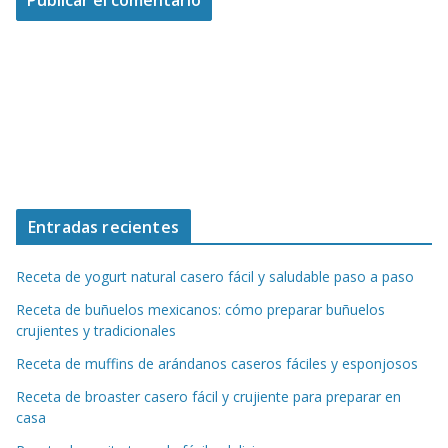
Entradas recientes
Receta de yogurt natural casero fácil y saludable paso a paso
Receta de buñuelos mexicanos: cómo preparar buñuelos
crujientes y tradicionales
Receta de muffins de arándanos caseros fáciles y esponjosos
Receta de broaster casero fácil y crujiente para preparar en
casa