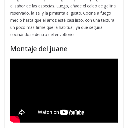
el sabor de las especias. Luego, añade el caldo de gallina
reservado, la sal y la pimienta al gusto. Cocina a fuego
medio hasta que el arroz esté casi listo, con una textura
un poco más firme que la habitual, ya que seguirá
cocinándose dentro del envoltorio.
Montaje del juane