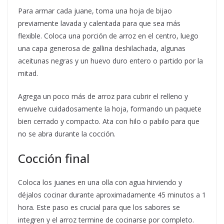
Para armar cada juane, toma una hoja de bijao
previamente lavada y calentada para que sea más
flexible. Coloca una porción de arroz en el centro, luego
una capa generosa de gallina deshilachada, algunas
aceitunas negras y un huevo duro entero o partido por la
mitad.
Agrega un poco más de arroz para cubrir el relleno y
envuelve cuidadosamente la hoja, formando un paquete
bien cerrado y compacto. Ata con hilo o pabilo para que
no se abra durante la cocción.
Cocción final
Coloca los juanes en una olla con agua hirviendo y
déjalos cocinar durante aproximadamente 45 minutos a 1
hora. Este paso es crucial para que los sabores se
integren y el arroz termine de cocinarse por completo.