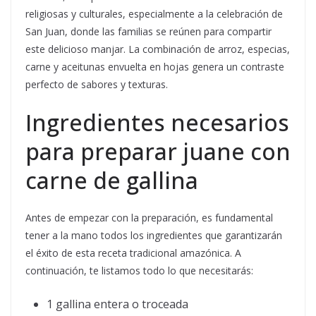
religiosas y culturales, especialmente a la celebración de
San Juan, donde las familias se reúnen para compartir
este delicioso manjar. La combinación de arroz, especias,
carne y aceitunas envuelta en hojas genera un contraste
perfecto de sabores y texturas.
Ingredientes necesarios
para preparar juane con
carne de gallina
Antes de empezar con la preparación, es fundamental
tener a la mano todos los ingredientes que garantizarán
el éxito de esta receta tradicional amazónica. A
continuación, te listamos todo lo que necesitarás:
1 gallina entera o troceada