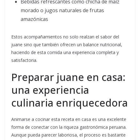
Bebidas refrescantes como chicha de maíz
morado o jugos naturales de frutas
amazónicas
Estos acompañamientos no solo realzan el sabor del
juane sino que también ofrecen un balance nutricional,
haciendo de esta comida una experiencia completa y
satisfactoria.
Preparar juane en casa:
una experiencia
culinaria enriquecedora
Animarse a cocinar esta receta en casa es una excelente
forma de conectar con la riqueza gastronómica peruana.
Aunque pueda parecer laboriosa, el proceso es bastante