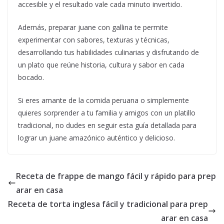
accesible y el resultado vale cada minuto invertido.
Además, preparar juane con gallina te permite
experimentar con sabores, texturas y técnicas,
desarrollando tus habilidades culinarias y disfrutando de
un plato que reúne historia, cultura y sabor en cada
bocado.
Si eres amante de la comida peruana o simplemente
quieres sorprender a tu familia y amigos con un platillo
tradicional, no dudes en seguir esta guía detallada para
lograr un juane amazónico auténtico y delicioso.
Receta de frappe de mango fácil y rápido para prep
arar en casa
Receta de torta inglesa fácil y tradicional para prep
arar en casa