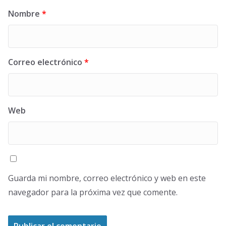
Nombre
*
Correo electrónico
*
Web
Guarda mi nombre, correo electrónico y web en este
navegador para la próxima vez que comente.