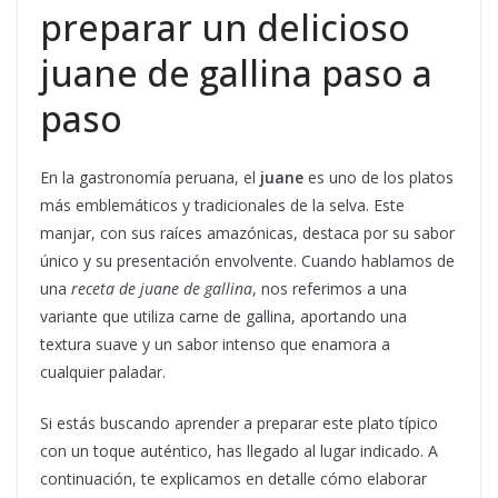
preparar un delicioso
juane de gallina paso a
paso
En la gastronomía peruana, el
juane
es uno de los platos
más emblemáticos y tradicionales de la selva. Este
manjar, con sus raíces amazónicas, destaca por su sabor
único y su presentación envolvente. Cuando hablamos de
una
receta de juane de gallina
, nos referimos a una
variante que utiliza carne de gallina, aportando una
textura suave y un sabor intenso que enamora a
cualquier paladar.
Si estás buscando aprender a preparar este plato típico
con un toque auténtico, has llegado al lugar indicado. A
continuación, te explicamos en detalle cómo elaborar