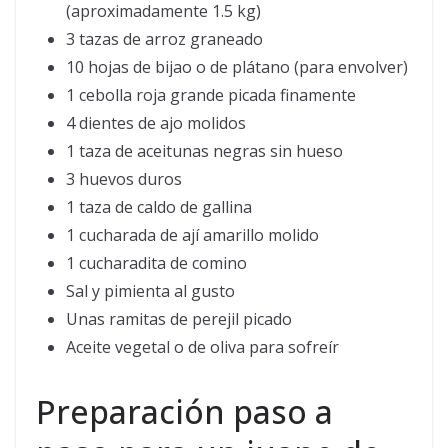
(aproximadamente 1.5 kg)
3 tazas de arroz graneado
10 hojas de bijao o de plátano (para envolver)
1 cebolla roja grande picada finamente
4 dientes de ajo molidos
1 taza de aceitunas negras sin hueso
3 huevos duros
1 taza de caldo de gallina
1 cucharada de ají amarillo molido
1 cucharadita de comino
Sal y pimienta al gusto
Unas ramitas de perejil picado
Aceite vegetal o de oliva para sofreír
Preparación paso a