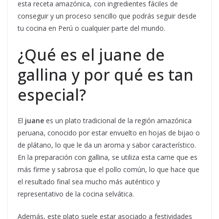
esta receta amazónica, con ingredientes fáciles de
conseguir y un proceso sencillo que podrás seguir desde
tu cocina en Perú o cualquier parte del mundo.
¿Qué es el juane de
gallina y por qué es tan
especial?
El
juane
es un plato tradicional de la región amazónica
peruana, conocido por estar envuelto en hojas de bijao o
de plátano, lo que le da un aroma y sabor característico.
En la preparación con gallina, se utiliza esta carne que es
más firme y sabrosa que el pollo común, lo que hace que
el resultado final sea mucho más auténtico y
representativo de la cocina selvática.
Además, este plato suele estar asociado a festividades